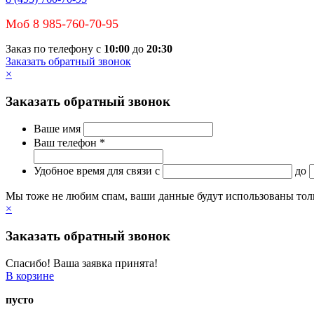
Моб 8 985-760-70-95
Заказ по телефону с
10:00
до
20:30
Заказать обратный звонок
×
Заказать обратный звонок
Ваше имя
Ваш телефон *
Удобное время для связи
c
до
Мы тоже не любим спам, ваши данные будут использованы тольк
×
Заказать обратный звонок
Спасибо! Ваша заявка принята!
В корзине
пусто