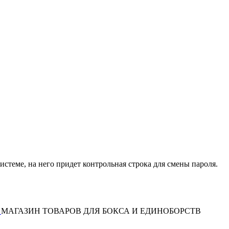
истеме, на него придет контрольная строка для смены пароля.
МАГАЗИН ТОВАРОВ ДЛЯ БОКСА И ЕДИНОБОРСТВ