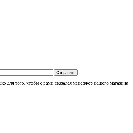
о для того, чтобы с вами связался менеджер нашего магазина.