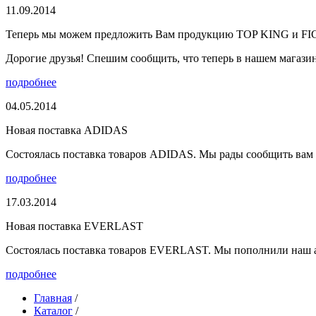
11.09.2014
Теперь мы можем предложить Вам продукцию TOP KING и F
Дорогие друзья! Спешим сообщить, что теперь в нашем магазине
подробнее
04.05.2014
Новая поставка ADIDAS
Состоялась поставка товаров ADIDAS. Мы рады сообщить вам о
подробнее
17.03.2014
Новая поставка EVERLAST
Состоялась поставка товаров EVERLAST. Мы пополнили наш а
подробнее
Главная
/
Каталог
/