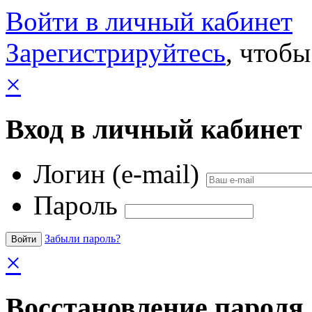
Войти в личный кабинет
Зарегистрируйтесь
, чтобы
×
Вход в личный кабинет
Логин (e-mail)
Пароль
Забыли пароль?
×
Восстановление пароля