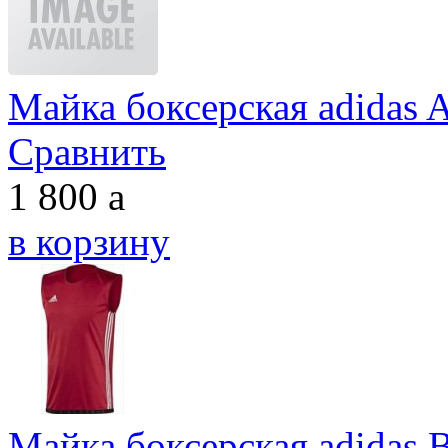
Майка боксерская adidas 
Сравнить
1 800
a
в корзину
Майка боксерская adidas 