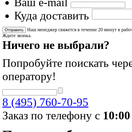
Ваш e-mail
Куда доставить
Наш менеджер свяжется в течение 20 минут в рабоч
Ждите звонка.
Ничего не выбрали?
Попробуйте поискать чере
оператору!
8 (495) 760-70-95
Заказ по телефону с
10:00