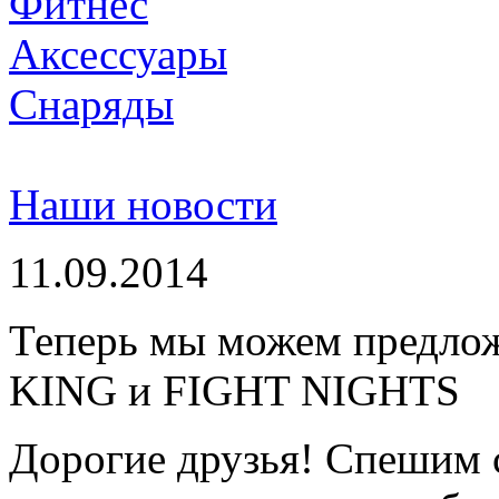
Фитнес
Аксессуары
Снаряды
Наши новости
11.09.2014
Теперь мы можем предло
KING и FIGHT NIGHTS
Дорогие друзья! Спешим 