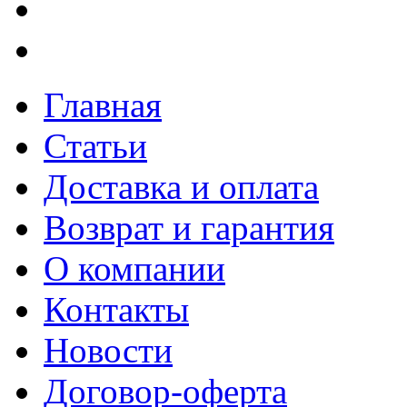
Главная
Статьи
Доставка и оплата
Возврат и гарантия
О компании
Контакты
Новости
Договор-оферта