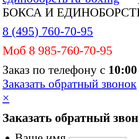
БОКСА И ЕДИНОБОРСТ
8 (495) 760-70-95
Моб 8 985-760-70-95
Заказ по телефону с
10:00
Заказать обратный звонок
×
Заказать обратный зво
Ваше имя