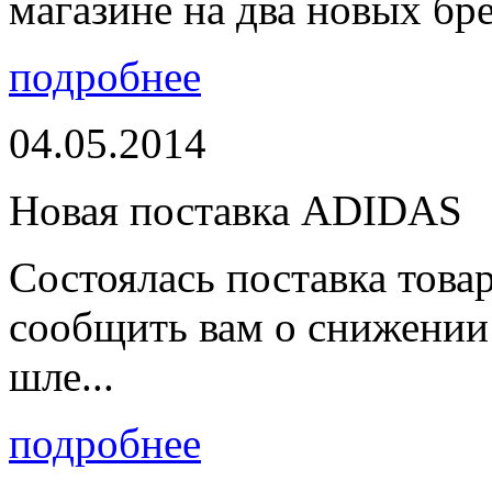
магазине на два новых бре
подробнее
04.05.2014
Новая поставка ADIDAS
Состоялась поставка тов
сообщить вам о снижении 
шле...
подробнее