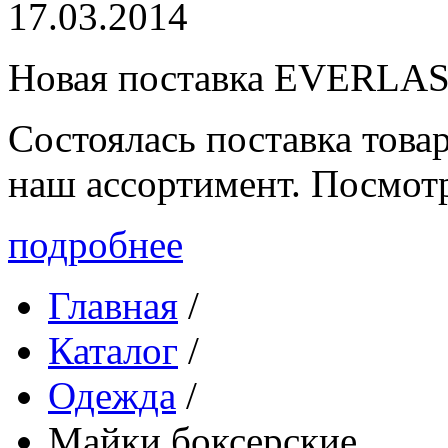
17.03.2014
Новая поставка EVERLA
Состоялась поставка то
наш ассортимент. Посмот
подробнее
Главная
/
Каталог
/
Одежда
/
Майки боксерские