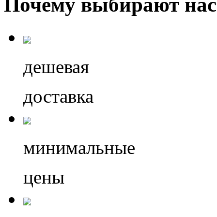
Почему выбирают нас
дешевая
доставка
минимальные
цены