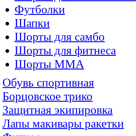
Футболки
Шапки
Шорты для самбо
Шорты для фитнеса
Шорты ММА
Обувь спортивная
Борцовское трико
Защитная экипировка
Лапы макивары ракетки