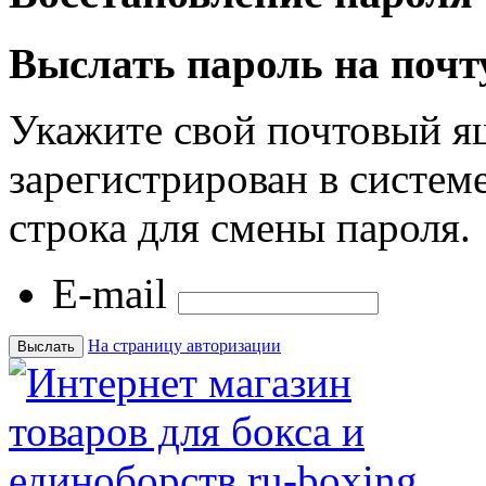
Выслать пароль на почт
Укажите свой почтовый я
зарегистрирован в системе
строка для смены пароля.
E-mail
На страницу авторизации