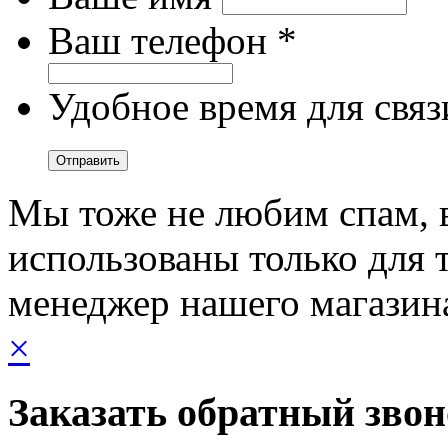
Ваш телефон *
Удобное время для связ
Мы тоже не любим спам, 
использованы только для т
менеджер нашего магазин
×
Заказать обратный зво