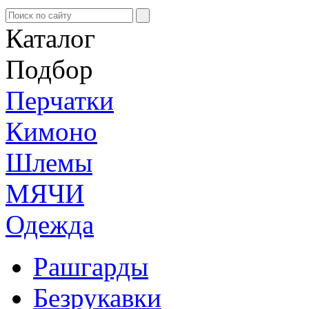
Каталог
Подбор
Перчатки
Кимоно
Шлемы
МЯЧИ
Одежда
Рашгарды
Безрукавки