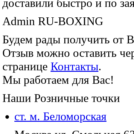
доставили быстро и по за
Admin RU-BOXING
Будем рады получить от В
Отзыв можно оставить чер
странице
Контакты
.
Мы работаем для Вас!
Наши Розничные точки
ст. м. Беломорская