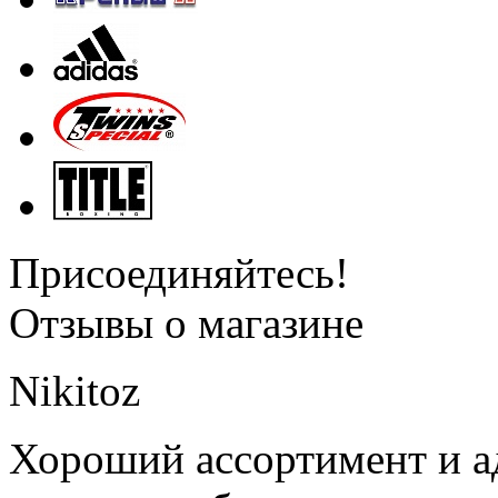
Присоединяйтесь!
Отзывы о магазине
Nikitoz
Хороший ассортимент и ад