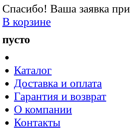
Спасибо! Ваша заявка при
В корзине
пусто
Каталог
Доставка и оплата
Гарантия и возврат
О компании
Контакты