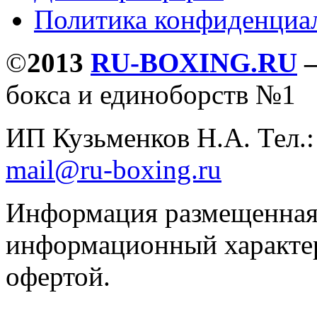
Политика конфиденциа
©
2013
RU-BOXING.RU
бокса и единоборств №1
ИП Кузьменков Н.А. Тел.
mail@ru-boxing.ru
Информация размещенная 
информационный характер
офертой.