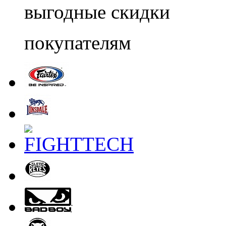
выгодные скидки
покупателям