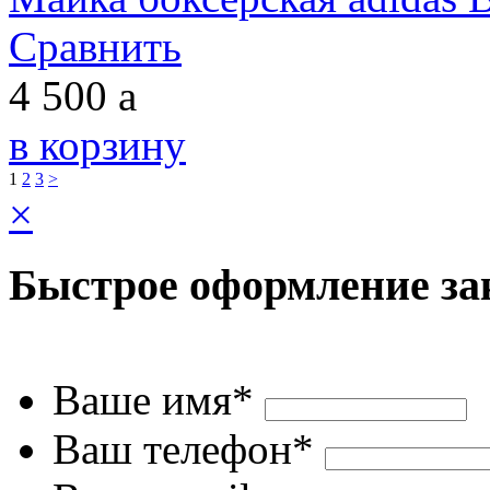
Сравнить
4 500
a
в корзину
1
2
3
>
×
Быстрое оформление за
Ваше имя*
Ваш телефон*