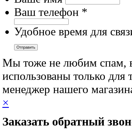
Ваш телефон *
Удобное время для связ
Мы тоже не любим спам, 
использованы только для т
менеджер нашего магазин
×
Заказать обратный зво