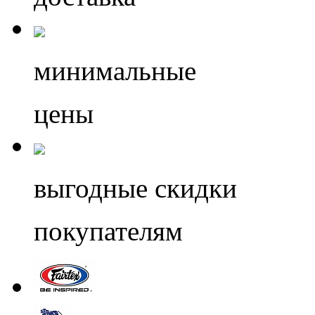
минимальные
цены
выгодные скидки
покупателям