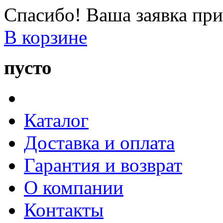
Спасибо! Ваша заявка при
В корзине
пусто
Каталог
Доставка и оплата
Гарантия и возврат
О компании
Контакты