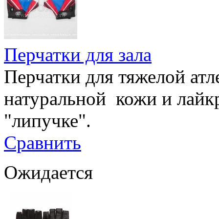
Перчатки для зала
Перчатки для тяжелой атл
натуральной кожи и лайкр
"липучке".
Сравнить
Ожидается