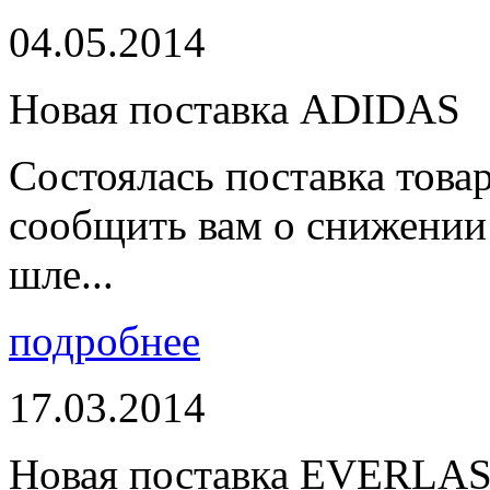
04.05.2014
Новая поставка ADIDAS
Состоялась поставка тов
сообщить вам о снижении 
шле...
подробнее
17.03.2014
Новая поставка EVERLA