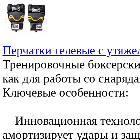
Перчатки гелевые с утяже
Тренировочные боксерски
как для работы со снаряда
Ключевые особенности:
Инновационная технолог
амортизирует удары и защ