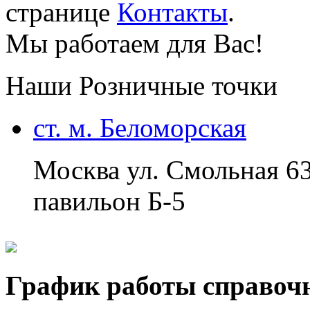
странице
Контакты
.
Мы работаем для Вас!
Наши Розничные точки
ст. м. Беломорская
Москва ул. Смольная 6
павильон Б-5
График работы справоч