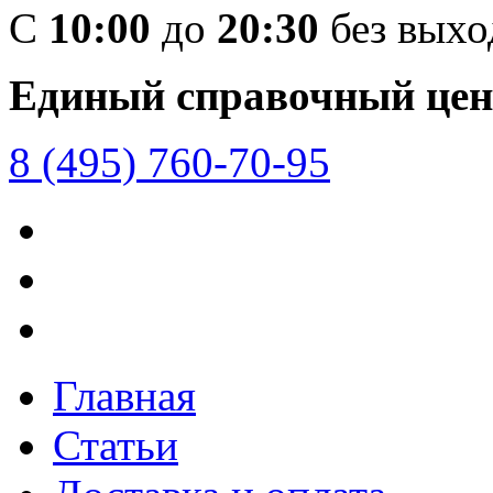
C
10:00
до
20:30
без вых
Единый справочный цен
8 (495) 760-70-95
Главная
Статьи