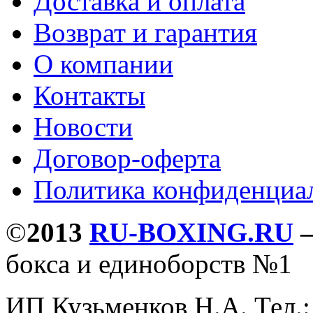
Доставка и оплата
Возврат и гарантия
О компании
Контакты
Новости
Договор-оферта
Политика конфиденциа
©
2013
RU-BOXING.RU
бокса и единоборств №1
ИП Кузьменков Н.А. Тел.