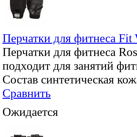
Перчатки для фитнеса Fit 
Перчатки для фитнеса Ross
подходит для занятий фит
Состав синтетическая кож
Сравнить
Ожидается