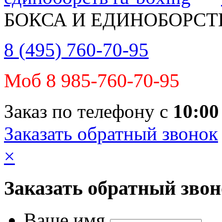
БОКСА И ЕДИНОБОРСТ
8 (495) 760-70-95
Моб 8 985-760-70-95
Заказ по телефону с
10:00
Заказать обратный звонок
×
Заказать обратный зво
Ваше имя