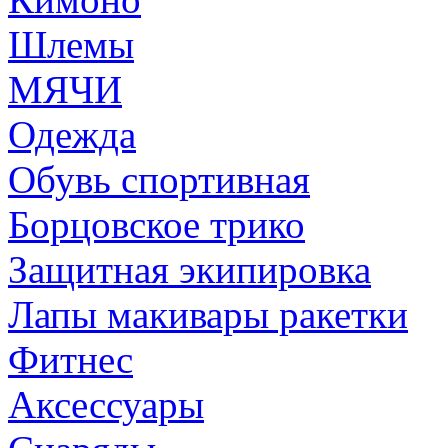
Шлемы
МЯЧИ
Одежда
Обувь спортивная
Борцовское трико
Защитная экипировка
Лапы макивары ракетки
Фитнес
Аксессуары