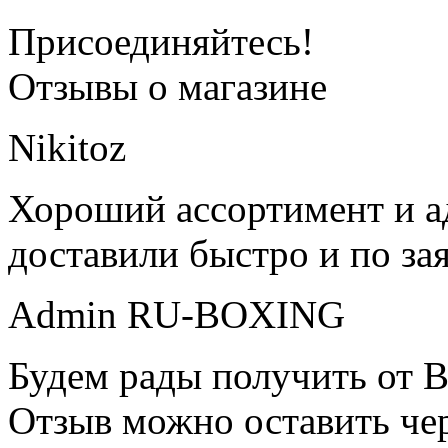
Присоединяйтесь!
Отзывы о магазине
Nikitoz
Хороший ассортимент и ад
доставили быстро и по за
Admin RU-BOXING
Будем рады получить от В
Отзыв можно оставить чер