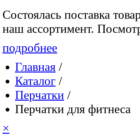
Состоялась поставка то
наш ассортимент. Посмот
подробнее
Главная
/
Каталог
/
Перчатки
/
Перчатки для фитнеса
×