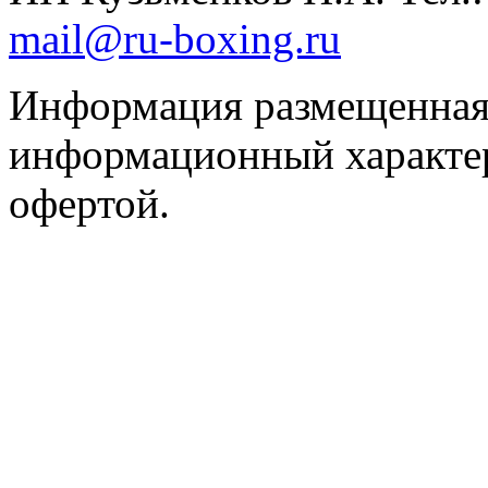
mail@ru-boxing.ru
Информация размещенная 
информационный характер
офертой.