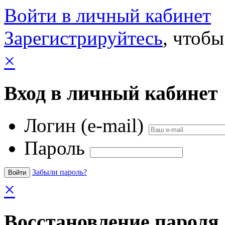
Войти в личный кабинет
Зарегистрируйтесь
, чтобы
×
Вход в личный кабинет
Логин (e-mail)
Пароль
Забыли пароль?
×
Восстановление пароля