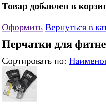
Товар добавлен в корзи
Оформить
Вернуться в ка
Перчатки для фитне
Сортировать по:
Наимено