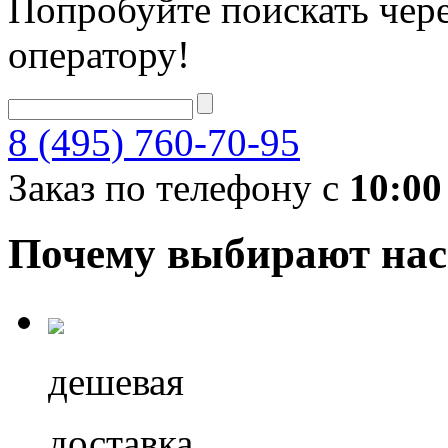
Попробуйте поискать чере
оператору!
8 (495) 760-70-95
Заказ по телефону с
10:00
Почему выбирают нас
дешевая
доставка