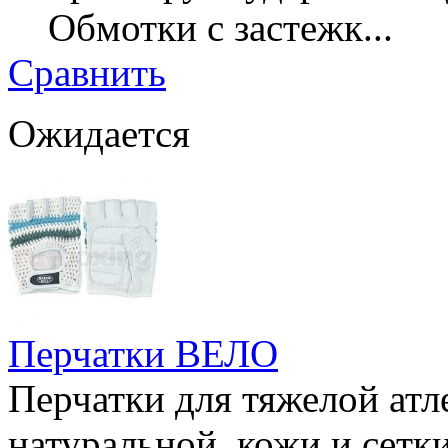
Обмотки с застежк...
Сравнить
Ожидается
Перчатки ВЕЛО
Перчатки для тяжелой атл
натуральной кожи и сетки