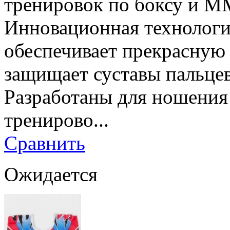
тренировок по боксу и M
Инновационная технология
обеспечивает прекрасную 
защищает суставы пальцев
Разработаны для ношения
тренирово...
Сравнить
Ожидается