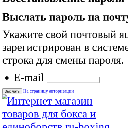
Выслать пароль на почт
Укажите свой почтовый я
зарегистрирован в системе
строка для смены пароля.
E-mail
На страницу авторизации