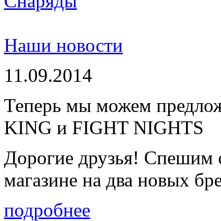
Снаряды
Наши новости
11.09.2014
Теперь мы можем предло
KING и FIGHT NIGHTS
Дорогие друзья! Спешим 
магазине на два новых бре
подробнее