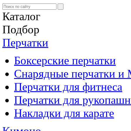
Каталог
Подбор
Перчатки
Боксерские перчатки
Снарядные перчатки 
Перчатки для фитнеса
Перчатки для рукопашн
Накладки для карате
Кимоно