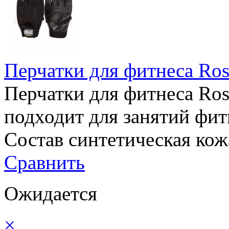
Перчатки для фитнеса Ross
Перчатки для фитнеса Ross
подходит для занятий фит
Состав синтетическая кож
Сравнить
Ожидается
×