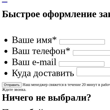
Быстрое оформление за
Ваше имя*
Ваш телефон*
Ваш e-mail
Куда доставить
Наш менеджер свяжется в течение 20 минут в рабоч
Ждите звонка.
Ничего не выбрали?