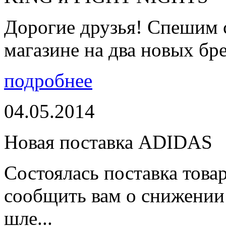
Дорогие друзья! Спешим 
магазине на два новых бре
подробнее
04.05.2014
Новая поставка ADIDAS
Состоялась поставка тов
сообщить вам о снижении 
шле...