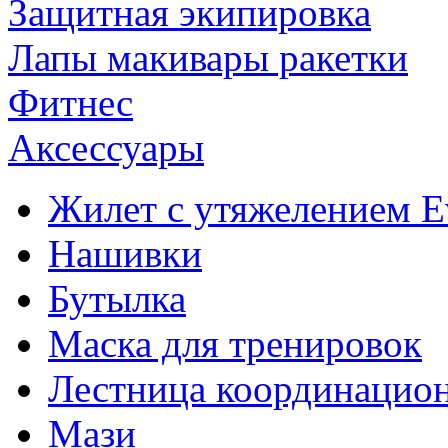
Защитная экипировка
Лапы макивары ракетки
Фитнес
Аксессуары
Жилет с утяжелением Ev
Нашивки
Бутылка
Маска для тренировок
Лестница координацио
Мази