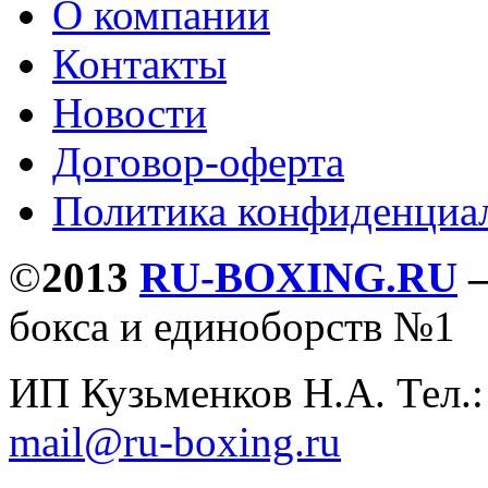
О компании
Контакты
Новости
Договор-оферта
Политика конфиденциа
©
2013
RU-BOXING.RU
бокса и единоборств №1
ИП Кузьменков Н.А. Тел.
mail@ru-boxing.ru