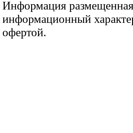
Информация размещенная 
информационный характер
офертой.