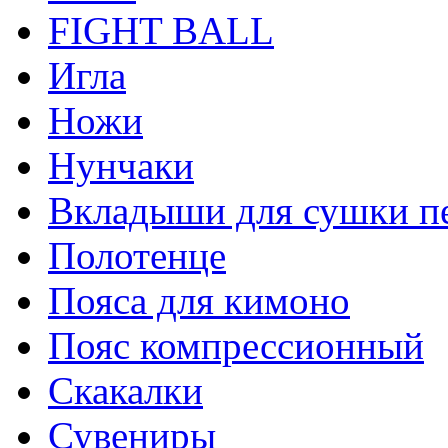
FIGHT BALL
Игла
Ножи
Нунчаки
Вкладыши для сушки п
Полотенце
Пояса для кимоно
Пояс компрессионный
Скакалки
Сувениры