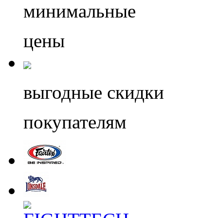
минимальные
цены
выгодные скидки
покупателям