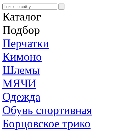
Каталог
Подбор
Перчатки
Кимоно
Шлемы
МЯЧИ
Одежда
Обувь спортивная
Борцовское трико