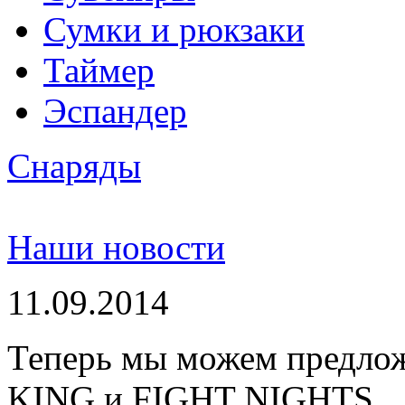
Сумки и рюкзаки
Таймер
Эспандер
Снаряды
Наши новости
11.09.2014
Теперь мы можем предло
KING и FIGHT NIGHTS