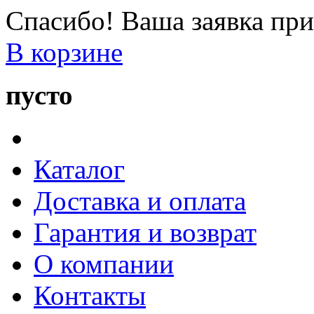
Спасибо! Ваша заявка при
В корзине
пусто
Каталог
Доставка и оплата
Гарантия и возврат
О компании
Контакты