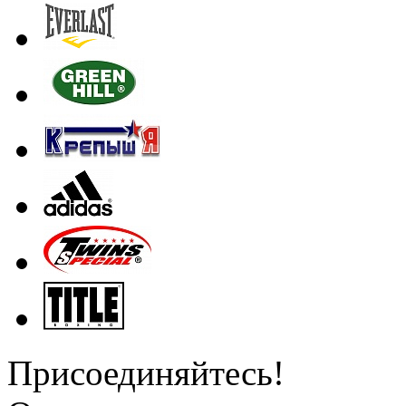
Присоединяйтесь!