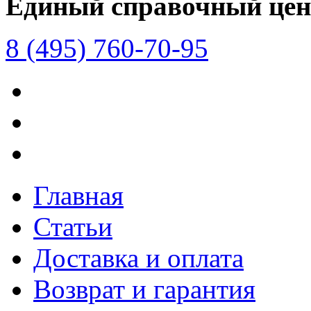
Единый справочный цен
8 (495) 760-70-95
Главная
Статьи
Доставка и оплата
Возврат и гарантия