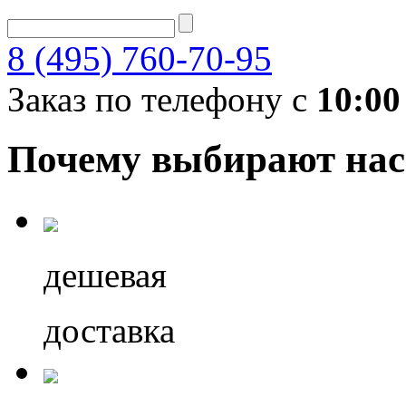
8 (495) 760-70-95
Заказ по телефону с
10:00
Почему выбирают нас
дешевая
доставка