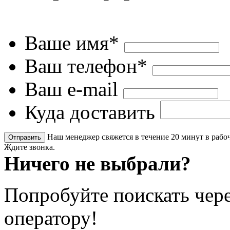
Ваше имя*
Ваш телефон*
Ваш e-mail
Куда доставить
Наш менеджер свяжется в течение 20 минут в рабоч
Ждите звонка.
Ничего не выбрали?
Попробуйте поискать чере
оператору!