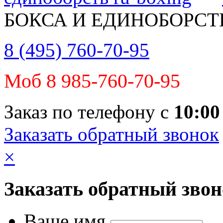
БОКСА И ЕДИНОБОРСТ
8 (495) 760-70-95
Моб 8 985-760-70-95
Заказ по телефону с
10:00
Заказать обратный звонок
×
Заказать обратный зво
Ваше имя