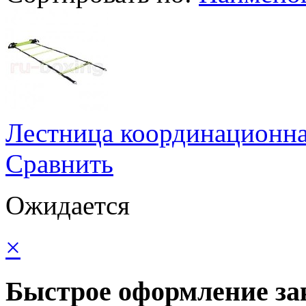
Лестница координационн
Сравнить
Ожидается
×
Быстрое оформление за