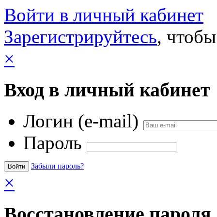
Войти в личный кабинет
Зарегистрируйтесь
, чтобы
×
Вход в личный кабинет
Логин (e-mail)
Пароль
Забыли пароль?
×
Восстановление пароля