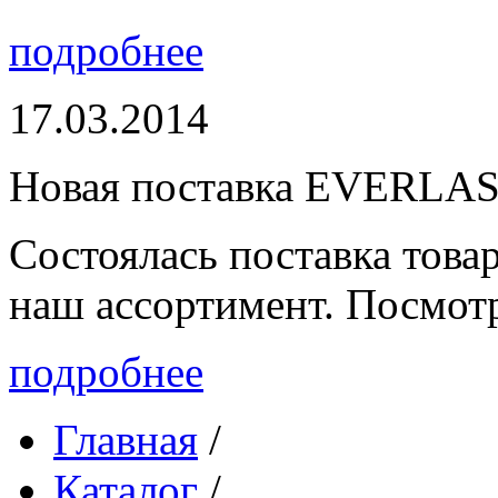
подробнее
17.03.2014
Новая поставка EVERLA
Состоялась поставка то
наш ассортимент. Посмот
подробнее
Главная
/
Каталог
/