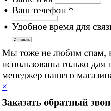
Ваш телефон *
Удобное время для связ
Мы тоже не любим спам, 
использованы только для т
менеджер нашего магазин
×
Заказать обратный зво