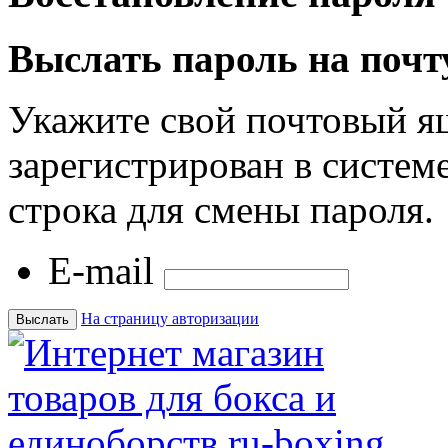
Выслать пароль на почт
Укажите свой почтовый я
зарегистрирован в системе
строка для смены пароля.
E-mail
На страницу авторизации