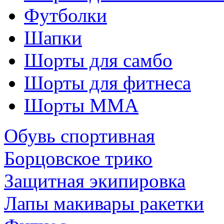
Футболки
Шапки
Шорты для самбо
Шорты для фитнеса
Шорты ММА
Обувь спортивная
Борцовское трико
Защитная экипировка
Лапы макивары ракетки