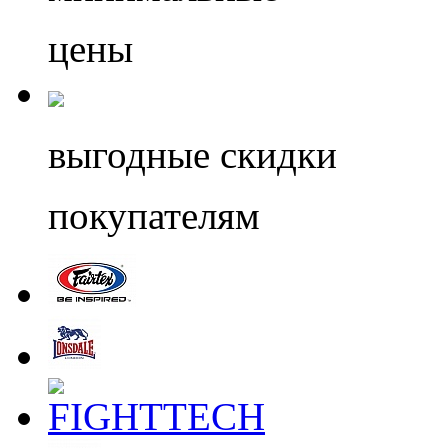
цены
выгодные скидки
покупателям