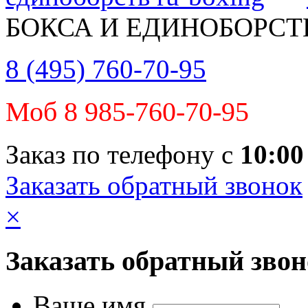
БОКСА И ЕДИНОБОРСТ
8 (495) 760-70-95
Моб 8 985-760-70-95
Заказ по телефону с
10:00
Заказать обратный звонок
×
Заказать обратный зво
Ваше имя