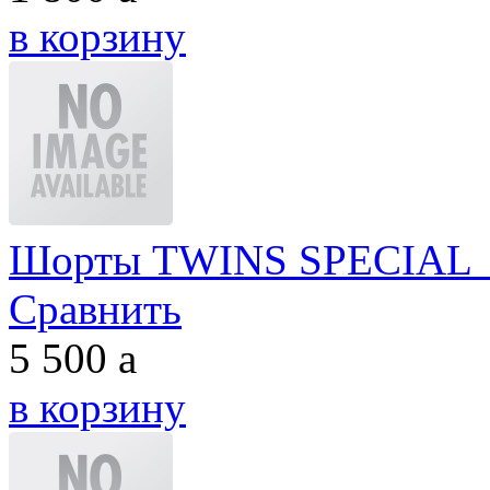
в корзину
Шорты TWINS SPECIAL з
Сравнить
5 500
a
в корзину