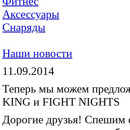
Фитнес
Аксессуары
Снаряды
Наши новости
11.09.2014
Теперь мы можем предло
KING и FIGHT NIGHTS
Дорогие друзья! Спешим 