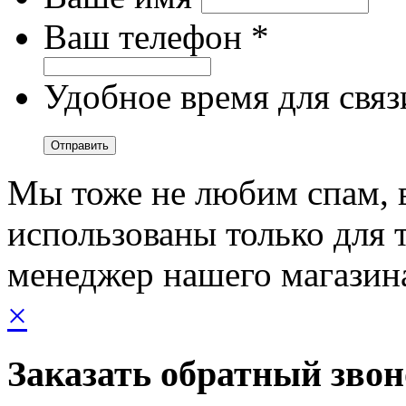
Ваш телефон *
Удобное время для связ
Мы тоже не любим спам, 
использованы только для т
менеджер нашего магазин
×
Заказать обратный зво