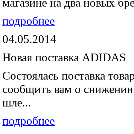
магазине на два новых бре
подробнее
04.05.2014
Новая поставка ADIDAS
Состоялась поставка тов
сообщить вам о снижении 
шле...
подробнее