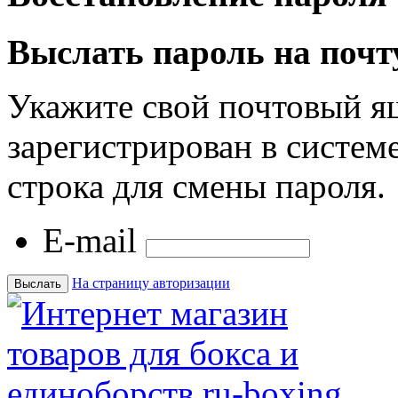
Выслать пароль на почт
Укажите свой почтовый я
зарегистрирован в системе
строка для смены пароля.
E-mail
На страницу авторизации