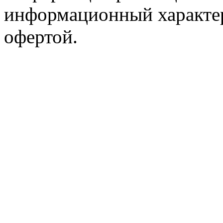
информационный характер
офертой.