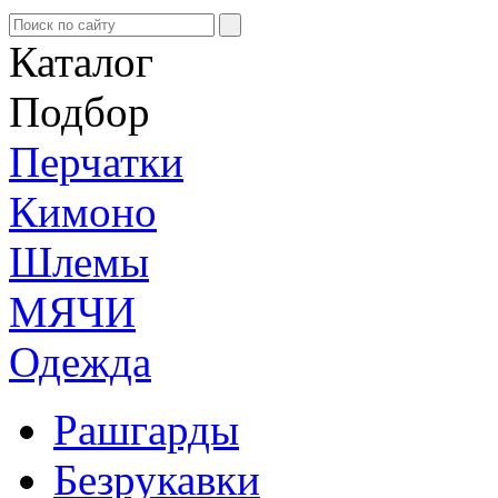
Каталог
Подбор
Перчатки
Кимоно
Шлемы
МЯЧИ
Одежда
Рашгарды
Безрукавки