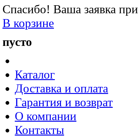
Спасибо! Ваша заявка при
В корзине
пусто
Каталог
Доставка и оплата
Гарантия и возврат
О компании
Контакты