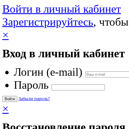
Войти в личный кабинет
Зарегистрируйтесь
, чтобы
×
Вход в личный кабинет
Логин (e-mail)
Пароль
Забыли пароль?
×
Восстановление пароля