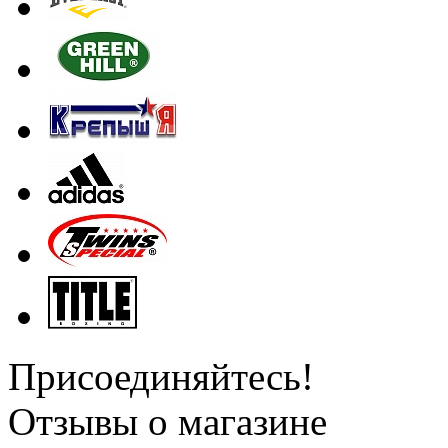
Присоединяйтесь!
Отзывы о магазине