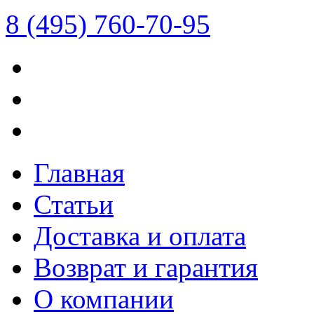
8 (495) 760-70-95
Главная
Статьи
Доставка и оплата
Возврат и гарантия
О компании