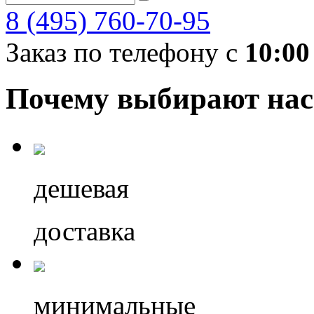
8 (495) 760-70-95
Заказ по телефону с
10:00
Почему выбирают нас
дешевая
доставка
минимальные