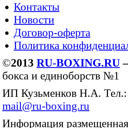
Контакты
Новости
Договор-оферта
Политика конфиденциа
©
2013
RU-BOXING.RU
бокса и единоборств №1
ИП Кузьменков Н.А. Тел.
mail@ru-boxing.ru
Информация размещенная 