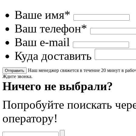
Ваше имя*
Ваш телефон*
Ваш e-mail
Куда доставить
Наш менеджер свяжется в течение 20 минут в рабоч
Ждите звонка.
Ничего не выбрали?
Попробуйте поискать чере
оператору!