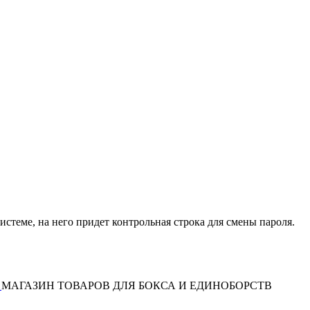
истеме, на него придет контрольная строка для смены пароля.
МАГАЗИН ТОВАРОВ ДЛЯ БОКСА И ЕДИНОБОРСТВ