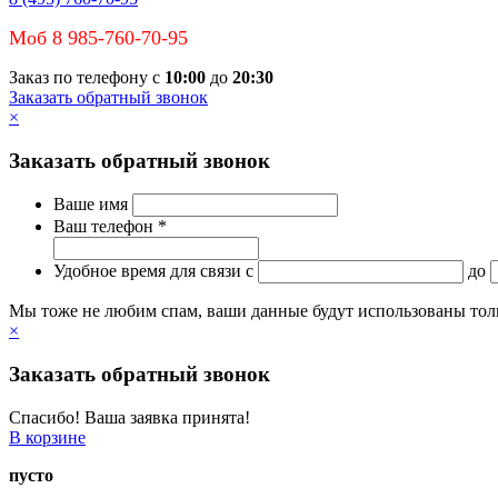
Моб 8 985-760-70-95
Заказ по телефону с
10:00
до
20:30
Заказать обратный звонок
×
Заказать обратный звонок
Ваше имя
Ваш телефон *
Удобное время для связи
c
до
Мы тоже не любим спам, ваши данные будут использованы тольк
×
Заказать обратный звонок
Спасибо! Ваша заявка принята!
В корзине
пусто