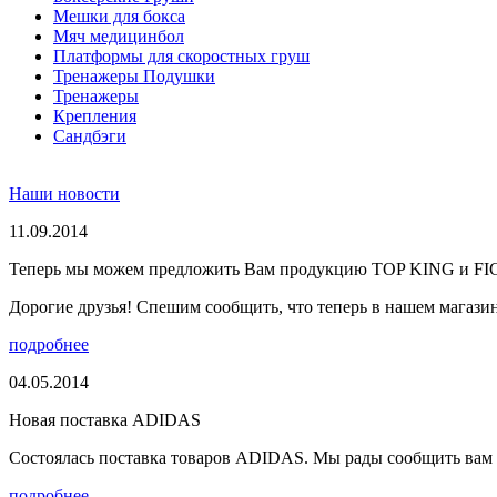
Мешки для бокса
Мяч медицинбол
Платформы для скоростных груш
Тренажеры Подушки
Тренажеры
Крепления
Сандбэги
Наши новости
11.09.2014
Теперь мы можем предложить Вам продукцию TOP KING и F
Дорогие друзья! Спешим сообщить, что теперь в нашем магазине
подробнее
04.05.2014
Новая поставка ADIDAS
Состоялась поставка товаров ADIDAS. Мы рады сообщить вам о
подробнее