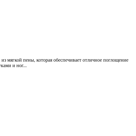
 из мягкой пены, которая обеспечивает отличное поглощение
ами и ног...