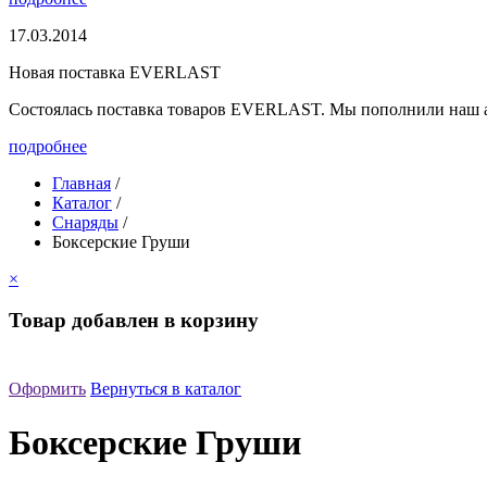
17.03.2014
Новая поставка EVERLAST
Состоялась поставка товаров EVERLAST. Мы пополнили наш а
подробнее
Главная
/
Каталог
/
Снаряды
/
Боксерские Груши
×
Товар добавлен в корзину
Оформить
Вернуться в каталог
Боксерские Груши