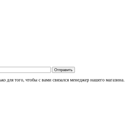
о для того, чтобы с вами связался менеджер нашего магазина.