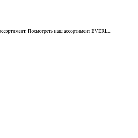
ссортимент. Посмотреть наш ассортимент EVERL...