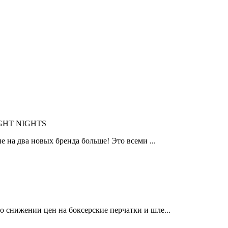
IGHT NIGHTS
 на два новых бренда больше! Это всеми ...
 снижении цен на боксерские перчатки и шле...