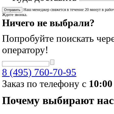
Наш менеджер свяжется в течение 20 минут в рабоч
Ждите звонка.
Ничего не выбрали?
Попробуйте поискать чере
оператору!
8 (495) 760-70-95
Заказ по телефону с
10:00
Почему выбирают нас