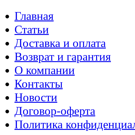
Главная
Статьи
Доставка и оплата
Возврат и гарантия
О компании
Контакты
Новости
Договор-оферта
Политика конфиденциа