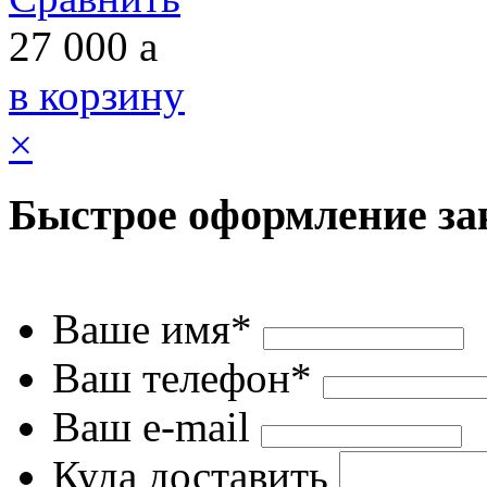
27 000
a
в корзину
×
Быстрое оформление за
Ваше имя*
Ваш телефон*
Ваш e-mail
Куда доставить