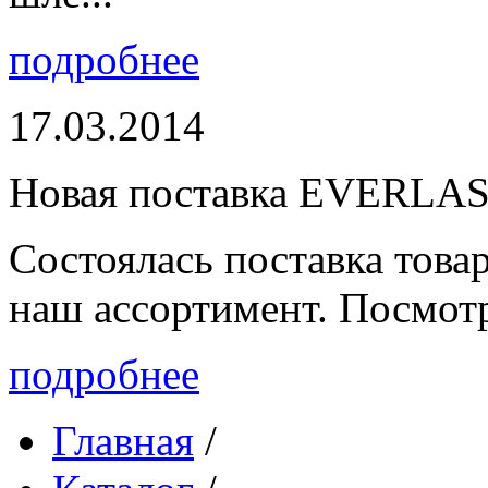
подробнее
17.03.2014
Новая поставка EVERLA
Состоялась поставка то
наш ассортимент. Посмот
подробнее
Главная
/