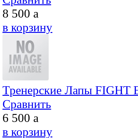
8 500
a
в корзину
Тренерские Лапы FIGHT
Сравнить
6 500
a
в корзину