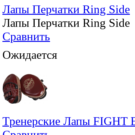
Лапы Перчатки Ring Side
Лапы Перчатки Ring Side
Сравнить
Ожидается
Тренерские Лапы FIGHT 
Сравнить