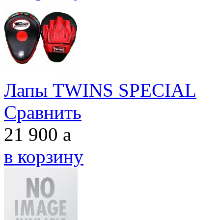
Лапы TWINS SPECIAL
Сравнить
21 900
a
в корзину