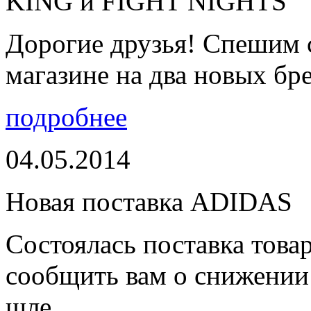
KING и FIGHT NIGHTS
Дорогие друзья! Спешим 
магазине на два новых бре
подробнее
04.05.2014
Новая поставка ADIDAS
Состоялась поставка тов
сообщить вам о снижении 
шле...