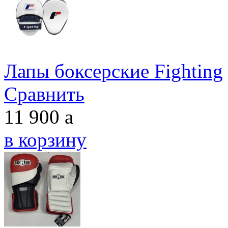
Лапы боксерские Fighting
Сравнить
11 900
a
в корзину