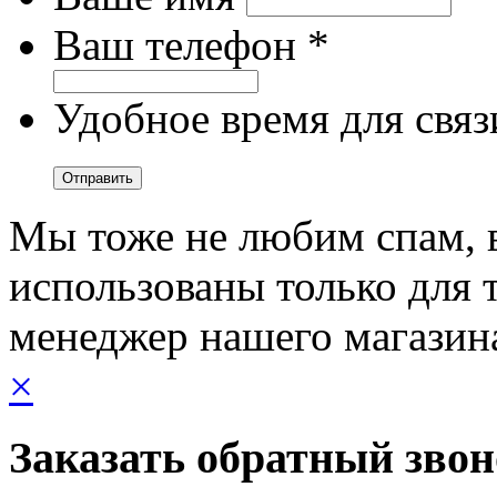
Ваш телефон *
Удобное время для связ
Мы тоже не любим спам, 
использованы только для т
менеджер нашего магазин
×
Заказать обратный зво