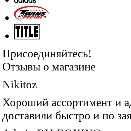
Присоединяйтесь!
Отзывы о магазине
Nikitoz
Хороший ассортимент и ад
доставили быстро и по за