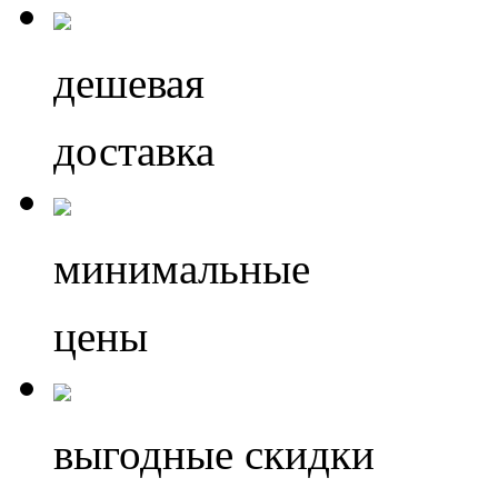
дешевая
доставка
минимальные
цены
выгодные скидки