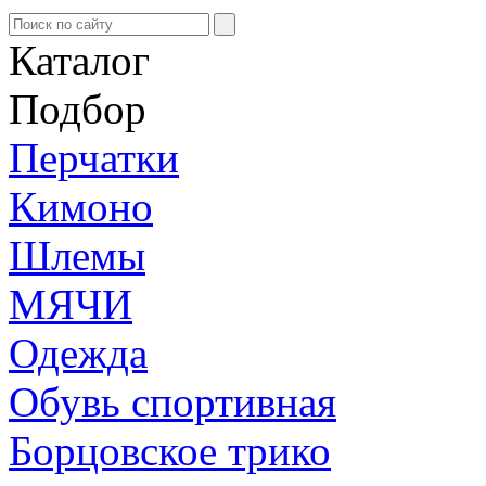
Каталог
Подбор
Перчатки
Кимоно
Шлемы
МЯЧИ
Одежда
Обувь спортивная
Борцовское трико