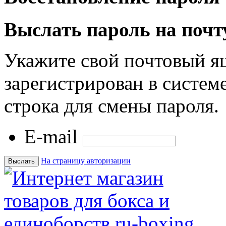
Выслать пароль на почт
Укажите свой почтовый я
зарегистрирован в системе
строка для смены пароля.
E-mail
На страницу авторизации