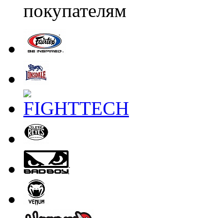
покупателям