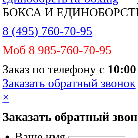
БОКСА И ЕДИНОБОРСТ
8 (495) 760-70-95
Моб 8 985-760-70-95
Заказ по телефону с
10:00
Заказать обратный звонок
×
Заказать обратный зво
Ваше имя