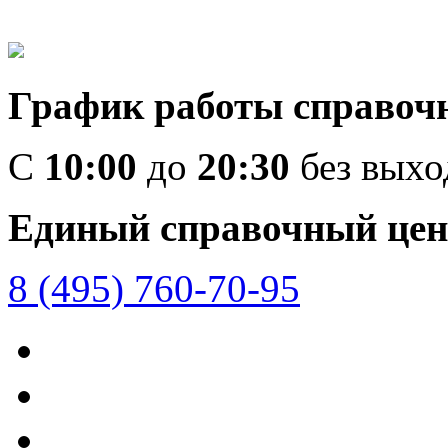
График работы справоч
C
10:00
до
20:30
без вых
Единый справочный цен
8 (495) 760-70-95