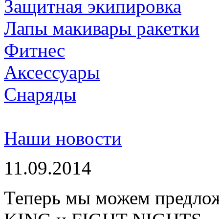
Защитная экипировка
Лапы макивары ракетки
Фитнес
Аксессуары
Снаряды
Наши новости
11.09.2014
Теперь мы можем предло