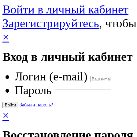
Войти в личный кабинет
Зарегистрируйтесь
, чтобы
×
Вход в личный кабинет
Логин (e-mail)
Пароль
Забыли пароль?
×
Восстановление пароля