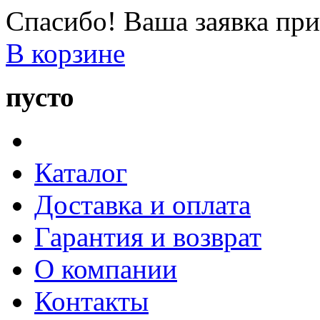
Спасибо! Ваша заявка при
В корзине
пусто
Каталог
Доставка и оплата
Гарантия и возврат
О компании
Контакты