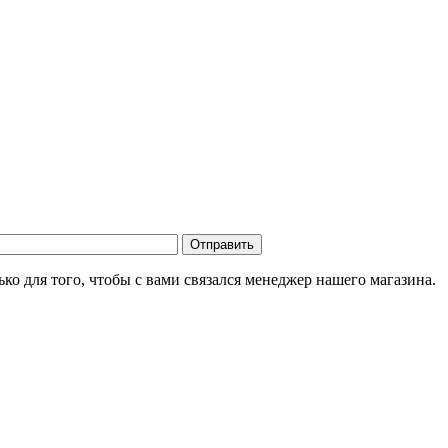
о для того, чтобы с вами связался менеджер нашего магазина.