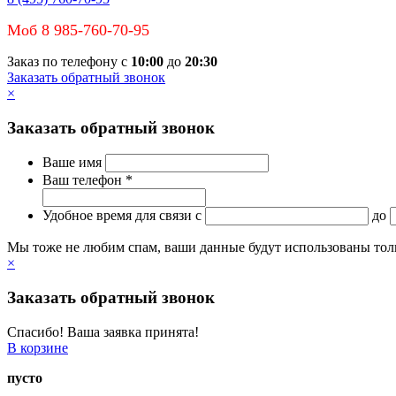
Моб 8 985-760-70-95
Заказ по телефону с
10:00
до
20:30
Заказать обратный звонок
×
Заказать обратный звонок
Ваше имя
Ваш телефон *
Удобное время для связи
c
до
Мы тоже не любим спам, ваши данные будут использованы тольк
×
Заказать обратный звонок
Спасибо! Ваша заявка принята!
В корзине
пусто