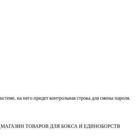
истеме, на него придет контрольная строка для смены пароля.
МАГАЗИН ТОВАРОВ ДЛЯ БОКСА И ЕДИНОБОРСТВ