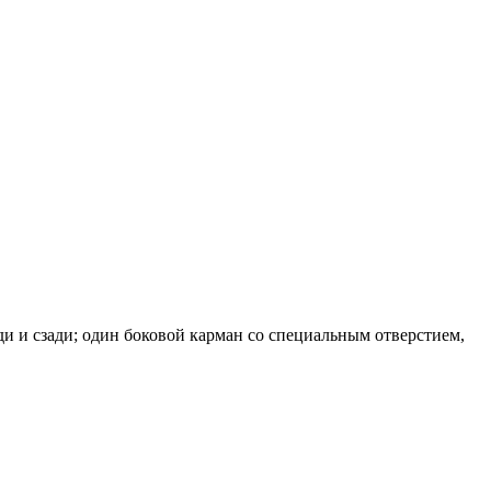
ди и сзади; один боковой карман со специальным отверстием,