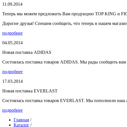
11.09.2014
Теперь мы можем предложить Вам продукцию TOP KING и F
Дорогие друзья! Спешим сообщить, что теперь в нашем магазине
подробнее
04.05.2014
Новая поставка ADIDAS
Состоялась поставка товаров ADIDAS. Мы рады сообщить вам о
подробнее
17.03.2014
Новая поставка EVERLAST
Состоялась поставка товаров EVERLAST. Мы пополнили наш а
подробнее
Главная
/
Каталог
/