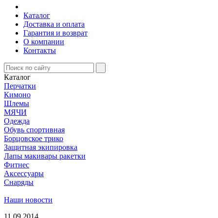
Каталог
Доставка и оплата
Гарантия и возврат
О компании
Контакты
Каталог
Перчатки
Кимоно
Шлемы
МЯЧИ
Одежда
Обувь спортивная
Борцовское трико
Защитная экипировка
Лапы макивары ракетки
Фитнес
Аксессуары
Снаряды
Наши новости
11.09.2014