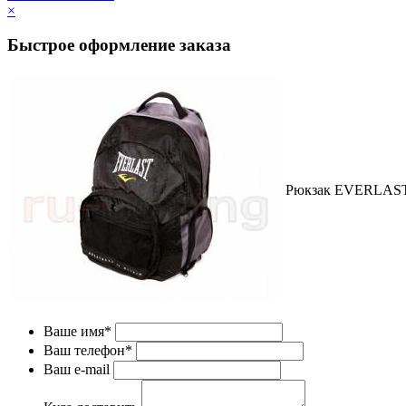
×
Быстрое оформление заказа
Рюкзак EVERLAST
Ваше имя*
Ваш телефон*
Ваш e-mail