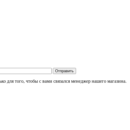
о для того, чтобы с вами связался менеджер нашего магазина.