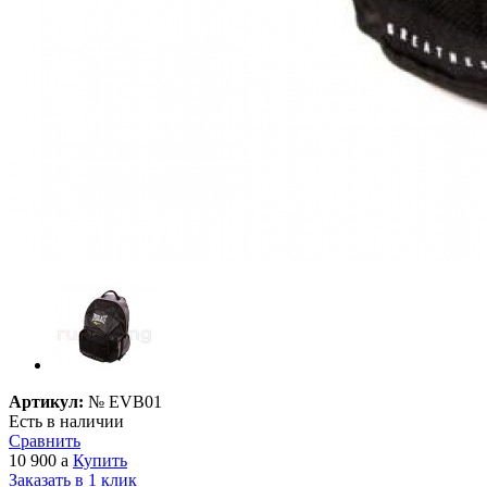
Артикул:
№
EVB01
Есть в наличии
Сравнить
10 900
a
Купить
Заказать в 1 клик