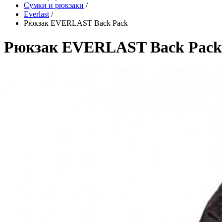
Сумки и рюкзаки
/
Everlast
/
Рюкзак EVERLAST Back Pack
Рюкзак EVERLAST Back Pack