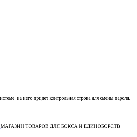
истеме, на него придет контрольная строка для смены пароля.
МАГАЗИН ТОВАРОВ ДЛЯ БОКСА И ЕДИНОБОРСТВ