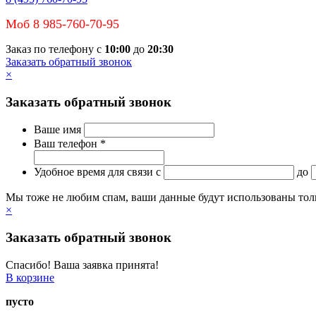
Моб 8 985-760-70-95
Заказ по телефону с
10:00
до
20:30
Заказать обратный звонок
×
Заказать обратный звонок
Ваше имя
Ваш телефон *
Удобное время для связи
c
до
Мы тоже не любим спам, ваши данные будут использованы тольк
×
Заказать обратный звонок
Спасибо! Ваша заявка принята!
В корзине
пусто