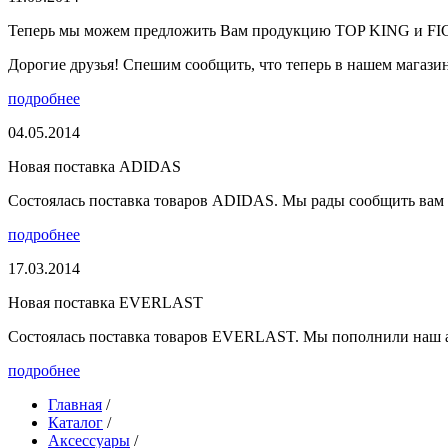
Теперь мы можем предложить Вам продукцию TOP KING и F
Дорогие друзья! Спешим сообщить, что теперь в нашем магазине
подробнее
04.05.2014
Новая поставка ADIDAS
Состоялась поставка товаров ADIDAS. Мы рады сообщить вам о
подробнее
17.03.2014
Новая поставка EVERLAST
Состоялась поставка товаров EVERLAST. Мы пополнили наш а
подробнее
Главная
/
Каталог
/
Аксессуары
/