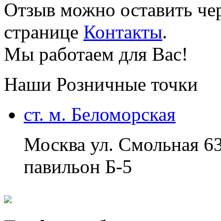
Отзыв можно оставить чер
странице
Контакты
.
Мы работаем для Вас!
Наши Розничные точки
ст. м. Беломорская
Москва ул. Смольная 6
павильон Б-5