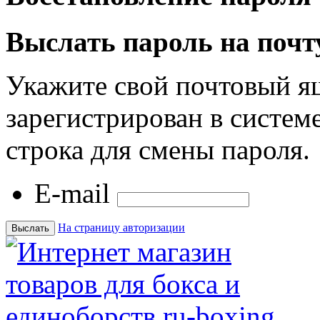
Выслать пароль на почт
Укажите свой почтовый я
зарегистрирован в системе
строка для смены пароля.
E-mail
На страницу авторизации