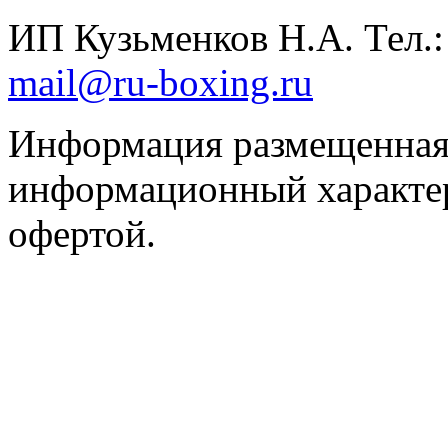
ИП Кузьменков Н.А. Тел.
mail@ru-boxing.ru
Информация размещенная 
информационный характер
офертой.