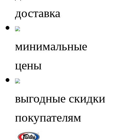
доставка
минимальные
цены
выгодные скидки
покупателям