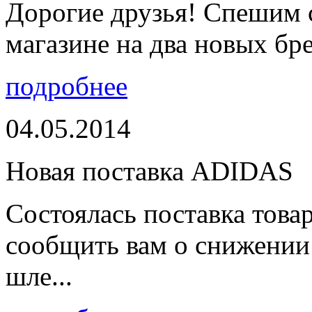
Дорогие друзья! Спешим 
магазине на два новых бре
подробнее
04.05.2014
Новая поставка ADIDAS
Состоялась поставка тов
сообщить вам о снижении 
шле...