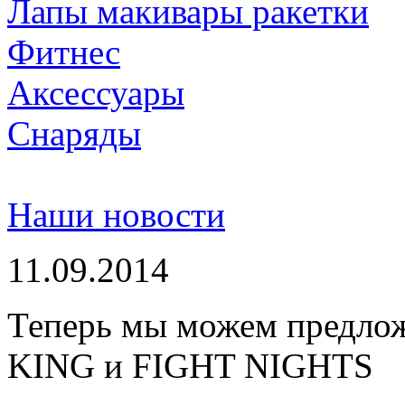
Лапы макивары ракетки
Фитнес
Аксессуары
Снаряды
Наши новости
11.09.2014
Теперь мы можем предло
KING и FIGHT NIGHTS