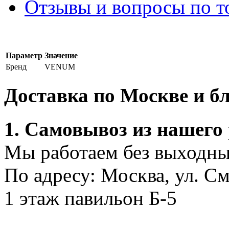
Отзывы и вопросы по т
Параметр
Значение
Бренд
VENUM
Доставка по Москве и 
1. Самовывоз из нашего
Мы работаем без выходных
По адресу: Москва, ул. С
1 этаж павильон Б-5