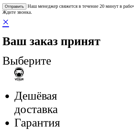
Наш менеджер свяжется в течение 20 минут в рабоч
Ждите звонка.
×
Ваш заказ принят
Выберите
Дешёвая
доставка
Гарантия