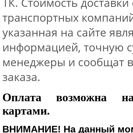
ТК. Стоимость доставки
транспортных компаний.
указанная на сайте явл
информацией, точную 
менеджеры и сообщат 
заказа.
Оплата возможна н
картами.
ВНИМАНИЕ! На данный мом