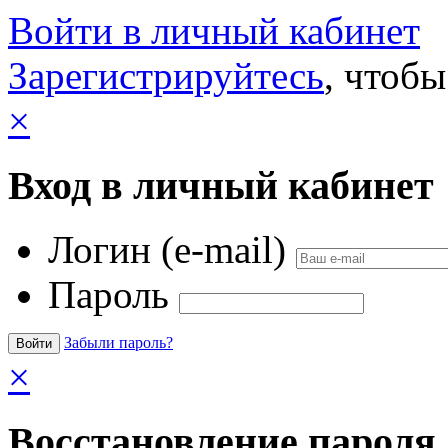
Войти в личный кабинет
Зарегистрируйтесь
, чтобы
×
Вход в личный кабинет
Логин (e-mail)
Пароль
Забыли пароль?
×
Восстановление пароля