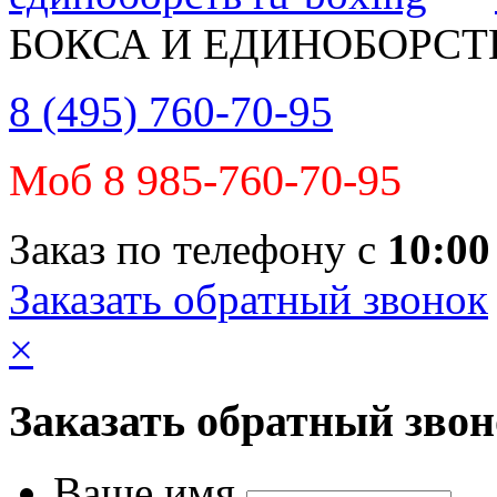
БОКСА И ЕДИНОБОРСТ
8 (495) 760-70-95
Моб 8 985-760-70-95
Заказ по телефону с
10:00
Заказать обратный звонок
×
Заказать обратный зво
Ваше имя