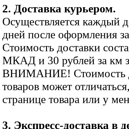
2. Доставка курьером.
Осуществляется каждый де
дней после оформления за
Стоимость доставки соста
МКАД и 30 рублей за км 
ВНИМАНИЕ! Стоимость д
товаров может отличаться
странице товара или у ме
3. Экспресс-доставка в д