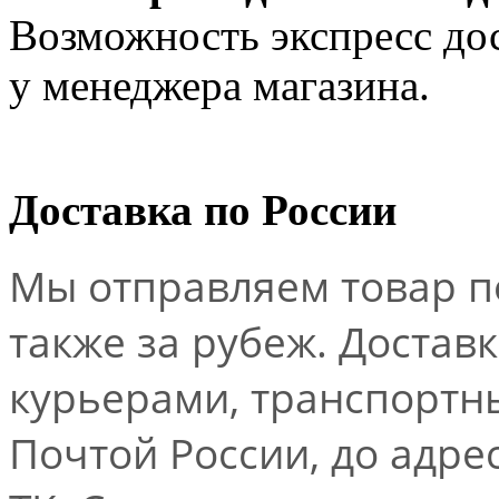
Возможность экспресс дос
у менеджера магазина.
Доставка по России
Мы отправляем товар по
также за рубеж. Достав
курьерами, транспорт
Почтой России, до адре