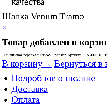
качества
Шапка Venum Tramo
×
Товар добавлен в корзи
Бензиновая горелка с кейсом Sportster. Артикул 533-700E
101 
В корзину→
Вернуться в 
Подробное описание
Доставка
Оплата