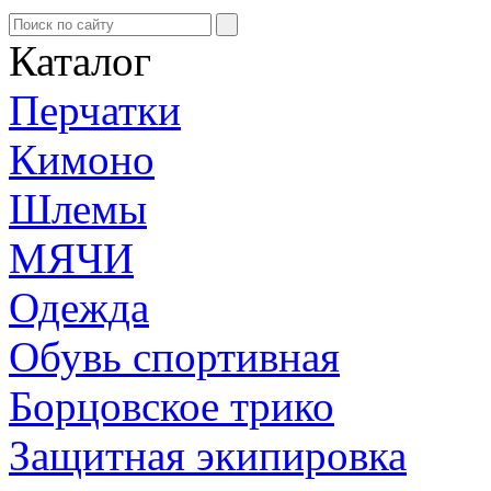
Каталог
Перчатки
Кимоно
Шлемы
МЯЧИ
Одежда
Обувь спортивная
Борцовское трико
Защитная экипировка