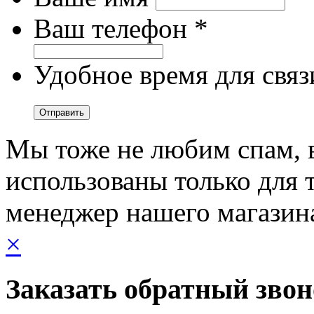
Ваш телефон *
Удобное время для связ
Мы тоже не любим спам, 
использованы только для т
менеджер нашего магазин
×
Заказать обратный зво