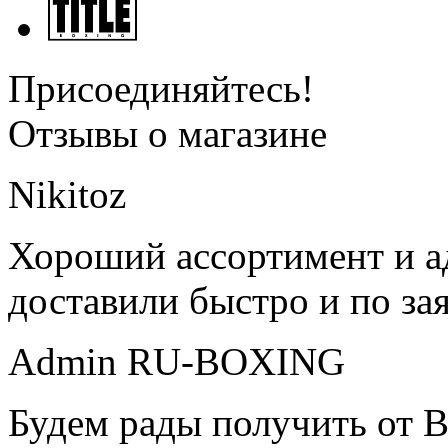
Присоединяйтесь!
Отзывы о магазине
Nikitoz
Хороший ассортимент и ад
доставили быстро и по за
Admin RU-BOXING
Будем рады получить от В