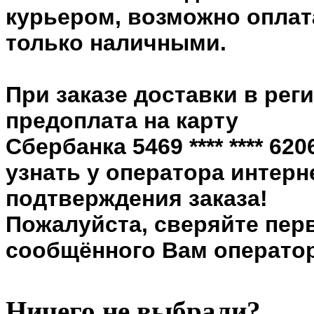
курьером, возможно оплата
только наличными.
При заказе доставки в рег
предоплата на карту
Сбербанка 5469 **** **** 6
узнать у оператора интерн
подтверждения заказа!
Пожалуйста, сверяйте пер
сообщённого Вам оператор
Ничего не выбрали?