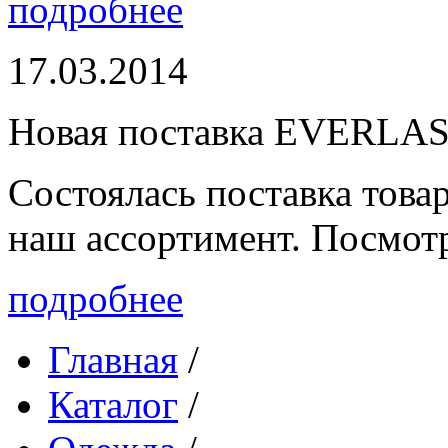
подробнее
17.03.2014
Новая поставка EVERLA
Состоялась поставка то
наш ассортимент. Посмот
подробнее
Главная
/
Каталог
/