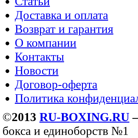
Статьи
Доставка и оплата
Возврат и гарантия
О компании
Контакты
Новости
Договор-оферта
Политика конфиденциа
©
2013
RU-BOXING.RU
бокса и единоборств №1