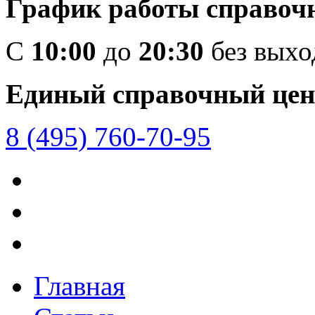
График работы справоч
C
10:00
до
20:30
без вых
Единый справочный цен
8 (495) 760-70-95
Главная