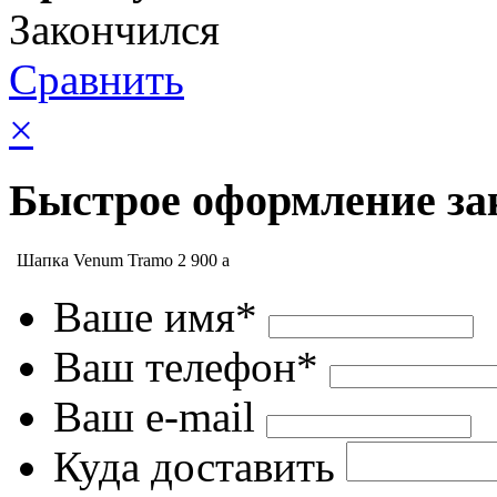
Закончился
Сравнить
×
Быстрое оформление за
Шапка Venum Tramo
2 900
a
Ваше имя*
Ваш телефон*
Ваш e-mail
Куда доставить