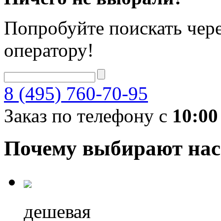
Попробуйте поискать чере
оператору!
8 (495) 760-70-95
Заказ по телефону с
10:00
Почему выбирают нас
дешевая