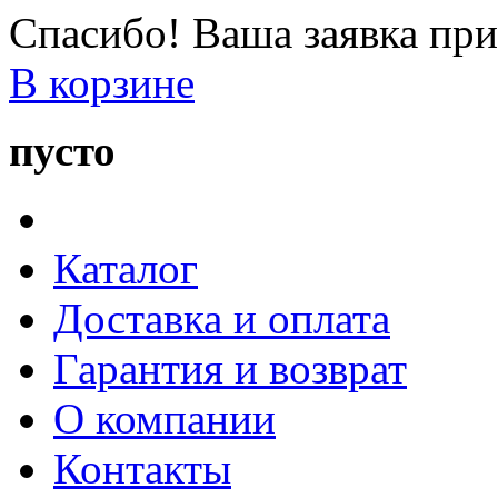
Спасибо! Ваша заявка при
В корзине
пусто
Каталог
Доставка и оплата
Гарантия и возврат
О компании
Контакты