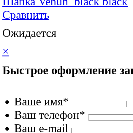
Шапка Venun black black
Сравнить
Ожидается
×
Быстрое оформление за
Ваше имя*
Ваш телефон*
Ваш e-mail