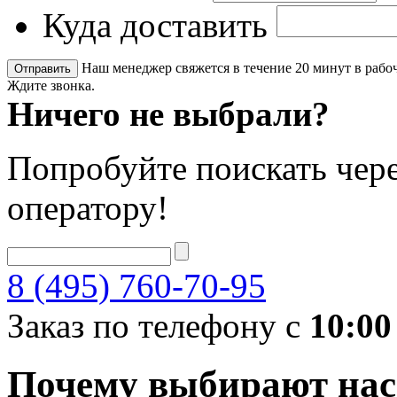
Куда доставить
Наш менеджер свяжется в течение 20 минут в рабоч
Ждите звонка.
Ничего не выбрали?
Попробуйте поискать чере
оператору!
8 (495) 760-70-95
Заказ по телефону с
10:00
Почему выбирают нас