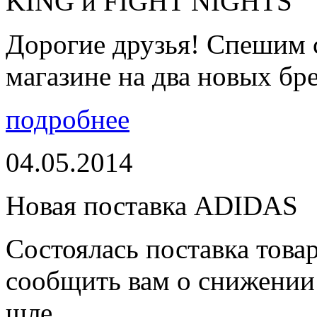
KING и FIGHT NIGHTS
Дорогие друзья! Спешим 
магазине на два новых бре
подробнее
04.05.2014
Новая поставка ADIDAS
Состоялась поставка тов
сообщить вам о снижении 
шле...