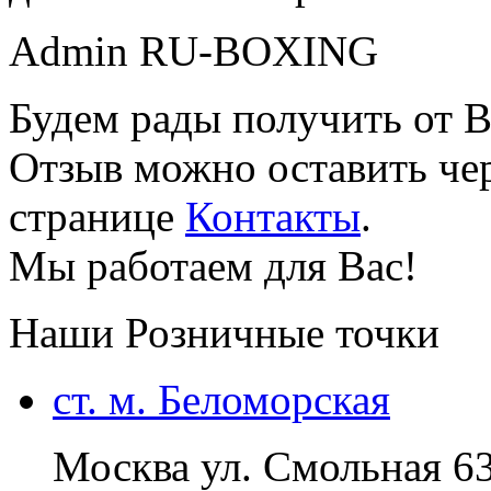
Admin RU-BOXING
Будем рады получить от В
Отзыв можно оставить чер
странице
Контакты
.
Мы работаем для Вас!
Наши Розничные точки
ст. м. Беломорская
Москва ул. Смольная 6