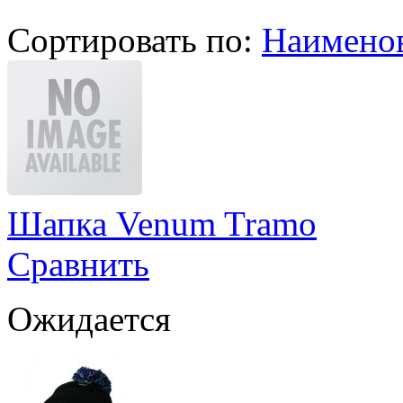
Сортировать по:
Наимено
Шапка Venum Tramo
Сравнить
Ожидается