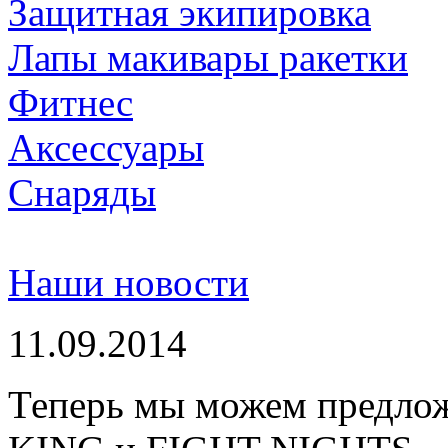
Защитная экипировка
Лапы макивары ракетки
Фитнес
Аксессуары
Снаряды
Наши новости
11.09.2014
Теперь мы можем предло