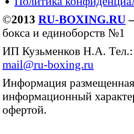
Политика конфиденциа
©
2013
RU-BOXING.RU
бокса и единоборств №1
ИП Кузьменков Н.А. Тел.
mail@ru-boxing.ru
Информация размещенная 
информационный характер
офертой.