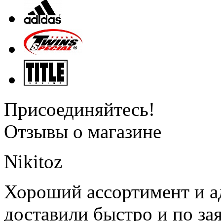
Присоединяйтесь!
Отзывы о магазине
Nikitoz
Хороший ассортимент и ад
доставили быстро и по за