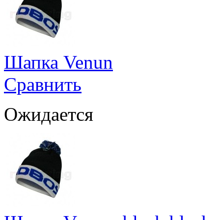
Шапка Venun
Сравнить
Ожидается