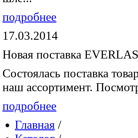
подробнее
17.03.2014
Новая поставка EVERLA
Состоялась поставка то
наш ассортимент. Посмот
подробнее
Главная
/