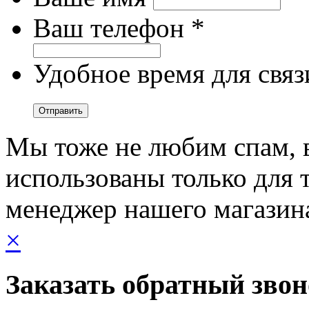
Ваш телефон *
Удобное время для связ
Мы тоже не любим спам, 
использованы только для т
менеджер нашего магазин
×
Заказать обратный зво