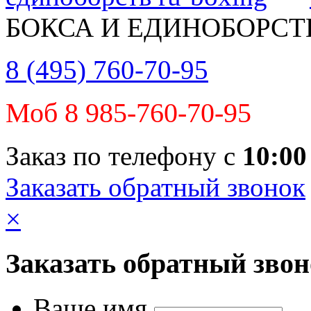
БОКСА И ЕДИНОБОРСТ
8 (495) 760-70-95
Моб 8 985-760-70-95
Заказ по телефону с
10:00
Заказать обратный звонок
×
Заказать обратный зво
Ваше имя