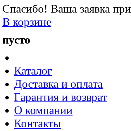
Спасибо! Ваша заявка при
В корзине
пусто
Каталог
Доставка и оплата
Гарантия и возврат
О компании
Контакты