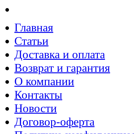
Главная
Статьи
Доставка и оплата
Возврат и гарантия
О компании
Контакты
Новости
Договор-оферта