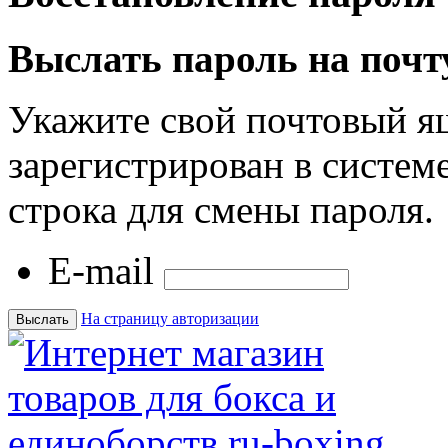
Выслать пароль на почт
Укажите свой почтовый я
зарегистрирован в системе
строка для смены пароля.
E-mail
На страницу авторизации