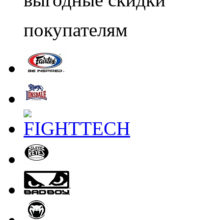
покупателям