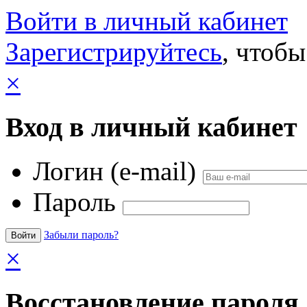
Войти в личный кабинет
Зарегистрируйтесь
, чтобы
×
Вход в личный кабинет
Логин (e-mail)
Пароль
Забыли пароль?
×
Восстановление пароля