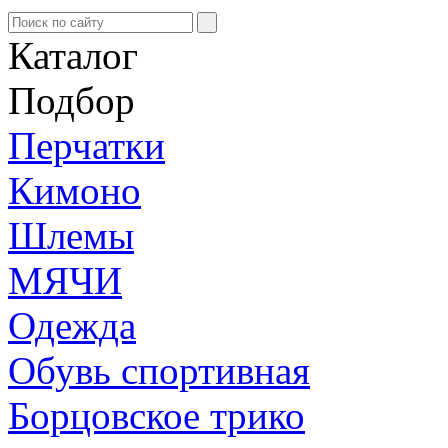
Каталог
Подбор
Перчатки
Кимоно
Шлемы
МЯЧИ
Одежда
Обувь спортивная
Борцовское трико