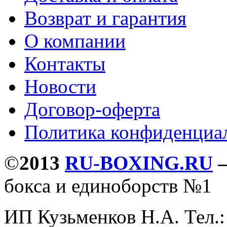
Возврат и гарантия
О компании
Контакты
Новости
Договор-оферта
Политика конфиденциа
©
2013
RU-BOXING.RU
бокса и единоборств №1
ИП Кузьменков Н.А. Тел.