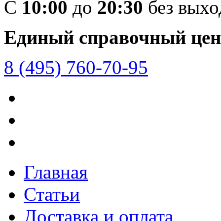
C
10:00
до
20:30
без вых
Единый справочный цен
8 (495) 760-70-95
Главная
Статьи
Доставка и оплата