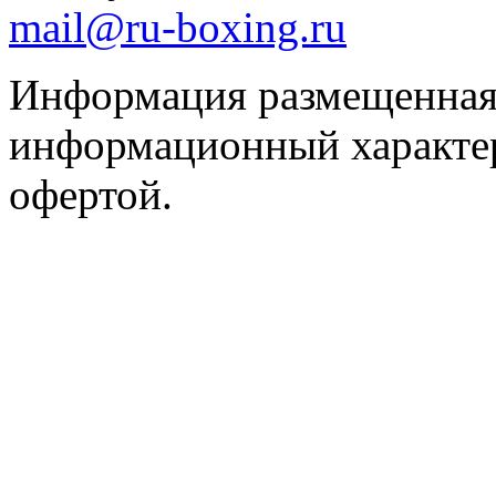
mail@ru-boxing.ru
Информация размещенная 
информационный характер
офертой.