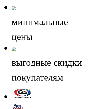
минимальные
цены
выгодные скидки
покупателям