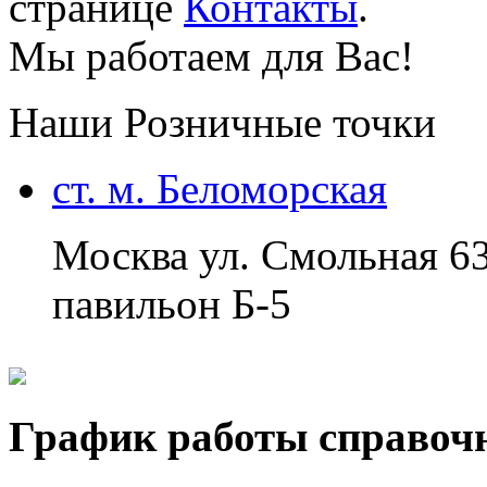
странице
Контакты
.
Мы работаем для Вас!
Наши Розничные точки
ст. м. Беломорская
Москва ул. Смольная 6
павильон Б-5
График работы справоч