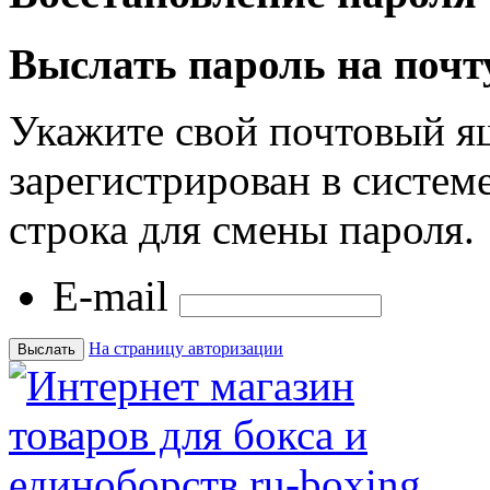
Выслать пароль на почт
Укажите свой почтовый я
зарегистрирован в системе
строка для смены пароля.
E-mail
На страницу авторизации