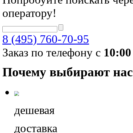
оператору!
8 (495) 760-70-95
Заказ по телефону с
10:00
Почему выбирают нас
дешевая
доставка