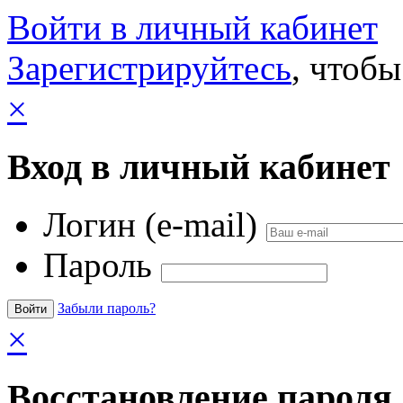
Войти в личный кабинет
Зарегистрируйтесь
, чтобы
×
Вход в личный кабинет
Логин (e-mail)
Пароль
Забыли пароль?
×
Восстановление пароля