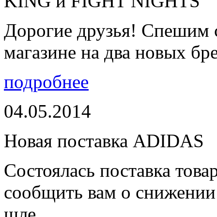
KING и FIGHT NIGHTS
Дорогие друзья! Спешим 
магазине на два новых бре
подробнее
04.05.2014
Новая поставка ADIDAS
Состоялась поставка тов
сообщить вам о снижении 
шле...