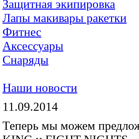
Защитная экипировка
Лапы макивары ракетки
Фитнес
Аксессуары
Снаряды
Наши новости
11.09.2014
Теперь мы можем предло