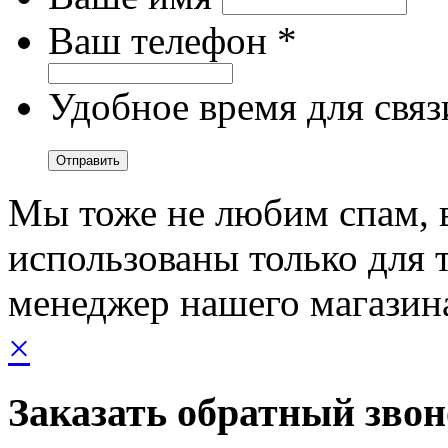
Ваш телефон *
Удобное время для связ
Мы тоже не любим спам, 
использованы только для т
менеджер нашего магазин
×
Заказать обратный зво