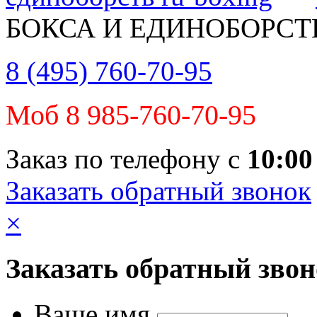
БОКСА И ЕДИНОБОРСТ
8 (495) 760-70-95
Моб 8 985-760-70-95
Заказ по телефону с
10:00
Заказать обратный звонок
×
Заказать обратный зво
Ваше имя