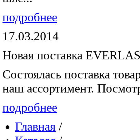
подробнее
17.03.2014
Новая поставка EVERLA
Состоялась поставка то
наш ассортимент. Посмот
подробнее
Главная
/