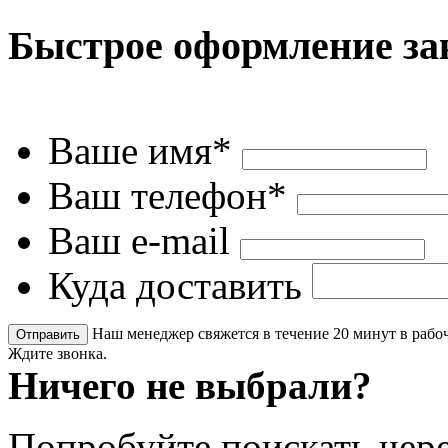
Быстрое оформление за
Ваше имя*
Ваш телефон*
Ваш e-mail
Куда доставить
Наш менеджер свяжется в течение 20 минут в рабоч
Ждите звонка.
Ничего не выбрали?
Попробуйте поискать чере