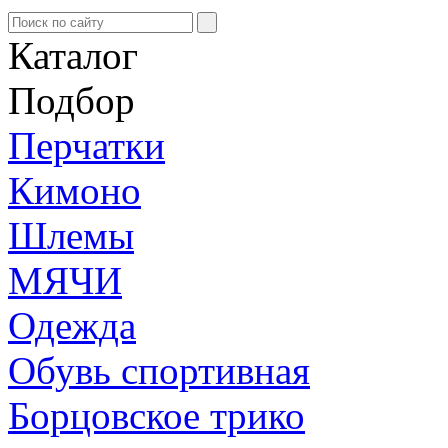
Каталог
Подбор
Перчатки
Кимоно
Шлемы
МЯЧИ
Одежда
Обувь спортивная
Борцовское трико