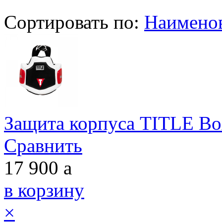
Сортировать по:
Наимено
Защита корпуса TITLE Bo
Сравнить
17 900
a
в корзину
×