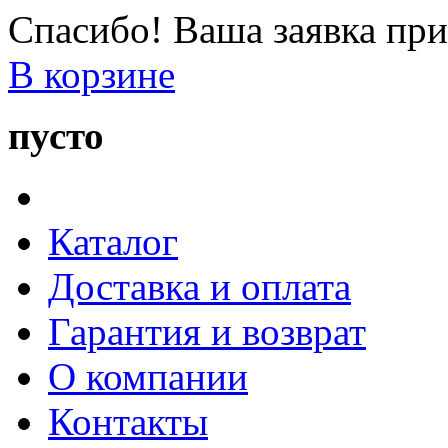
Спасибо! Ваша заявка при
В корзине
пусто
Каталог
Доставка и оплата
Гарантия и возврат
О компании
Контакты