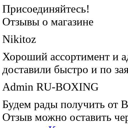
Присоединяйтесь!
Отзывы о магазине
Nikitoz
Хороший ассортимент и ад
доставили быстро и по за
Admin RU-BOXING
Будем рады получить от В
Отзыв можно оставить чер