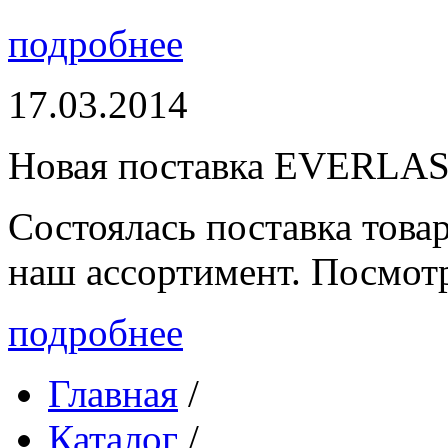
подробнее
17.03.2014
Новая поставка EVERLA
Состоялась поставка то
наш ассортимент. Посмот
подробнее
Главная
/
Каталог
/