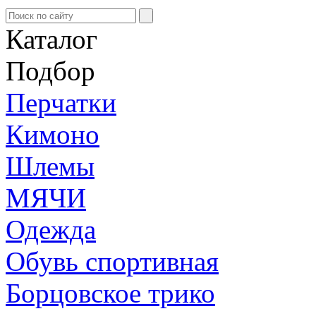
Каталог
Подбор
Перчатки
Кимоно
Шлемы
МЯЧИ
Одежда
Обувь спортивная
Борцовское трико