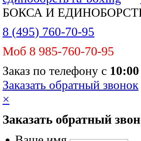
БОКСА И ЕДИНОБОРСТ
8 (495) 760-70-95
Моб 8 985-760-70-95
Заказ по телефону с
10:00
Заказать обратный звонок
×
Заказать обратный зво
Ваше имя