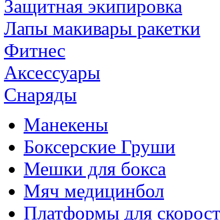
Защитная экипировка
Лапы макивары ракетки
Фитнес
Аксессуары
Снаряды
Манекены
Боксерские Груши
Мешки для бокса
Мяч медицинбол
Платформы для скорос