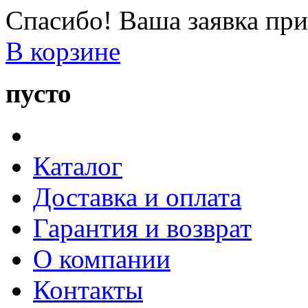
Спасибо! Ваша заявка при
В корзине
пусто
Каталог
Доставка и оплата
Гарантия и возврат
О компании
Контакты