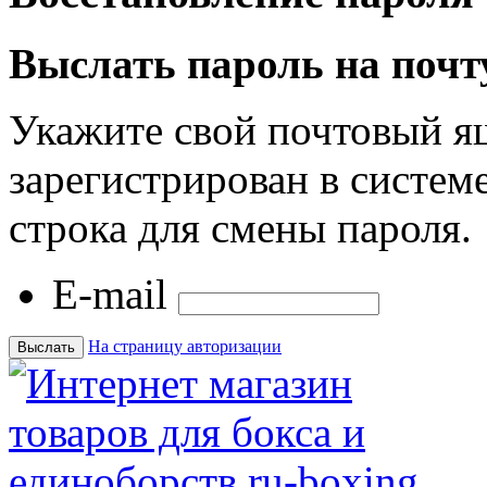
Выслать пароль на почт
Укажите свой почтовый я
зарегистрирован в системе
строка для смены пароля.
E-mail
На страницу авторизации