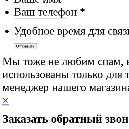
Ваш телефон *
Удобное время для связ
Мы тоже не любим спам, 
использованы только для т
менеджер нашего магазин
×
Заказать обратный зво