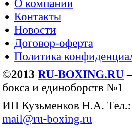
О компании
Контакты
Новости
Договор-оферта
Политика конфиденциа
©
2013
RU-BOXING.RU
бокса и единоборств №1
ИП Кузьменков Н.А. Тел.
mail@ru-boxing.ru