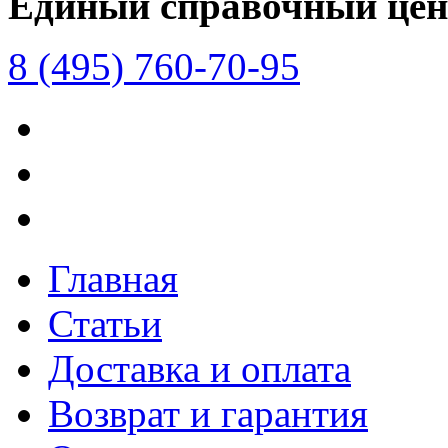
Единый справочный цен
8 (495) 760-70-95
Главная
Статьи
Доставка и оплата
Возврат и гарантия