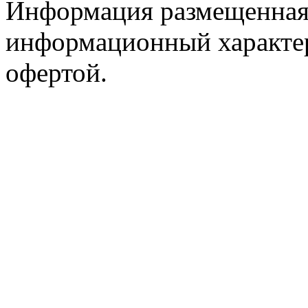
Информация размещенная 
информационный характер
офертой.