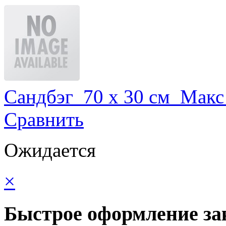
Сандбэг 70 x 30 см Макс 
Сравнить
Ожидается
×
Быстрое оформление за