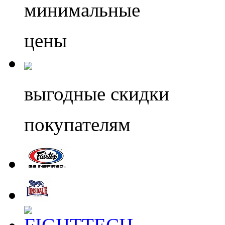
минимальные
цены
выгодные скидки
покупателям