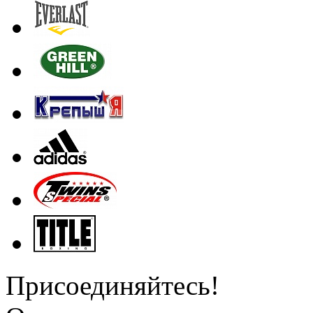
Присоединяйтесь!