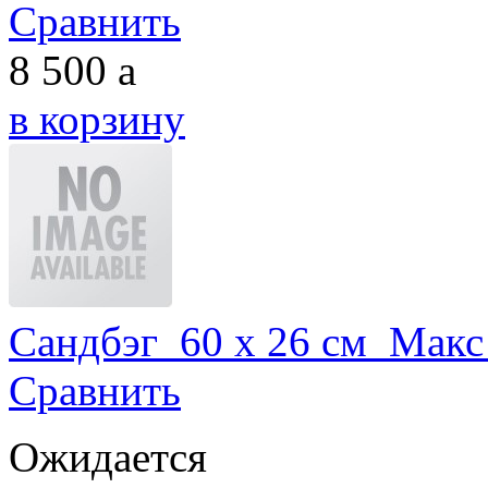
Сравнить
8 500
a
в корзину
Сандбэг 60 x 26 см Макс 
Сравнить
Ожидается