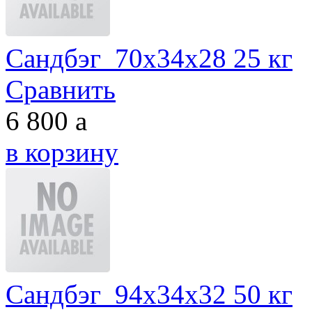
Сандбэг 70х34х28 25 кг
Сравнить
6 800
a
в корзину
Сандбэг 94х34х32 50 кг