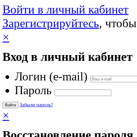
Войти в личный кабинет
Зарегистрируйтесь
, чтобы
×
Вход в личный кабинет
Логин (e-mail)
Пароль
Забыли пароль?
×
Восстановление пароля