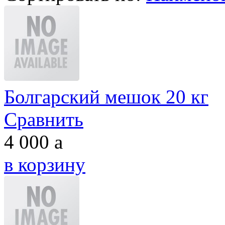
Болгарский мешок 20 кг
Сравнить
4 000
a
в корзину