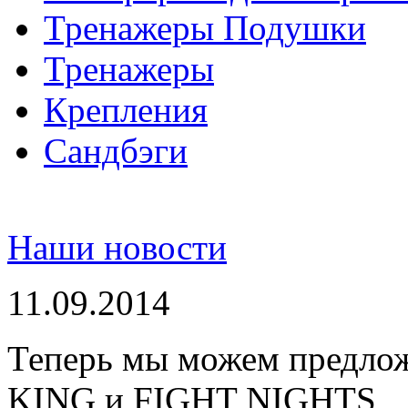
Тренажеры Подушки
Тренажеры
Крепления
Сандбэги
Наши новости
11.09.2014
Теперь мы можем предло
KING и FIGHT NIGHTS