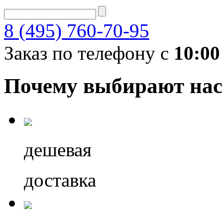
8 (495) 760-70-95
Заказ по телефону с
10:00
Почему выбирают нас
дешевая
доставка