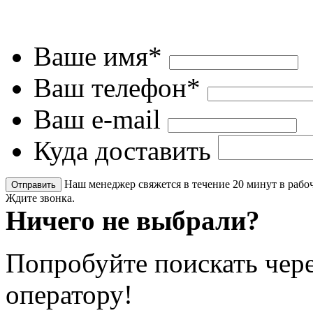
Ваше имя*
Ваш телефон*
Ваш e-mail
Куда доставить
Наш менеджер свяжется в течение 20 минут в рабоч
Ждите звонка.
Ничего не выбрали?
Попробуйте поискать чере
оператору!