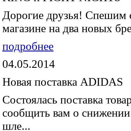
Дорогие друзья! Спешим 
магазине на два новых бре
подробнее
04.05.2014
Новая поставка ADIDAS
Состоялась поставка тов
сообщить вам о снижении 
шле...