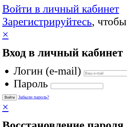
Войти в личный кабинет
Зарегистрируйтесь
, чтобы
×
Вход в личный кабинет
Логин (e-mail)
Пароль
Забыли пароль?
×
Восстановление пароля