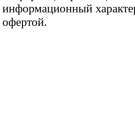
информационный характер
офертой.