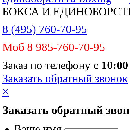
БОКСА И ЕДИНОБОРСТ
8 (495) 760-70-95
Моб 8 985-760-70-95
Заказ по телефону с
10:00
Заказать обратный звонок
×
Заказать обратный зво
Ваше имя