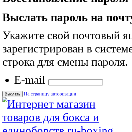
Выслать пароль на почт
Укажите свой почтовый я
зарегистрирован в системе
строка для смены пароля.
E-mail
На страницу авторизации