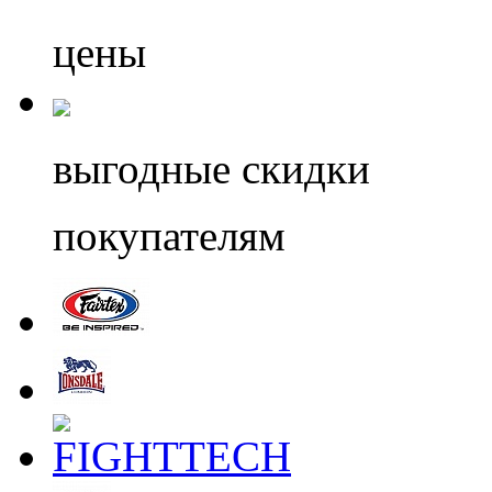
цены
выгодные скидки
покупателям