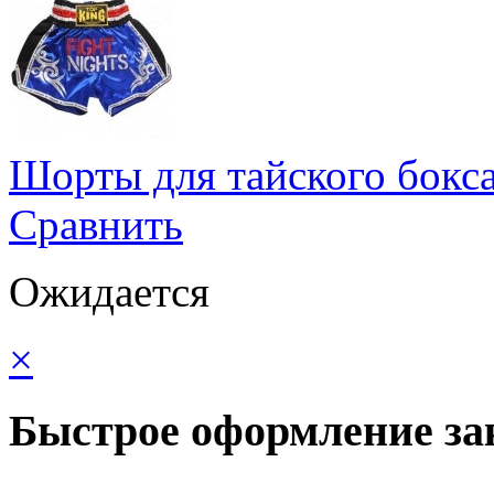
Шорты для тайского бокса
Сравнить
Ожидается
×
Быстрое оформление за