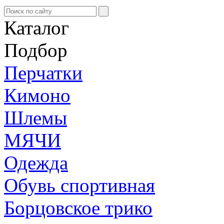
Каталог
Подбор
Перчатки
Кимоно
Шлемы
МЯЧИ
Одежда
Обувь спортивная
Борцовское трико