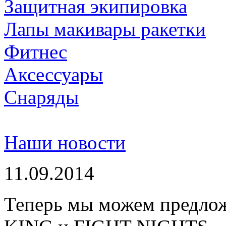
Защитная экипировка
Лапы макивары ракетки
Фитнес
Аксессуары
Снаряды
Наши новости
11.09.2014
Теперь мы можем предло