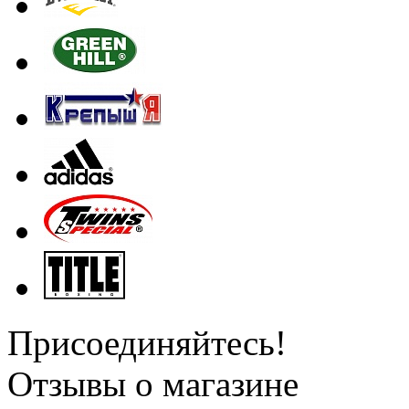
Присоединяйтесь!
Отзывы о магазине