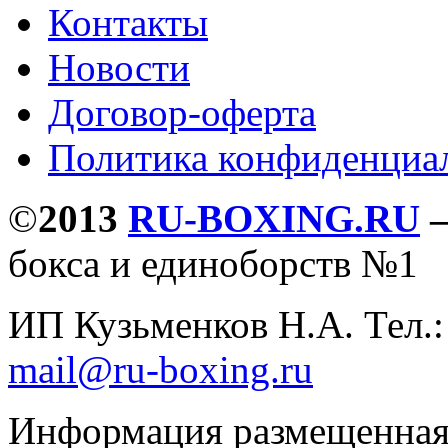
Контакты
Новости
Договор-оферта
Политика конфиденциа
©
2013
RU-BOXING.RU
бокса и единоборств №1
ИП Кузьменков Н.А. Тел.
mail@ru-boxing.ru
Информация размещенная 