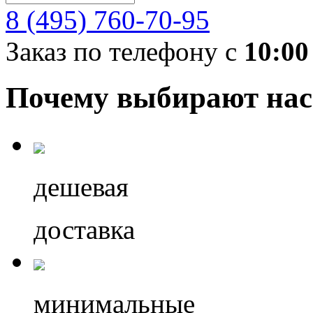
8 (495) 760-70-95
Заказ по телефону с
10:00
Почему выбирают нас
дешевая
доставка
минимальные