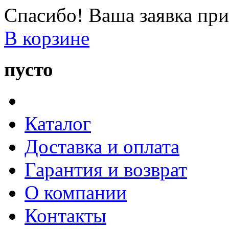
Спасибо! Ваша заявка при
В корзине
пусто
Каталог
Доставка и оплата
Гарантия и возврат
О компании
Контакты