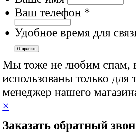
Ваш телефон *
Удобное время для связ
Мы тоже не любим спам, 
использованы только для т
менеджер нашего магазин
×
Заказать обратный зво