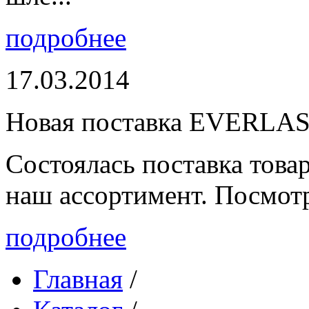
подробнее
17.03.2014
Новая поставка EVERLA
Состоялась поставка то
наш ассортимент. Посмот
подробнее
Главная
/