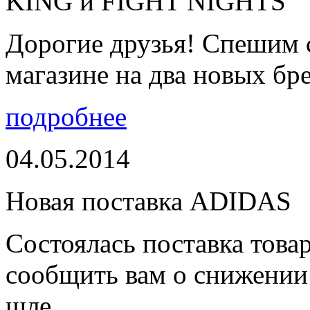
KING и FIGHT NIGHTS
Дорогие друзья! Спешим 
магазине на два новых бре
подробнее
04.05.2014
Новая поставка ADIDAS
Состоялась поставка тов
сообщить вам о снижении 
шле...