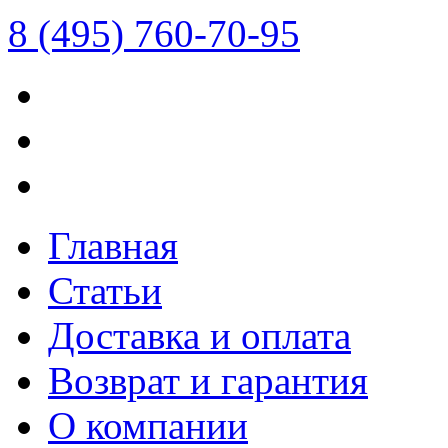
8 (495) 760-70-95
Главная
Статьи
Доставка и оплата
Возврат и гарантия
О компании