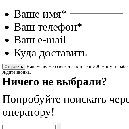
Ваше имя*
Ваш телефон*
Ваш e-mail
Куда доставить
Наш менеджер свяжется в течение 20 минут в рабоч
Ждите звонка.
Ничего не выбрали?
Попробуйте поискать чере
оператору!