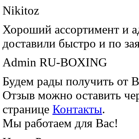
Nikitoz
Хороший ассортимент и ад
доставили быстро и по за
Admin RU-BOXING
Будем рады получить от В
Отзыв можно оставить чер
странице
Контакты
.
Мы работаем для Вас!