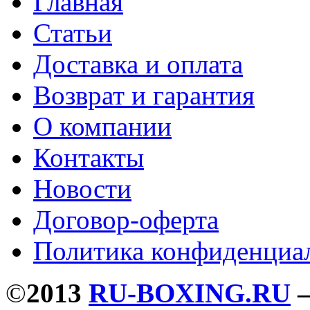
Главная
Статьи
Доставка и оплата
Возврат и гарантия
О компании
Контакты
Новости
Договор-оферта
Политика конфиденциа
©
2013
RU-BOXING.RU