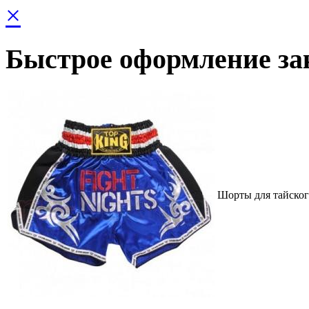
×
Быстрое оформление за
Шорты для тайского