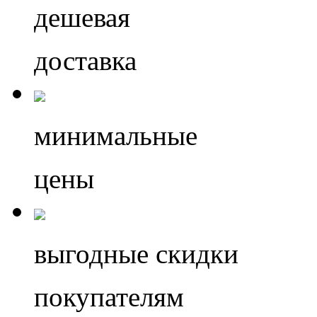
дешевая
доставка
минимальные
цены
выгодные скидки
покупателям