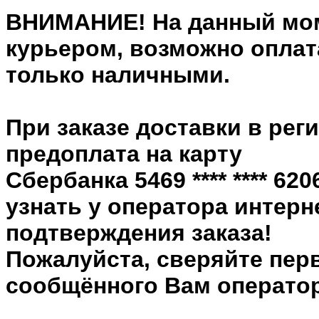
ВНИМАНИЕ! На данный мом
курьером, возможно оплата
только наличными.
При заказе доставки в рег
предоплата на карту
Сбербанка 5469 **** **** 6
узнать у оператора интерн
подтверждения заказа!
Пожалуйста, сверяйте пер
сообщённого Вам оператор