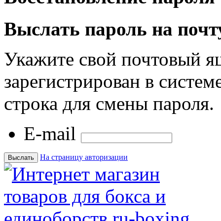
Выслать пароль на почт
Укажите свой почтовый я
зарегистрирован в системе
строка для смены пароля.
E-mail
На страницу авторизации