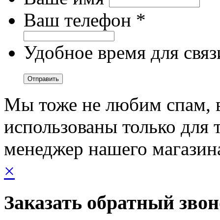
Ваш телефон *
Удобное время для связ
Мы тоже не любим спам, 
использованы только для т
менеджер нашего магазин
×
Заказать обратный зво