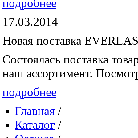
подробнее
17.03.2014
Новая поставка EVERLA
Состоялась поставка то
наш ассортимент. Посмот
подробнее
Главная
/
Каталог
/