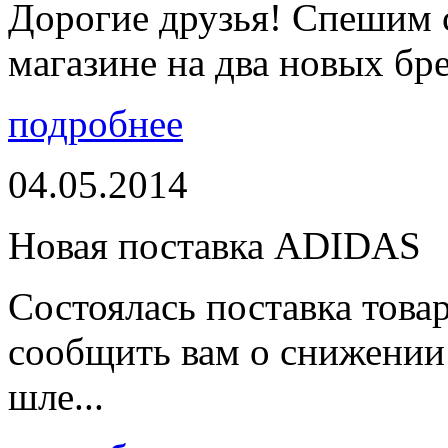
Дорогие друзья! Спешим 
магазине на два новых бре
подробнее
04.05.2014
Новая поставка ADIDAS
Состоялась поставка тов
сообщить вам о снижении 
шле...