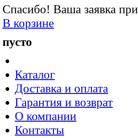
Спасибо! Ваша заявка при
В корзине
пусто
Каталог
Доставка и оплата
Гарантия и возврат
О компании
Контакты