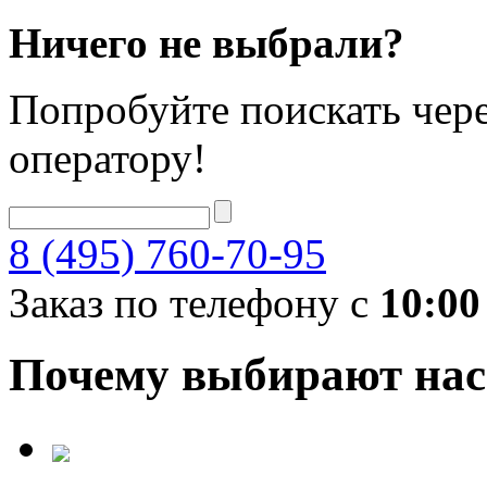
Ничего не выбрали?
Попробуйте поискать чере
оператору!
8 (495) 760-70-95
Заказ по телефону с
10:00
Почему выбирают нас