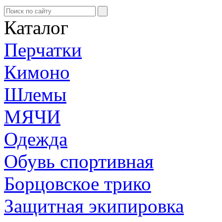
Каталог
Перчатки
Кимоно
Шлемы
МЯЧИ
Одежда
Обувь спортивная
Борцовское трико
Защитная экипировка