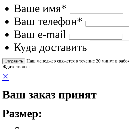
Ваше имя*
Ваш телефон*
Ваш e-mail
Куда доставить
Наш менеджер свяжется в течение 20 минут в рабоч
Ждите звонка.
×
Ваш заказ принят
Размер: