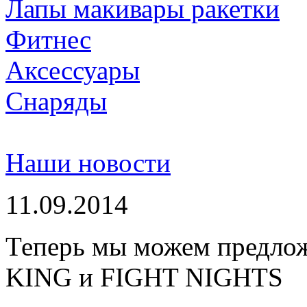
Лапы макивары ракетки
Фитнес
Аксессуары
Снаряды
Наши новости
11.09.2014
Теперь мы можем предло
KING и FIGHT NIGHTS