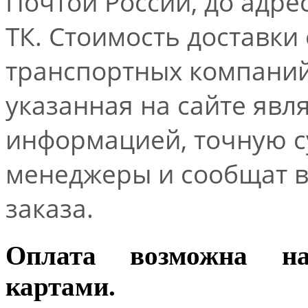
Почтой России, до адре
ТК. Стоимость доставки
транспортных компаний.
указанная на сайте явл
информацией, точную 
менеджеры и сообщат 
заказа.
Оплата возможна н
картами.