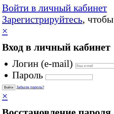
Войти в личный кабинет
Зарегистрируйтесь
, чтобы
×
Вход в личный кабинет
Логин (e-mail)
Пароль
Забыли пароль?
×
Восстановление пароля