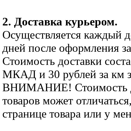
2. Доставка курьером.
Осуществляется каждый де
дней после оформления за
Стоимость доставки соста
МКАД и 30 рублей за км 
ВНИМАНИЕ! Стоимость д
товаров может отличаться
странице товара или у ме