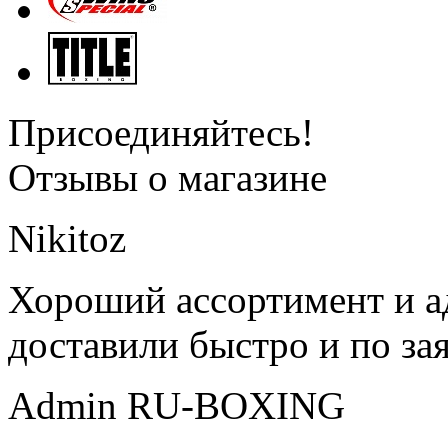
Присоединяйтесь!
Отзывы о магазине
Nikitoz
Хороший ассортимент и ад
доставили быстро и по за
Admin RU-BOXING