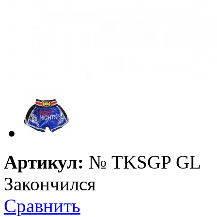
Артикул:
№
TKSGP GL
Закончился
Сравнить