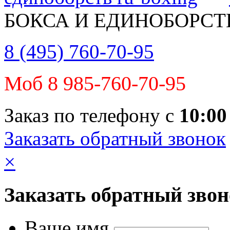
БОКСА И ЕДИНОБОРСТ
8 (495) 760-70-95
Моб 8 985-760-70-95
Заказ по телефону с
10:00
Заказать обратный звонок
×
Заказать обратный зво
Ваше имя