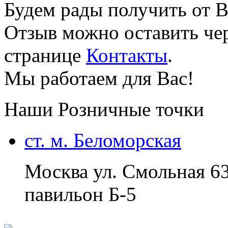
Будем рады получить от В
Отзыв можно оставить чер
странице
Контакты
.
Мы работаем для Вас!
Наши Розничные точки
ст. м. Беломорская
Москва ул. Смольная 6
павильон Б-5