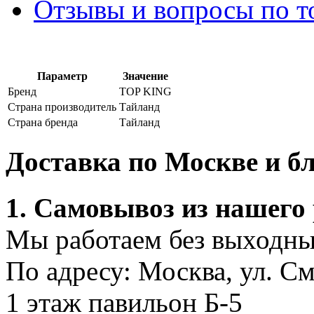
Отзывы и вопросы по т
Параметр
Значение
Бренд
TOP KING
Страна производитель
Тайланд
Страна бренда
Тайланд
Доставка по Москве и 
1. Самовывоз из нашего
Мы работаем без выходных
По адресу: Москва, ул. С
1 этаж павильон Б-5