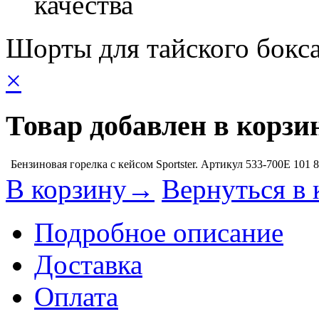
качества
Шорты для тайского бокса
×
Товар добавлен в корзи
Бензиновая горелка с кейсом Sportster. Артикул 533-700E
101 
В корзину→
Вернуться в 
Подробное описание
Доставка
Оплата