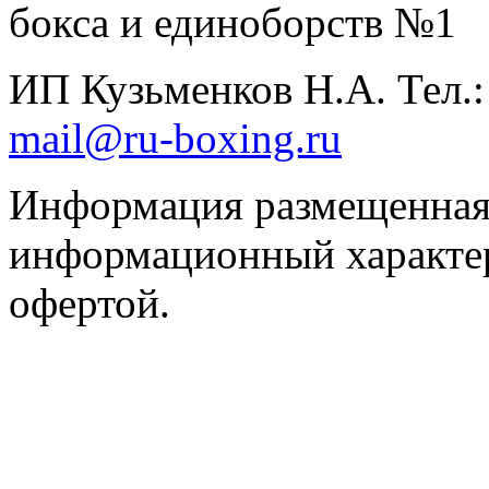
бокса и единоборств №1
ИП Кузьменков Н.А. Тел.
mail@ru-boxing.ru
Информация размещенная 
информационный характер
офертой.