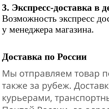
3. Экспресс-доставка в д
Возможность экспресс дос
у менеджера магазина.
Доставка по России
Мы отправляем товар по
также за рубеж. Достав
курьерами, транспорт