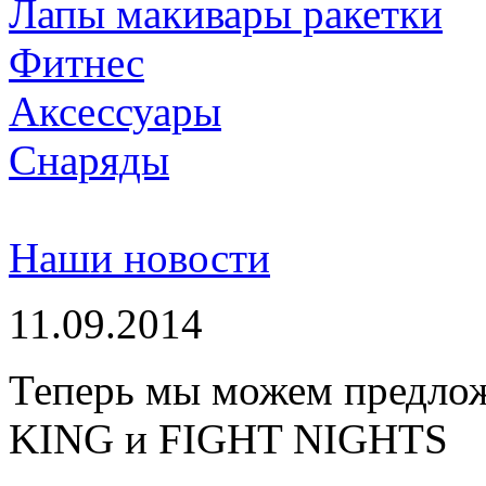
Лапы макивары ракетки
Фитнес
Аксессуары
Снаряды
Наши новости
11.09.2014
Теперь мы можем предло
KING и FIGHT NIGHTS