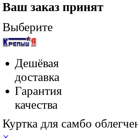
Ваш заказ принят
Выберите
Дешёвая
доставка
Гарантия
качества
Куртка для самбо облегче
×