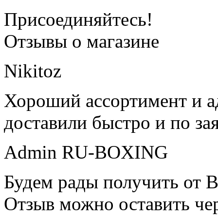
Присоединяйтесь!
Отзывы о магазине
Nikitoz
Хороший ассортимент и ад
доставили быстро и по за
Admin RU-BOXING
Будем рады получить от В
Отзыв можно оставить чер