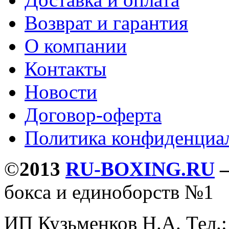
Возврат и гарантия
О компании
Контакты
Новости
Договор-оферта
Политика конфиденциа
©
2013
RU-BOXING.RU
бокса и единоборств №1
ИП Кузьменков Н.А. Тел.