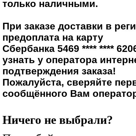
только наличными.
При заказе доставки в рег
предоплата на карту
Сбербанка 5469 **** **** 6
узнать у оператора интерн
подтверждения заказа!
Пожалуйста, сверяйте пер
сообщённого Вам оператор
Ничего не выбрали?