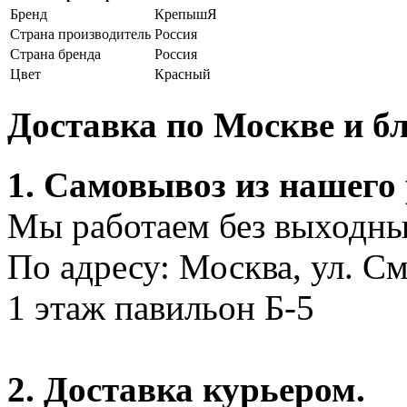
Бренд
КрепышЯ
Страна производитель
Россия
Страна бренда
Россия
Цвет
Красный
Доставка по Москве и 
1. Самовывоз из нашего
Мы работаем без выходных
По адресу: Москва, ул. С
1 этаж павильон Б-5
2. Доставка курьером.