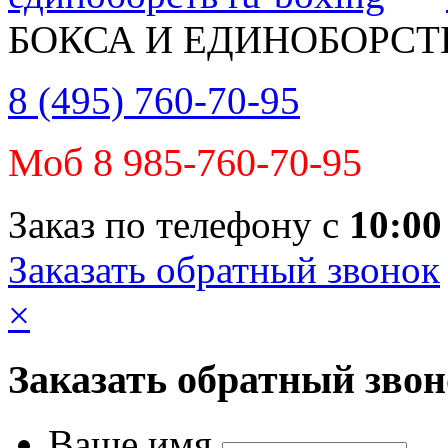
БОКСА И ЕДИНОБОРСТ
8 (495) 760-70-95
Моб 8 985-760-70-95
Заказ по телефону с
10:00
Заказать обратный звонок
×
Заказать обратный зво
Ваше имя