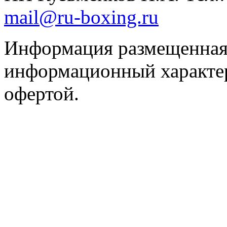
mail@ru-boxing.ru
Информация размещенная 
информационный характер
офертой.