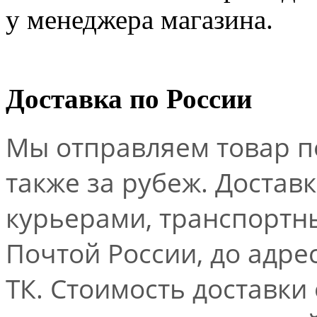
у менеджера магазина.
Доставка по России
Мы отправляем товар по
также за рубеж. Достав
курьерами, транспорт
Почтой России, до адре
ТК. Стоимость доставки