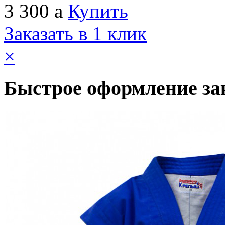
3 300
a
Купить
Заказать в 1 клик
×
Быстрое оформление за