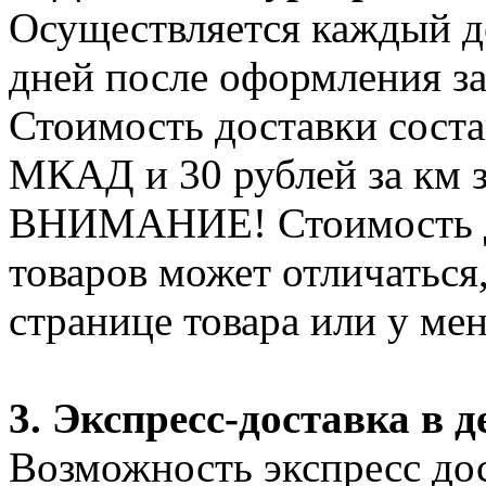
Осуществляется каждый де
дней после оформления за
Стоимость доставки соста
МКАД и 30 рублей за км 
ВНИМАНИЕ! Стоимость д
товаров может отличаться
странице товара или у ме
3. Экспресс-доставка в д
Возможность экспресс дос