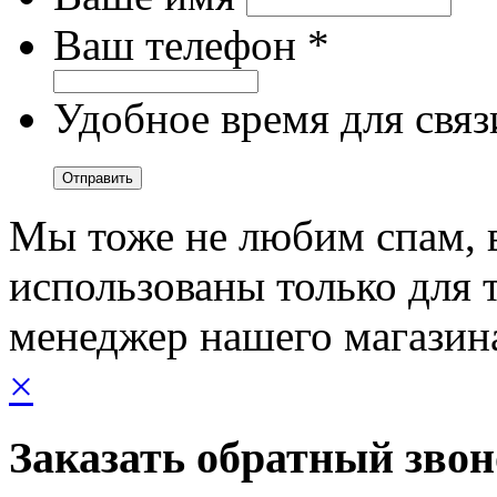
Ваш телефон *
Удобное время для связ
Мы тоже не любим спам, 
использованы только для т
менеджер нашего магазин
×
Заказать обратный зво