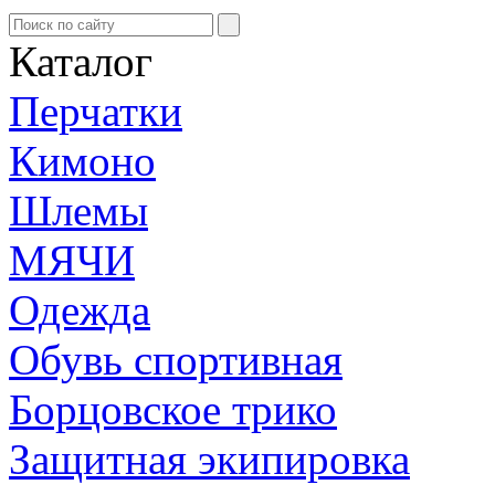
Каталог
Перчатки
Кимоно
Шлемы
МЯЧИ
Одежда
Обувь спортивная
Борцовское трико
Защитная экипировка