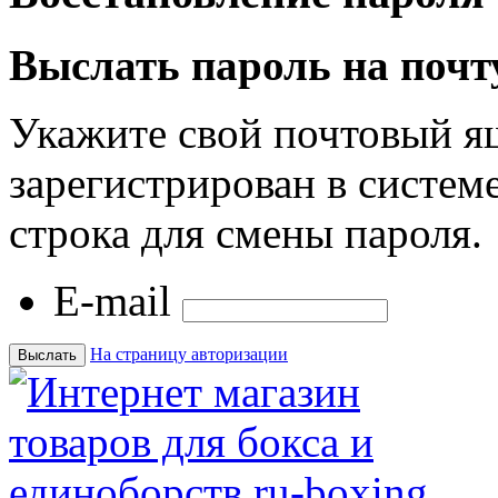
Выслать пароль на почт
Укажите свой почтовый я
зарегистрирован в системе
строка для смены пароля.
E-mail
На страницу авторизации