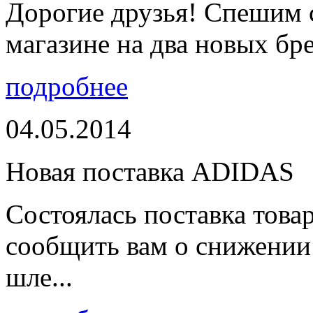
Дорогие друзья! Спешим 
магазине на два новых бре
подробнее
04.05.2014
Новая поставка ADIDAS
Состоялась поставка тов
сообщить вам о снижении 
шле...