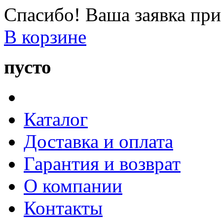
Спасибо! Ваша заявка при
В корзине
пусто
Каталог
Доставка и оплата
Гарантия и возврат
О компании
Контакты