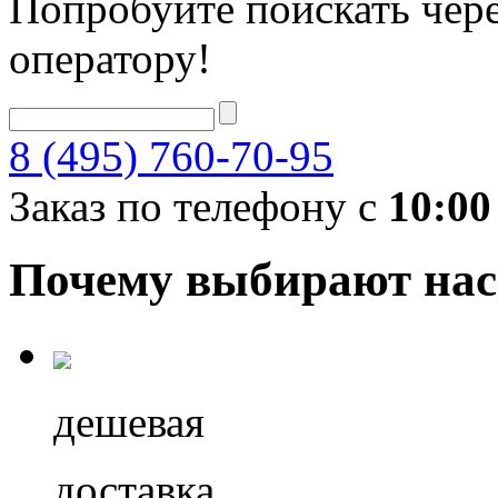
Попробуйте поискать чере
оператору!
8 (495) 760-70-95
Заказ по телефону с
10:00
Почему выбирают нас
дешевая
доставка