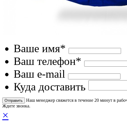
Ваше имя*
Ваш телефон*
Ваш e-mail
Куда доставить
Наш менеджер свяжется в течение 20 минут в рабоч
Ждите звонка.
×