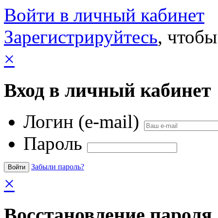
Войти в личный кабинет
Зарегистрируйтесь
, чтобы
×
Вход в личный кабинет
Логин (e-mail)
Пароль
Забыли пароль?
×
Восстановление пароля