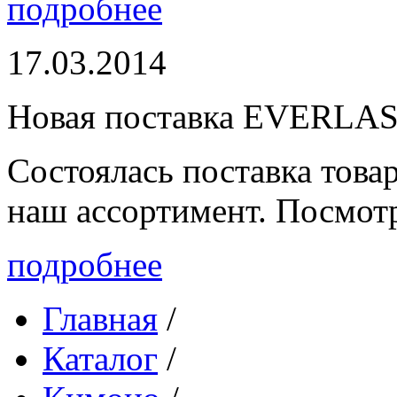
подробнее
17.03.2014
Новая поставка EVERLA
Состоялась поставка то
наш ассортимент. Посмот
подробнее
Главная
/
Каталог
/