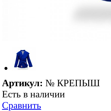
Артикул:
№
КРЕПЫШ
Есть в наличии
Сравнить