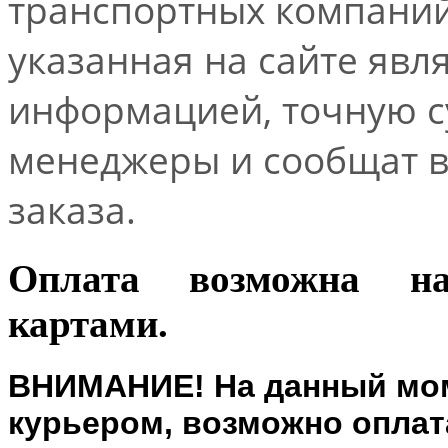
транспортных компаний.
указанная на сайте явл
информацией, точную 
менеджеры и сообщат 
заказа.
Оплата возможна н
картами.
ВНИМАНИЕ! На данный мом
курьером, возможно оплата