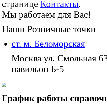
странице
Контакты
.
Мы работаем для Вас!
Наши Розничные точки
ст. м. Беломорская
Москва ул. Смольная 6
павильон Б-5
График работы справоч