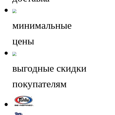
минимальные
цены
выгодные скидки
покупателям