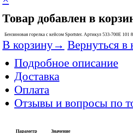
Товар добавлен в корзи
Бензиновая горелка с кейсом Sportster. Артикул 533-700E
101 
В корзину→
Вернуться в 
Подробное описание
Доставка
Оплата
Отзывы и вопросы по т
Параметр
Значение