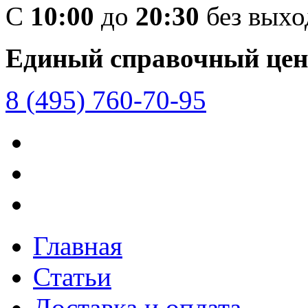
C
10:00
до
20:30
без вых
Единый справочный цен
8 (495) 760-70-95
Главная
Статьи
Доставка и оплата