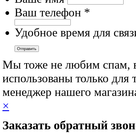
Ваш телефон *
Удобное время для связ
Мы тоже не любим спам, 
использованы только для т
менеджер нашего магазин
×
Заказать обратный зво