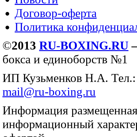
Договор-оферта
Политика конфиденциа
©
2013
RU-BOXING.RU
бокса и единоборств №1
ИП Кузьменков Н.А. Тел.
mail@ru-boxing.ru
Информация размещенная 
информационный характер