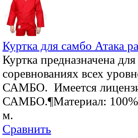
Куртка для самбо Атака р
Куртка предназначена для
соревнованиях всех уровн
САМБО. Имеется лицензи
САМБО.¶Материал: 100% х
м.
Сравнить