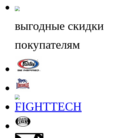
выгодные скидки
покупателям