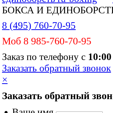
БОКСА И ЕДИНОБОРСТ
8 (495) 760-70-95
Моб 8 985-760-70-95
Заказ по телефону с
10:00
Заказать обратный звонок
×
Заказать обратный зво
Ваше имя