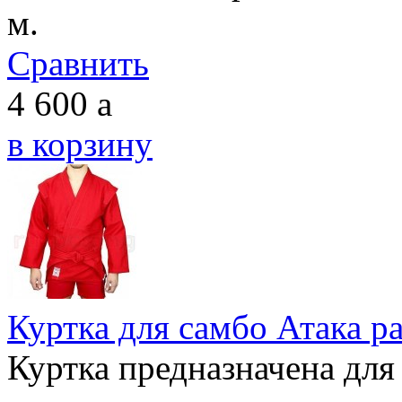
м.
Сравнить
4 600
a
в корзину
Куртка для самбо Атака р
Куртка предназначена для