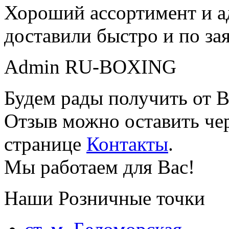
Хороший ассортимент и ад
доставили быстро и по за
Admin RU-BOXING
Будем рады получить от В
Отзыв можно оставить чер
странице
Контакты
.
Мы работаем для Вас!
Наши Розничные точки