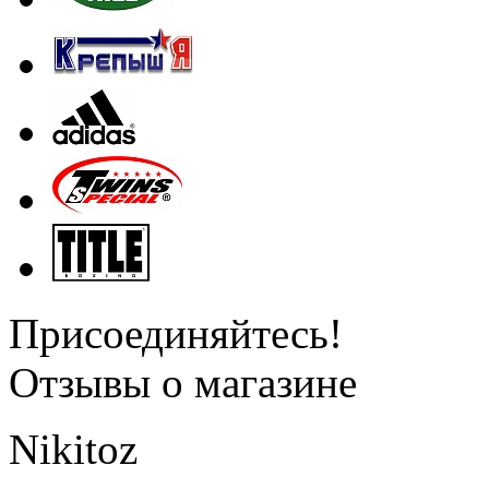
Присоединяйтесь!
Отзывы о магазине
Nikitoz