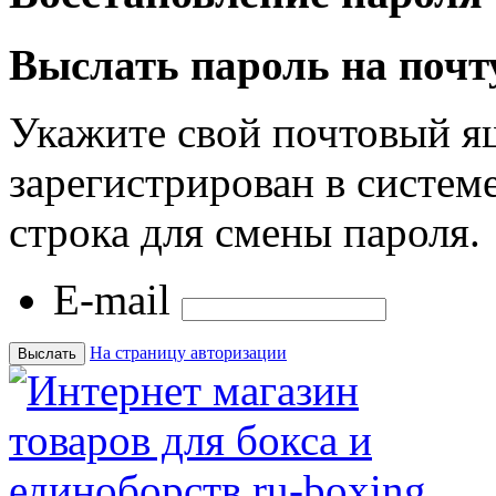
Выслать пароль на почт
Укажите свой почтовый я
зарегистрирован в системе
строка для смены пароля.
E-mail
На страницу авторизации