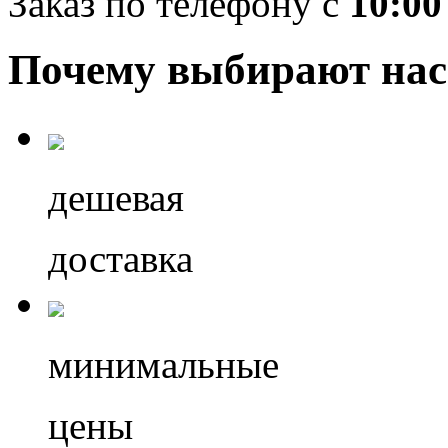
Заказ по телефону с
10:00
Почему выбирают нас
дешевая
доставка
минимальные
цены