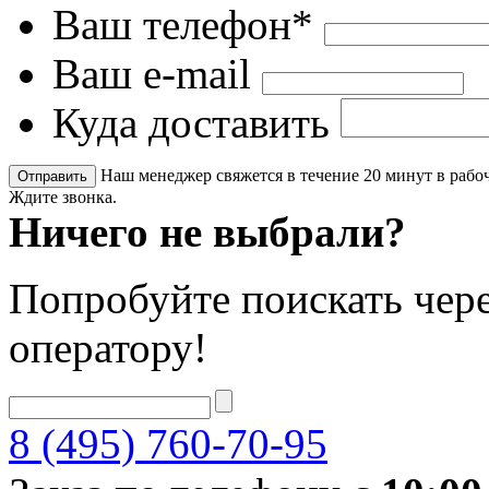
Ваш телефон*
Ваш e-mail
Куда доставить
Наш менеджер свяжется в течение 20 минут в рабоч
Ждите звонка.
Ничего не выбрали?
Попробуйте поискать чере
оператору!
8 (495) 760-70-95