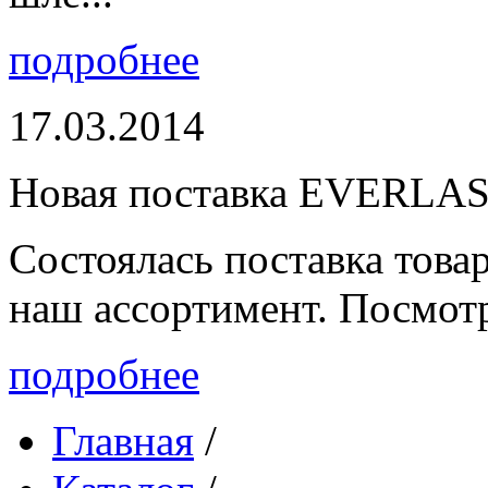
подробнее
17.03.2014
Новая поставка EVERLA
Состоялась поставка то
наш ассортимент. Посмот
подробнее
Главная
/