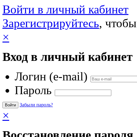
Войти в личный кабинет
Зарегистрируйтесь
, чтобы
×
Вход в личный кабинет
Логин (e-mail)
Пароль
Забыли пароль?
×
Восстановление пароля