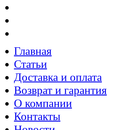
Главная
Статьи
Доставка и оплата
Возврат и гарантия
О компании
Контакты
Новости