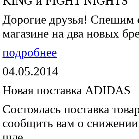
KING и FIGHT NIGHTS
Дорогие друзья! Спешим 
магазине на два новых бре
подробнее
04.05.2014
Новая поставка ADIDAS
Состоялась поставка тов
сообщить вам о снижении 
шле...