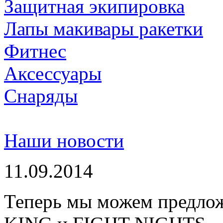
Защитная экипировка
Лапы макивары ракетки
Фитнес
Аксессуары
Снаряды
Наши новости
11.09.2014
Теперь мы можем предло