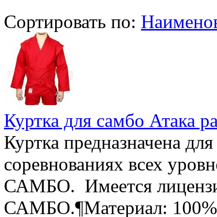
Сортировать по:
Наимено
Куртка для самбо Атака р
Куртка предназначена для
соревнованиях всех уровн
САМБО. Имеется лицензи
САМБО.¶Материал: 100% х