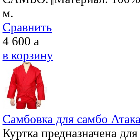
м.
Сравнить
4 600
a
в корзину
Самбовка для самбо Атака
Куртка предназначена для