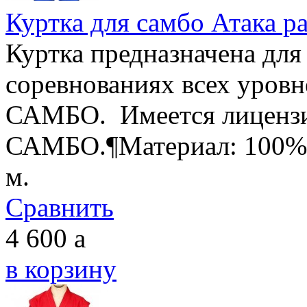
Куртка для самбо Атака р
Куртка предназначена для
соревнованиях всех уровн
САМБО. Имеется лицензи
САМБО.¶Материал: 100% х
м.
Сравнить
4 600
a
в корзину