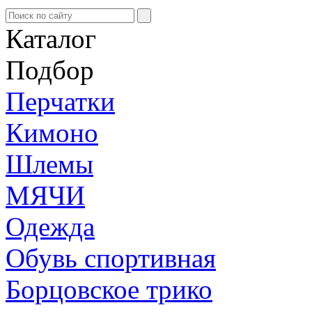
Каталог
Подбор
Перчатки
Кимоно
Шлемы
МЯЧИ
Одежда
Обувь спортивная
Борцовское трико