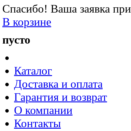
Спасибо! Ваша заявка при
В корзине
пусто
Каталог
Доставка и оплата
Гарантия и возврат
О компании
Контакты