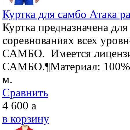
Куртка для самбо Атака р
Куртка предназначена для
соревнованиях всех уровн
САМБО. Имеется лицензи
САМБО.¶Материал: 100% х
м.
Сравнить
4 600
a
в корзину