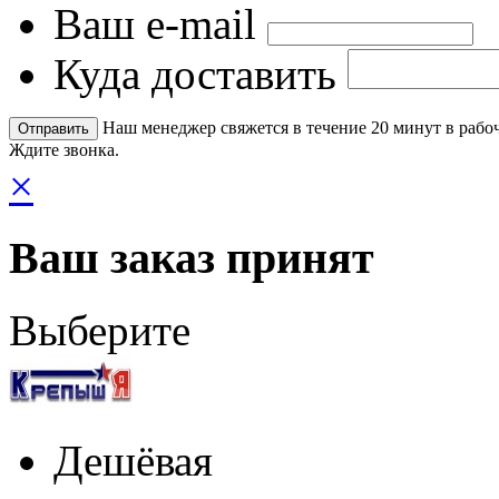
Ваш e-mail
Куда доставить
Наш менеджер свяжется в течение 20 минут в рабоч
Ждите звонка.
×
Ваш заказ принят
Выберите
Дешёвая