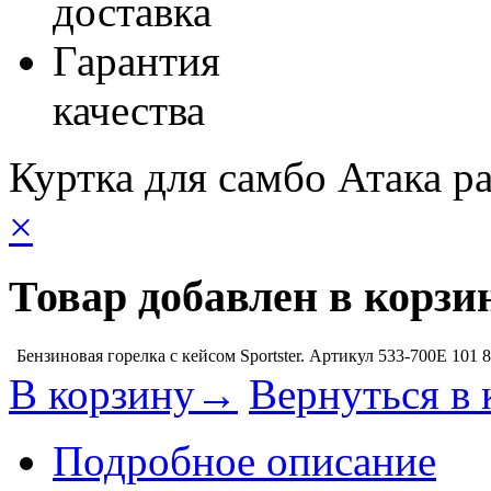
доставка
Гарантия
качества
Куртка для самбо Атака р
×
Товар добавлен в корзи
Бензиновая горелка с кейсом Sportster. Артикул 533-700E
101 
В корзину→
Вернуться в 
Подробное описание