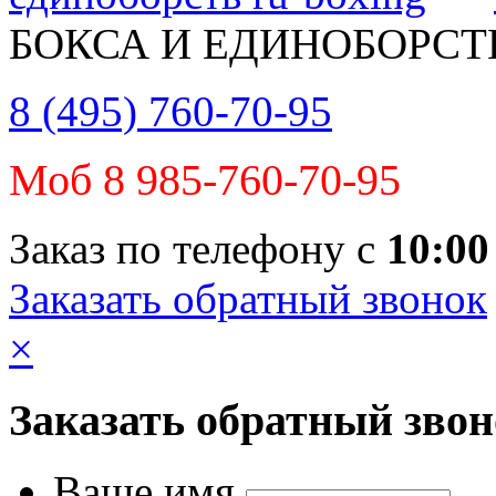
БОКСА И ЕДИНОБОРСТ
8 (495) 760-70-95
Моб 8 985-760-70-95
Заказ по телефону с
10:00
Заказать обратный звонок
×
Заказать обратный зво
Ваше имя