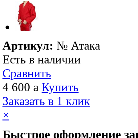
Артикул:
№
Атака
Есть в наличии
Сравнить
4 600
a
Купить
Заказать в 1 клик
×
Быстрое оформление за