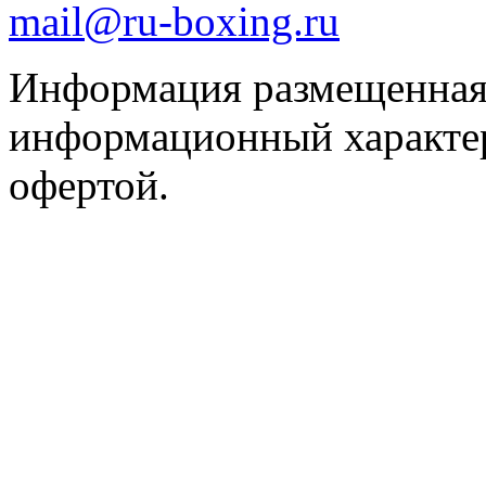
mail@ru-boxing.ru
Информация размещенная 
информационный характер
офертой.