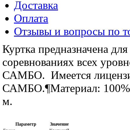
Доставка
Оплата
Отзывы и вопросы по т
Куртка предназначена для
соревнованиях всех уровн
САМБО. Имеется лицензи
САМБО.¶Материал: 100% х
м.
Параметр
Значение