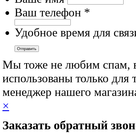
Ваш телефон *
Удобное время для связ
Мы тоже не любим спам, 
использованы только для т
менеджер нашего магазин
×
Заказать обратный зво