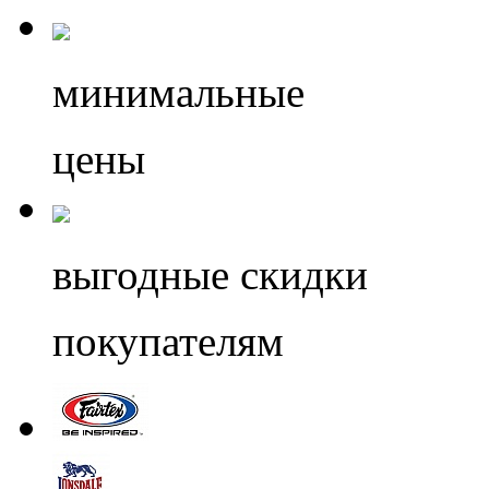
минимальные
цены
выгодные скидки
покупателям