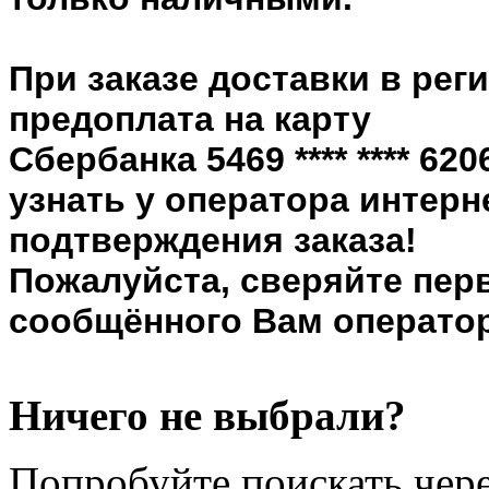
При заказе доставки в рег
предоплата на карту
Сбербанка 5469 **** **** 6
узнать у оператора интерн
подтверждения заказа!
Пожалуйста, сверяйте пер
сообщённого Вам оператор
Ничего не выбрали?
Попробуйте поискать чере