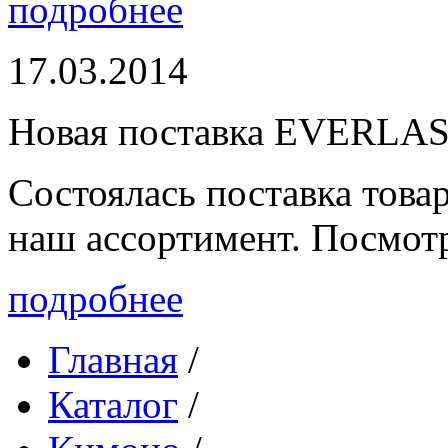
подробнее
17.03.2014
Новая поставка EVERLA
Состоялась поставка то
наш ассортимент. Посмот
подробнее
Главная
/
Каталог
/