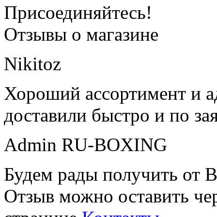
Присоединяйтесь!
Отзывы о магазине
Nikitoz
Хороший ассортимент и ад
доставили быстро и по за
Admin RU-BOXING
Будем рады получить от В
Отзыв можно оставить чер