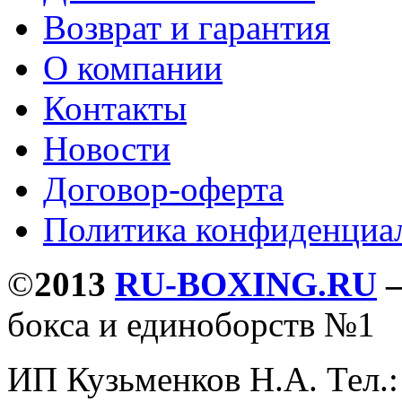
Возврат и гарантия
О компании
Контакты
Новости
Договор-оферта
Политика конфиденциа
©
2013
RU-BOXING.RU
бокса и единоборств №1
ИП Кузьменков Н.А. Тел.