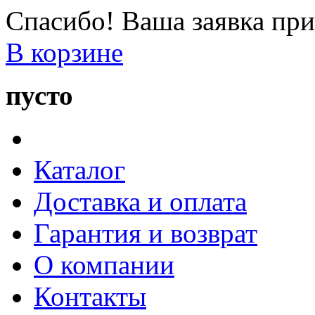
Спасибо! Ваша заявка при
В корзине
пусто
Каталог
Доставка и оплата
Гарантия и возврат
О компании
Контакты