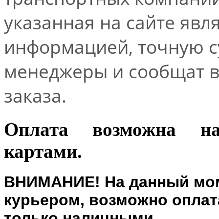
указанная на сайте явл
информацией, точную 
менеджеры и сообщат 
заказа.
Оплата возможна н
картами.
ВНИМАНИЕ! На данный мом
курьером, возможно оплата
только наличными.