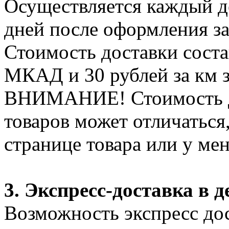
Осуществляется каждый де
дней после оформления за
Стоимость доставки соста
МКАД и 30 рублей за км 
ВНИМАНИЕ! Стоимость д
товаров может отличаться
странице товара или у ме
3. Экспресс-доставка в д
Возможность экспресс дос