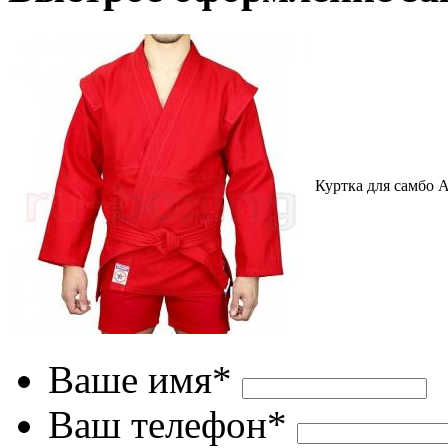
Куртка для самбо А
Ваше имя*
Ваш телефон*