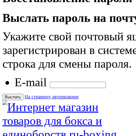
Выслать пароль на почт
Укажите свой почтовый я
зарегистрирован в системе
строка для смены пароля.
E-mail
На страницу авторизации