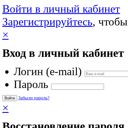
Войти в личный кабинет
Зарегистрируйтесь
, чтобы
×
Вход в личный кабинет
Логин (e-mail)
Пароль
Забыли пароль?
×
Восстановление пароля