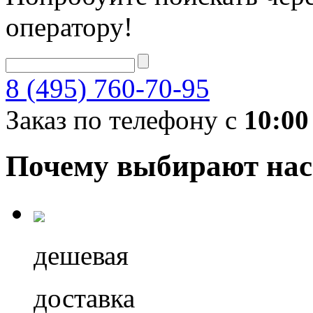
оператору!
8 (495) 760-70-95
Заказ по телефону с
10:00
Почему выбирают нас
дешевая
доставка