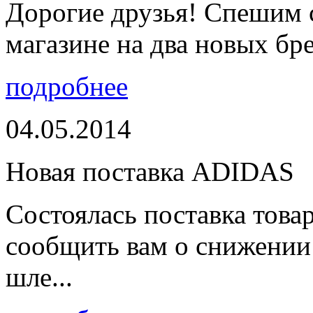
Дорогие друзья! Спешим 
магазине на два новых бре
подробнее
04.05.2014
Новая поставка ADIDAS
Состоялась поставка тов
сообщить вам о снижении 
шле...