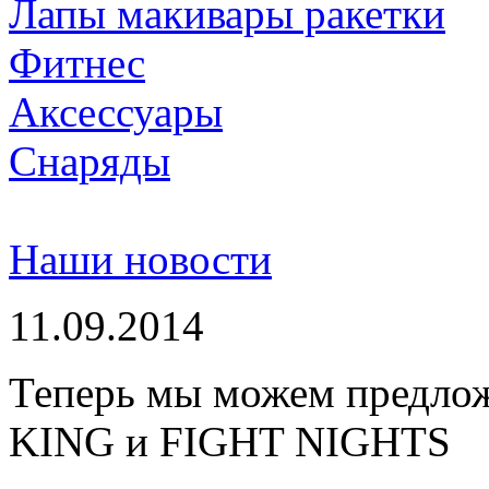
Лапы макивары ракетки
Фитнес
Аксессуары
Снаряды
Наши новости
11.09.2014
Теперь мы можем предло
KING и FIGHT NIGHTS