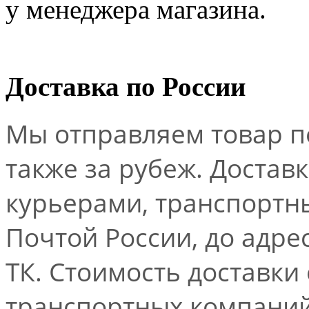
у менеджера магазина.
Доставка по России
Мы отправляем товар по
также за рубеж. Достав
курьерами, транспорт
Почтой России, до адре
ТК. Стоимость доставки
транспортных компаний.