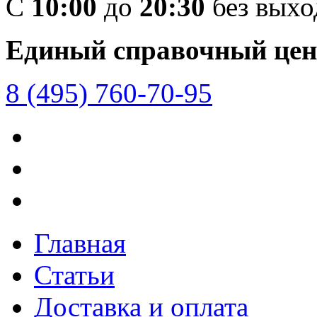
C
10:00
до
20:30
без вых
Единый справочный цен
8 (495) 760-70-95
Главная
Статьи
Доставка и оплата