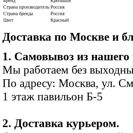
Бренд
КрепышЯ
Страна производитель
Россия
Страна бренда
Россия
Цвет
Красный
Доставка по Москве и 
1. Самовывоз из нашего
Мы работаем без выходных
По адресу: Москва, ул. С
1 этаж павильон Б-5
2. Доставка курьером.