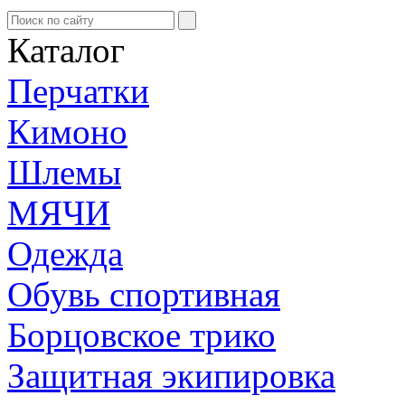
Каталог
Перчатки
Кимоно
Шлемы
МЯЧИ
Одежда
Обувь спортивная
Борцовское трико
Защитная экипировка