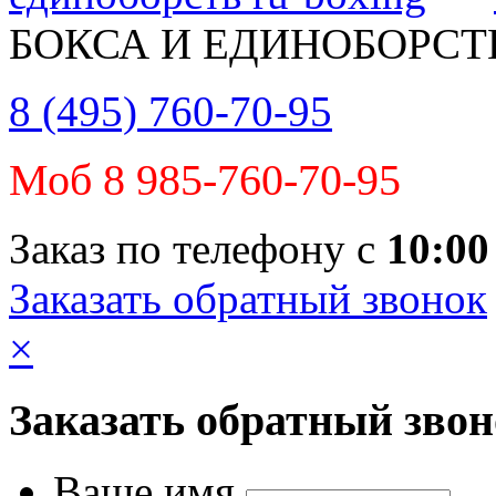
БОКСА И ЕДИНОБОРСТ
8 (495) 760-70-95
Моб 8 985-760-70-95
Заказ по телефону с
10:00
Заказать обратный звонок
×
Заказать обратный зво
Ваше имя