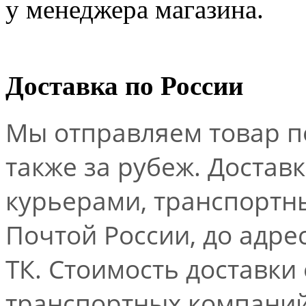
у менеджера магазина.
Доставка по России
Мы отправляем товар по
также за рубеж. Достав
курьерами, транспорт
Почтой России, до адре
ТК. Стоимость доставки
транспортных компаний.