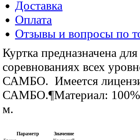
Доставка
Оплата
Отзывы и вопросы по т
Куртка предназначена для
соревнованиях всех уровн
САМБО. Имеется лицензи
САМБО.¶Материал: 100% х
м.
Параметр
Значение