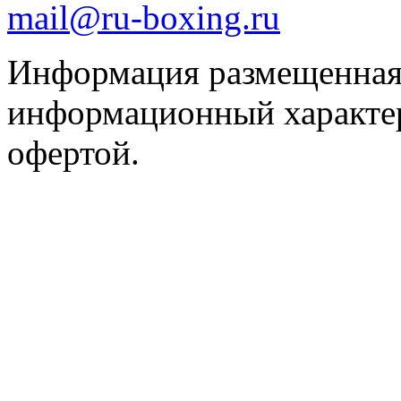
mail@ru-boxing.ru
Информация размещенная 
информационный характер
офертой.