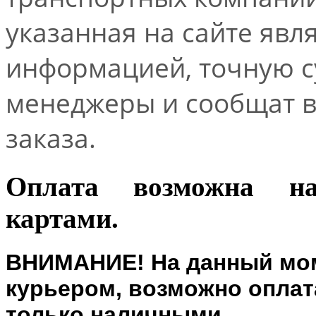
указанная на сайте явл
информацией, точную 
менеджеры и сообщат 
заказа.
Оплата возможна н
картами.
ВНИМАНИЕ! На данный мом
курьером, возможно оплата
только наличными.