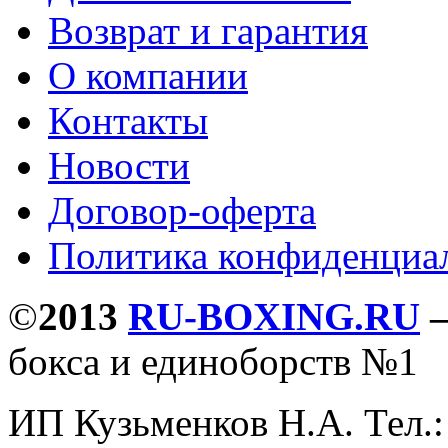
Возврат и гарантия
О компании
Контакты
Новости
Договор-оферта
Политика конфиденциа
©
2013
RU-BOXING.RU
бокса и единоборств №1
ИП Кузьменков Н.А. Тел.