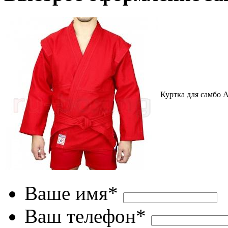
Куртка для самбо А
Ваше имя*
Ваш телефон*