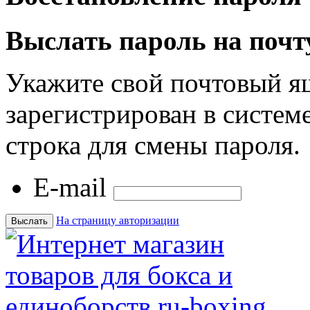
Выслать пароль на почт
Укажите свой почтовый я
зарегистрирован в системе
строка для смены пароля.
E-mail
На страницу авторизации