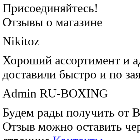
Присоединяйтесь!
Отзывы о магазине
Nikitoz
Хороший ассортимент и ад
доставили быстро и по за
Admin RU-BOXING
Будем рады получить от В
Отзыв можно оставить чер