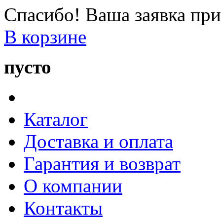
Спасибо! Ваша заявка при
В корзине
пусто
Каталог
Доставка и оплата
Гарантия и возврат
О компании
Контакты