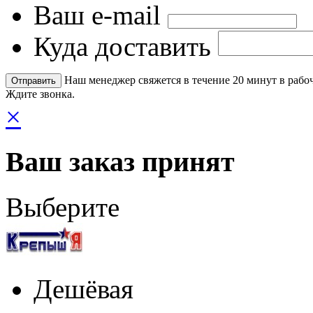
Ваш e-mail
Куда доставить
Наш менеджер свяжется в течение 20 минут в рабоч
Ждите звонка.
×
Ваш заказ принят
Выберите
Дешёвая