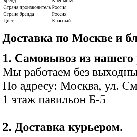
Бренд
КрепышЯ
Страна производитель
Россия
Страна бренда
Россия
Цвет
Красный
Доставка по Москве и 
1. Самовывоз из нашего
Мы работаем без выходных
По адресу: Москва, ул. С
1 этаж павильон Б-5
2. Доставка курьером.