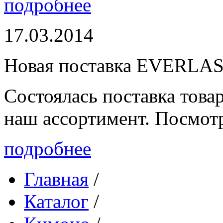
подробнее
17.03.2014
Новая поставка EVERLA
Состоялась поставка то
наш ассортимент. Посмот
подробнее
Главная
/
Каталог
/