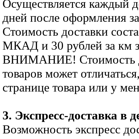
Осуществляется каждый де
дней после оформления за
Стоимость доставки соста
МКАД и 30 рублей за км 
ВНИМАНИЕ! Стоимость д
товаров может отличаться
странице товара или у ме
3. Экспресс-доставка в д
Возможность экспресс дос