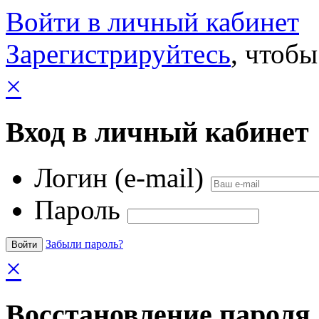
Войти в личный кабинет
Зарегистрируйтесь
, чтобы
×
Вход в личный кабинет
Логин (e-mail)
Пароль
Забыли пароль?
×
Восстановление пароля