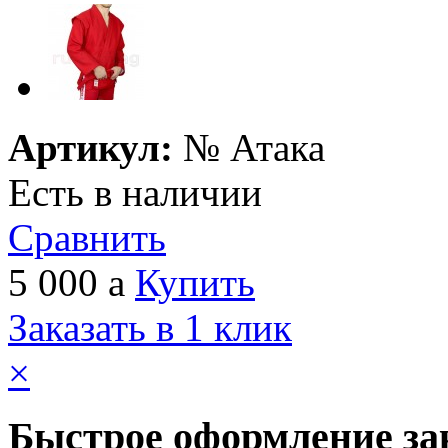
Артикул:
№
Атака
Есть в наличии
Сравнить
5 000
a
Купить
Заказать в 1 клик
×
Быстрое оформление за