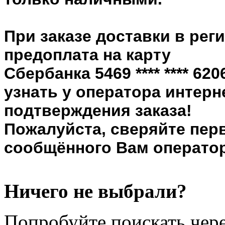
При заказе доставки в рег
предоплата на карту
Сбербанка 5469 **** **** 6
узнать у оператора интерн
подтверждения заказа!
Пожалуйста, сверяйте пер
сообщённого Вам оператор
Ничего не выбрали?
Попробуйте поискать чере