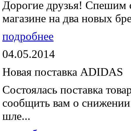
Дорогие друзья! Спешим 
магазине на два новых бре
подробнее
04.05.2014
Новая поставка ADIDAS
Состоялась поставка тов
сообщить вам о снижении 
шле...