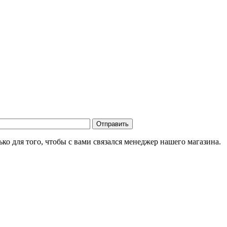
о для того, чтобы с вами связался менеджер нашего магазина.