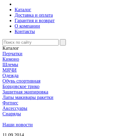
Каталог
Доставка и оплата
Гарантия и возврат
О компании
Контакты
Каталог
Перчатки
Кимоно
Шлемы
МЯЧИ
Одежда
Обувь спортивная
Борцовское трико
Защитная экипировка
Лапы макивары ракетки
Фитнес
Аксессуары
Снаряды
Наши новости
11.09.2014