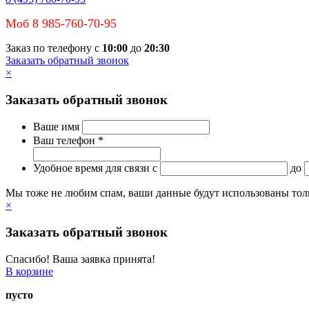
Моб 8 985-760-70-95
Заказ по телефону с
10:00
до
20:30
Заказать обратный звонок
×
Заказать обратный звонок
Ваше имя
Ваш телефон *
Удобное время для связи
c
до
Мы тоже не любим спам, ваши данные будут использованы тольк
×
Заказать обратный звонок
Спасибо! Ваша заявка принята!
В корзине
пусто