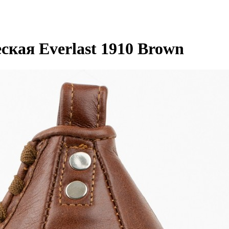
кая Everlast 1910 Brown