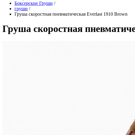
Боксерские Груши
/
груши
/
Груша скоростная пневматическая Everlast 1910 Brown
Груша скоростная пневматичес