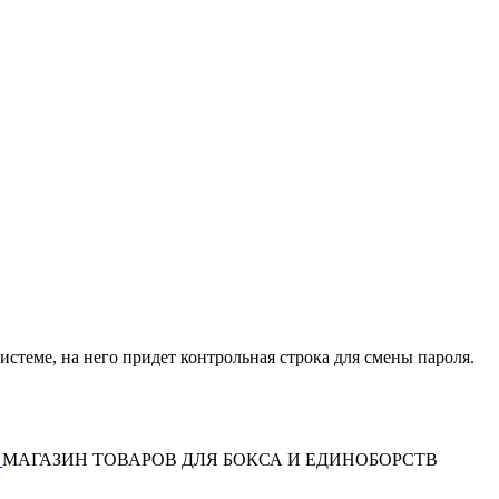
истеме, на него придет контрольная строка для смены пароля.
МАГАЗИН ТОВАРОВ ДЛЯ БОКСА И ЕДИНОБОРСТВ