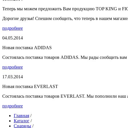
Теперь мы можем предложить Вам продукцию TOP KING и F
Дорогие друзья! Спешим сообщить, что теперь в нашем магазине
подробнее
04.05.2014
Новая поставка ADIDAS
Состоялась поставка товаров ADIDAS. Мы рады сообщить вам о
подробнее
17.03.2014
Новая поставка EVERLAST
Состоялась поставка товаров EVERLAST. Мы пополнили наш а
подробнее
Главная
/
Каталог
/
Снаряды
/