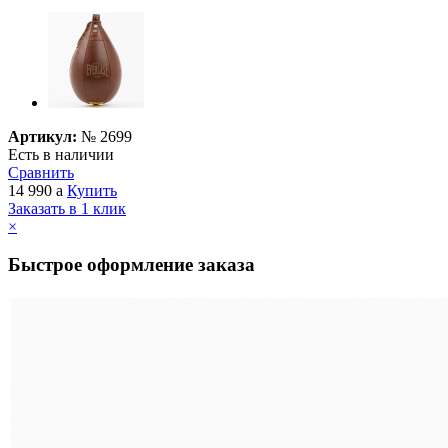
Артикул:
№
2699
Есть в наличии
Сравнить
14 990
a
Купить
Заказать в 1 клик
×
Быстрое оформление заказа