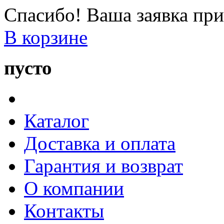
Спасибо! Ваша заявка при
В корзине
пусто
Каталог
Доставка и оплата
Гарантия и возврат
О компании
Контакты