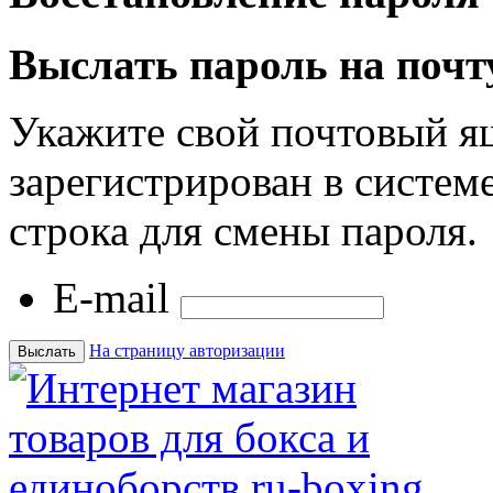
Выслать пароль на почт
Укажите свой почтовый я
зарегистрирован в системе
строка для смены пароля.
E-mail
На страницу авторизации