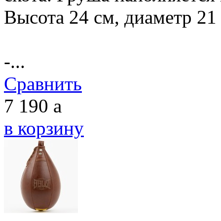
Высота 24 см, диаметр
-...
Сравнить
7 190
a
в корзину