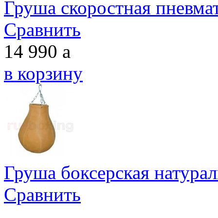
Груша скоростная пневмат
Сравнить
14 990
a
в корзину
Груша боксерская натурал
Сравнить