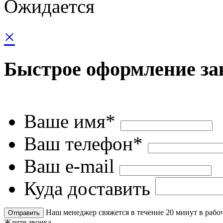
Ожидается
×
Быстрое оформление за
Ваше имя*
Ваш телефон*
Ваш e-mail
Куда доставить
Наш менеджер свяжется в течение 20 минут в рабоч
Ждите звонка.