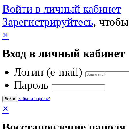
Войти в личный кабинет
Зарегистрируйтесь
, чтобы
×
Вход в личный кабинет
Логин (e-mail)
Пароль
Забыли пароль?
×
Восстановление пароля