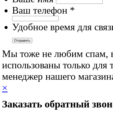
Ваш телефон *
Удобное время для связ
Мы тоже не любим спам, 
использованы только для т
менеджер нашего магазин
×
Заказать обратный зво