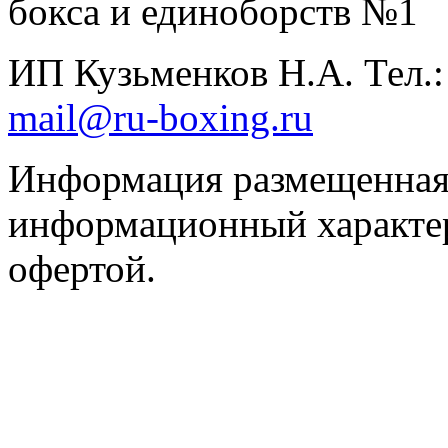
бокса и единоборств №1
ИП Кузьменков Н.А. Тел.
mail@ru-boxing.ru
Информация размещенная 
информационный характер
офертой.