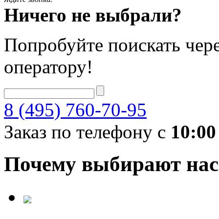
Ничего не выбрали?
Попробуйте поискать чере
оператору!
8 (495) 760-70-95
Заказ по телефону с
10:00
Почему выбирают нас