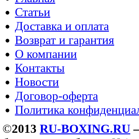
Статьи
Доставка и оплата
Возврат и гарантия
О компании
Контакты
Новости
Договор-оферта
Политика конфиденциа
©
2013
RU-BOXING.RU