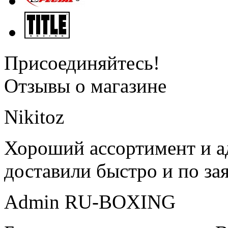
Присоединяйтесь!
Отзывы о магазине
Nikitoz
Хороший ассортимент и ад
доставили быстро и по за
Admin RU-BOXING