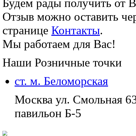
Будем рады получить от В
Отзыв можно оставить чер
странице
Контакты
.
Мы работаем для Вас!
Наши Розничные точки
ст. м. Беломорская
Москва ул. Смольная 6
павильон Б-5