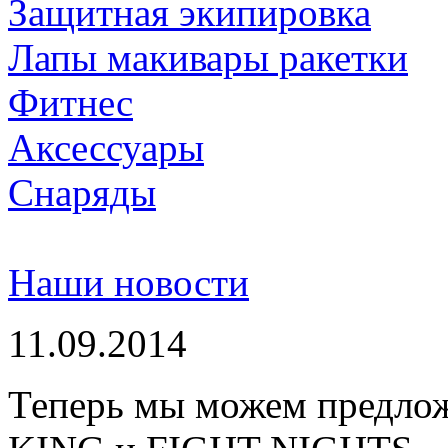
Защитная экипировка
Лапы макивары ракетки
Фитнес
Аксессуары
Снаряды
Наши новости
11.09.2014
Теперь мы можем предло