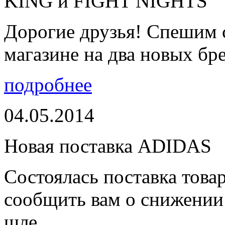
KING и FIGHT NIGHTS
Дорогие друзья! Спешим 
магазине на два новых бре
подробнее
04.05.2014
Новая поставка ADIDAS
Состоялась поставка тов
сообщить вам о снижении 
шле...