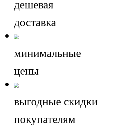
дешевая
доставка
минимальные
цены
выгодные скидки
покупателям