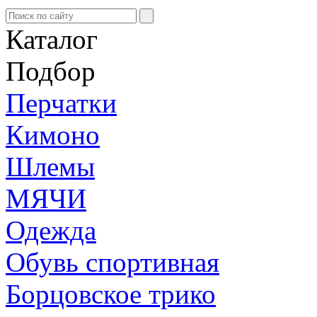
Каталог
Подбор
Перчатки
Кимоно
Шлемы
МЯЧИ
Одежда
Обувь спортивная
Борцовское трико