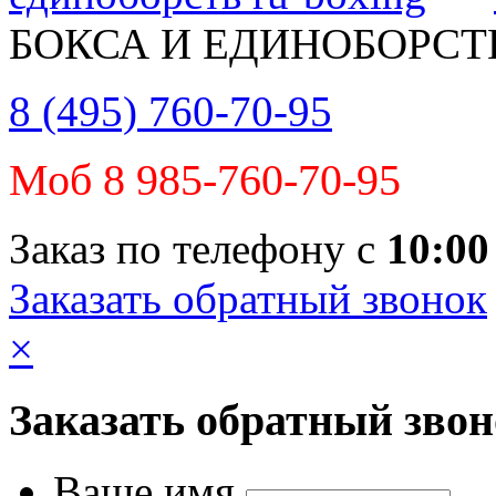
БОКСА И ЕДИНОБОРСТ
8 (495) 760-70-95
Моб 8 985-760-70-95
Заказ по телефону с
10:00
Заказать обратный звонок
×
Заказать обратный зво
Ваше имя