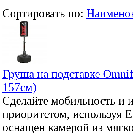
Сортировать по:
Наимено
Груша на подставке Omnif
157см)
Сделайте мобильность и 
приоритетом, используя E
оснащен камерой из мягко