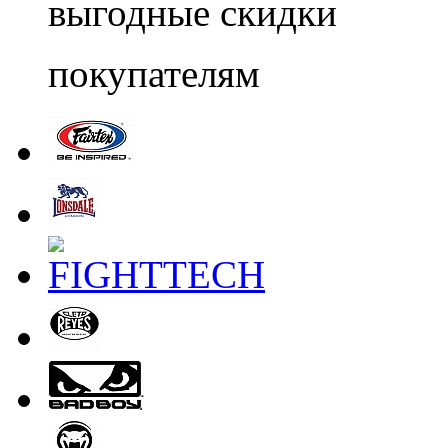
выгодные скидки
покупателям