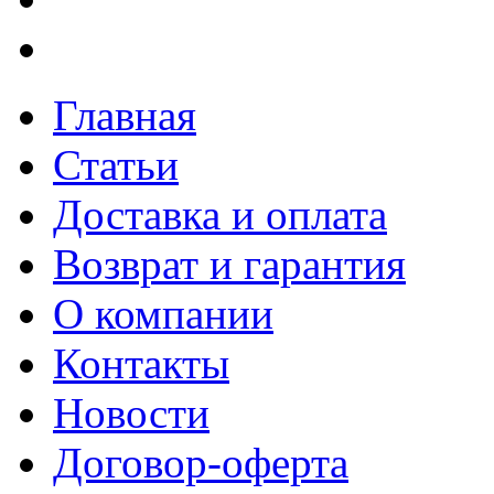
Главная
Статьи
Доставка и оплата
Возврат и гарантия
О компании
Контакты
Новости
Договор-оферта