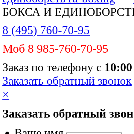
БОКСА И ЕДИНОБОРСТ
8 (495) 760-70-95
Моб 8 985-760-70-95
Заказ по телефону с
10:00
Заказать обратный звонок
×
Заказать обратный зво
Ваше имя