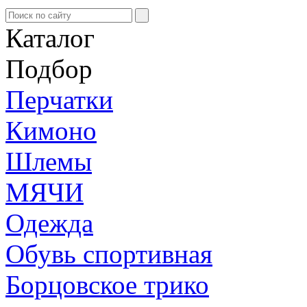
Каталог
Подбор
Перчатки
Кимоно
Шлемы
МЯЧИ
Одежда
Обувь спортивная
Борцовское трико