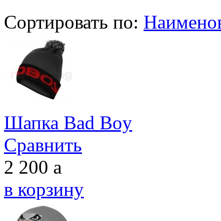
Сортировать по:
Наимено
Шапка Bad Boy
Сравнить
2 200
a
в корзину