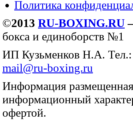
Политика конфиденциа
©
2013
RU-BOXING.RU
бокса и единоборств №1
ИП Кузьменков Н.А. Тел.
mail@ru-boxing.ru
Информация размещенная 
информационный характер
офертой.