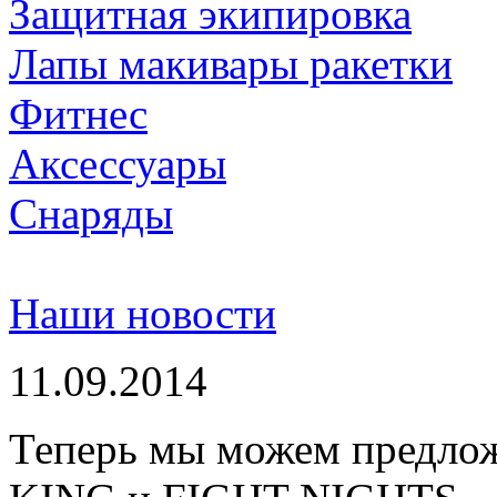
Защитная экипировка
Лапы макивары ракетки
Фитнес
Аксессуары
Снаряды
Наши новости
11.09.2014
Теперь мы можем предло