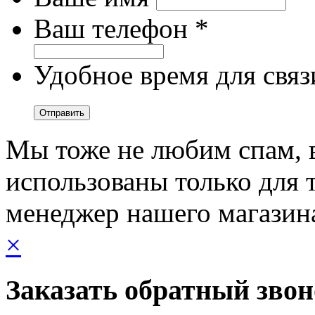
Ваш телефон *
Удобное время для связ
Мы тоже не любим спам, 
использованы только для т
менеджер нашего магазин
×
Заказать обратный зво