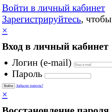
Войти в личный кабинет
Зарегистрируйтесь
, чтобы
×
Вход в личный кабинет
Логин (e-mail)
Пароль
Забыли пароль?
×
Восстановление пароля