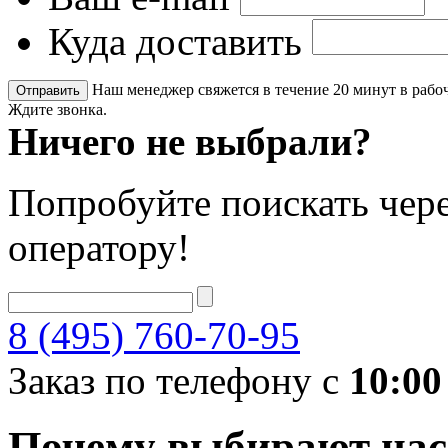
Куда доставить
Наш менеджер свяжется в течение 20 минут в рабоч
Ждите звонка.
Ничего не выбрали?
Попробуйте поискать чере
оператору!
8 (495) 760-70-95
Заказ по телефону с
10:00
Почему выбирают нас