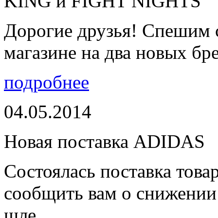
KING и FIGHT NIGHTS
Дорогие друзья! Спешим 
магазине на два новых бре
подробнее
04.05.2014
Новая поставка ADIDAS
Состоялась поставка тов
сообщить вам о снижении 
шле...