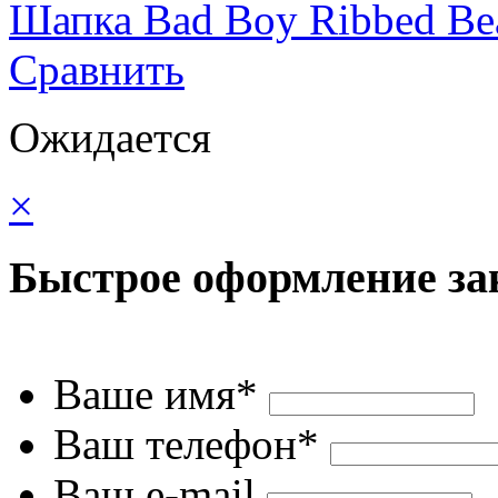
Шапка Bad Boy Ribbed Be
Сравнить
Ожидается
×
Быстрое оформление за
Ваше имя*
Ваш телефон*
Ваш e-mail