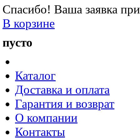
Спасибо! Ваша заявка при
В корзине
пусто
Каталог
Доставка и оплата
Гарантия и возврат
О компании
Контакты