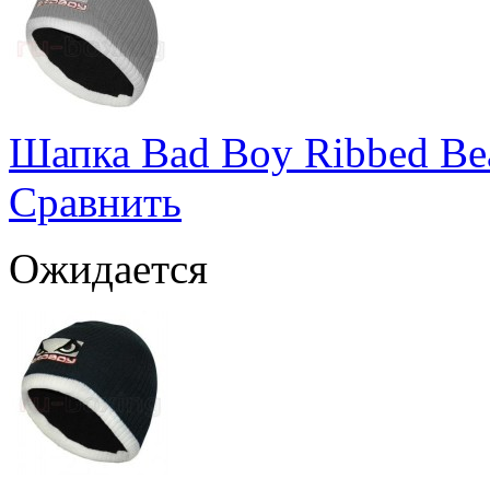
Шапка Bad Boy Ribbed Be
Сравнить
Ожидается