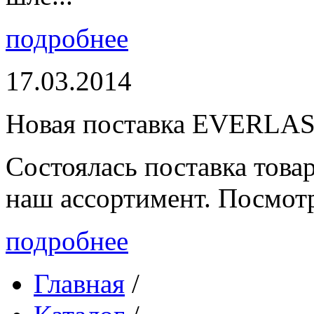
подробнее
17.03.2014
Новая поставка EVERLA
Состоялась поставка то
наш ассортимент. Посмот
подробнее
Главная
/