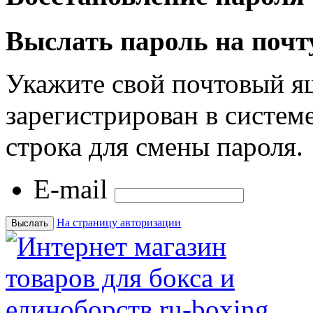
Выслать пароль на почт
Укажите свой почтовый я
зарегистрирован в системе
строка для смены пароля.
E-mail
На страницу авторизации