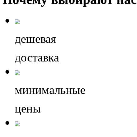
дешевая
доставка
минимальные
цены