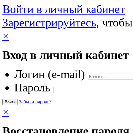
Войти в личный кабинет
Зарегистрируйтесь
, чтобы
×
Вход в личный кабинет
Логин (e-mail)
Пароль
Забыли пароль?
×
Восстановление пароля