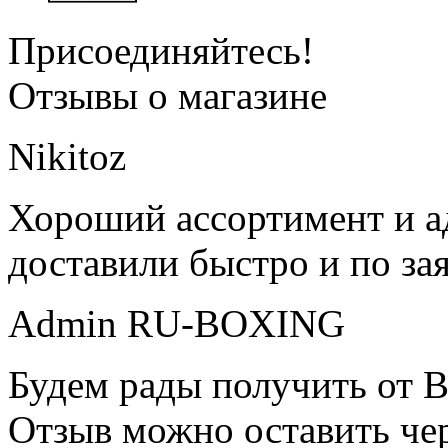
Присоединяйтесь!
Отзывы о магазине
Nikitoz
Хороший ассортимент и ад
доставили быстро и по за
Admin RU-BOXING
Будем рады получить от В
Отзыв можно оставить чер