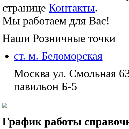
странице
Контакты
.
Мы работаем для Вас!
Наши Розничные точки
ст. м. Беломорская
Москва ул. Смольная 6
павильон Б-5
График работы справоч