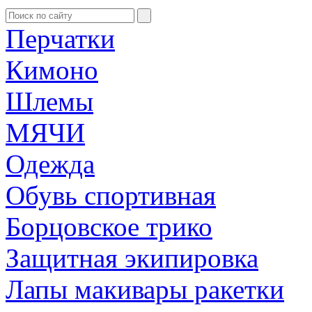
Перчатки
Кимоно
Шлемы
МЯЧИ
Одежда
Обувь спортивная
Борцовское трико
Защитная экипировка
Лапы макивары ракетки