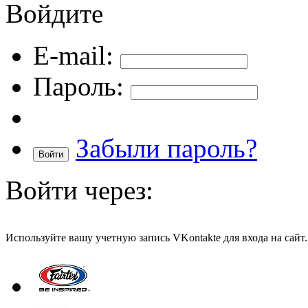
Войдите
E-mail:
Пароль:
Забыли пароль?
Войти через:
Используйте вашу учетную запись VKontakte для входа на сайт.