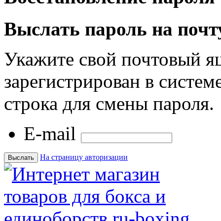
Выслать пароль на почт
Укажите свой почтовый я
зарегистрирован в системе
строка для смены пароля.
E-mail
На страницу авторизации