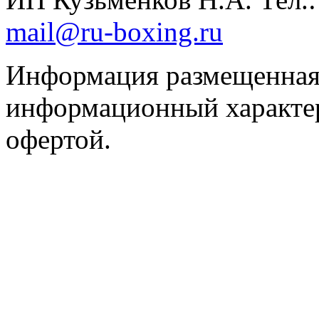
mail@ru-boxing.ru
Информация размещенная 
информационный характер
офертой.