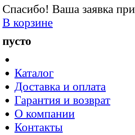
Спасибо! Ваша заявка при
В корзине
пусто
Каталог
Доставка и оплата
Гарантия и возврат
О компании
Контакты