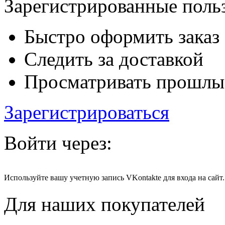
Зарегистрированные польз
Быстро оформить заказ
Следить за доставкой
Просматривать прошлы
Зарегистрироваться
Войти через:
Используйте вашу учетную запись VKontakte для входа на сайт.
Для наших покупателей