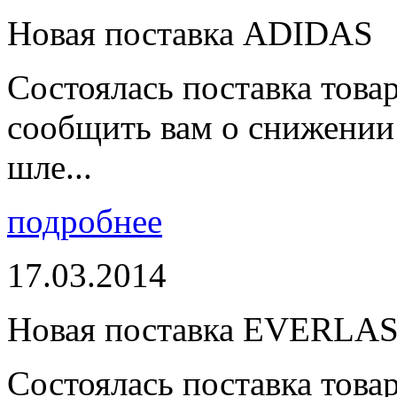
Новая поставка ADIDAS
Состоялась поставка тов
сообщить вам о снижении 
шле...
подробнее
17.03.2014
Новая поставка EVERLA
Состоялась поставка то