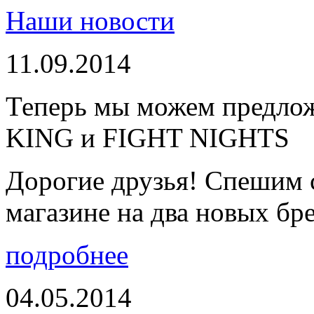
Наши новости
11.09.2014
Теперь мы можем предло
KING и FIGHT NIGHTS
Дорогие друзья! Спешим 
магазине на два новых бре
подробнее
04.05.2014