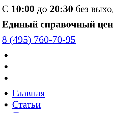
C
10:00
до
20:30
без вых
Единый справочный цен
8 (495) 760-70-95
Главная
Статьи