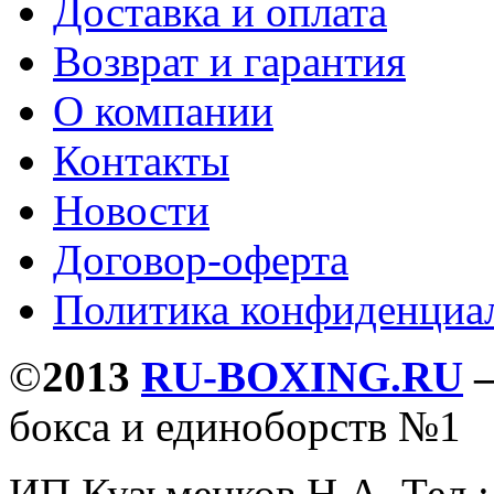
Доставка и оплата
Возврат и гарантия
О компании
Контакты
Новости
Договор-оферта
Политика конфиденциа
©
2013
RU-BOXING.RU
бокса и единоборств №1
ИП Кузьменков Н.А. Тел.