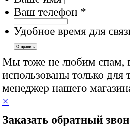
Ваш телефон *
Удобное время для связ
Мы тоже не любим спам, 
использованы только для т
менеджер нашего магазин
×
Заказать обратный зво