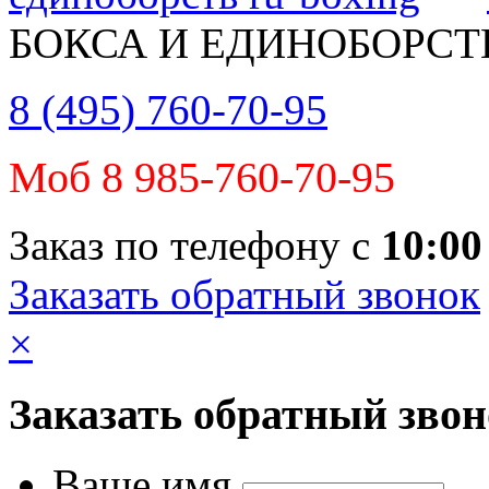
БОКСА И ЕДИНОБОРСТ
8 (495) 760-70-95
Моб 8 985-760-70-95
Заказ по телефону с
10:00
Заказать обратный звонок
×
Заказать обратный зво
Ваше имя