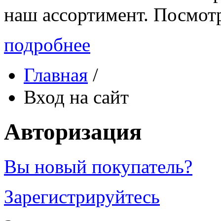
наш ассортимент. Посмот
подробнее
Главная
/
Вход на сайт
Авторизация
Вы новый покупатель?
Зарегистрируйтесь