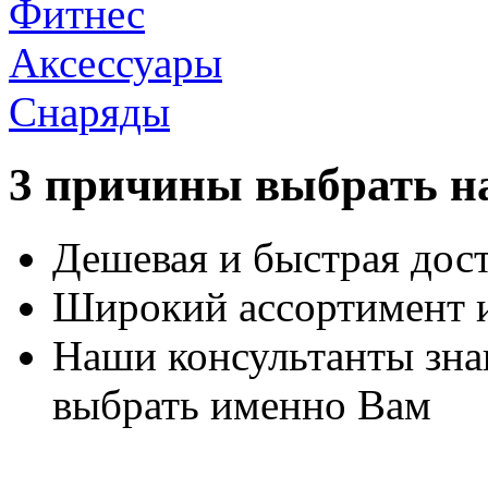
Фитнес
Аксессуары
Снаряды
3 причины выбрать н
Дешевая и быстрая дос
Широкий ассортимент 
Наши консультанты зна
выбрать именно Вам