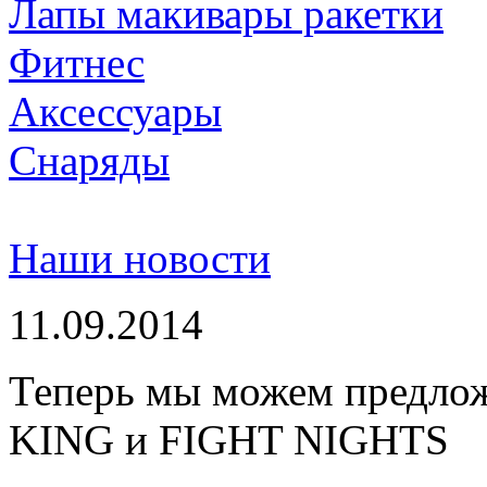
Лапы макивары ракетки
Фитнес
Аксессуары
Снаряды
Наши новости
11.09.2014
Теперь мы можем предло
KING и FIGHT NIGHTS