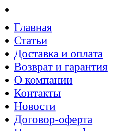
Главная
Статьи
Доставка и оплата
Возврат и гарантия
О компании
Контакты
Новости
Договор-оферта