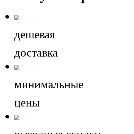
дешевая
доставка
минимальные
цены