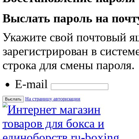
Выслать пароль на почт
Укажите свой почтовый я
зарегистрирован в системе
строка для смены пароля.
E-mail
На страницу авторизации