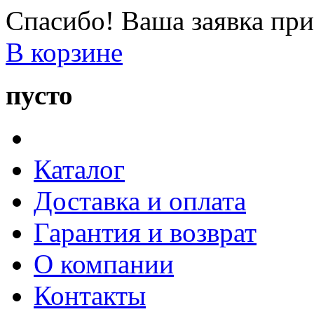
Спасибо! Ваша заявка при
В корзине
пусто
Каталог
Доставка и оплата
Гарантия и возврат
О компании
Контакты