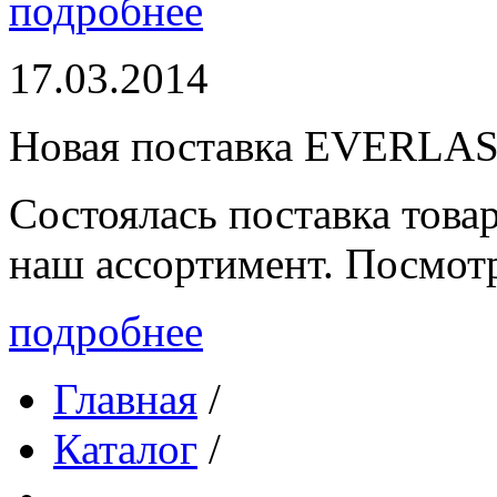
подробнее
17.03.2014
Новая поставка EVERLA
Состоялась поставка то
наш ассортимент. Посмот
подробнее
Главная
/
Каталог
/