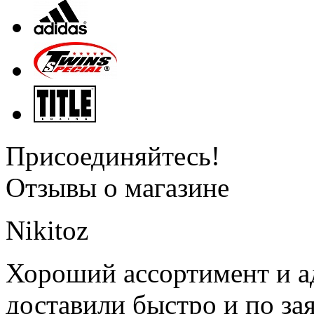
Присоединяйтесь!
Отзывы о магазине
Nikitoz
Хороший ассортимент и ад
доставили быстро и по за