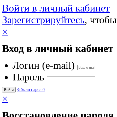
Войти в личный кабинет
Зарегистрируйтесь
, чтобы
×
Вход в личный кабинет
Логин (e-mail)
Пароль
Забыли пароль?
×
Восстановление пароля