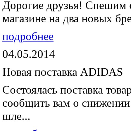
Дорогие друзья! Спешим 
магазине на два новых бре
подробнее
04.05.2014
Новая поставка ADIDAS
Состоялась поставка тов
сообщить вам о снижении 
шле...