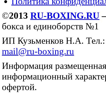
Политика конфиденциа
©
2013
RU-BOXING.RU
бокса и единоборств №1
ИП Кузьменков Н.А. Тел.
mail@ru-boxing.ru
Информация размещенная 
информационный характер
офертой.