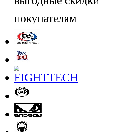
выгодные скидки
покупателям