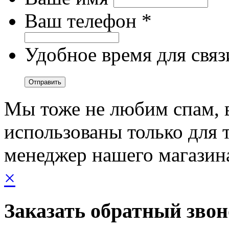
Ваш телефон *
Удобное время для связ
Мы тоже не любим спам, 
использованы только для т
менеджер нашего магазин
×
Заказать обратный зво