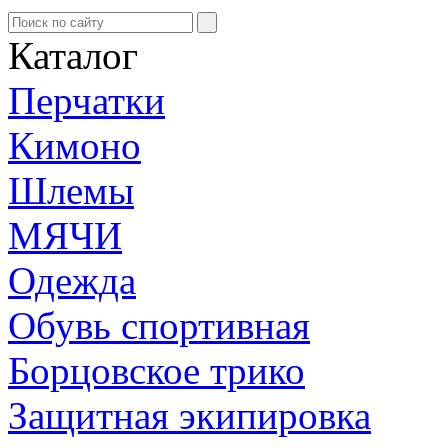
Каталог
Перчатки
Кимоно
Шлемы
МЯЧИ
Одежда
Обувь спортивная
Борцовское трико
Защитная экипировка