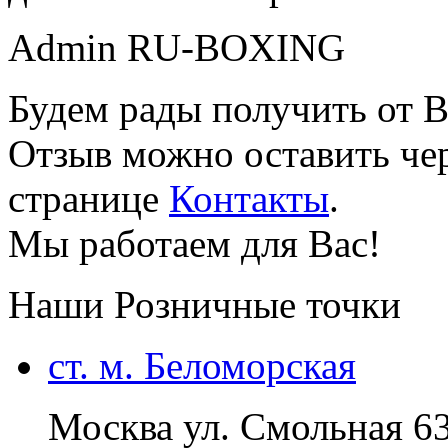
Admin RU-BOXING
Будем рады получить от В
Отзыв можно оставить чер
странице
Контакты
.
Мы работаем для Вас!
Наши Розничные точки
ст. м. Беломорская
Москва ул. Смольная 6