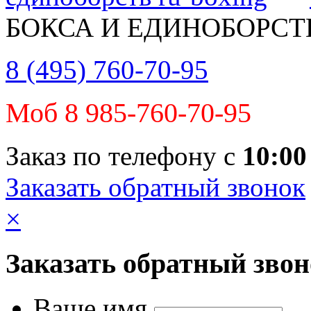
БОКСА И ЕДИНОБОРСТ
8 (495) 760-70-95
Моб 8 985-760-70-95
Заказ по телефону с
10:00
Заказать обратный звонок
×
Заказать обратный зво
Ваше имя