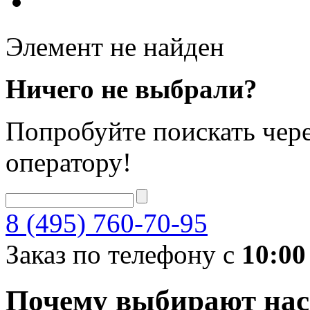
Элемент не найден
Ничего не выбрали?
Попробуйте поискать чере
оператору!
8 (495) 760-70-95
Заказ по телефону с
10:00
Почему выбирают нас