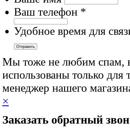
Ваш телефон *
Удобное время для связ
Мы тоже не любим спам, 
использованы только для т
менеджер нашего магазин
×
Заказать обратный зво