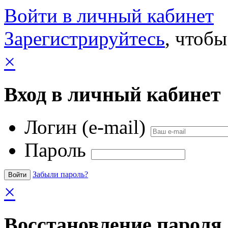
Войти в личный кабинет
Зарегистрируйтесь
, чтобы
×
Вход в личный кабинет
Логин (e-mail)
Пароль
Забыли пароль?
×
Восстановление пароля