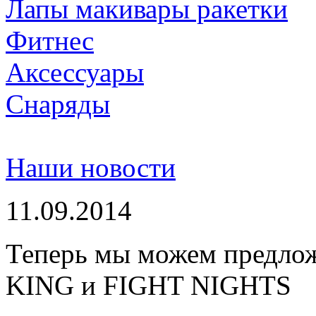
Лапы макивары ракетки
Фитнес
Аксессуары
Снаряды
Наши новости
11.09.2014
Теперь мы можем предло
KING и FIGHT NIGHTS