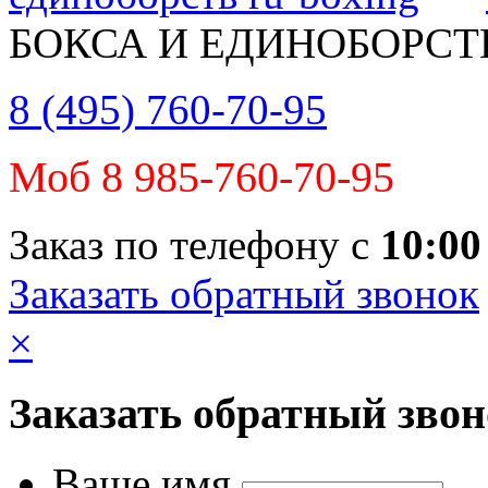
БОКСА И ЕДИНОБОРСТ
8 (495) 760-70-95
Моб 8 985-760-70-95
Заказ по телефону с
10:00
Заказать обратный звонок
×
Заказать обратный зво
Ваше имя