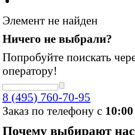
Элемент не найден
Ничего не выбрали?
Попробуйте поискать чере
оператору!
8 (495) 760-70-95
Заказ по телефону с
10:00
Почему выбирают нас