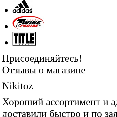
Присоединяйтесь!
Отзывы о магазине
Nikitoz
Хороший ассортимент и ад
доставили быстро и по за