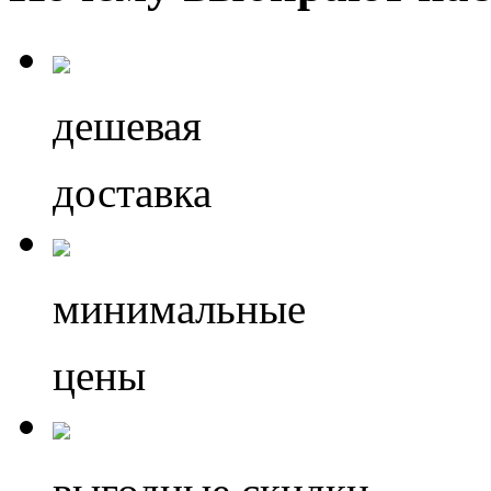
дешевая
доставка
минимальные
цены