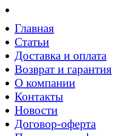
Главная
Статьи
Доставка и оплата
Возврат и гарантия
О компании
Контакты
Новости
Договор-оферта