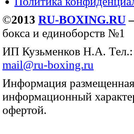
Политика конфиденциа
©
2013
RU-BOXING.RU
бокса и единоборств №1
ИП Кузьменков Н.А. Тел.
mail@ru-boxing.ru
Информация размещенная 
информационный характер
офертой.