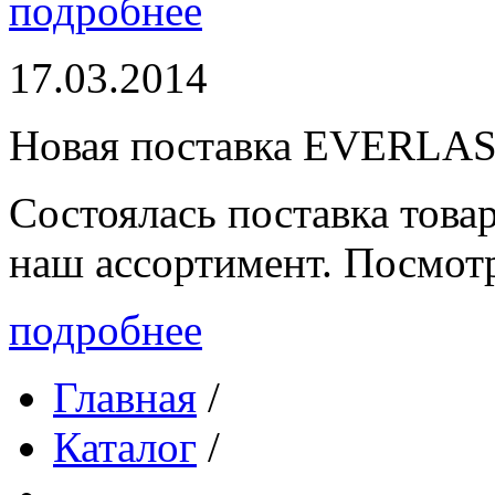
подробнее
17.03.2014
Новая поставка EVERLA
Состоялась поставка то
наш ассортимент. Посмот
подробнее
Главная
/
Каталог
/