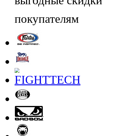
выгодные скидки
покупателям