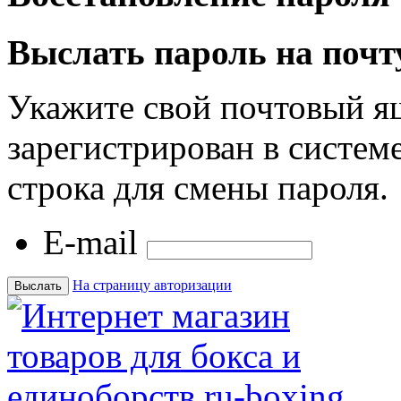
Выслать пароль на почт
Укажите свой почтовый я
зарегистрирован в системе
строка для смены пароля.
E-mail
На страницу авторизации