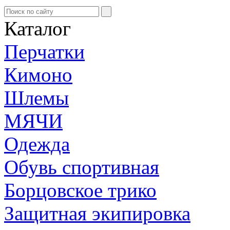
Каталог
Перчатки
Кимоно
Шлемы
МЯЧИ
Одежда
Обувь спортивная
Борцовское трико
Защитная экипировка