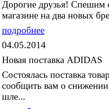
Дорогие друзья! Спешим 
магазине на два новых бре
подробнее
04.05.2014
Новая поставка ADIDAS
Состоялась поставка тов
сообщить вам о снижении 
шле...