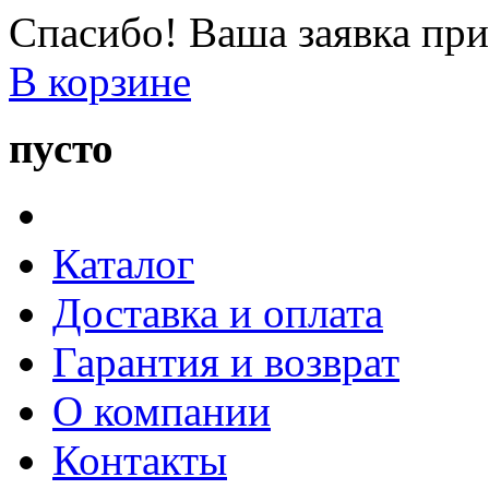
Спасибо! Ваша заявка при
В корзине
пусто
Каталог
Доставка и оплата
Гарантия и возврат
О компании
Контакты