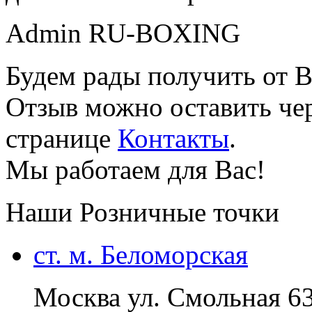
Admin RU-BOXING
Будем рады получить от В
Отзыв можно оставить чер
странице
Контакты
.
Мы работаем для Вас!
Наши Розничные точки
ст. м. Беломорская
Москва ул. Смольная 6