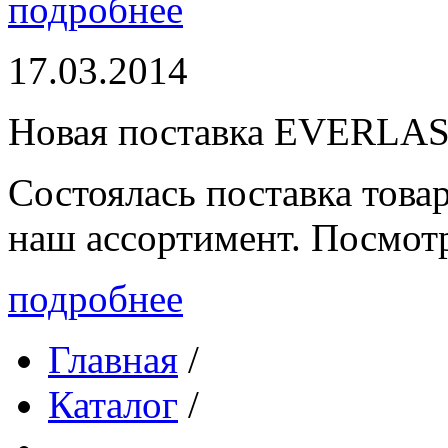
подробнее
17.03.2014
Новая поставка EVERLA
Состоялась поставка то
наш ассортимент. Посмот
подробнее
Главная
/
Каталог
/