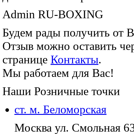
Admin RU-BOXING
Будем рады получить от В
Отзыв можно оставить чер
странице
Контакты
.
Мы работаем для Вас!
Наши Розничные точки
ст. м. Беломорская
Москва ул. Смольная 6