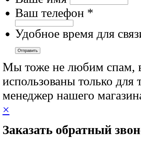
Ваш телефон *
Удобное время для связ
Мы тоже не любим спам, 
использованы только для т
менеджер нашего магазин
×
Заказать обратный зво