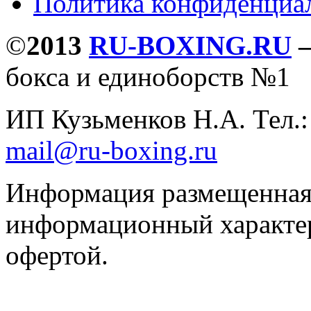
Политика конфиденциа
©
2013
RU-BOXING.RU
бокса и единоборств №1
ИП Кузьменков Н.А. Тел.
mail@ru-boxing.ru
Информация размещенная 
информационный характер
офертой.