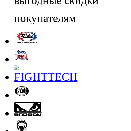
выгодные скидки
покупателям