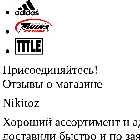
Присоединяйтесь!
Отзывы о магазине
Nikitoz
Хороший ассортимент и ад
доставили быстро и по за