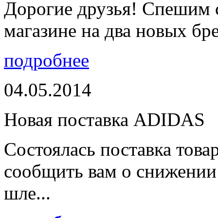
Дорогие друзья! Спешим 
магазине на два новых бре
подробнее
04.05.2014
Новая поставка ADIDAS
Состоялась поставка тов
сообщить вам о снижении 
шле...