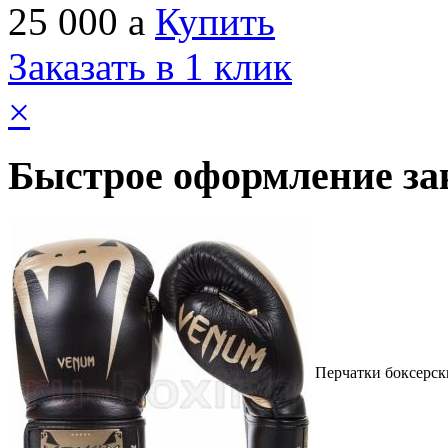
25 000
a
Купить
Заказать в 1 клик
×
Быстрое оформление за
Перчатки боксерски