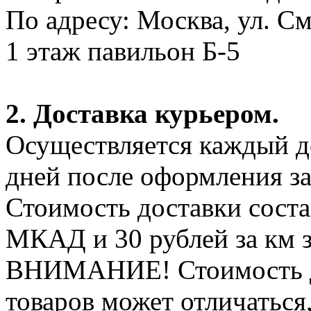
По адресу: Москва, ул. С
1 этаж павильон Б-5
2. Доставка курьером.
Осуществляется каждый де
дней после оформления за
Стоимость доставки соста
МКАД и 30 рублей за км 
ВНИМАНИЕ! Стоимость д
товаров может отличаться