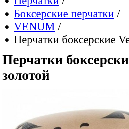
Перчатки
/
Боксерские перчатки
/
VENUM
/
Перчатки боксерские Ve
Перчатки боксерски
золотой