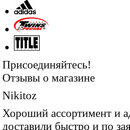
Присоединяйтесь!
Отзывы о магазине
Nikitoz
Хороший ассортимент и ад
доставили быстро и по за