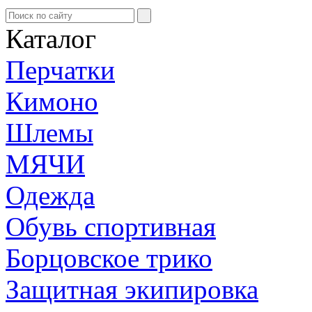
Каталог
Перчатки
Кимоно
Шлемы
МЯЧИ
Одежда
Обувь спортивная
Борцовское трико
Защитная экипировка