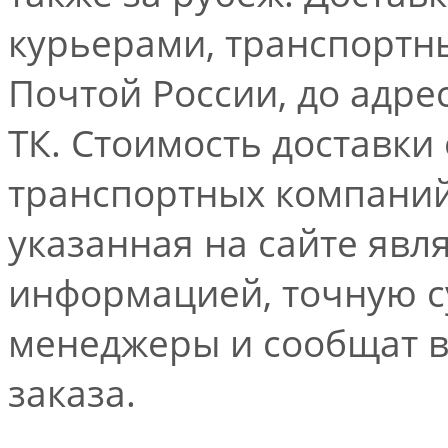
курьерами, транспорт
Почтой России, до адре
ТК. Стоимость доставки
транспортных компаний.
указанная на сайте явл
информацией, точную 
менеджеры и сообщат 
заказа.