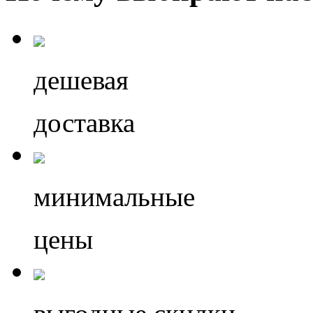
дешевая
доставка
минимальные
цены