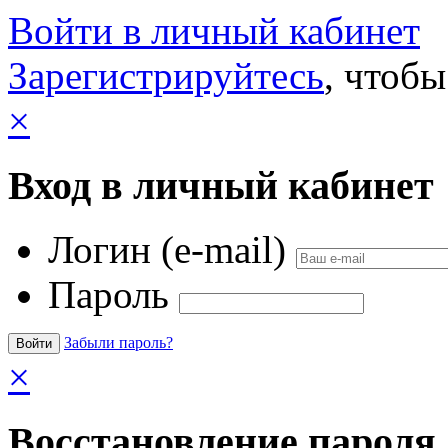
Войти в личный кабинет
Зарегистрируйтесь
, чтобы
×
Вход в личный кабинет
Логин (e-mail)
Пароль
Забыли пароль?
×
Восстановление пароля