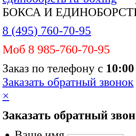
БОКСА И ЕДИНОБОРСТ
8 (495) 760-70-95
Моб 8 985-760-70-95
Заказ по телефону с
10:00
Заказать обратный звонок
×
Заказать обратный зво
Ваше имя