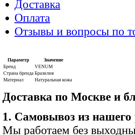
Доставка
Оплата
Отзывы и вопросы по т
Параметр
Значение
Бренд
VENUM
Страна бренда
Бразилия
Материал
Натуральная кожа
Доставка по Москве и 
1. Самовывоз из нашего
Мы работаем без выходных