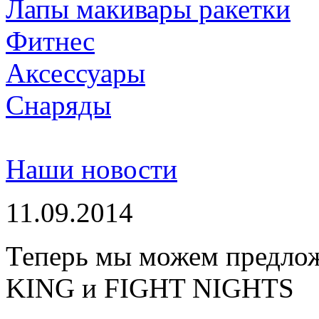
Лапы макивары ракетки
Фитнес
Аксессуары
Снаряды
Наши новости
11.09.2014
Теперь мы можем предло
KING и FIGHT NIGHTS