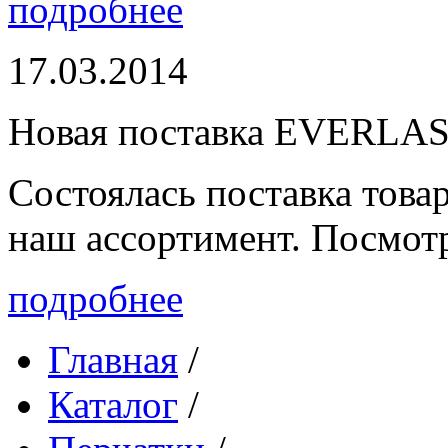
подробнее
17.03.2014
Новая поставка EVERLA
Состоялась поставка то
наш ассортимент. Посмот
подробнее
Главная
/
Каталог
/