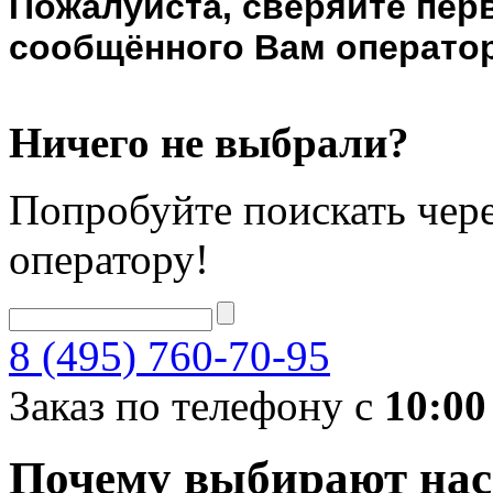
Пожалуйста, сверяйте пер
сообщённого Вам оператор
Ничего не выбрали?
Попробуйте поискать чере
оператору!
8 (495) 760-70-95
Заказ по телефону с
10:00
Почему выбирают нас