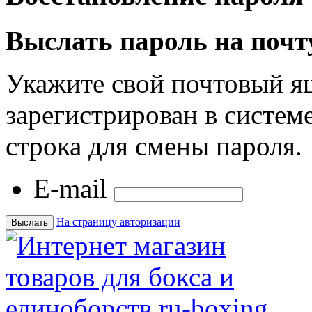
Выслать пароль на почт
Укажите свой почтовый я
зарегистрирован в системе
строка для смены пароля.
E-mail
На страницу авторизации