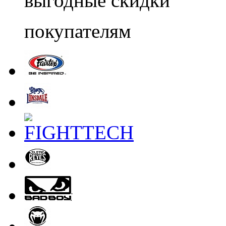
выгодные скидки
покупателям