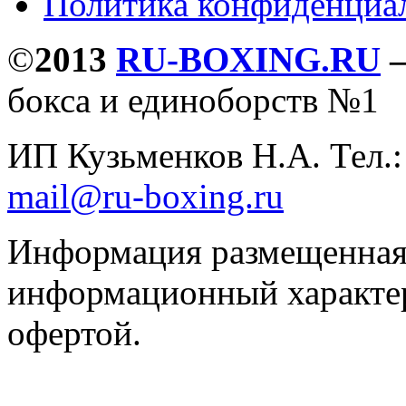
Политика конфиденциа
©
2013
RU-BOXING.RU
бокса и единоборств №1
ИП Кузьменков Н.А. Тел.
mail@ru-boxing.ru
Информация размещенная 
информационный характер
офертой.