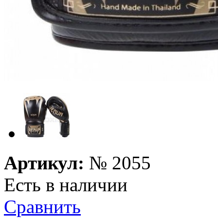
Артикул:
№
2055
Есть в наличии
Сравнить