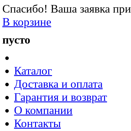
Спасибо! Ваша заявка при
В корзине
пусто
Каталог
Доставка и оплата
Гарантия и возврат
О компании
Контакты