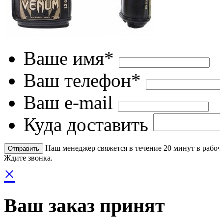
Ваше имя*
Ваш телефон*
Ваш e-mail
Куда доставить
Наш менеджер свяжется в течение 20 минут в рабоч
Ждите звонка.
×
Ваш заказ принят