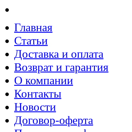
Главная
Статьи
Доставка и оплата
Возврат и гарантия
О компании
Контакты
Новости
Договор-оферта