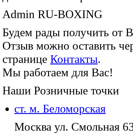
Admin RU-BOXING
Будем рады получить от В
Отзыв можно оставить чер
странице
Контакты
.
Мы работаем для Вас!
Наши Розничные точки
ст. м. Беломорская
Москва ул. Смольная 6