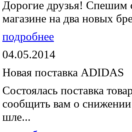
Дорогие друзья! Спешим 
магазине на два новых бре
подробнее
04.05.2014
Новая поставка ADIDAS
Состоялась поставка тов
сообщить вам о снижении 
шле...