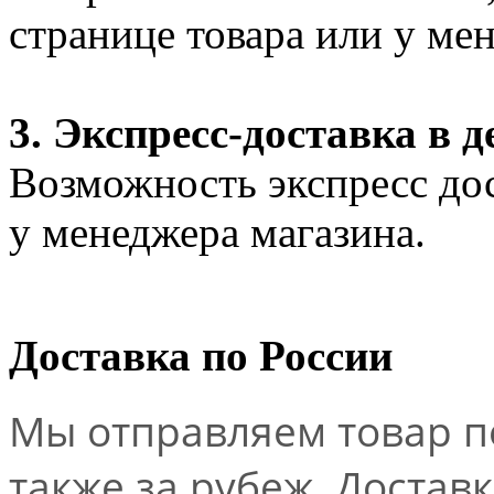
странице товара или у ме
3. Экспресс-доставка в д
Возможность экспресс дос
у менеджера магазина.
Доставка по России
Мы отправляем товар по
также за рубеж. Достав