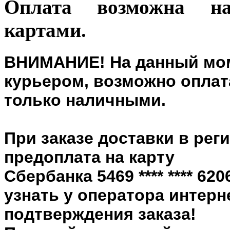
Оплата возможна н
картами.
ВНИМАНИЕ! На данный мом
курьером, возможно оплата
только наличными.
При заказе доставки в рег
предоплата на карту
Сбербанка 5469 **** **** 6
узнать у оператора интерн
подтверждения заказа!