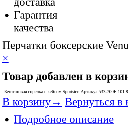
доставка
Гарантия
качества
Перчатки боксерские Venu
×
Товар добавлен в корзи
Бензиновая горелка с кейсом Sportster. Артикул 533-700E
101 
В корзину→
Вернуться в 
Подробное описание