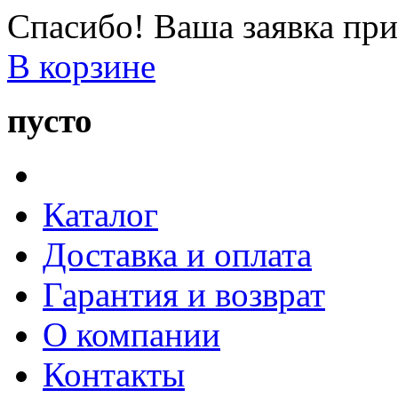
Спасибо! Ваша заявка при
В корзине
пусто
Каталог
Доставка и оплата
Гарантия и возврат
О компании
Контакты