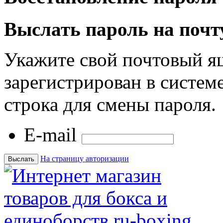
Выслать пароль на почт
Укажите свой почтовый я
зарегистрирован в системе
строка для смены пароля.
E-mail
На страницу авторизации