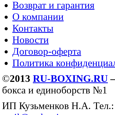
Возврат и гарантия
О компании
Контакты
Новости
Договор-оферта
Политика конфиденциа
©
2013
RU-BOXING.RU
бокса и единоборств №1
ИП Кузьменков Н.А. Тел.