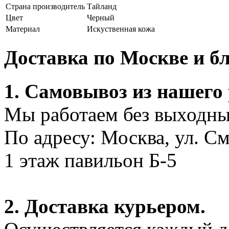
Страна производитель
Тайланд
Цвет
Черный
Материал
Искуственная кожа
Доставка по Москве и 
1. Самовывоз из нашего
Мы работаем без выходных
По адресу: Москва, ул. С
1 этаж павильон Б-5
2. Доставка курьером.