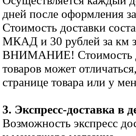
Осуществляется каждый де
дней после оформления за
Стоимость доставки соста
МКАД и 30 рублей за км 
ВНИМАНИЕ! Стоимость д
товаров может отличаться
странице товара или у ме
3. Экспресс-доставка в д
Возможность экспресс дос