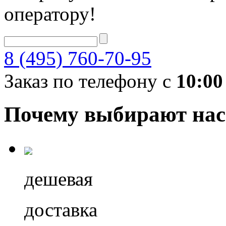
оператору!
8 (495) 760-70-95
Заказ по телефону с
10:00
Почему выбирают нас
дешевая
доставка