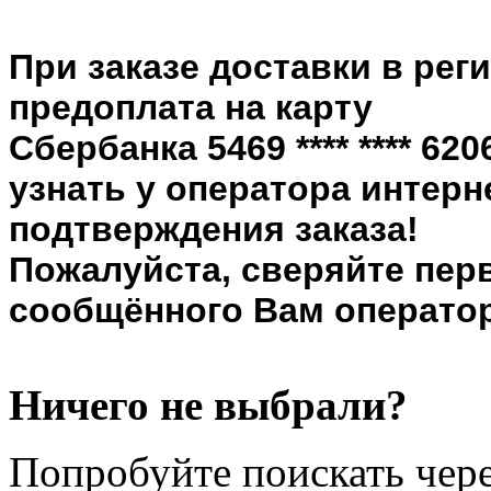
При заказе доставки в рег
предоплата на карту
Сбербанка 5469 **** **** 6
узнать у оператора интерн
подтверждения заказа!
Пожалуйста, сверяйте пер
сообщённого Вам оператор
Ничего не выбрали?
Попробуйте поискать чере