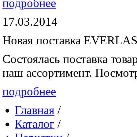
подробнее
17.03.2014
Новая поставка EVERLA
Состоялась поставка то
наш ассортимент. Посмот
подробнее
Главная
/
Каталог
/