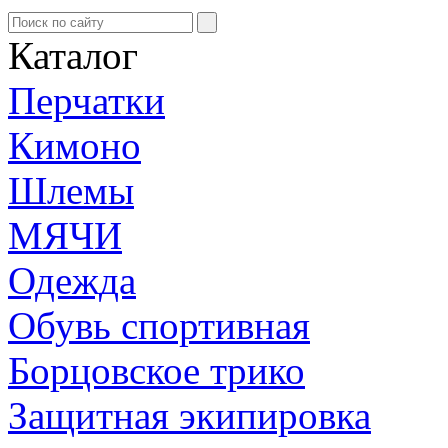
Каталог
Перчатки
Кимоно
Шлемы
МЯЧИ
Одежда
Обувь спортивная
Борцовское трико
Защитная экипировка