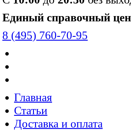
Единый справочный цен
8 (495) 760-70-95
Главная
Статьи
Доставка и оплата