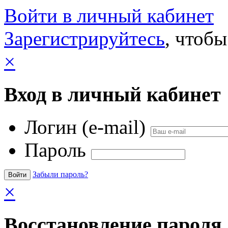
Войти в личный кабинет
Зарегистрируйтесь
, чтобы
×
Вход в личный кабинет
Логин (e-mail)
Пароль
Забыли пароль?
×
Восстановление пароля