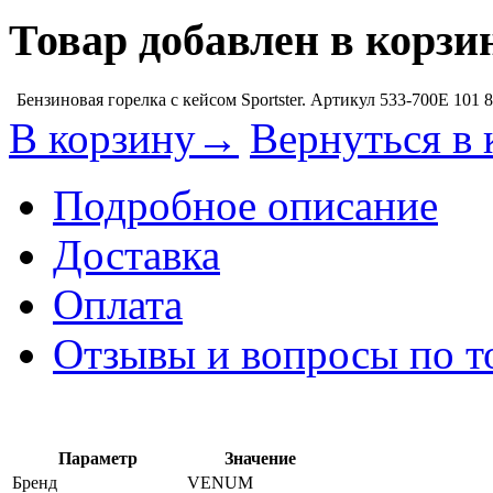
Товар добавлен в корзи
Бензиновая горелка с кейсом Sportster. Артикул 533-700E
101 
В корзину→
Вернуться в 
Подробное описание
Доставка
Оплата
Отзывы и вопросы по т
Параметр
Значение
Бренд
VENUM