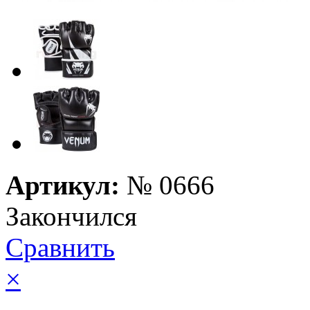
Артикул:
№
0666
Закончился
Сравнить
×