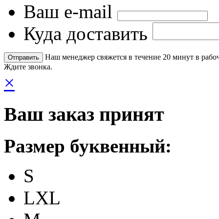
Ваш e-mail
Куда доставить
Наш менеджер свяжется в течение 20 минут в рабоч
Ждите звонка.
×
Ваш заказ принят
Размер буквенный:
S
LXL