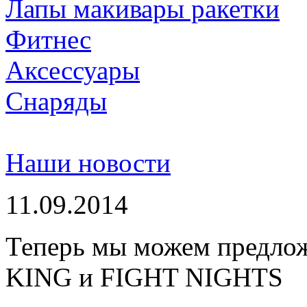
Лапы макивары ракетки
Фитнес
Аксессуары
Снаряды
Наши новости
11.09.2014
Теперь мы можем предло
KING и FIGHT NIGHTS