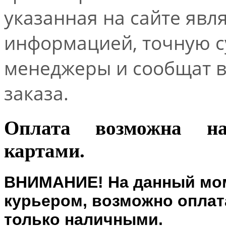
указанная на сайте явл
информацией, точную 
менеджеры и сообщат 
заказа.
Оплата возможна н
картами.
ВНИМАНИЕ! На данный мом
курьером, возможно оплата
только наличными.