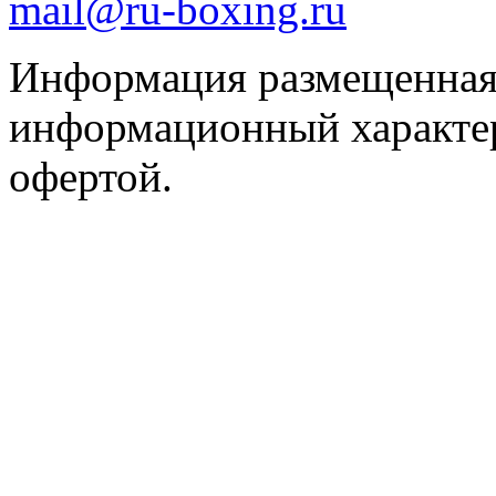
mail@ru-boxing.ru
Информация размещенная 
информационный характер
офертой.