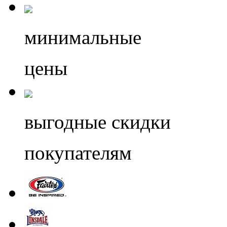
минимальные
цены
выгодные скидки
покупателям