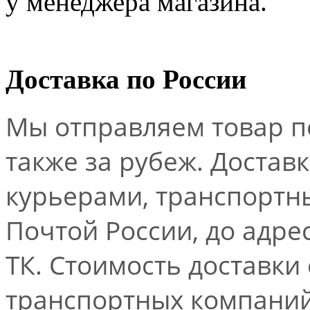
у менеджера магазина.
Доставка по России
Мы отправляем товар по
также за рубеж. Достав
курьерами, транспорт
Почтой России, до адре
ТК. Стоимость доставки
транспортных компаний.