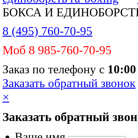
БОКСА И ЕДИНОБОРСТ
8 (495) 760-70-95
Моб 8 985-760-70-95
Заказ по телефону с
10:00
Заказать обратный звонок
×
Заказать обратный зво
Ваше имя