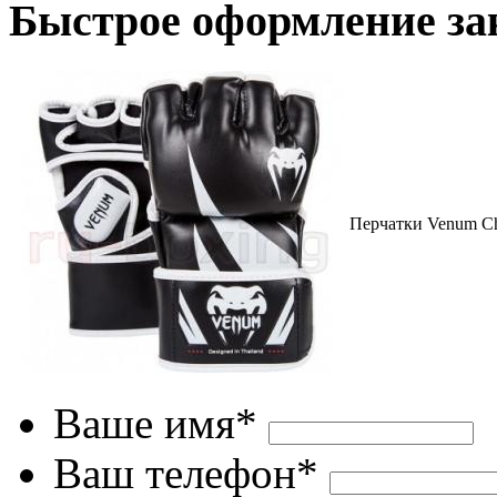
Быстрое оформление за
Перчатки Venum Ch
Ваше имя*
Ваш телефон*