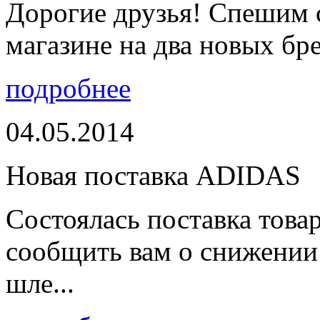
Дорогие друзья! Спешим 
магазине на два новых бре
подробнее
04.05.2014
Новая поставка ADIDAS
Состоялась поставка тов
сообщить вам о снижении 
шле...