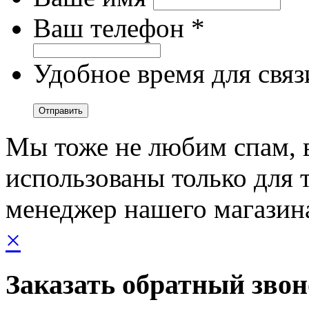
Ваш телефон *
Удобное время для связ
Мы тоже не любим спам, 
использованы только для т
менеджер нашего магазин
×
Заказать обратный зво