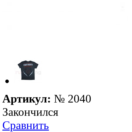
Артикул:
№
2040
Закончился
Сравнить