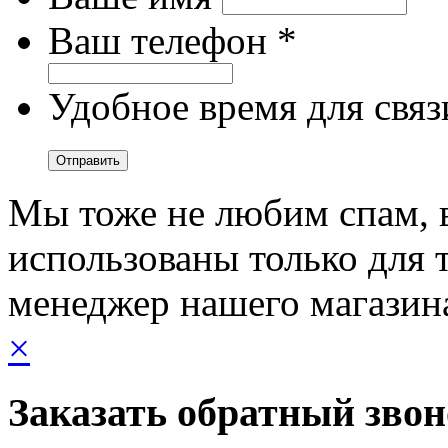
Ваш телефон *
Удобное время для связ
Мы тоже не любим спам, 
использованы только для т
менеджер нашего магазин
×
Заказать обратный зво