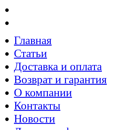
Главная
Статьи
Доставка и оплата
Возврат и гарантия
О компании
Контакты
Новости