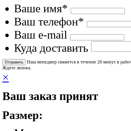
Ваше имя*
Ваш телефон*
Ваш e-mail
Куда доставить
Наш менеджер свяжется в течение 20 минут в рабоч
Ждите звонка.
×
Ваш заказ принят
Размер: