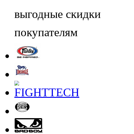
выгодные скидки
покупателям