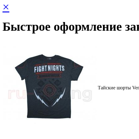
×
Быстрое оформление за
Тайские шорты Ven