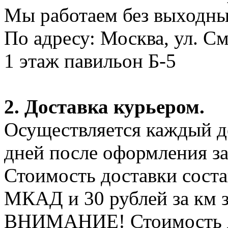
Мы работаем без выходных
По адресу: Москва, ул. С
1 этаж павильон Б-5
2. Доставка курьером.
Осуществляется каждый де
дней после оформления за
Стоимость доставки соста
МКАД и 30 рублей за км 
ВНИМАНИЕ! Стоимость д