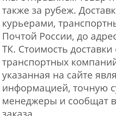
также за рубеж. Достав
курьерами, транспорт
Почтой России, до адре
ТК. Стоимость доставки
транспортных компаний.
указанная на сайте явл
информацией, точную 
менеджеры и сообщат 
заказа.