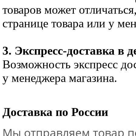
товаров может отличаться
странице товара или у ме
3. Экспресс-доставка в д
Возможность экспресс дос
у менеджера магазина.
Доставка по России
Мы отправляем товар по