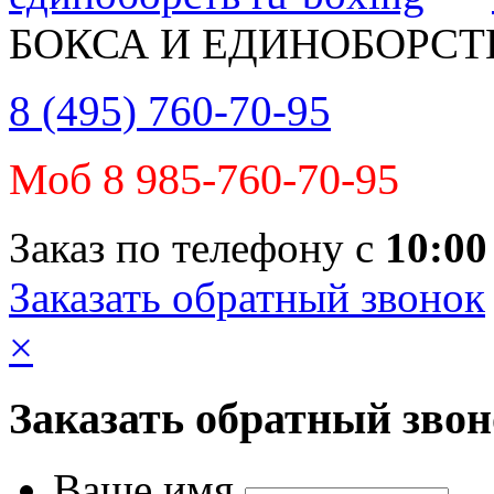
БОКСА И ЕДИНОБОРСТ
8 (495) 760-70-95
Моб 8 985-760-70-95
Заказ по телефону с
10:00
Заказать обратный звонок
×
Заказать обратный зво
Ваше имя