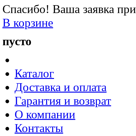
Спасибо! Ваша заявка при
В корзине
пусто
Каталог
Доставка и оплата
Гарантия и возврат
О компании
Контакты