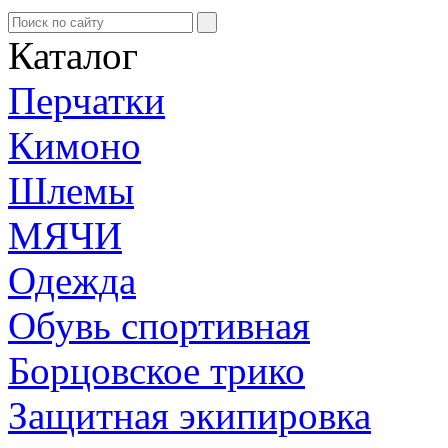
Каталог
Перчатки
Кимоно
Шлемы
МЯЧИ
Одежда
Обувь спортивная
Борцовское трико
Защитная экипировка