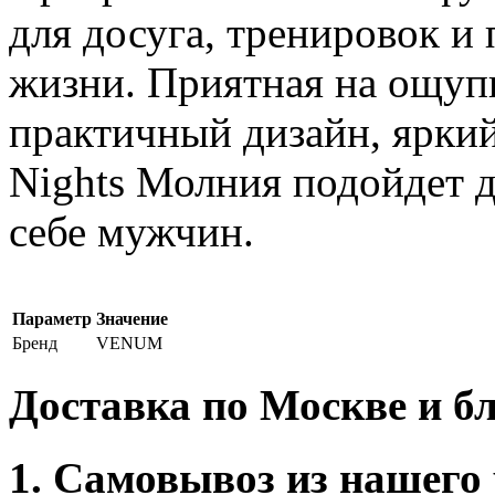
для досуга, тренировок и
жизни. Приятная на ощупь
практичный дизайн, яркий
Nights Молния подойдет 
себе мужчин.
Параметр
Значение
Бренд
VENUM
Доставка по Москве и 
1. Самовывоз из нашего