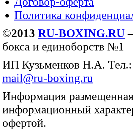
Договор-оферта
Политика конфиденциа
©
2013
RU-BOXING.RU
бокса и единоборств №1
ИП Кузьменков Н.А. Тел.
mail@ru-boxing.ru
Информация размещенная 
информационный характер
офертой.