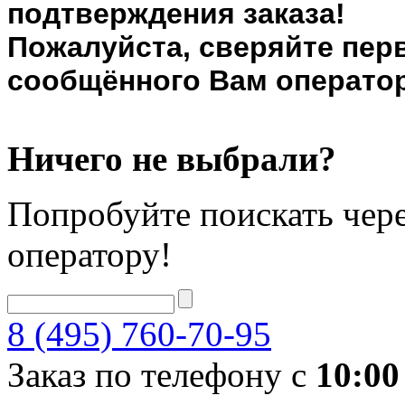
подтверждения заказа!
Пожалуйста, сверяйте пер
сообщённого Вам оператор
Ничего не выбрали?
Попробуйте поискать чере
оператору!
8 (495) 760-70-95
Заказ по телефону с
10:00