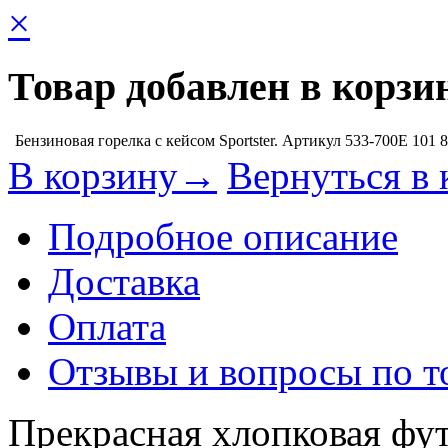
×
Товар добавлен в корзи
Бензиновая горелка с кейсом Sportster. Артикул 533-700E
101 
В корзину→
Вернуться в 
Подробное описание
Доставка
Оплата
Отзывы и вопросы по т
Прекрасная хлопковая фу