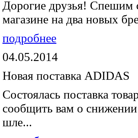
Дорогие друзья! Спешим 
магазине на два новых бре
подробнее
04.05.2014
Новая поставка ADIDAS
Состоялась поставка тов
сообщить вам о снижении 
шле...