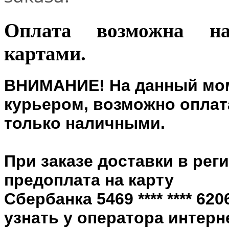
Оплата возможна н
картами.
ВНИМАНИЕ! На данный мом
курьером, возможно оплата
только наличными.
При заказе доставки в рег
предоплата на карту
Сбербанка 5469 **** **** 6
узнать у оператора интерн