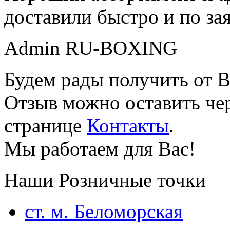
доставили быстро и по за
Admin RU-BOXING
Будем рады получить от В
Отзыв можно оставить чер
странице
Контакты
.
Мы работаем для Вас!
Наши Розничные точки
ст. м. Беломорская