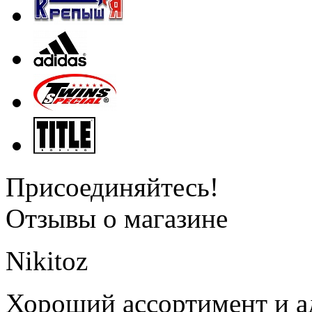
Присоединяйтесь!
Отзывы о магазине
Nikitoz
Хороший ассортимент и ад