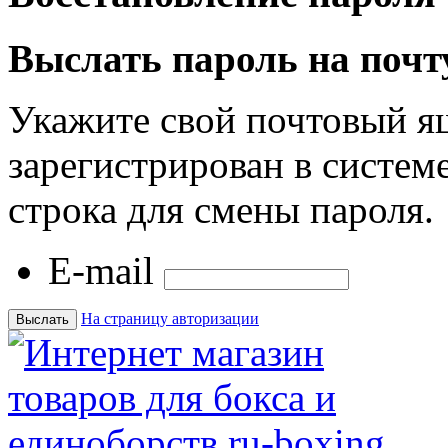
Выслать пароль на почт
Укажите свой почтовый я
зарегистрирован в системе
строка для смены пароля.
E-mail
На страницу авторизации