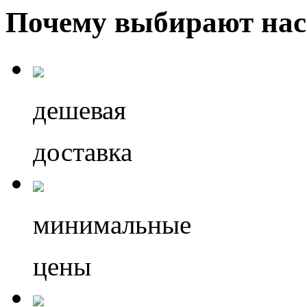
Почему выбирают нас
дешевая
доставка
минимальные
цены