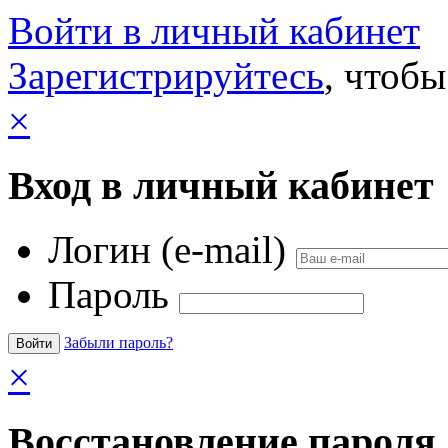
Войти в личный кабинет
Зарегистрируйтесь
, чтобы
×
Вход в личный кабинет
Логин (e-mail)
Пароль
Забыли пароль?
×
Восстановление пароля