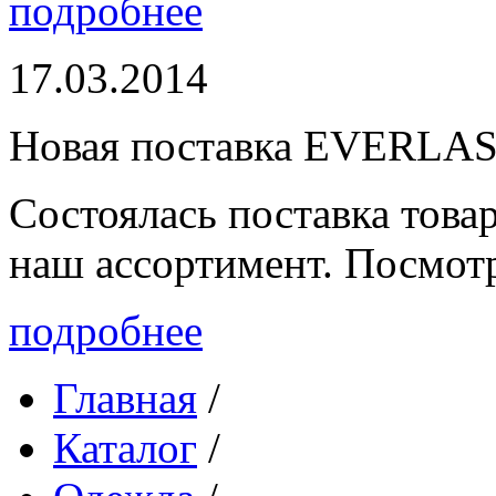
подробнее
17.03.2014
Новая поставка EVERLA
Состоялась поставка то
наш ассортимент. Посмот
подробнее
Главная
/
Каталог
/