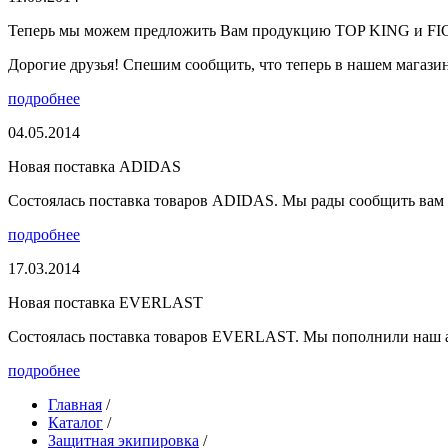
Теперь мы можем предложить Вам продукцию TOP KING и F
Дорогие друзья! Спешим сообщить, что теперь в нашем магазине
подробнее
04.05.2014
Новая поставка ADIDAS
Состоялась поставка товаров ADIDAS. Мы рады сообщить вам о
подробнее
17.03.2014
Новая поставка EVERLAST
Состоялась поставка товаров EVERLAST. Мы пополнили наш а
подробнее
Главная
/
Каталог
/
Защитная экипировка
/