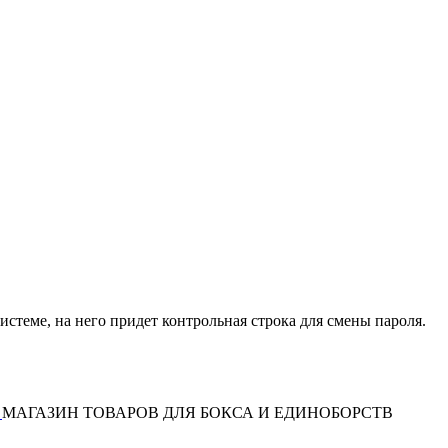
истеме, на него придет контрольная строка для смены пароля.
МАГАЗИН ТОВАРОВ ДЛЯ БОКСА И ЕДИНОБОРСТВ