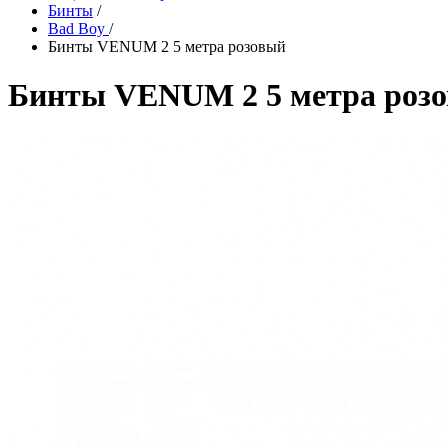
Бинты
/
Bad Boy
/
Бинты VENUM 2 5 метра розовый
Бинты VENUM 2 5 метра роз