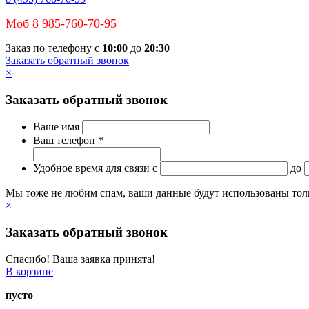
Моб 8 985-760-70-95
Заказ по телефону с
10:00
до
20:30
Заказать обратный звонок
×
Заказать обратный звонок
Ваше имя
Ваш телефон *
Удобное время для связи
c
до
Мы тоже не любим спам, ваши данные будут использованы тольк
×
Заказать обратный звонок
Спасибо! Ваша заявка принята!
В корзине
пусто