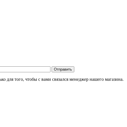
о для того, чтобы с вами связался менеджер нашего магазина.