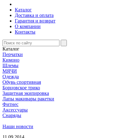
Каталог
Доставка и оплата
Гарантия и возврат
О компании
Контакты
Каталог
Перчатки
Кимоно
Шлемы
МЯЧИ
Одежда
Обувь спортивная
Борцовское трико
Защитная экипировка
Лапы макивары ракетки
Фитнес
Аксессуары
Снаряды
Наши новости
11.09.2014