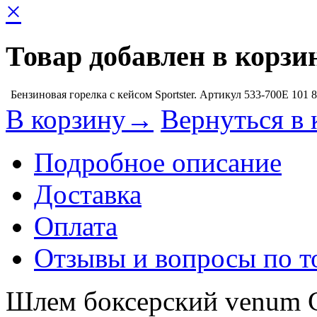
×
Товар добавлен в корзи
Бензиновая горелка с кейсом Sportster. Артикул 533-700E
101 
В корзину→
Вернуться в 
Подробное описание
Доставка
Оплата
Отзывы и вопросы по т
Шлем боксерский venum C