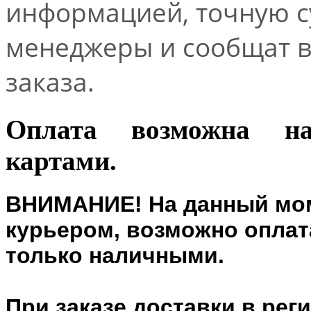
информацией, точную 
менеджеры и сообщат 
заказа.
Оплата возможна н
картами.
ВНИМАНИЕ! На данный мом
курьером, возможно оплата
только наличными.
При заказе доставки в рег