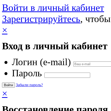
Войти в личный кабинет
Зарегистрируйтесь
, чтобы
×
Вход в личный кабинет
Логин (e-mail)
Пароль
Забыли пароль?
×
Восстановление пароля