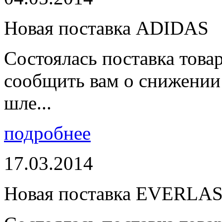
Новая поставка ADIDAS
Состоялась поставка тов
сообщить вам о снижении 
шле...
подробнее
17.03.2014
Новая поставка EVERLA