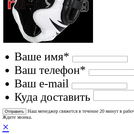
Ваше имя*
Ваш телефон*
Ваш e-mail
Куда доставить
Наш менеджер свяжется в течение 20 минут в рабоч
Ждите звонка.
×