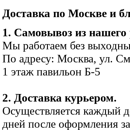
Доставка по Москве и 
1. Самовывоз из нашего
Мы работаем без выходных
По адресу: Москва, ул. С
1 этаж павильон Б-5
2. Доставка курьером.
Осуществляется каждый де
дней после оформления за