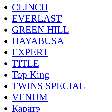
CLINCH
EVERLAST
GREEN HILL
HAYABUSA
EXPERT
TITLE
Top King
TWINS SPECIAL
VENUM
Каратэ