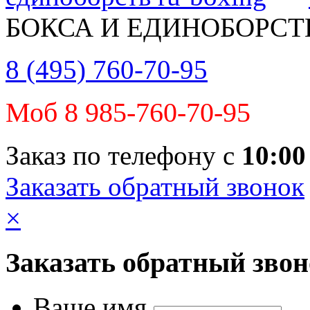
БОКСА И ЕДИНОБОРСТ
8 (495) 760-70-95
Моб 8 985-760-70-95
Заказ по телефону с
10:00
Заказать обратный звонок
×
Заказать обратный зво
Ваше имя