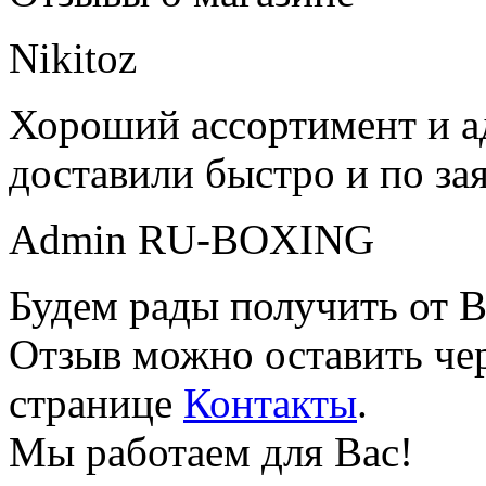
Nikitoz
Хороший ассортимент и ад
доставили быстро и по за
Admin RU-BOXING
Будем рады получить от В
Отзыв можно оставить чер
странице
Контакты
.
Мы работаем для Вас!