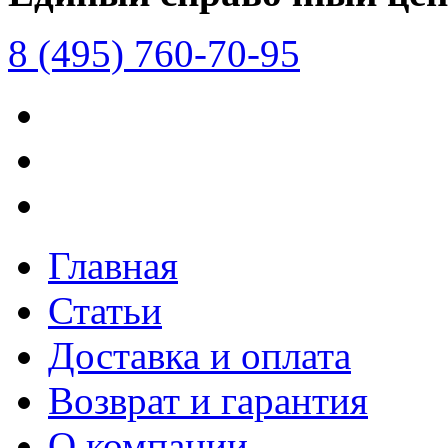
8 (495) 760-70-95
Главная
Статьи
Доставка и оплата
Возврат и гарантия
О компании