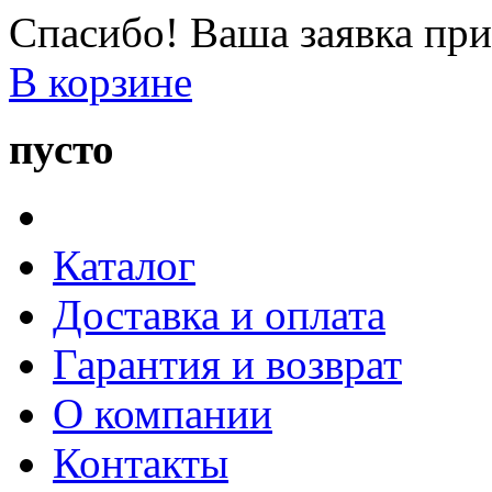
Спасибо! Ваша заявка при
В корзине
пусто
Каталог
Доставка и оплата
Гарантия и возврат
О компании
Контакты