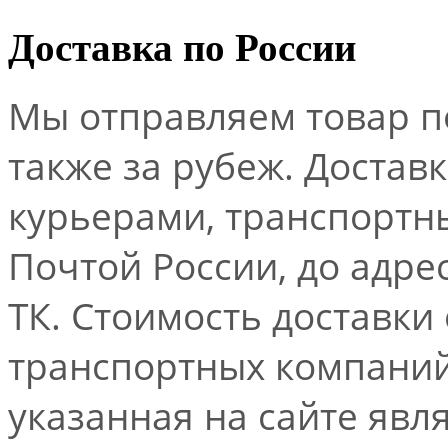
Доставка по России
Мы отправляем товар по
также за рубеж. Достав
курьерами, транспорт
Почтой России, до адре
ТК. Стоимость доставки
транспортных компаний.
указанная на сайте явл