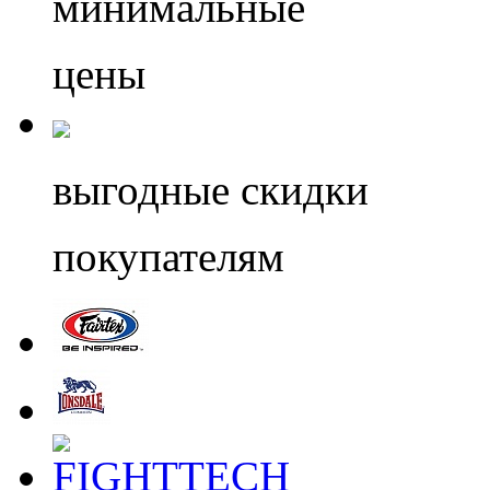
минимальные
цены
выгодные скидки
покупателям