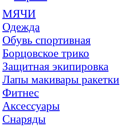
МЯЧИ
Одежда
Обувь спортивная
Борцовское трико
Защитная экипировка
Лапы макивары ракетки
Фитнес
Аксессуары
Снаряды