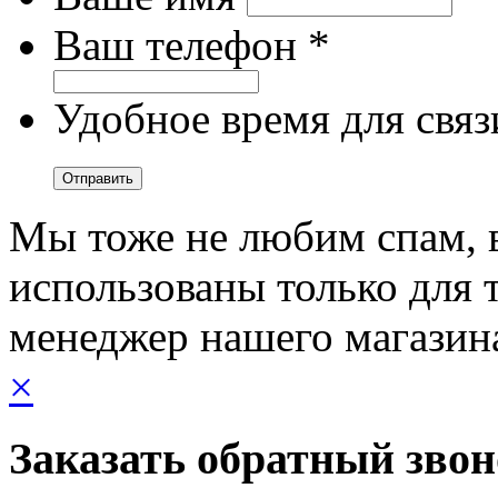
Ваш телефон *
Удобное время для связ
Мы тоже не любим спам, 
использованы только для т
менеджер нашего магазин
×
Заказать обратный зво