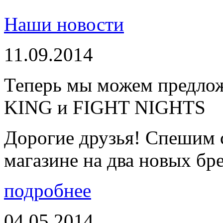
Наши новости
11.09.2014
Теперь мы можем предло
KING и FIGHT NIGHTS
Дорогие друзья! Спешим 
магазине на два новых бре
подробнее
04.05.2014