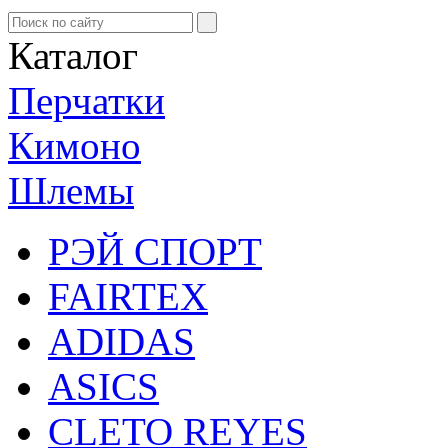
Каталог
Перчатки
Кимоно
Шлемы
РЭЙ СПОРТ
FAIRTEX
ADIDAS
ASICS
CLETO REYES