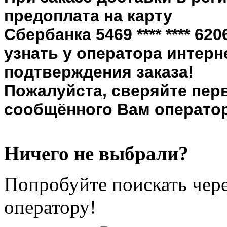
предоплата на карту
Сбербанка 5469 **** **** 6
узнать у оператора интерн
подтверждения заказа!
Пожалуйста, сверяйте пер
сообщённого Вам оператор
Ничего не выбрали?
Попробуйте поискать чере
оператору!