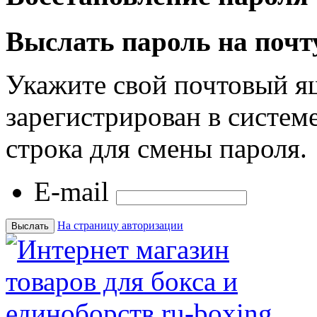
Выслать пароль на почт
Укажите свой почтовый я
зарегистрирован в системе
строка для смены пароля.
E-mail
На страницу авторизации