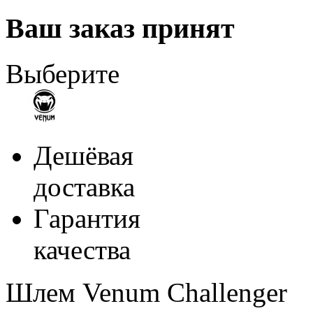
Ваш заказ принят
Выберите
Дешёвая
доставка
Гарантия
качества
Шлем Venum Challenger