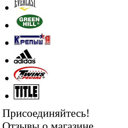
Присоединяйтесь!
Отзывы о магазине