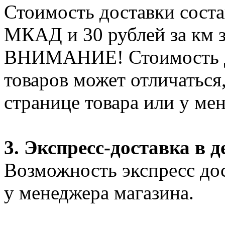
Стоимость доставки соста
МКАД и 30 рублей за км 
ВНИМАНИЕ! Стоимость д
товаров может отличаться
странице товара или у ме
3. Экспресс-доставка в д
Возможность экспресс дос
у менеджера магазина.