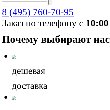
8 (495) 760-70-95
Заказ по телефону с
10:00
Почему выбирают нас
дешевая
доставка