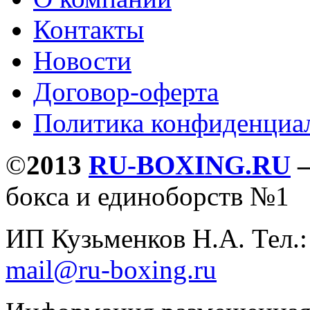
Контакты
Новости
Договор-оферта
Политика конфиденциа
©
2013
RU-BOXING.RU
бокса и единоборств №1
ИП Кузьменков Н.А. Тел.
mail@ru-boxing.ru