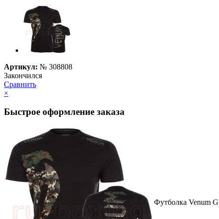
Артикул:
№
308808
Закончился
Сравнить
×
Быстрое оформление заказа
Футболка Venum Glad