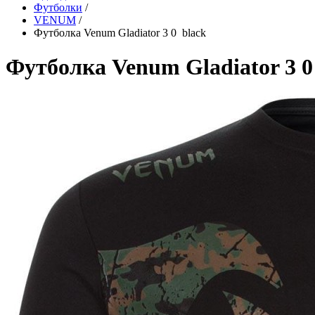
Футболки
/
VENUM
/
Футболка Venum Gladiator 3 0 black
Футболка Venum Gladiator 3 0