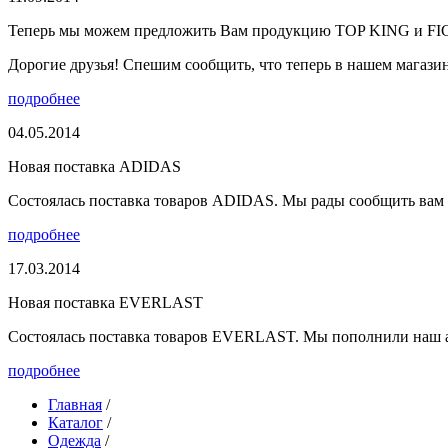
Теперь мы можем предложить Вам продукцию TOP KING и F
Дорогие друзья! Спешим сообщить, что теперь в нашем магазине
подробнее
04.05.2014
Новая поставка ADIDAS
Состоялась поставка товаров ADIDAS. Мы рады сообщить вам о
подробнее
17.03.2014
Новая поставка EVERLAST
Состоялась поставка товаров EVERLAST. Мы пополнили наш а
подробнее
Главная
/
Каталог
/
Одежда
/