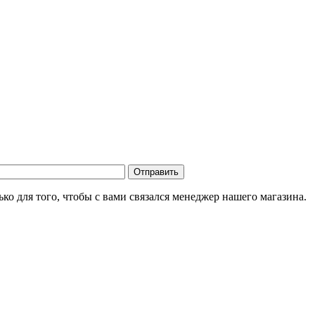
о для того, чтобы с вами связался менеджер нашего магазина.