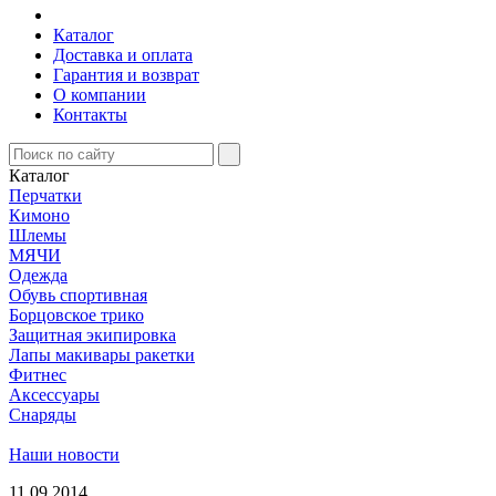
Каталог
Доставка и оплата
Гарантия и возврат
О компании
Контакты
Каталог
Перчатки
Кимоно
Шлемы
МЯЧИ
Одежда
Обувь спортивная
Борцовское трико
Защитная экипировка
Лапы макивары ракетки
Фитнес
Аксессуары
Снаряды
Наши новости
11.09.2014