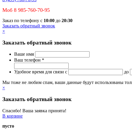
Моб 8 985-760-70-95
Заказ по телефону с
10:00
до
20:30
Заказать обратный звонок
×
Заказать обратный звонок
Ваше имя
Ваш телефон *
Удобное время для связи
c
до
Мы тоже не любим спам, ваши данные будут использованы тольк
×
Заказать обратный звонок
Спасибо! Ваша заявка принята!
В корзине
пусто