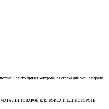
истеме, на него придет контрольная строка для смены пароля.
МАГАЗИН ТОВАРОВ ДЛЯ БОКСА И ЕДИНОБОРСТВ