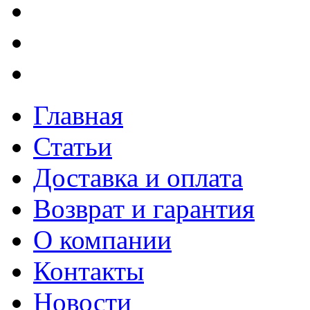
Главная
Статьи
Доставка и оплата
Возврат и гарантия
О компании
Контакты
Новости