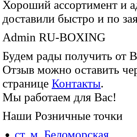
Хороший ассортимент и ад
доставили быстро и по за
Admin RU-BOXING
Будем рады получить от В
Отзыв можно оставить чер
странице
Контакты
.
Мы работаем для Вас!
Наши Розничные точки
ст. м. Беломорская