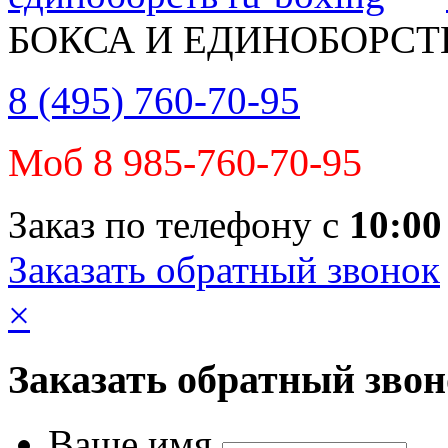
БОКСА И ЕДИНОБОРСТ
8 (495) 760-70-95
Моб 8 985-760-70-95
Заказ по телефону с
10:00
Заказать обратный звонок
×
Заказать обратный зво
Ваше имя