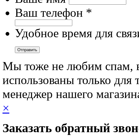
Ваш телефон *
Удобное время для связ
Мы тоже не любим спам, 
использованы только для т
менеджер нашего магазин
×
Заказать обратный зво