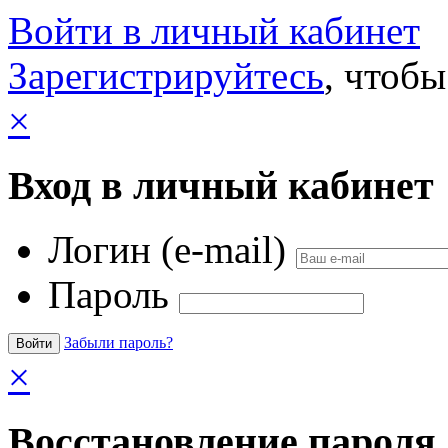
Войти в личный кабинет
Зарегистрируйтесь
, чтобы
×
Вход в личный кабинет
Логин (e-mail)
Пароль
Забыли пароль?
×
Восстановление пароля