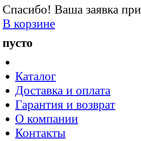
Спасибо! Ваша заявка при
В корзине
пусто
Каталог
Доставка и оплата
Гарантия и возврат
О компании
Контакты