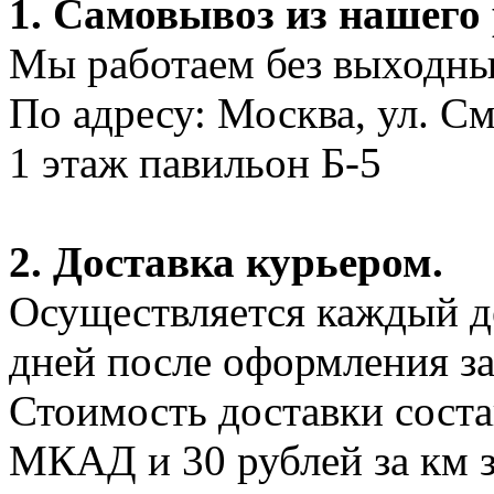
1. Самовывоз из нашего
Мы работаем без выходных
По адресу: Москва, ул. С
1 этаж павильон Б-5
2. Доставка курьером.
Осуществляется каждый де
дней после оформления за
Стоимость доставки соста
МКАД и 30 рублей за км 