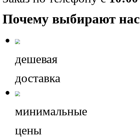
Почему выбирают нас
дешевая
доставка
минимальные
цены