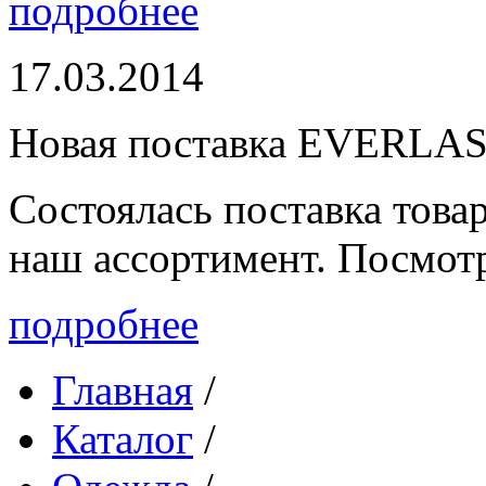
подробнее
17.03.2014
Новая поставка EVERLA
Состоялась поставка то
наш ассортимент. Посмот
подробнее
Главная
/
Каталог
/