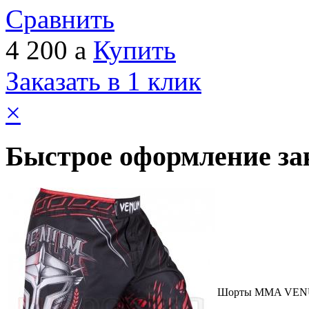
Сравнить
4 200
a
Купить
Заказать в 1 клик
×
Быстрое оформление за
Шорты MMA VENUM