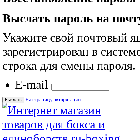
Выслать пароль на почт
Укажите свой почтовый я
зарегистрирован в системе
строка для смены пароля.
E-mail
На страницу авторизации