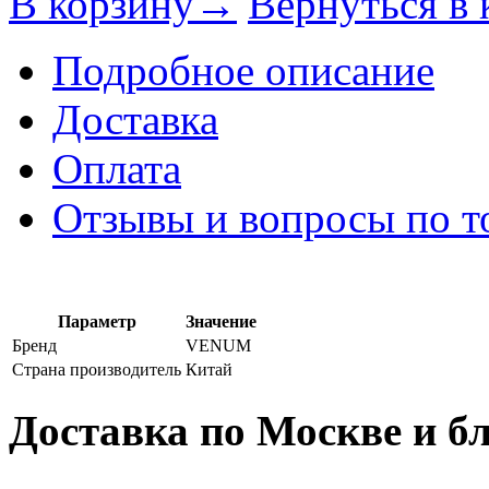
В корзину→
Вернуться в 
Подробное описание
Доставка
Оплата
Отзывы и вопросы по т
Параметр
Значение
Бренд
VENUM
Страна производитель
Китай
Доставка по Москве и 