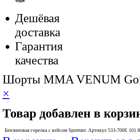
Дешёвая
доставка
Гарантия
качества
Шорты MMA VENUM Gori
×
Товар добавлен в корзи
Бензиновая горелка с кейсом Sportster. Артикул 533-700E
101 