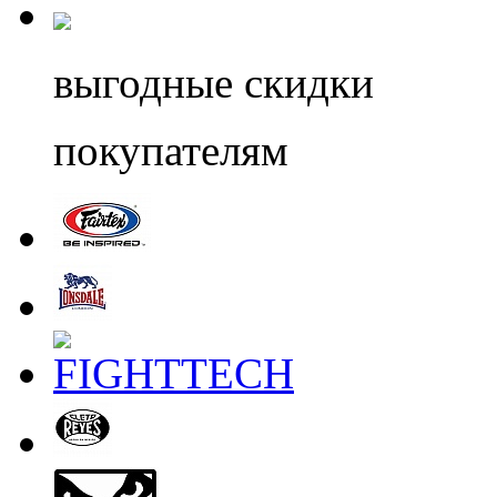
выгодные скидки
покупателям