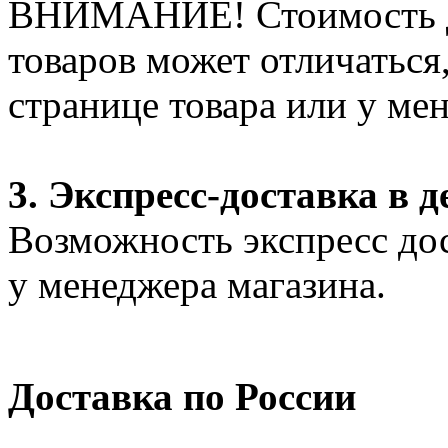
ВНИМАНИЕ! Стоимость д
товаров может отличаться
странице товара или у ме
3. Экспресс-доставка в д
Возможность экспресс дос
у менеджера магазина.
Доставка по России