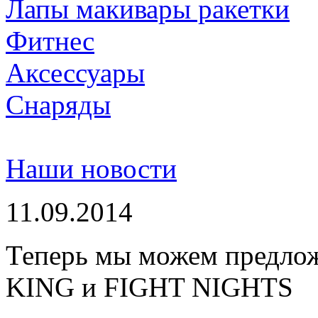
Лапы макивары ракетки
Фитнес
Аксессуары
Снаряды
Наши новости
11.09.2014
Теперь мы можем предло
KING и FIGHT NIGHTS