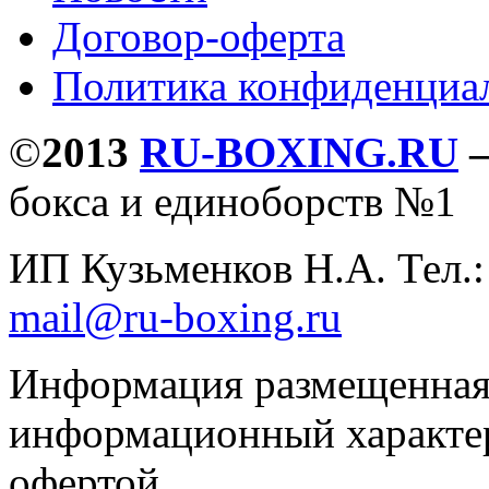
Договор-оферта
Политика конфиденциа
©
2013
RU-BOXING.RU
бокса и единоборств №1
ИП Кузьменков Н.А. Тел.
mail@ru-boxing.ru
Информация размещенная 
информационный характер
офертой.