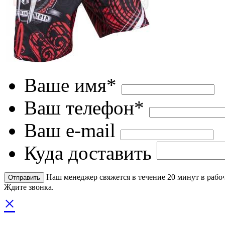
Ваше имя*
Ваш телефон*
Ваш e-mail
Куда доставить
Наш менеджер свяжется в течение 20 минут в рабоч
Ждите звонка.
×