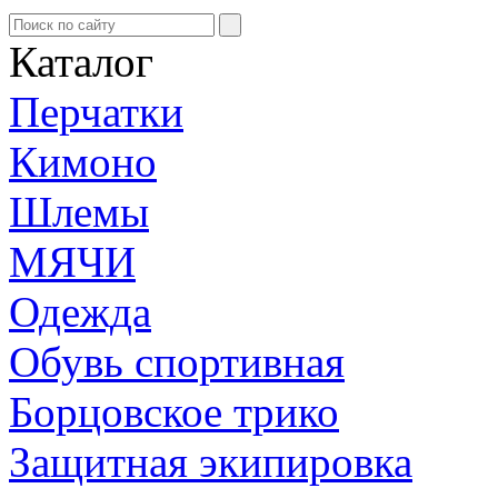
Каталог
Перчатки
Кимоно
Шлемы
МЯЧИ
Одежда
Обувь спортивная
Борцовское трико
Защитная экипировка