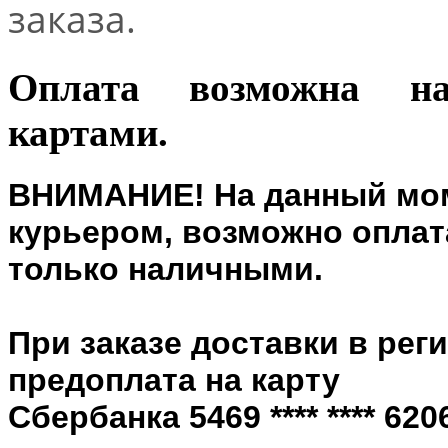
заказа.
Оплата возможна н
картами.
ВНИМАНИЕ! На данный мом
курьером, возможно оплата
только наличными.
При заказе доставки в рег
предоплата на карту
Сбербанка 5469 **** **** 6