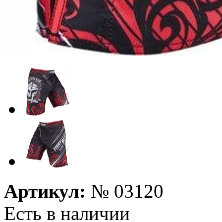
Артикул:
№
03120
Есть в наличии