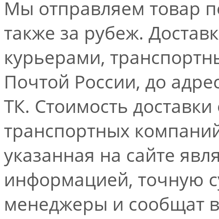
Мы отправляем товар по
также за рубеж. Достав
курьерами, транспорт
Почтой России, до адре
ТК. Стоимость доставки
транспортных компаний.
указанная на сайте явл
информацией, точную 
менеджеры и сообщат 