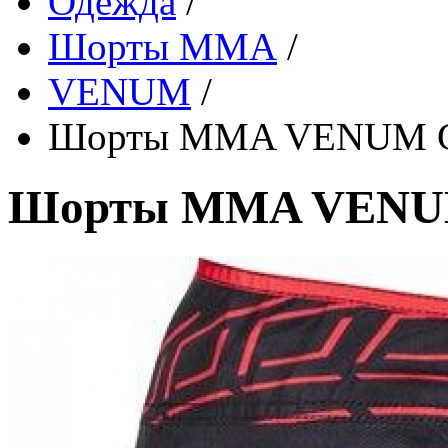
Одежда
/
Шорты ММА
/
VENUM
/
Шорты MMA VENUM Go
Шорты MMA VENUM