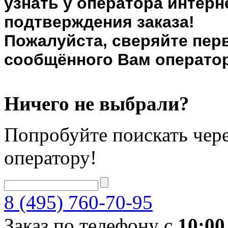
узнать у оператора интерн
подтверждения заказа!
Пожалуйста, сверяйте пер
сообщённого Вам оператор
Ничего не выбрали?
Попробуйте поискать чере
оператору!
8 (495) 760-70-95
Заказ по телефону с
10:00