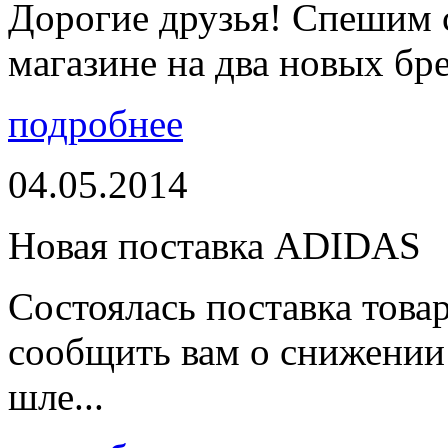
Дорогие друзья! Спешим 
магазине на два новых бре
подробнее
04.05.2014
Новая поставка ADIDAS
Состоялась поставка тов
сообщить вам о снижении 
шле...