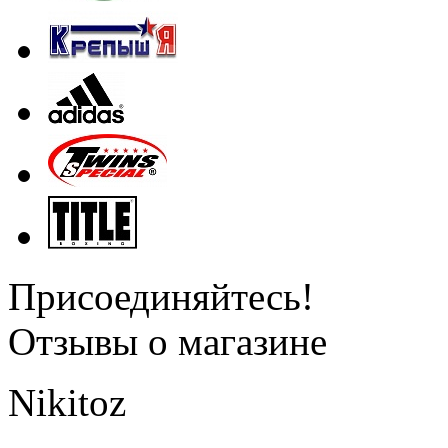
Присоединяйтесь!
Отзывы о магазине
Nikitoz