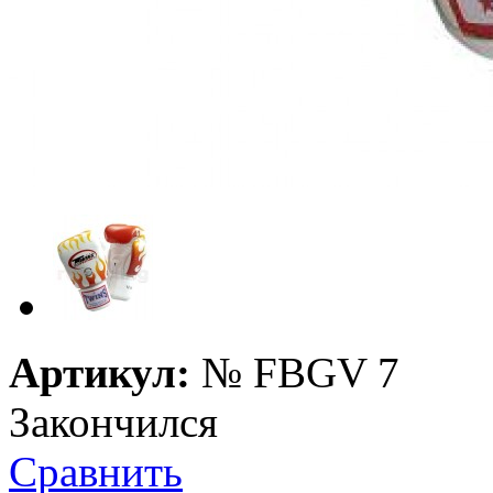
Артикул:
№
FBGV 7
Закончился
Сравнить