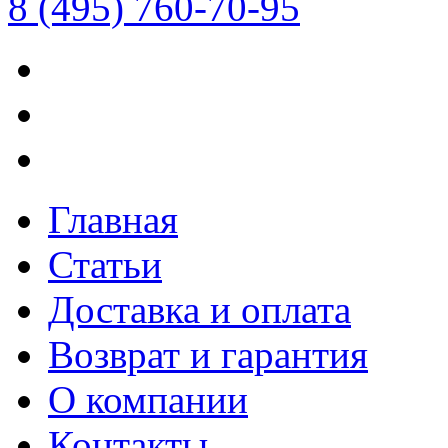
8 (495) 760-70-95
Главная
Статьи
Доставка и оплата
Возврат и гарантия
О компании
Контакты