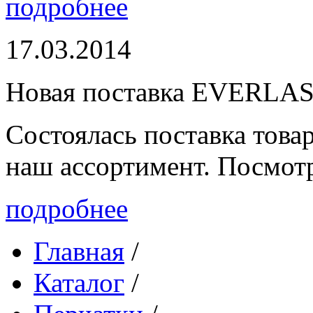
подробнее
17.03.2014
Новая поставка EVERLA
Состоялась поставка то
наш ассортимент. Посмот
подробнее
Главная
/
Каталог
/