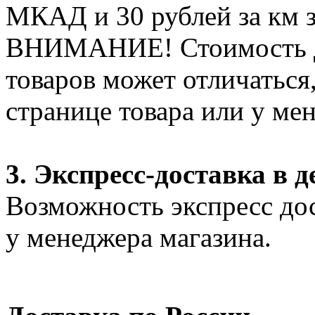
МКАД и 30 рублей за км 
ВНИМАНИЕ! Стоимость д
товаров может отличаться
странице товара или у ме
3. Экспресс-доставка в д
Возможность экспресс дос
у менеджера магазина.