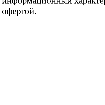
информационный характер
офертой.