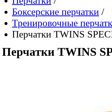
Перчатки
/
Боксерские перчатки
/
Тренировочные перчат
Перчатки TWINS SPEC
Перчатки TWINS S