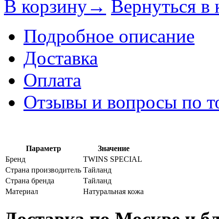
В корзину→
Вернуться в 
Подробное описание
Доставка
Оплата
Отзывы и вопросы по т
Параметр
Значение
Бренд
TWINS SPECIAL
Страна производитель
Тайланд
Страна бренда
Тайланд
Материал
Натуральная кожа
Доставка по Москве и 