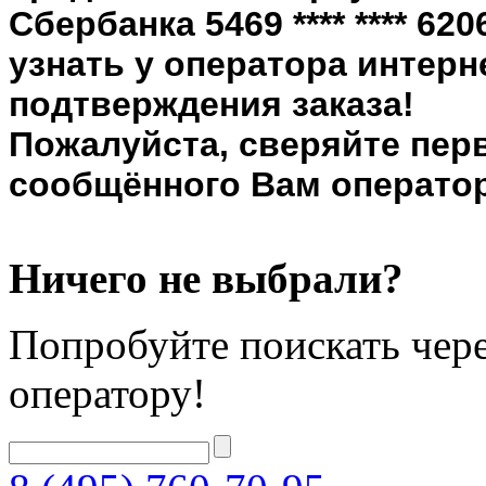
Сбербанка 5469 **** **** 6
узнать у оператора интерн
подтверждения заказа!
Пожалуйста, сверяйте пер
сообщённого Вам оператор
Ничего не выбрали?
Попробуйте поискать чере
оператору!