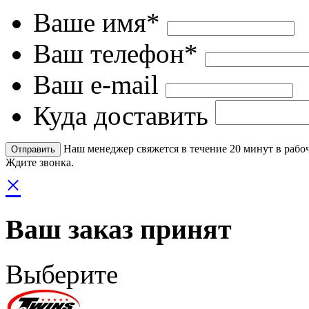
Ваше имя*
Ваш телефон*
Ваш e-mail
Куда доставить
Наш менеджер свяжется в течение 20 минут в рабоч
Ждите звонка.
×
Ваш заказ принят
Выберите