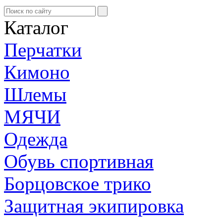
Каталог
Перчатки
Кимоно
Шлемы
МЯЧИ
Одежда
Обувь спортивная
Борцовское трико
Защитная экипировка