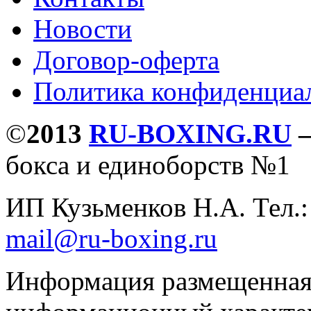
Новости
Договор-оферта
Политика конфиденциа
©
2013
RU-BOXING.RU
бокса и единоборств №1
ИП Кузьменков Н.А. Тел.
mail@ru-boxing.ru
Информация размещенная 