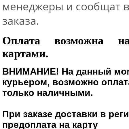
менеджеры и сообщат 
заказа.
Оплата возможна н
картами.
ВНИМАНИЕ! На данный мом
курьером, возможно оплата
только наличными.
При заказе доставки в рег
предоплата на карту