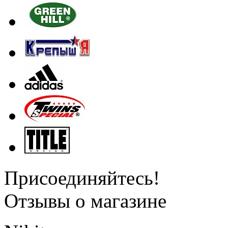
Присоединяйтесь!
Отзывы о магазине