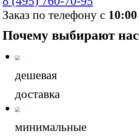
8 (495) 760-70-95
Заказ по телефону с
10:00
Почему выбирают нас
дешевая
доставка
минимальные