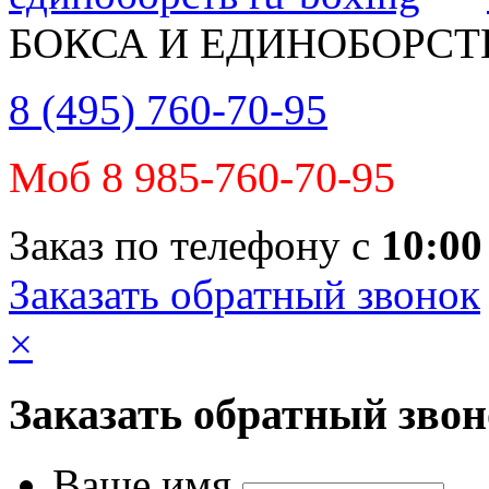
БОКСА И ЕДИНОБОРСТ
8 (495) 760-70-95
Моб 8 985-760-70-95
Заказ по телефону с
10:00
Заказать обратный звонок
×
Заказать обратный зво
Ваше имя