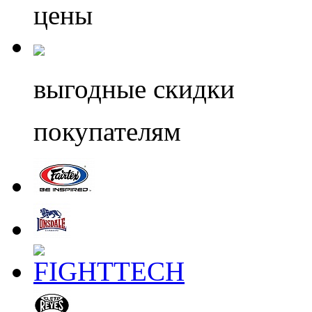
цены
выгодные скидки
покупателям