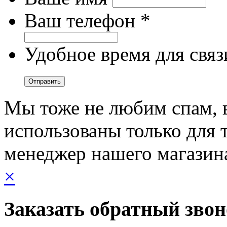
Ваш телефон *
Удобное время для связ
Мы тоже не любим спам, 
использованы только для т
менеджер нашего магазин
×
Заказать обратный зво