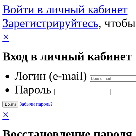
Войти в личный кабинет
Зарегистрируйтесь
, чтобы
×
Вход в личный кабинет
Логин (e-mail)
Пароль
Забыли пароль?
×
Восстановление пароля