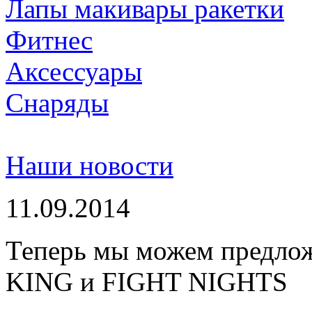
Лапы макивары ракетки
Фитнес
Аксессуары
Снаряды
Наши новости
11.09.2014
Теперь мы можем предло
KING и FIGHT NIGHTS