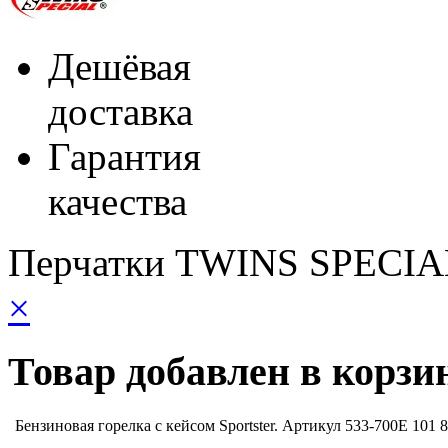
Дешёвая
доставка
Гарантия
качества
Перчатки TWINS SPECIAL
×
Товар добавлен в корзи
Бензиновая горелка с кейсом Sportster. Артикул 533-700E
101 