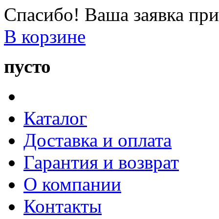
Спасибо! Ваша заявка при
В корзине
пусто
Каталог
Доставка и оплата
Гарантия и возврат
О компании
Контакты