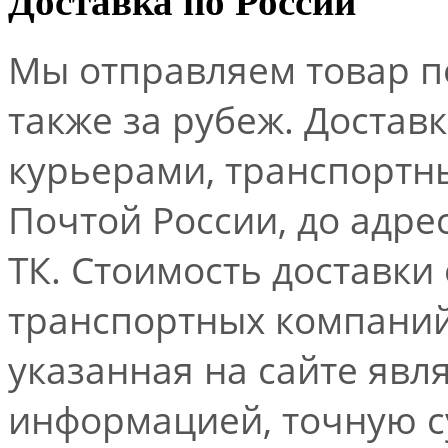
Доставка по России
Мы отправляем товар по
также за рубеж. Достав
курьерами, транспорт
Почтой России, до адре
ТК. Стоимость доставки
транспортных компаний.
указанная на сайте явл
информацией, точную 