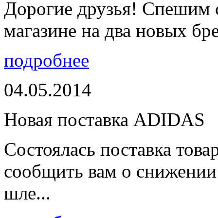
Дорогие друзья! Спешим 
магазине на два новых бре
подробнее
04.05.2014
Новая поставка ADIDAS
Состоялась поставка тов
сообщить вам о снижении 
шле...