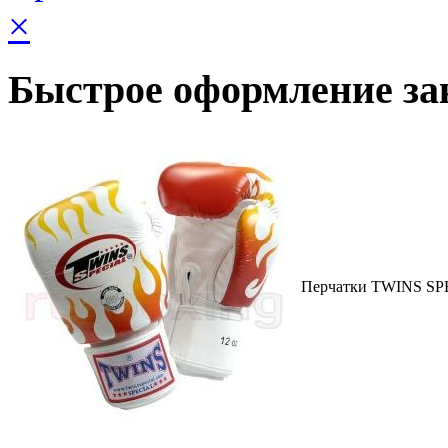
×
Быстрое оформление за
Перчатки TWINS SP