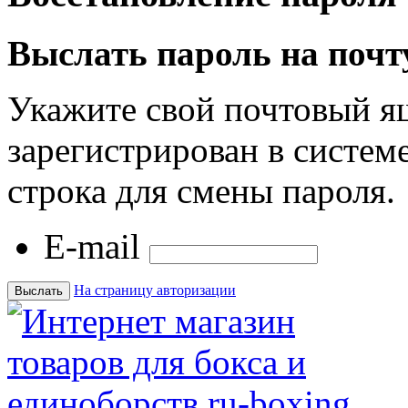
Выслать пароль на почт
Укажите свой почтовый я
зарегистрирован в системе
строка для смены пароля.
E-mail
На страницу авторизации