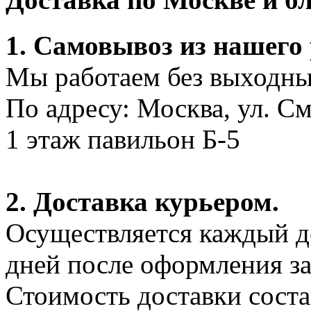
1. Самовывоз из нашего
Мы работаем без выходных
По адресу: Москва, ул. С
1 этаж павильон Б-5
2. Доставка курьером.
Осуществляется каждый де
дней после оформления за
Стоимость доставки соста