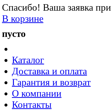
Спасибо! Ваша заявка при
В корзине
пусто
Каталог
Доставка и оплата
Гарантия и возврат
О компании
Контакты