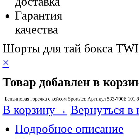
доставка
Гарантия
качества
Шорты для тай бокса TW
×
Товар добавлен в корзи
Бензиновая горелка с кейсом Sportster. Артикул 533-700E
101 
В корзину→
Вернуться в 
Подробное описание