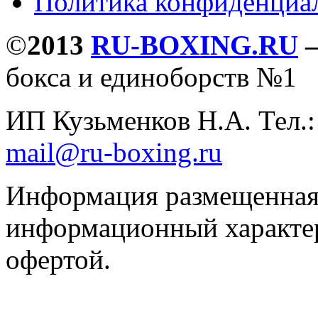
Политика конфиденциа
©
2013
RU-BOXING.RU
бокса и единоборств №1
ИП Кузьменков Н.А. Тел.
mail@ru-boxing.ru
Информация размещенная 
информационный характер
офертой.