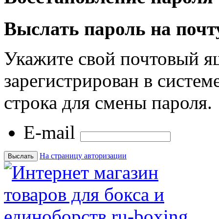
Выслать пароль на почт
Укажите свой почтовый я
зарегистрирован в системе
строка для смены пароля.
E-mail
На страницу авторизации