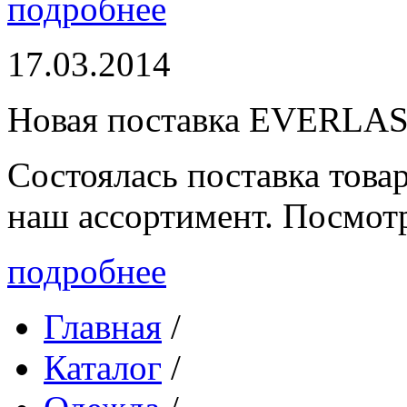
подробнее
17.03.2014
Новая поставка EVERLA
Состоялась поставка то
наш ассортимент. Посмот
подробнее
Главная
/
Каталог
/