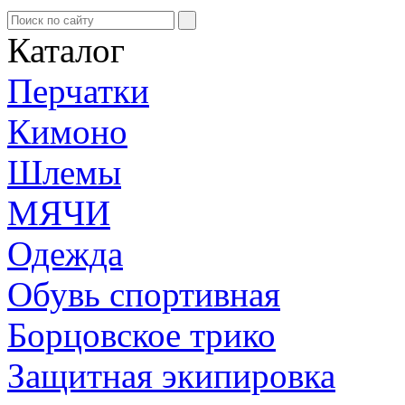
Каталог
Перчатки
Кимоно
Шлемы
МЯЧИ
Одежда
Обувь спортивная
Борцовское трико
Защитная экипировка