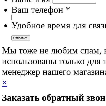
Ваш телефон *
Удобное время для связ
Мы тоже не любим спам, 
использованы только для т
менеджер нашего магазин
×
Заказать обратный зво