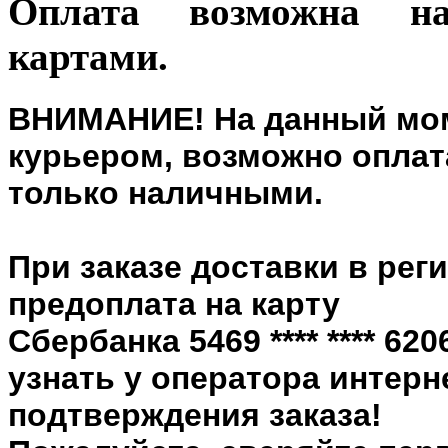
Оплата возможна н
картами.
ВНИМАНИЕ! На данный мом
курьером, возможно оплата
только наличными.
При заказе доставки в рег
предоплата на карту
Сбербанка 5469 **** **** 6
узнать у оператора интерн
подтверждения заказа!