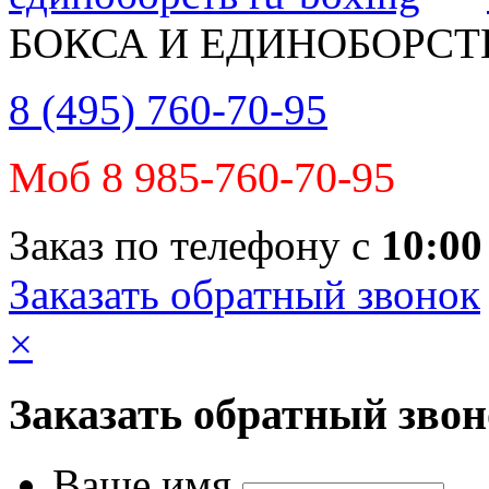
БОКСА И ЕДИНОБОРСТ
8 (495) 760-70-95
Моб 8 985-760-70-95
Заказ по телефону с
10:00
Заказать обратный звонок
×
Заказать обратный зво
Ваше имя