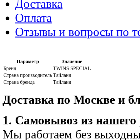
Доставка
Оплата
Отзывы и вопросы по т
Параметр
Значение
Бренд
TWINS SPECIAL
Страна производитель
Тайланд
Страна бренда
Тайланд
Доставка по Москве и 
1. Самовывоз из нашего
Мы работаем без выходных