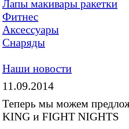
Лапы макивары ракетки
Фитнес
Аксессуары
Снаряды
Наши новости
11.09.2014
Теперь мы можем предло
KING и FIGHT NIGHTS