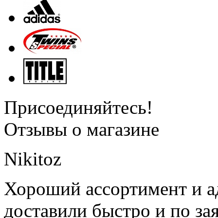
Присоединяйтесь!
Отзывы о магазине
Nikitoz
Хороший ассортимент и ад
доставили быстро и по за