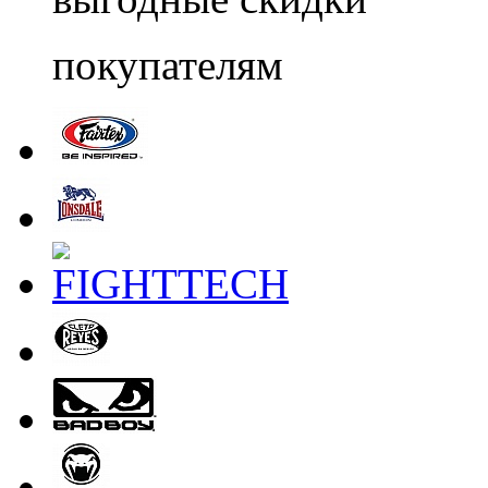
покупателям