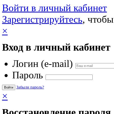
Войти в личный кабинет
Зарегистрируйтесь
, чтобы
×
Вход в личный кабинет
Логин (e-mail)
Пароль
Забыли пароль?
×
Восстановление пароля