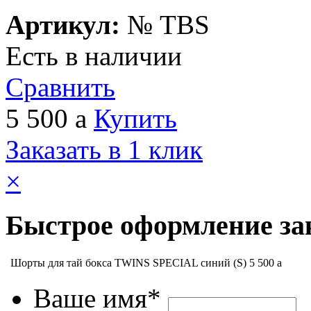
Артикул:
№
TBS
Есть в наличии
Сравнить
5 500
a
Купить
Заказать в 1 клик
×
Быстрое оформление за
Шорты для тай бокса TWINS SPECIAL синий (S)
5 500
a
Ваше имя*