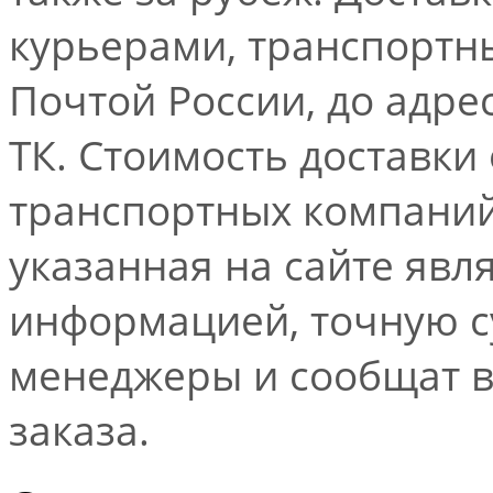
курьерами, транспорт
Почтой России, до адре
ТК. Стоимость доставки
транспортных компаний.
указанная на сайте явл
информацией, точную 
менеджеры и сообщат 
заказа.