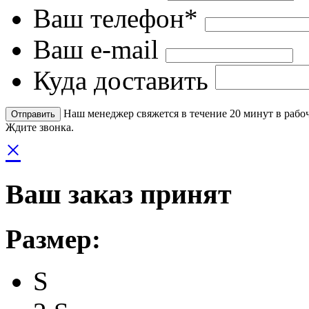
Ваш телефон*
Ваш e-mail
Куда доставить
Наш менеджер свяжется в течение 20 минут в рабоч
Ждите звонка.
×
Ваш заказ принят
Размер:
S