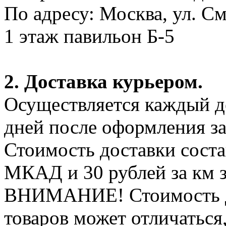
По адресу: Москва, ул. С
1 этаж павильон Б-5
2. Доставка курьером.
Осуществляется каждый де
дней после оформления за
Стоимость доставки соста
МКАД и 30 рублей за км 
ВНИМАНИЕ! Стоимость д
товаров может отличаться