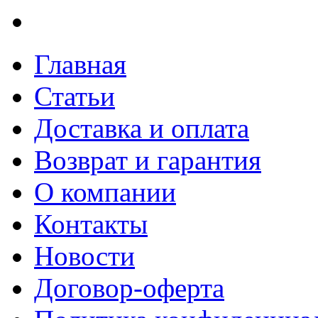
Главная
Статьи
Доставка и оплата
Возврат и гарантия
О компании
Контакты
Новости
Договор-оферта