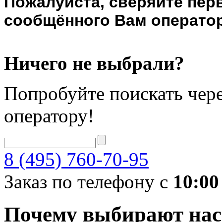
Пожалуйста, сверяйте пер
сообщённого Вам оператор
Ничего не выбрали?
Попробуйте поискать чере
оператору!
8 (495) 760-70-95
Заказ по телефону с
10:00
Почему выбирают нас