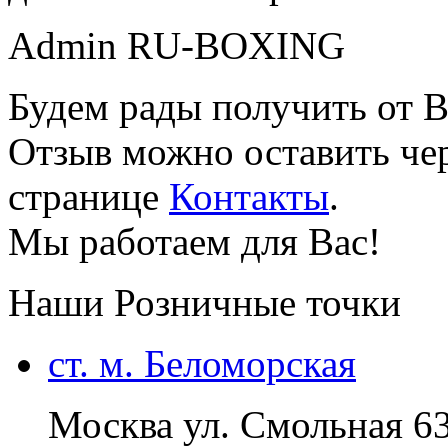
Admin RU-BOXING
Будем рады получить от В
Отзыв можно оставить чер
странице
Контакты
.
Мы работаем для Вас!
Наши Розничные точки
ст. м. Беломорская
Москва ул. Смольная 6