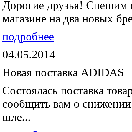
Дорогие друзья! Спешим 
магазине на два новых бре
подробнее
04.05.2014
Новая поставка ADIDAS
Состоялась поставка тов
сообщить вам о снижении 
шле...