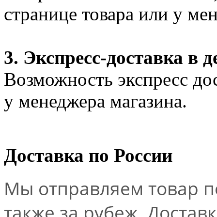
странице товара или у ме
3. Экспресс-доставка в д
Возможность экспресс дос
у менеджера магазина.
Доставка по России
Мы отправляем товар по
также за рубеж. Достав