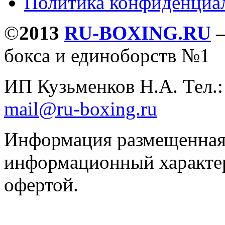
Политика конфиденциа
©
2013
RU-BOXING.RU
бокса и единоборств №1
ИП Кузьменков Н.А. Тел.
mail@ru-boxing.ru
Информация размещенная 
информационный характер
офертой.