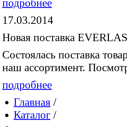
подробнее
17.03.2014
Новая поставка EVERLA
Состоялась поставка то
наш ассортимент. Посмот
подробнее
Главная
/
Каталог
/