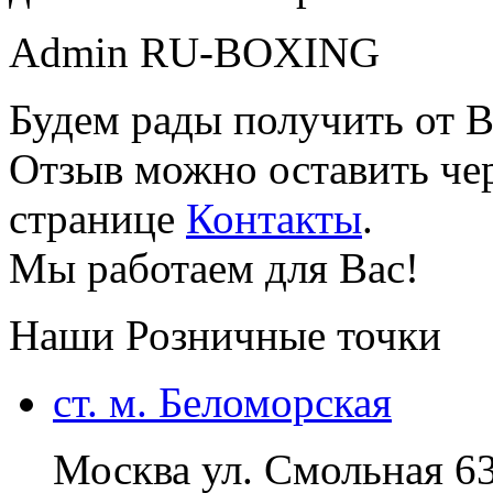
Admin RU-BOXING
Будем рады получить от В
Отзыв можно оставить чер
странице
Контакты
.
Мы работаем для Вас!
Наши Розничные точки
ст. м. Беломорская
Москва ул. Смольная 6