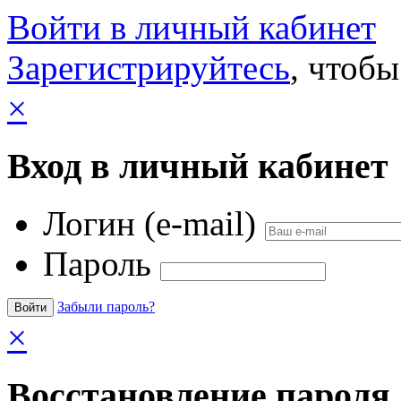
Войти в личный кабинет
Зарегистрируйтесь
, чтобы
×
Вход в личный кабинет
Логин (e-mail)
Пароль
Забыли пароль?
×
Восстановление пароля