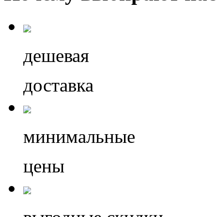
дешевая
доставка
минимальные
цены