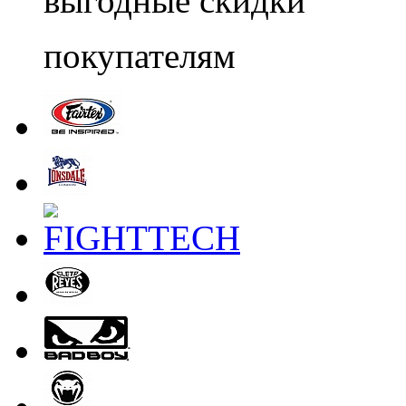
выгодные скидки
покупателям