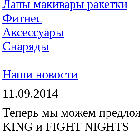
Лапы макивары ракетки
Фитнес
Аксессуары
Снаряды
Наши новости
11.09.2014
Теперь мы можем предло
KING и FIGHT NIGHTS