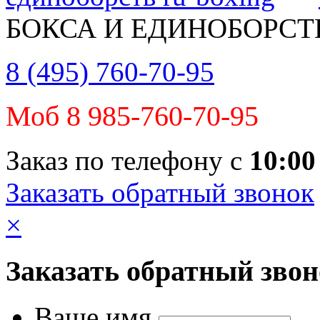
БОКСА И ЕДИНОБОРСТ
8 (495) 760-70-95
Моб 8 985-760-70-95
Заказ по телефону с
10:00
Заказать обратный звонок
×
Заказать обратный зво
Ваше имя