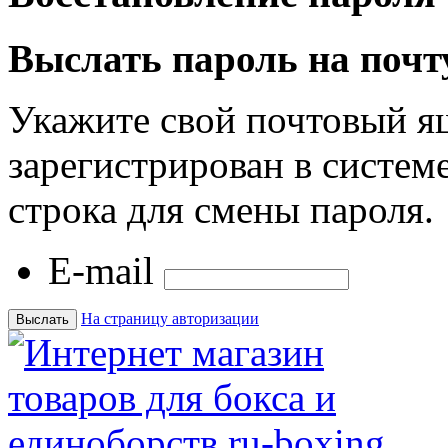
Выслать пароль на почт
Укажите свой почтовый я
зарегистрирован в системе
строка для смены пароля.
E-mail
На страницу авторизации