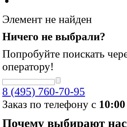
Элемент не найден
Ничего не выбрали?
Попробуйте поискать чере
оператору!
8 (495) 760-70-95
Заказ по телефону с
10:00
Почему выбирают нас