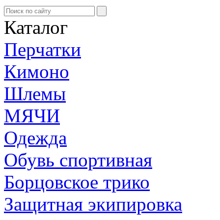
Каталог
Перчатки
Кимоно
Шлемы
МЯЧИ
Одежда
Обувь спортивная
Борцовское трико
Защитная экипировка