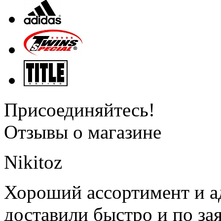
Присоединяйтесь!
Отзывы о магазине
Nikitoz
Хороший ассортимент и ад
доставили быстро и по за