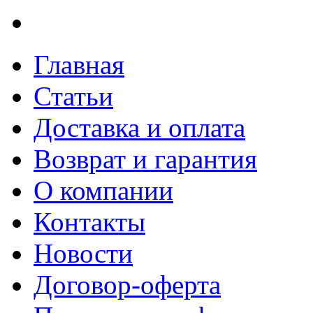
Главная
Статьи
Доставка и оплата
Возврат и гарантия
О компании
Контакты
Новости
Договор-оферта