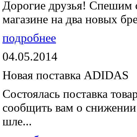
Дорогие друзья! Спешим 
магазине на два новых бре
подробнее
04.05.2014
Новая поставка ADIDAS
Состоялась поставка тов
сообщить вам о снижении 
шле...