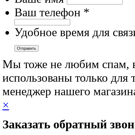
Ваш телефон *
Удобное время для связ
Мы тоже не любим спам, 
использованы только для т
менеджер нашего магазин
×
Заказать обратный зво