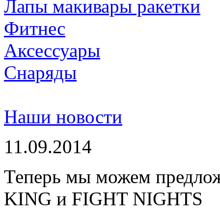
Лапы макивары ракетки
Фитнес
Аксессуары
Снаряды
Наши новости
11.09.2014
Теперь мы можем предло
KING и FIGHT NIGHTS