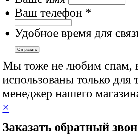
Ваш телефон *
Удобное время для связ
Мы тоже не любим спам, 
использованы только для т
менеджер нашего магазин
×
Заказать обратный зво