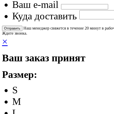
Ваш e-mail
Куда доставить
Наш менеджер свяжется в течение 20 минут в рабоч
Ждите звонка.
×
Ваш заказ принят
Размер:
S
M
L