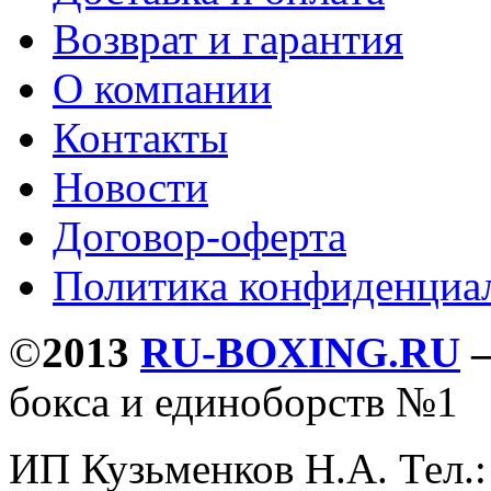
Возврат и гарантия
О компании
Контакты
Новости
Договор-оферта
Политика конфиденциа
©
2013
RU-BOXING.RU
бокса и единоборств №1
ИП Кузьменков Н.А. Тел.