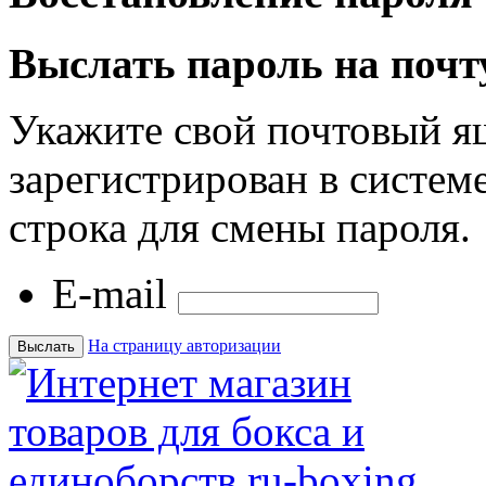
Выслать пароль на почт
Укажите свой почтовый я
зарегистрирован в системе
строка для смены пароля.
E-mail
На страницу авторизации