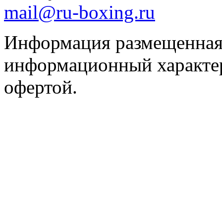
mail@ru-boxing.ru
Информация размещенная 
информационный характер
офертой.