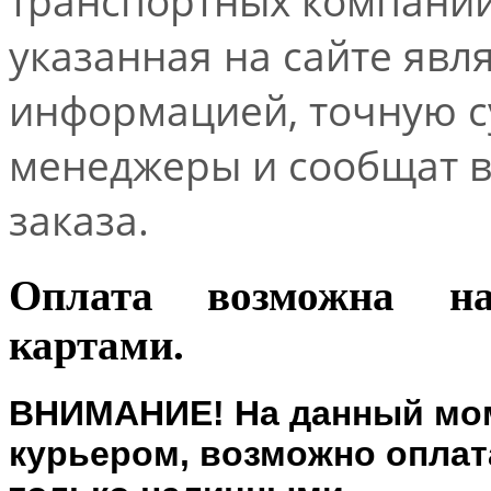
транспортных компаний.
указанная на сайте явл
информацией, точную 
менеджеры и сообщат 
заказа.
Оплата возможна н
картами.
ВНИМАНИЕ! На данный мом
курьером, возможно оплата