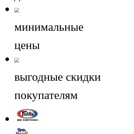
минимальные
цены
выгодные скидки
покупателям