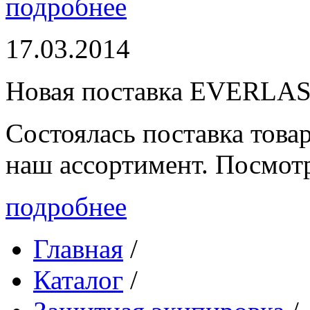
подробнее
17.03.2014
Новая поставка EVERLA
Состоялась поставка то
наш ассортимент. Посмот
подробнее
Главная
/
Каталог
/