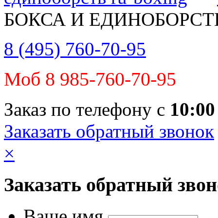
БОКСА И ЕДИНОБОРСТ
8 (495) 760-70-95
Моб 8 985-760-70-95
Заказ по телефону с
10:00
Заказать обратный звонок
×
Заказать обратный зво
Ваше имя