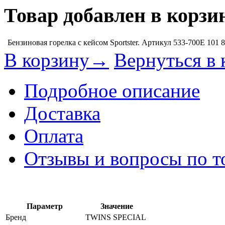
Товар добавлен в корзи
Бензиновая горелка с кейсом Sportster. Артикул 533-700E
101 
В корзину→
Вернуться в 
Подробное описание
Доставка
Оплата
Отзывы и вопросы по т
Параметр
Значение
Бренд
TWINS SPECIAL