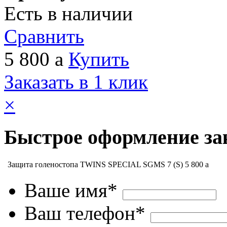
Есть в наличии
Сравнить
5 800
a
Купить
Заказать в 1 клик
×
Быстрое оформление за
Защита голеностопа TWINS SPECIAL SGMS 7 (S)
5 800
a
Ваше имя*
Ваш телефон*