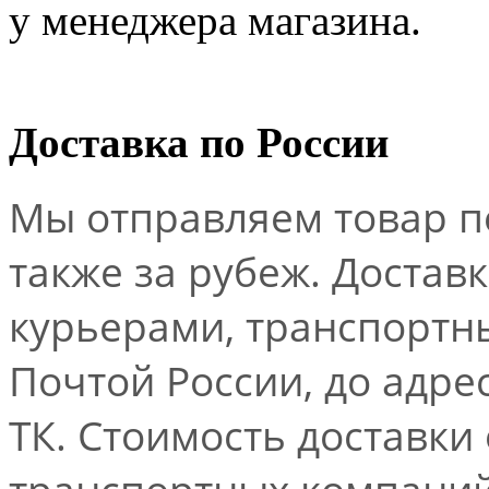
у менеджера магазина.
Доставка по России
Мы отправляем товар по
также за рубеж. Достав
курьерами, транспорт
Почтой России, до адре
ТК. Стоимость доставки