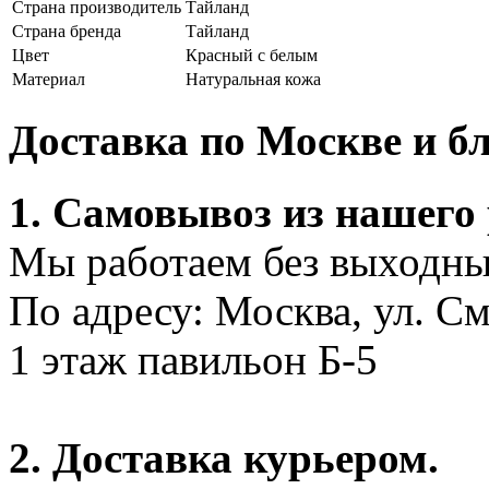
Страна производитель
Тайланд
Страна бренда
Тайланд
Цвет
Красный с белым
Материал
Натуральная кожа
Доставка по Москве и 
1. Самовывоз из нашего
Мы работаем без выходных
По адресу: Москва, ул. С
1 этаж павильон Б-5
2. Доставка курьером.