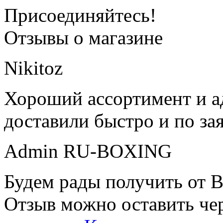
Присоединяйтесь!
Отзывы о магазине
Nikitoz
Хороший ассортимент и ад
доставили быстро и по за
Admin RU-BOXING
Будем рады получить от В
Отзыв можно оставить чер