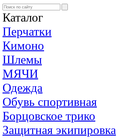
Каталог
Перчатки
Кимоно
Шлемы
МЯЧИ
Одежда
Обувь спортивная
Борцовское трико
Защитная экипировка