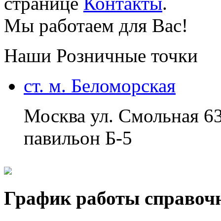
странице
Контакты
.
Мы работаем для Вас!
Наши Розничные точки
ст. м. Беломорская
Москва ул. Смольная 6
павильон Б-5
График работы справоч