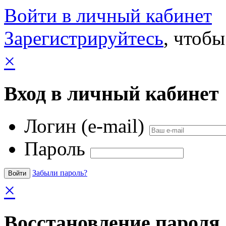
Войти в личный кабинет
Зарегистрируйтесь
, чтобы
×
Вход в личный кабинет
Логин (e-mail)
Пароль
Забыли пароль?
×
Восстановление пароля