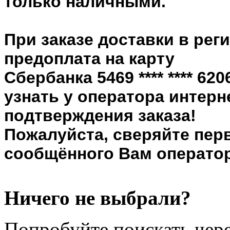
только наличными.
При заказе доставки в рег
предоплата на карту
Сбербанка 5469 **** **** 6
узнать у оператора интерн
подтверждения заказа!
Пожалуйста, сверяйте пер
сообщённого Вам оператор
Ничего не выбрали?
Попробуйте поискать чере