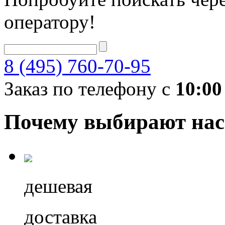
оператору!
8 (495) 760-70-95
Заказ по телефону с
10:00
Почему выбирают нас
дешевая
доставка