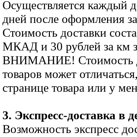
Осуществляется каждый де
дней после оформления за
Стоимость доставки соста
МКАД и 30 рублей за км 
ВНИМАНИЕ! Стоимость д
товаров может отличаться
странице товара или у ме
3. Экспресс-доставка в д
Возможность экспресс дос