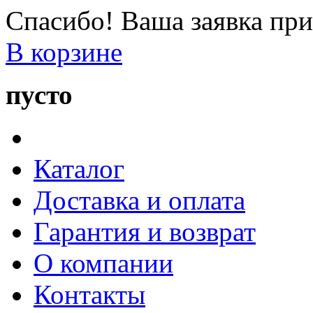
Спасибо! Ваша заявка при
В корзине
пусто
Каталог
Доставка и оплата
Гарантия и возврат
О компании
Контакты