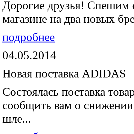
Дорогие друзья! Спешим 
магазине на два новых бре
подробнее
04.05.2014
Новая поставка ADIDAS
Состоялась поставка тов
сообщить вам о снижении 
шле...