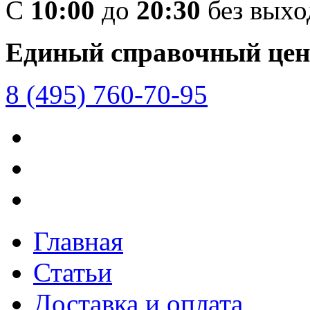
C
10:00
до
20:30
без вых
Единый справочный цен
8 (495) 760-70-95
Главная
Статьи
Доставка и оплата