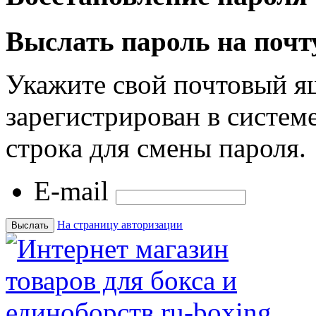
Выслать пароль на почт
Укажите свой почтовый я
зарегистрирован в системе
строка для смены пароля.
E-mail
На страницу авторизации