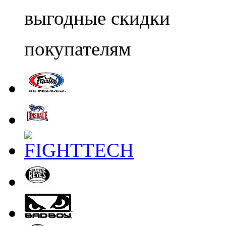
выгодные скидки
покупателям