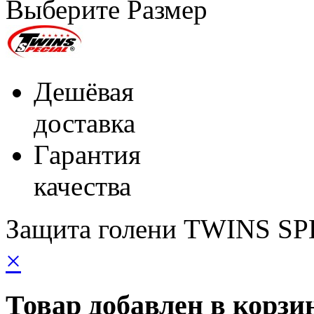
Выберите Размер
Дешёвая
доставка
Гарантия
качества
Защита голени TWINS SP
×
Товар добавлен в корзи