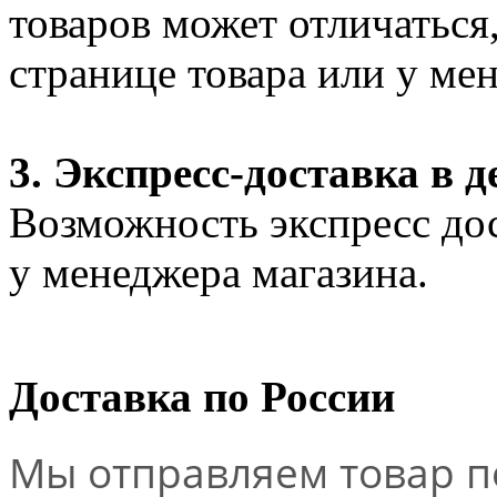
товаров может отличаться
странице товара или у ме
3. Экспресс-доставка в д
Возможность экспресс дос
у менеджера магазина.
Доставка по России
Мы отправляем товар по