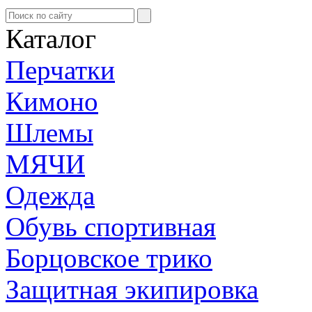
Каталог
Перчатки
Кимоно
Шлемы
МЯЧИ
Одежда
Обувь спортивная
Борцовское трико
Защитная экипировка