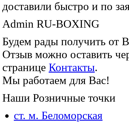
доставили быстро и по за
Admin RU-BOXING
Будем рады получить от В
Отзыв можно оставить чер
странице
Контакты
.
Мы работаем для Вас!
Наши Розничные точки
ст. м. Беломорская