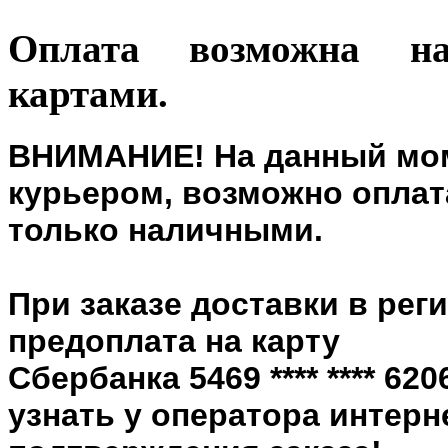
Оплата возможна н
картами.
ВНИМАНИЕ! На данный мом
курьером, возможно оплата
только наличными.
При заказе доставки в рег
предоплата на карту
Сбербанка 5469 **** **** 6
узнать у оператора интерн