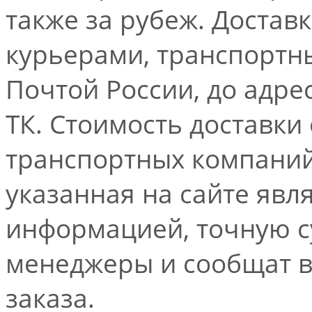
также за рубеж. Достав
курьерами, транспорт
Почтой России, до адре
ТК. Стоимость доставки
транспортных компаний.
указанная на сайте явл
информацией, точную 
менеджеры и сообщат 
заказа.