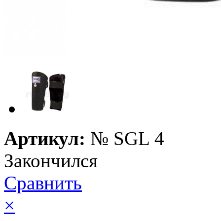
Артикул:
№
SGL 4
Закончился
Сравнить
×