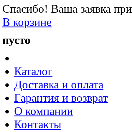
Спасибо! Ваша заявка при
В корзине
пусто
Каталог
Доставка и оплата
Гарантия и возврат
О компании
Контакты