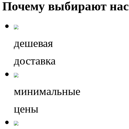
Почему выбирают нас
дешевая
доставка
минимальные
цены