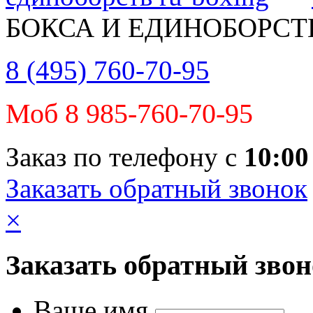
БОКСА И ЕДИНОБОРСТ
8 (495) 760-70-95
Моб 8 985-760-70-95
Заказ по телефону с
10:00
Заказать обратный звонок
×
Заказать обратный зво
Ваше имя