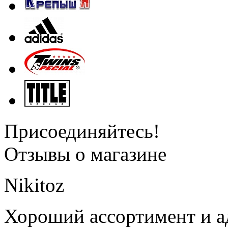
Присоединяйтесь!
Отзывы о магазине
Nikitoz
Хороший ассортимент и ад