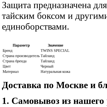
Защита предназначена для
тайским боксом и другим
единоборствами.
Параметр
Значение
Бренд
TWINS SPECIAL
Страна производитель
Тайланд
Страна бренда
Тайланд
Цвет
Черный
Материал
Натуральная кожа
Доставка по Москве и 
1. Самовывоз из нашего