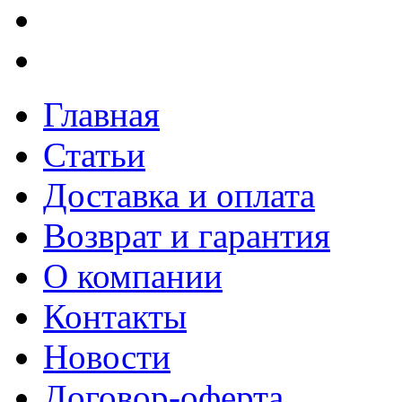
Главная
Статьи
Доставка и оплата
Возврат и гарантия
О компании
Контакты
Новости
Договор-оферта