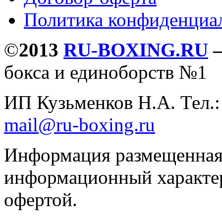
Политика конфиденциа
©
2013
RU-BOXING.RU
бокса и единоборств №1
ИП Кузьменков Н.А. Тел.
mail@ru-boxing.ru
Информация размещенная 
информационный характер
офертой.