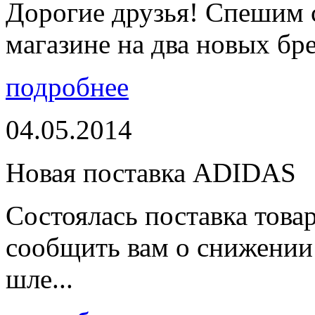
Дорогие друзья! Спешим 
магазине на два новых бре
подробнее
04.05.2014
Новая поставка ADIDAS
Состоялась поставка тов
сообщить вам о снижении 
шле...