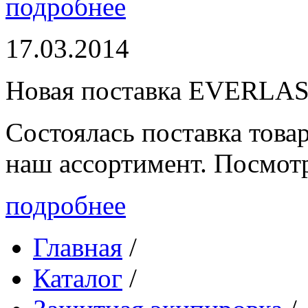
подробнее
17.03.2014
Новая поставка EVERLA
Состоялась поставка то
наш ассортимент. Посмот
подробнее
Главная
/
Каталог
/