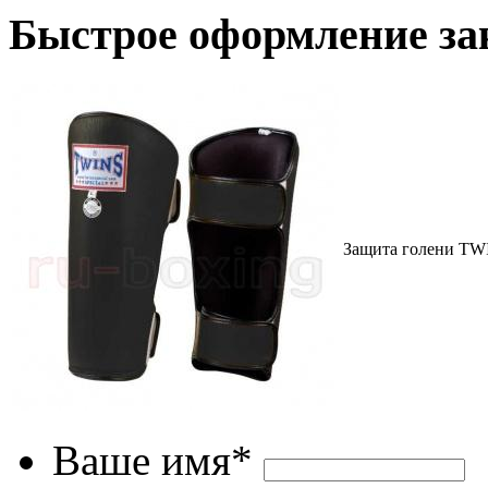
Быстрое оформление за
Защита голени TW
Ваше имя*