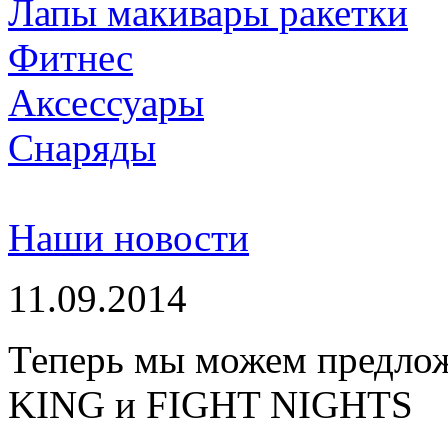
Лапы макивары ракетки
Фитнес
Аксессуары
Снаряды
Наши новости
11.09.2014
Теперь мы можем предло
KING и FIGHT NIGHTS