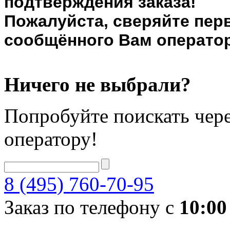
подтверждения заказа!
Пожалуйста, сверяйте пер
сообщённого Вам оператор
Ничего не выбрали?
Попробуйте поискать чере
оператору!
8 (495) 760-70-95
Заказ по телефону с
10:00