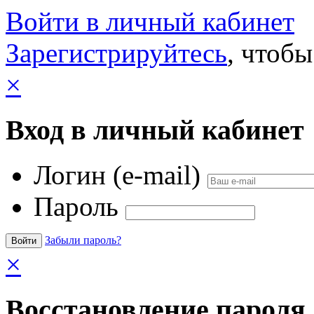
Войти в личный кабинет
Зарегистрируйтесь
, чтобы
×
Вход в личный кабинет
Логин (e-mail)
Пароль
Забыли пароль?
×
Восстановление пароля