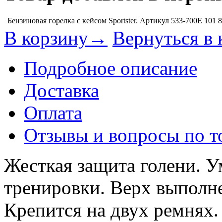
Бензиновая горелка с кейсом Sportster. Артикул 533-700E
101 
В корзину→
Вернуться в 
Подробное описание
Доставка
Оплата
Отзывы и вопросы по т
Жесткая защита голени. 
тренировки. Верх выполне
Крепится на двух ремнях.