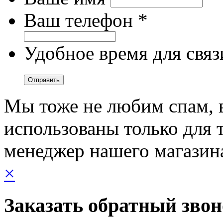
Ваш телефон *
Удобное время для связ
Мы тоже не любим спам, 
использованы только для т
менеджер нашего магазин
×
Заказать обратный зво