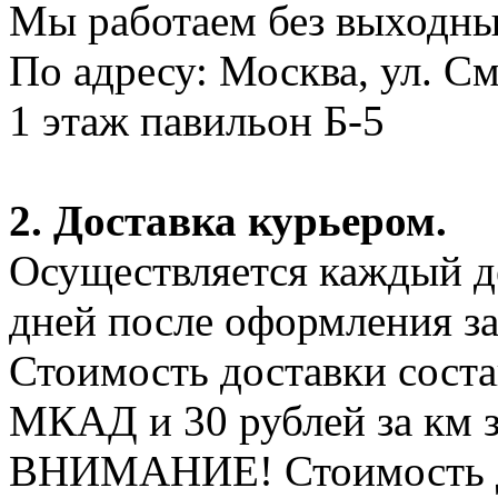
Мы работаем без выходных
По адресу: Москва, ул. С
1 этаж павильон Б-5
2. Доставка курьером.
Осуществляется каждый де
дней после оформления за
Стоимость доставки соста
МКАД и 30 рублей за км 
ВНИМАНИЕ! Стоимость д