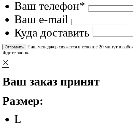
Ваш телефон*
Ваш e-mail
Куда доставить
Наш менеджер свяжется в течение 20 минут в рабоч
Ждите звонка.
×
Ваш заказ принят
Размер:
L