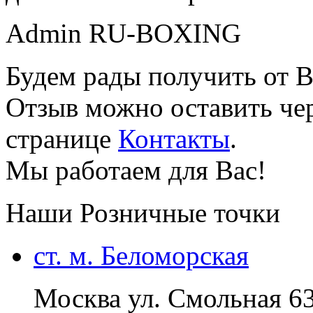
Admin RU-BOXING
Будем рады получить от В
Отзыв можно оставить чер
странице
Контакты
.
Мы работаем для Вас!
Наши Розничные точки
ст. м. Беломорская
Москва ул. Смольная 6