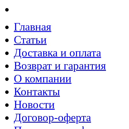
Главная
Статьи
Доставка и оплата
Возврат и гарантия
О компании
Контакты
Новости
Договор-оферта