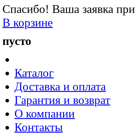
Спасибо! Ваша заявка при
В корзине
пусто
Каталог
Доставка и оплата
Гарантия и возврат
О компании
Контакты