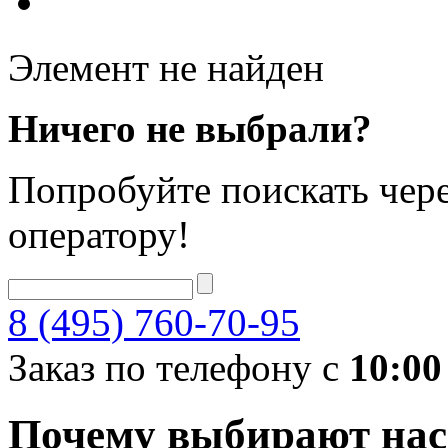
Элемент не найден
Ничего не выбрали?
Попробуйте поискать чере
оператору!
8 (495) 760-70-95
Заказ по телефону с
10:00
Почему выбирают нас