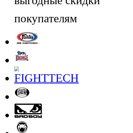
выгодные скидки
покупателям