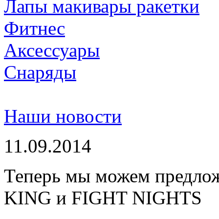
Лапы макивары ракетки
Фитнес
Аксессуары
Снаряды
Наши новости
11.09.2014
Теперь мы можем предло
KING и FIGHT NIGHTS