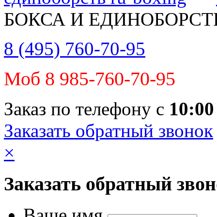
БОКСА И ЕДИНОБОРСТ
8 (495) 760-70-95
Моб 8 985-760-70-95
Заказ по телефону с
10:00
Заказать обратный звонок
×
Заказать обратный зво
Ваше имя