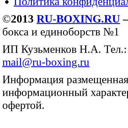
Политика конфиденциа
©
2013
RU-BOXING.RU
бокса и единоборств №1
ИП Кузьменков Н.А. Тел.
mail@ru-boxing.ru
Информация размещенная 
информационный характер
офертой.