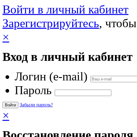
Войти в личный кабинет
Зарегистрируйтесь
, чтобы
×
Вход в личный кабинет
Логин (e-mail)
Пароль
Забыли пароль?
×
Восстановление пароля