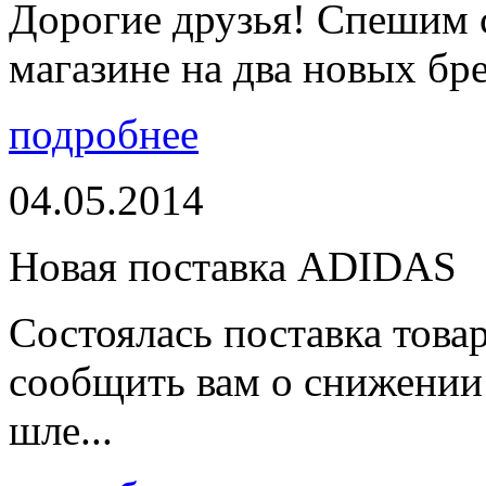
Дорогие друзья! Спешим 
магазине на два новых бре
подробнее
04.05.2014
Новая поставка ADIDAS
Состоялась поставка тов
сообщить вам о снижении 
шле...