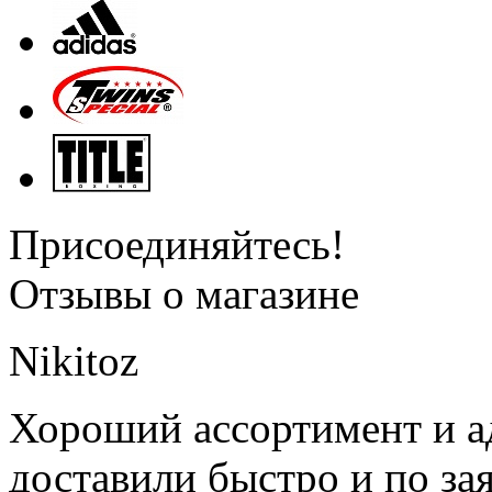
Присоединяйтесь!
Отзывы о магазине
Nikitoz
Хороший ассортимент и ад
доставили быстро и по за