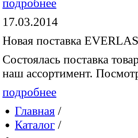
подробнее
17.03.2014
Новая поставка EVERLA
Состоялась поставка то
наш ассортимент. Посмот
подробнее
Главная
/
Каталог
/