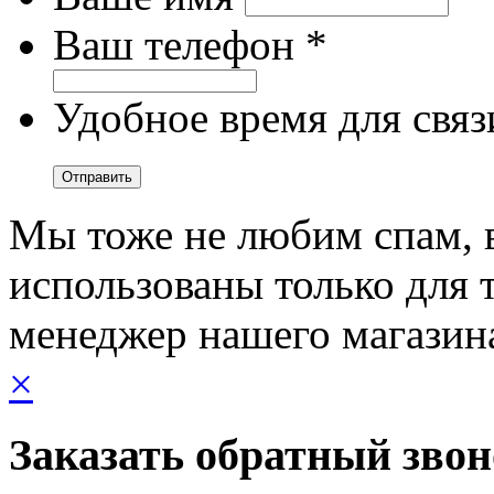
Ваш телефон *
Удобное время для связ
Мы тоже не любим спам, 
использованы только для т
менеджер нашего магазин
×
Заказать обратный зво