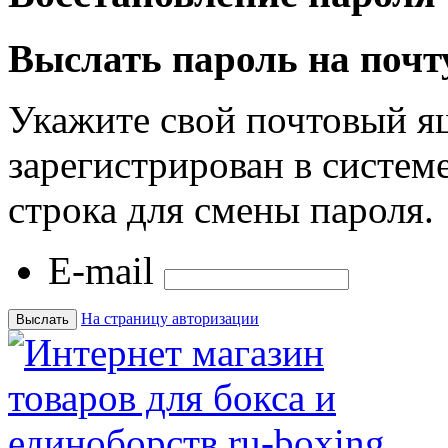
Выслать пароль на почт
Укажите свой почтовый я
зарегистрирован в системе
строка для смены пароля.
E-mail
На страницу авторизации