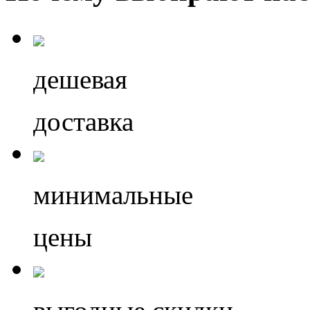
дешевая
доставка
минимальные
цены