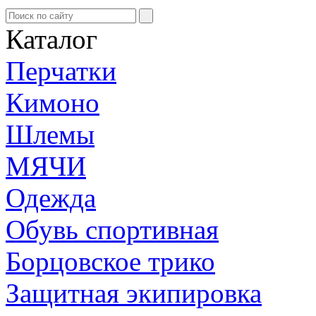
Каталог
Перчатки
Кимоно
Шлемы
МЯЧИ
Одежда
Обувь спортивная
Борцовское трико
Защитная экипировка