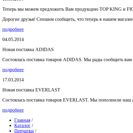
Теперь мы можем предложить Вам продукцию TOP KING и F
Дорогие друзья! Спешим сообщить, что теперь в нашем магазине
подробнее
04.05.2014
Новая поставка ADIDAS
Состоялась поставка товаров ADIDAS. Мы рады сообщить вам о
подробнее
17.03.2014
Новая поставка EVERLAST
Состоялась поставка товаров EVERLAST. Мы пополнили наш а
подробнее
Главная
/
Каталог
/
Перчатки
/