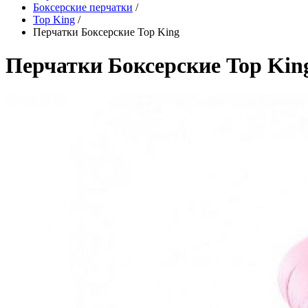
Боксерские перчатки
/
Top King
/
Перчатки Боксерские Top King
Перчатки Боксерские Top Kin