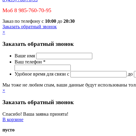
Моб 8 985-760-70-95
Заказ по телефону с
10:00
до
20:30
Заказать обратный звонок
×
Заказать обратный звонок
Ваше имя
Ваш телефон *
Удобное время для связи
c
до
Мы тоже не любим спам, ваши данные будут использованы тольк
×
Заказать обратный звонок
Спасибо! Ваша заявка принята!
В корзине
пусто