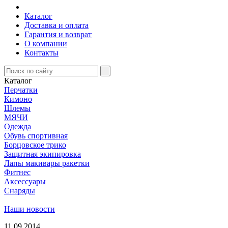
Каталог
Доставка и оплата
Гарантия и возврат
О компании
Контакты
Каталог
Перчатки
Кимоно
Шлемы
МЯЧИ
Одежда
Обувь спортивная
Борцовское трико
Защитная экипировка
Лапы макивары ракетки
Фитнес
Аксессуары
Снаряды
Наши новости
11.09.2014