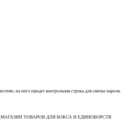
истеме, на него придет контрольная строка для смены пароля.
МАГАЗИН ТОВАРОВ ДЛЯ БОКСА И ЕДИНОБОРСТВ