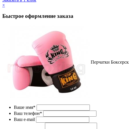
×
Быстрое оформление заказа
Перчатки Боксерски
Ваше имя*
Ваш телефон*
Ваш e-mail