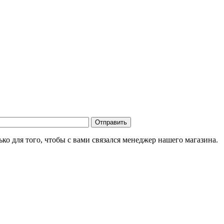
о для того, чтобы с вами связался менеджер нашего магазина.