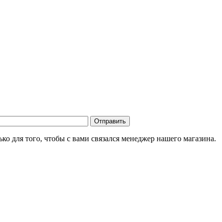
о для того, чтобы с вами связался менеджер нашего магазина.