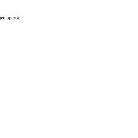
ее время.