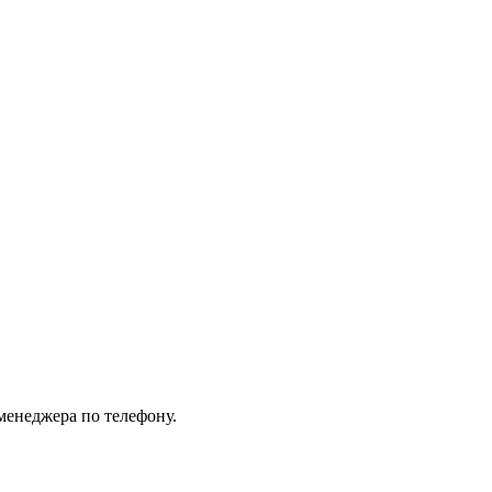
менеджера по телефону.