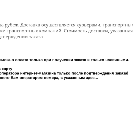
за рубеж. Доставка осуществляется курьерами, транспортны
ами транспортных компаний. Стоимость доставки, указанна
тверждении заказа.
зможно оплата только при получении заказа и только наличными.
 карту
 оператора интернет-магазина только после подтверждения заказа!
ного Вам оператором номера, с указанным здесь.