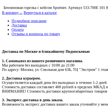
Бензиновая горелка с кейсом Sportster. Артикул 533-700E
101 
В корзину→
Вернуться в каталог
Подробное описание
Доставка
Оплата
Отзывы и вопросы по товару
Доставка по Москве и ближайшему Подмосковью
1. Самовывоз из нашего розничного магазина.
Мы работаем без выходных с 10:00 до 21:00
По адресу: Москва, ул. Смольная дом 63Б, ТЦ "Экстрим" 1 эта
2. Доставка курьером.
Осуществляется каждый день без выходных в течение 1-2 дней 
Стоимость доставки составляет 400 рублей в пределах МКАД и
ВНИМАНИЕ! Стоимость доставки крупногабаритных товаров мож
3. Экспресс-доставка в день заказа.
Возможность экспресс доставки вашего заказа уточняйте у мен