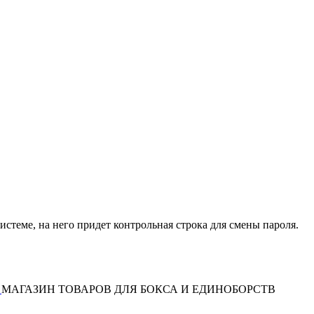
истеме, на него придет контрольная строка для смены пароля.
МАГАЗИН ТОВАРОВ ДЛЯ БОКСА И ЕДИНОБОРСТВ