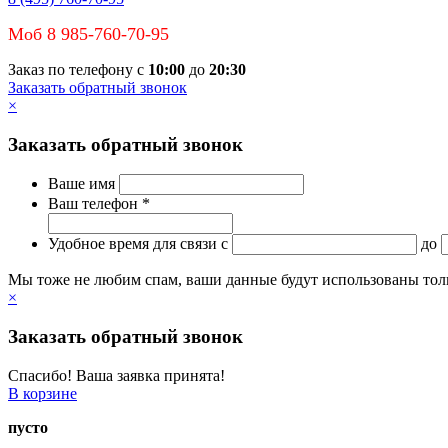
Моб 8 985-760-70-95
Заказ по телефону с
10:00
до
20:30
Заказать обратный звонок
×
Заказать обратный звонок
Ваше имя
Ваш телефон *
Удобное время для связи
c
до
Мы тоже не любим спам, ваши данные будут использованы тольк
×
Заказать обратный звонок
Спасибо! Ваша заявка принята!
В корзине
пусто