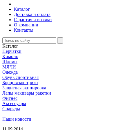
Каталог
Доставка и оплата
Гарантия и возврат
О компании
Контакты
Каталог
Перчатки
Кимоно
Шлемы
МЯЧИ
Одежда
Обувь спортивная
Борцовское трико
Защитная экипировка
Лапы макивары ракетки
Фитнес
Аксессуары
Снаряды
Наши новости
11.09.2014