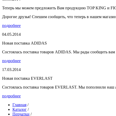
Теперь мы можем предложить Вам продукцию TOP KING и F
Дорогие друзья! Спешим сообщить, что теперь в нашем магазине
подробнее
04.05.2014
Новая поставка ADIDAS
Состоялась поставка товаров ADIDAS. Мы рады сообщить вам о
подробнее
17.03.2014
Новая поставка EVERLAST
Состоялась поставка товаров EVERLAST. Мы пополнили наш а
подробнее
Главная
/
Каталог
/
Перчатки
/