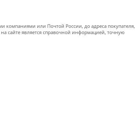
ми компаниями или Почтой России, до адреса покупателя,
я на сайте является справочной информацией, точную