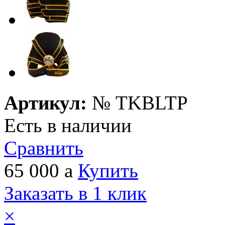
Артикул:
№
TKBLTP
Есть в наличии
Сравнить
65 000
a
Купить
Заказать в 1 клик
×