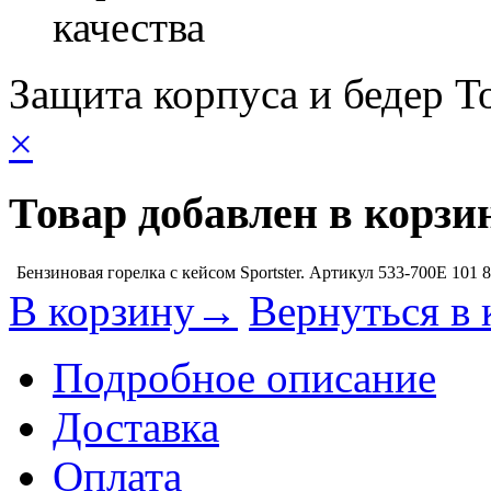
качества
Защита корпуса и бедер 
×
Товар добавлен в корзи
Бензиновая горелка с кейсом Sportster. Артикул 533-700E
101 
В корзину→
Вернуться в 
Подробное описание
Доставка
Оплата