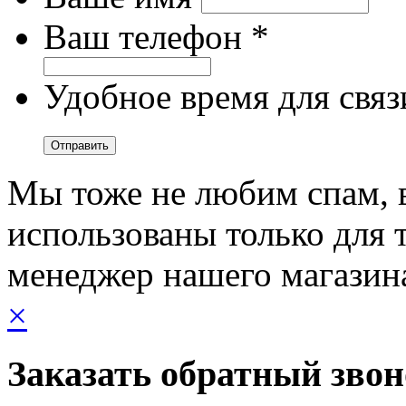
Ваш телефон *
Удобное время для связ
Мы тоже не любим спам, 
использованы только для т
менеджер нашего магазин
×
Заказать обратный зво