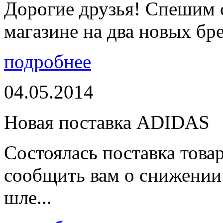
Дорогие друзья! Спешим 
магазине на два новых бре
подробнее
04.05.2014
Новая поставка ADIDAS
Состоялась поставка тов
сообщить вам о снижении 
шле...