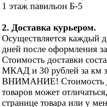
1 этаж павильон Б-5
2. Доставка курьером.
Осуществляется каждый де
дней после оформления за
Стоимость доставки соста
МКАД и 30 рублей за км 
ВНИМАНИЕ! Стоимость д
товаров может отличаться
странице товара или у ме