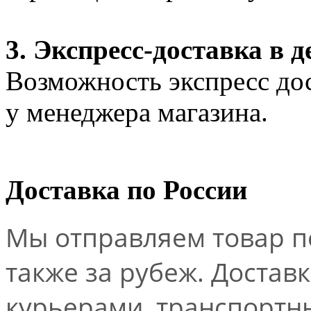
3. Экспресс-доставка в д
Возможность экспресс дос
у менеджера магазина.
Доставка по России
Мы отправляем товар по
также за рубеж. Достав
курьерами, транспорт