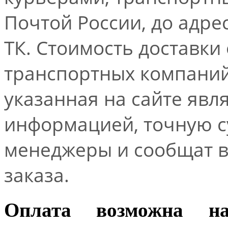
Почтой России, до адре
ТК. Стоимость доставки
транспортных компаний.
указанная на сайте явл
информацией, точную 
менеджеры и сообщат 
заказа.
Оплата возможна н