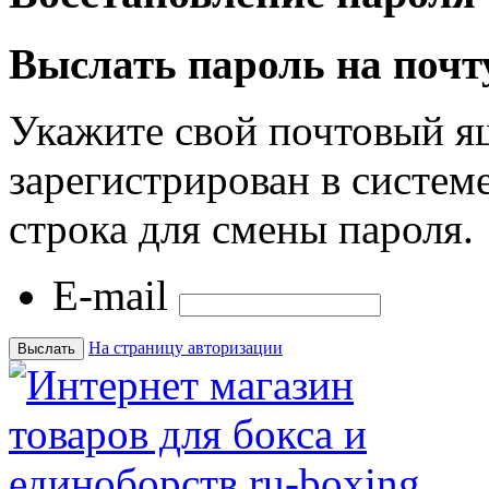
Выслать пароль на почт
Укажите свой почтовый я
зарегистрирован в системе
строка для смены пароля.
E-mail
На страницу авторизации