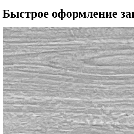
Быстрое оформление за