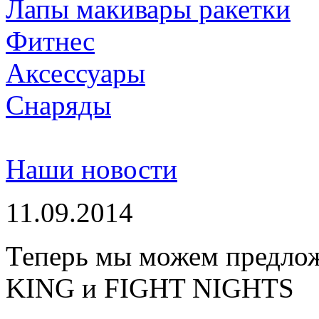
Лапы макивары ракетки
Фитнес
Аксессуары
Снаряды
Наши новости
11.09.2014
Теперь мы можем предло
KING и FIGHT NIGHTS