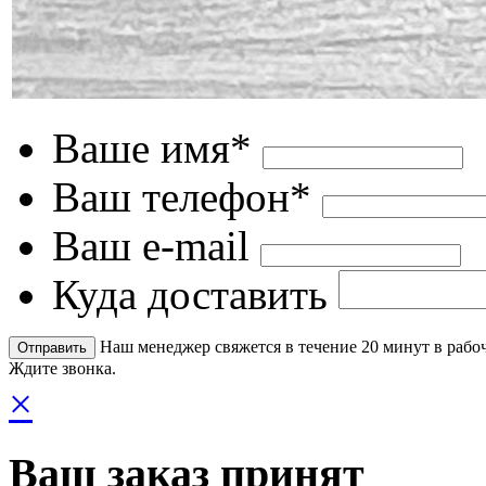
Ваше имя*
Ваш телефон*
Ваш e-mail
Куда доставить
Наш менеджер свяжется в течение 20 минут в рабоч
Ждите звонка.
×
Ваш заказ принят