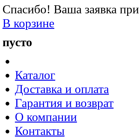
Спасибо! Ваша заявка при
В корзине
пусто
Каталог
Доставка и оплата
Гарантия и возврат
О компании
Контакты