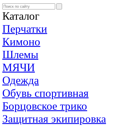
Каталог
Перчатки
Кимоно
Шлемы
МЯЧИ
Одежда
Обувь спортивная
Борцовское трико
Защитная экипировка