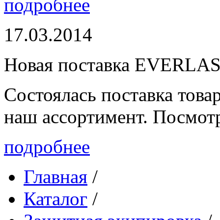
подробнее
17.03.2014
Новая поставка EVERLA
Состоялась поставка то
наш ассортимент. Посмот
подробнее
Главная
/
Каталог
/