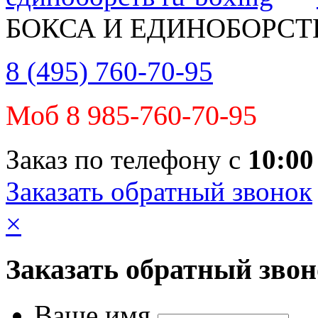
БОКСА И ЕДИНОБОРСТ
8 (495) 760-70-95
Моб 8 985-760-70-95
Заказ по телефону с
10:00
Заказать обратный звонок
×
Заказать обратный зво
Ваше имя