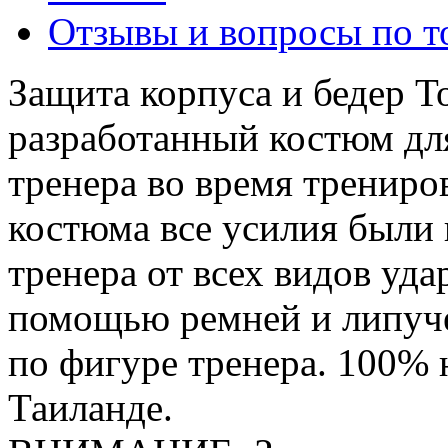
Отзывы и вопросы по т
Защита корпуса и бедер 
разработанный костюм дл
тренера во время трениро
костюма все усилия были 
тренера от всех видов уда
помощью ремней и липуче
по фигуре тренера. 100% 
Таиланде.