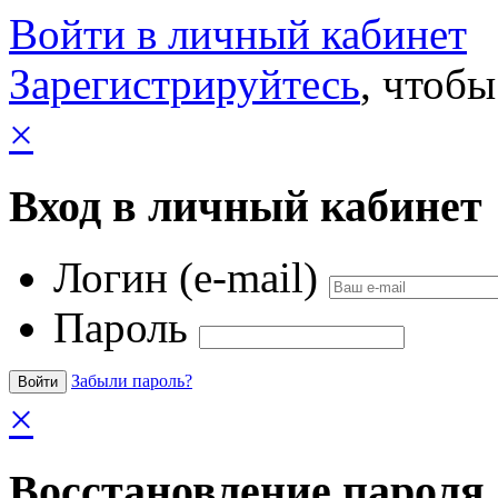
Войти в личный кабинет
Зарегистрируйтесь
, чтобы
×
Вход в личный кабинет
Логин (e-mail)
Пароль
Забыли пароль?
×
Восстановление пароля