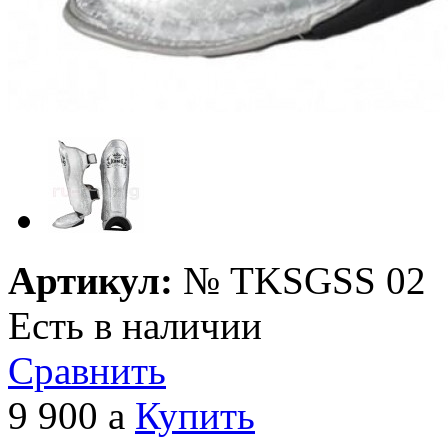
Артикул:
№
TKSGSS 02
Есть в наличии
Сравнить
9 900
a
Купить