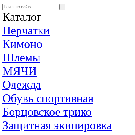
Каталог
Перчатки
Кимоно
Шлемы
МЯЧИ
Одежда
Обувь спортивная
Борцовское трико
Защитная экипировка