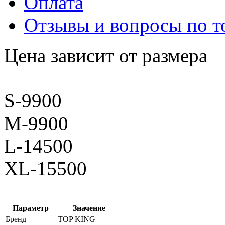
Оплата
Отзывы и вопросы по т
Цена зависит от размера
S-9900
M-9900
L-14500
XL-15500
Параметр
Значение
Бренд
TOP KING