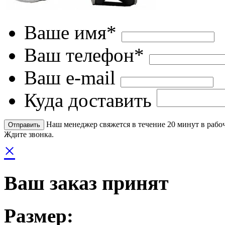
Ваше имя*
Ваш телефон*
Ваш e-mail
Куда доставить
Наш менеджер свяжется в течение 20 минут в рабоч
Ждите звонка.
×
Ваш заказ принят
Размер: