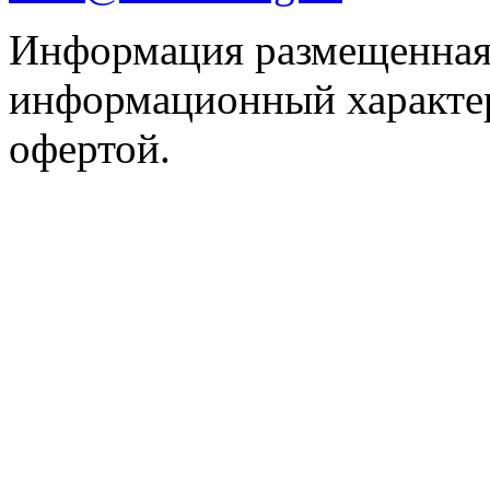
Информация размещенная 
информационный характер
офертой.