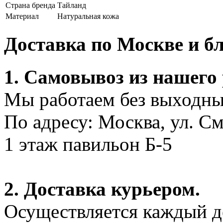
Страна бренда
Тайланд
Материал
Натуральная кожа
Доставка по Москве и 
1. Самовывоз из нашего
Мы работаем без выходных
По адресу: Москва, ул. С
1 этаж павильон Б-5
2. Доставка курьером.
Осуществляется каждый де