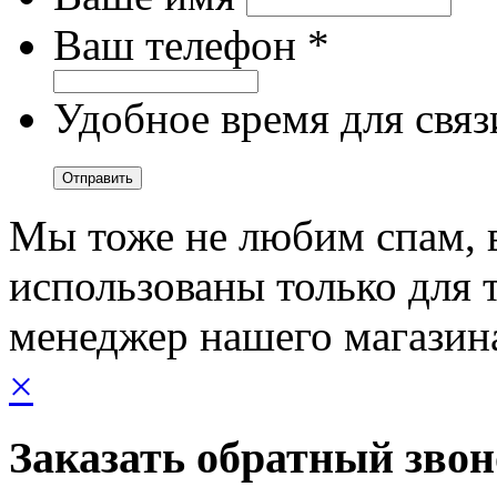
Ваш телефон *
Удобное время для связ
Мы тоже не любим спам, 
использованы только для т
менеджер нашего магазин
×
Заказать обратный зво