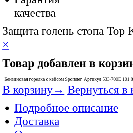
качества
Защита голень стопа Top
×
Товар добавлен в корзи
Бензиновая горелка с кейсом Sportster. Артикул 533-700E
101 
В корзину→
Вернуться в 
Подробное описание
Доставка