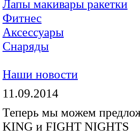
Лапы макивары ракетки
Фитнес
Аксессуары
Снаряды
Наши новости
11.09.2014
Теперь мы можем предло
KING и FIGHT NIGHTS