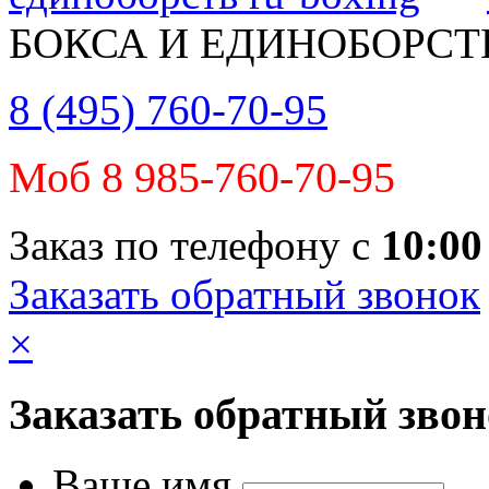
БОКСА И ЕДИНОБОРСТ
8 (495) 760-70-95
Моб 8 985-760-70-95
Заказ по телефону с
10:00
Заказать обратный звонок
×
Заказать обратный зво
Ваше имя