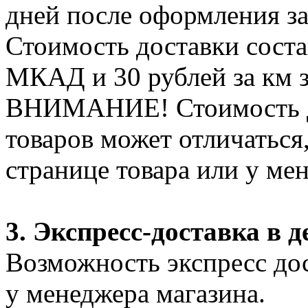
дней после оформления за
Стоимость доставки соста
МКАД и 30 рублей за км 
ВНИМАНИЕ! Стоимость д
товаров может отличаться
странице товара или у ме
3. Экспресс-доставка в д
Возможность экспресс дос
у менеджера магазина.