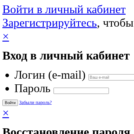
Войти в личный кабинет
Зарегистрируйтесь
, чтобы
×
Вход в личный кабинет
Логин (e-mail)
Пароль
Забыли пароль?
×
Восстановление пароля