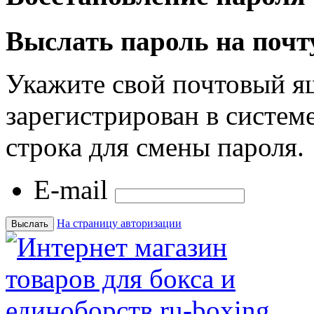
Выслать пароль на почт
Укажите свой почтовый я
зарегистрирован в системе
строка для смены пароля.
E-mail
На страницу авторизации