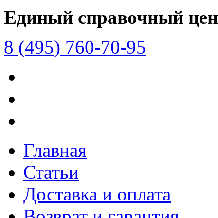
Единый справочный цен
8 (495) 760-70-95
Главная
Статьи
Доставка и оплата
Возврат и гарантия