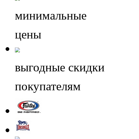
минимальные
цены
выгодные скидки
покупателям