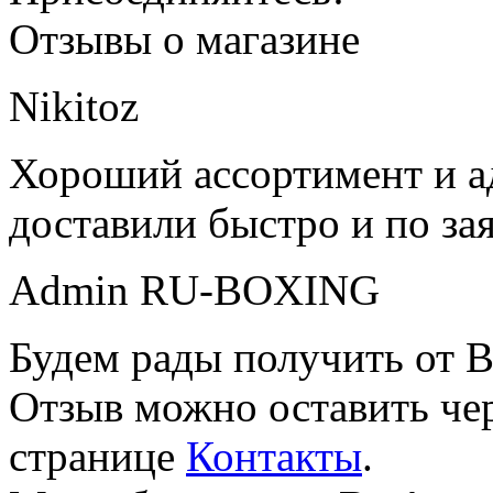
Отзывы о магазине
Nikitoz
Хороший ассортимент и ад
доставили быстро и по за
Admin RU-BOXING
Будем рады получить от В
Отзыв можно оставить чер
странице
Контакты
.