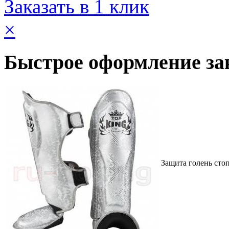
Заказать в 1 клик
×
Быстрое оформление за
Защита голень сто