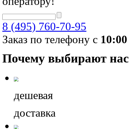
оператору!
8 (495) 760-70-95
Заказ по телефону с
10:00
Почему выбирают нас
дешевая
доставка