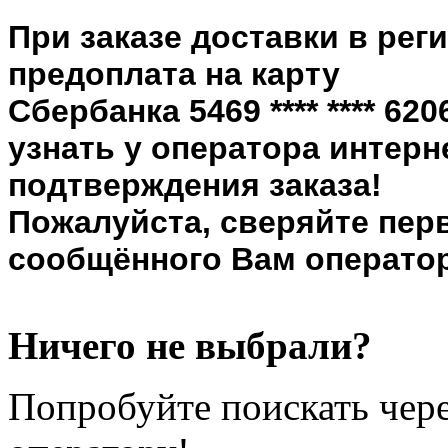
При заказе доставки в рег
предоплата на карту
Сбербанка 5469 **** **** 6
узнать у оператора интерн
подтверждения заказа!
Пожалуйста, сверяйте пер
сообщённого Вам оператор
Ничего не выбрали?
Попробуйте поискать чере