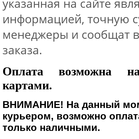
указанная на сайте явл
информацией, точную 
менеджеры и сообщат 
заказа.
Оплата возможна н
картами.
ВНИМАНИЕ! На данный мом
курьером, возможно оплата
только наличными.