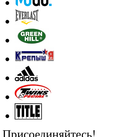
Присоединяйтесь!