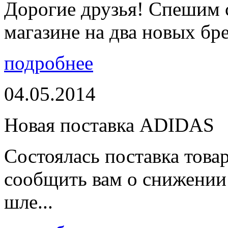
Дорогие друзья! Спешим 
магазине на два новых бре
подробнее
04.05.2014
Новая поставка ADIDAS
Состоялась поставка тов
сообщить вам о снижении 
шле...