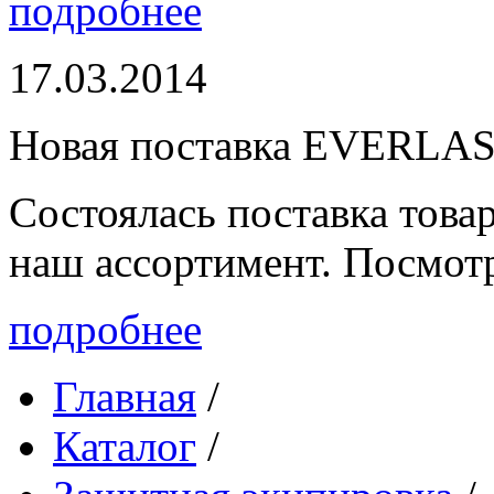
подробнее
17.03.2014
Новая поставка EVERLA
Состоялась поставка то
наш ассортимент. Посмот
подробнее
Главная
/
Каталог
/