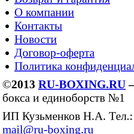
О компании
Контакты
Новости
Договор-оферта
Политика конфиденциа
©
2013
RU-BOXING.RU
бокса и единоборств №1
ИП Кузьменков Н.А. Тел.
mail@ru-boxing.ru