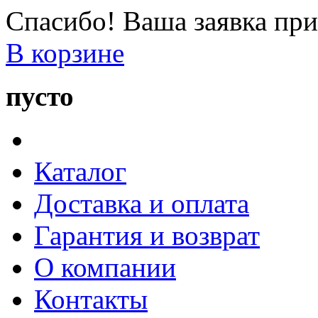
Спасибо! Ваша заявка при
В корзине
пусто
Каталог
Доставка и оплата
Гарантия и возврат
О компании
Контакты