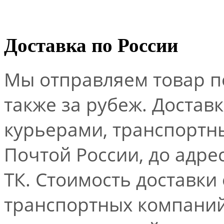
Доставка по России
Мы отправляем товар по
также за рубеж. Достав
курьерами, транспорт
Почтой России, до адре
ТК. Стоимость доставки
транспортных компаний.