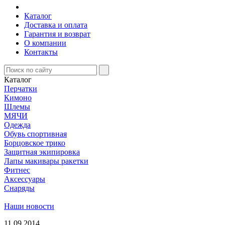
Каталог
Доставка и оплата
Гарантия и возврат
О компании
Контакты
Каталог
Перчатки
Кимоно
Шлемы
МЯЧИ
Одежда
Обувь спортивная
Борцовское трико
Защитная экипировка
Лапы макивары ракетки
Фитнес
Аксессуары
Снаряды
Наши новости
11.09.2014