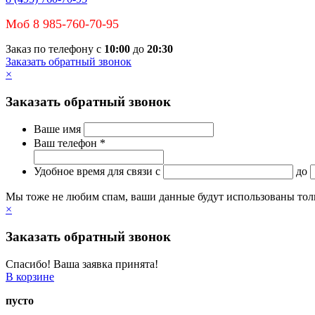
Моб 8 985-760-70-95
Заказ по телефону с
10:00
до
20:30
Заказать обратный звонок
×
Заказать обратный звонок
Ваше имя
Ваш телефон *
Удобное время для связи
c
до
Мы тоже не любим спам, ваши данные будут использованы тольк
×
Заказать обратный звонок
Спасибо! Ваша заявка принята!
В корзине
пусто