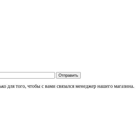
о для того, чтобы с вами связался менеджер нашего магазина.