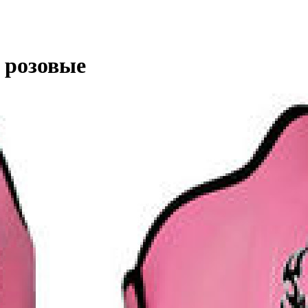
 розовые