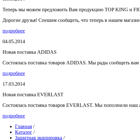
Теперь мы можем предложить Вам продукцию TOP KING и F
Дорогие друзья! Спешим сообщить, что теперь в нашем магазине
подробнее
04.05.2014
Новая поставка ADIDAS
Состоялась поставка товаров ADIDAS. Мы рады сообщить вам о
подробнее
17.03.2014
Новая поставка EVERLAST
Состоялась поставка товаров EVERLAST. Мы пополнили наш а
подробнее
Главная
/
Каталог
/
Защитная экипировка
/