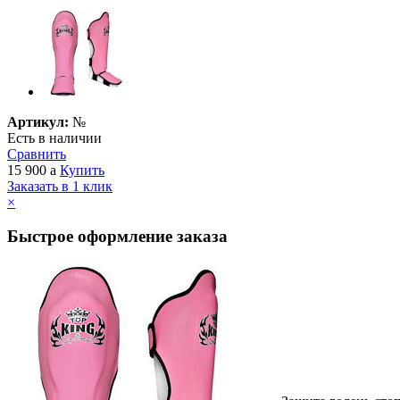
Артикул:
№
Есть в наличии
Сравнить
15 900
a
Купить
Заказать в 1 клик
×
Быстрое оформление заказа