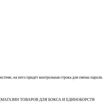
истеме, на него придет контрольная строка для смены пароля.
МАГАЗИН ТОВАРОВ ДЛЯ БОКСА И ЕДИНОБОРСТВ