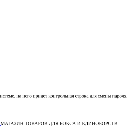
истеме, на него придет контрольная строка для смены пароля.
МАГАЗИН ТОВАРОВ ДЛЯ БОКСА И ЕДИНОБОРСТВ