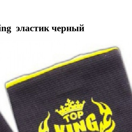
ing эластик черный