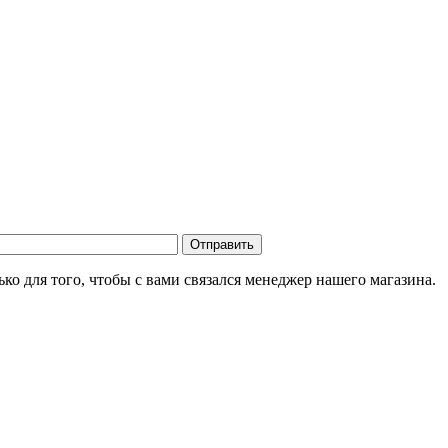
о для того, чтобы с вами связался менеджер нашего магазина.