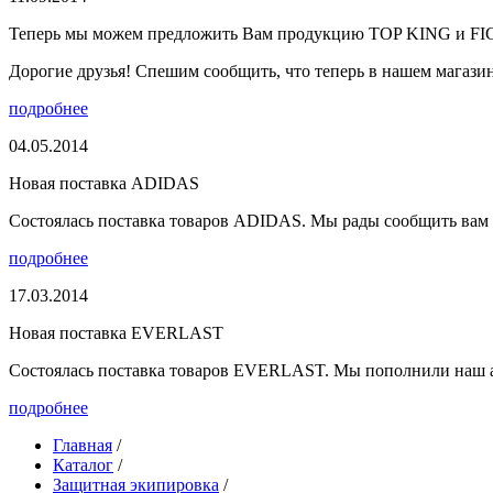
Теперь мы можем предложить Вам продукцию TOP KING и F
Дорогие друзья! Спешим сообщить, что теперь в нашем магазине
подробнее
04.05.2014
Новая поставка ADIDAS
Состоялась поставка товаров ADIDAS. Мы рады сообщить вам о
подробнее
17.03.2014
Новая поставка EVERLAST
Состоялась поставка товаров EVERLAST. Мы пополнили наш а
подробнее
Главная
/
Каталог
/
Защитная экипировка
/