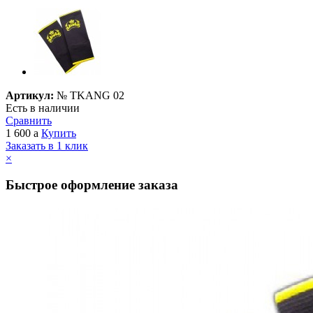
Артикул:
№
TKANG 02
Есть в наличии
Сравнить
1 600
a
Купить
Заказать в 1 клик
×
Быстрое оформление заказа