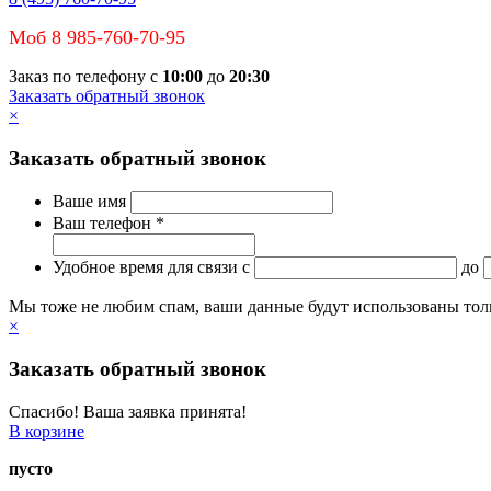
Моб 8 985-760-70-95
Заказ по телефону с
10:00
до
20:30
Заказать обратный звонок
×
Заказать обратный звонок
Ваше имя
Ваш телефон *
Удобное время для связи
c
до
Мы тоже не любим спам, ваши данные будут использованы тольк
×
Заказать обратный звонок
Спасибо! Ваша заявка принята!
В корзине
пусто