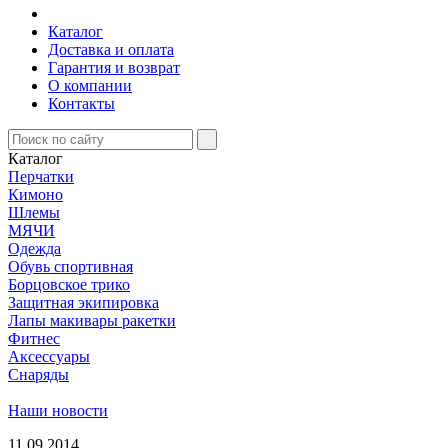
Каталог
Доставка и оплата
Гарантия и возврат
О компании
Контакты
Каталог
Перчатки
Кимоно
Шлемы
МЯЧИ
Одежда
Обувь спортивная
Борцовское трико
Защитная экипировка
Лапы макивары ракетки
Фитнес
Аксессуары
Снаряды
Наши новости
11.09.2014