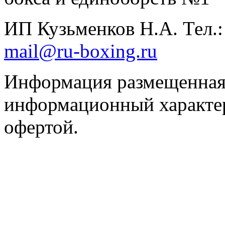
ИП Кузьменков Н.А. Тел.
mail@ru-boxing.ru
Информация размещенная 
информационный характер
офертой.