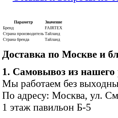
Параметр
Значение
Бренд
FAIRTEX
Страна производитель
Тайланд
Страна бренда
Тайланд
Доставка по Москве и 
1. Самовывоз из нашего
Мы работаем без выходных
По адресу: Москва, ул. С
1 этаж павильон Б-5