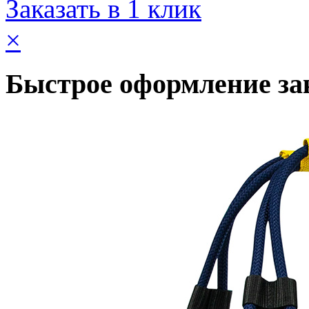
Заказать в 1 клик
×
Быстрое оформление за