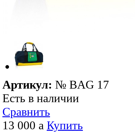
Артикул:
№
BAG 17
Есть в наличии
Сравнить
13 000
a
Купить