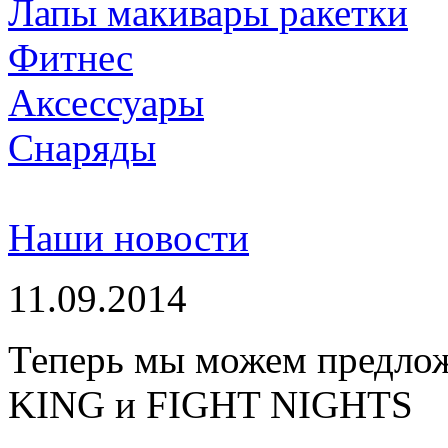
Лапы макивары ракетки
Фитнес
Аксессуары
Снаряды
Наши новости
11.09.2014
Теперь мы можем предло
KING и FIGHT NIGHTS