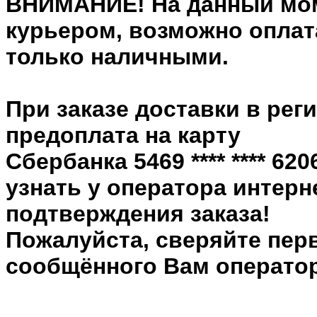
ВНИМАНИЕ! На данный мом
курьером, возможно оплата
только наличными.
При заказе доставки в рег
предоплата на карту
Сбербанка 5469 **** **** 6
узнать у оператора интерн
подтверждения заказа!
Пожалуйста, сверяйте пер
сообщённого Вам оператор