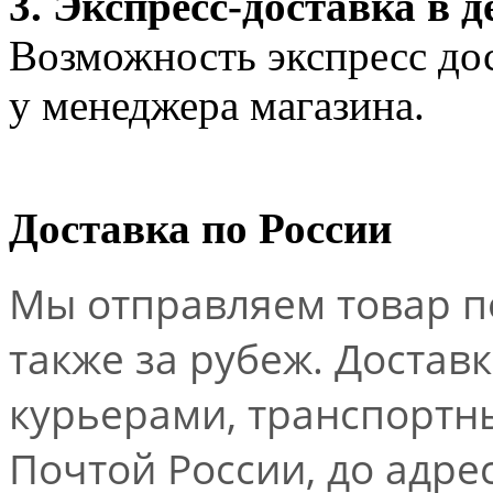
3. Экспресс-доставка в д
Возможность экспресс дос
у менеджера магазина.
Доставка по России
Мы отправляем товар по
также за рубеж. Достав
курьерами, транспорт
Почтой России, до адре