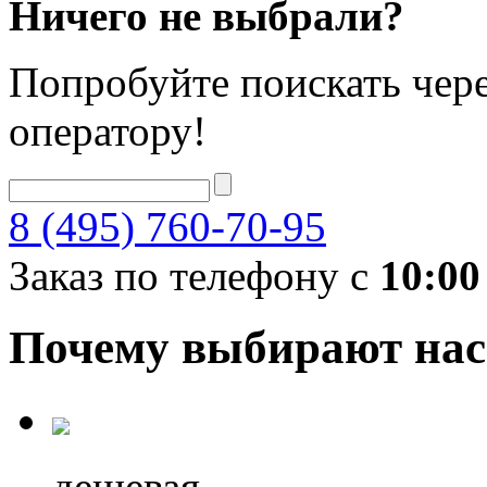
Ничего не выбрали?
Попробуйте поискать чере
оператору!
8 (495) 760-70-95
Заказ по телефону с
10:00
Почему выбирают нас
дешевая