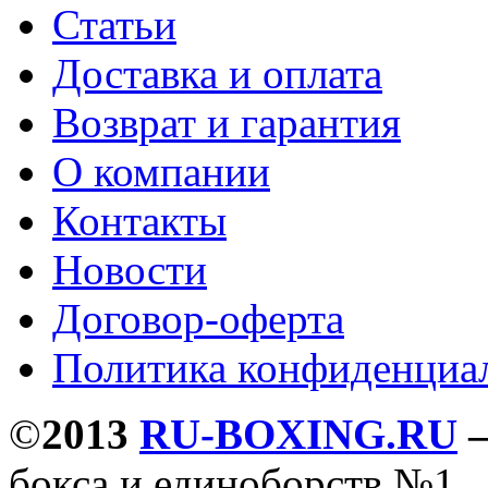
Статьи
Доставка и оплата
Возврат и гарантия
О компании
Контакты
Новости
Договор-оферта
Политика конфиденциа
©
2013
RU-BOXING.RU
бокса и единоборств №1