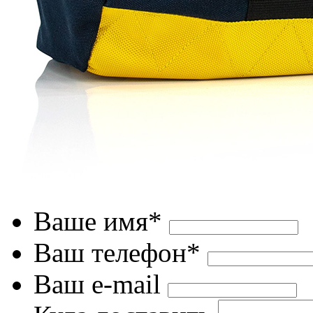
Ваше имя*
Ваш телефон*
Ваш e-mail