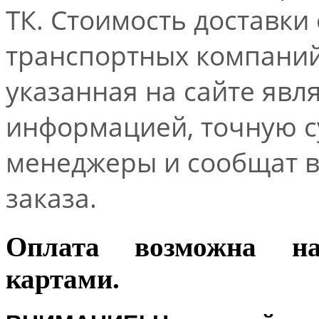
ТК. Стоимость доставки
транспортных компаний.
указанная на сайте явл
информацией, точную 
менеджеры и сообщат 
заказа.
Оплата возможна н
картами.