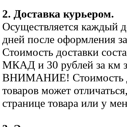
2. Доставка курьером.
Осуществляется каждый де
дней после оформления за
Стоимость доставки соста
МКАД и 30 рублей за км 
ВНИМАНИЕ! Стоимость д
товаров может отличаться
странице товара или у ме