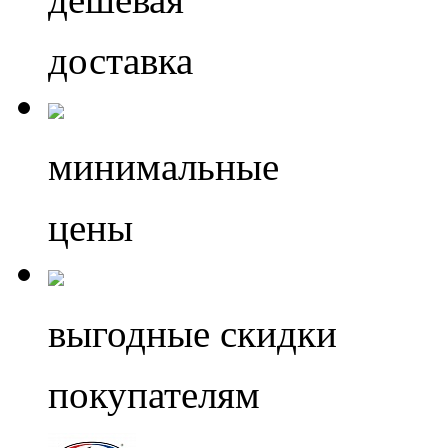
доставка
минимальные
цены
выгодные скидки
покупателям