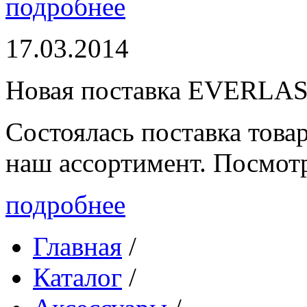
подробнее
17.03.2014
Новая поставка EVERLA
Состоялась поставка то
наш ассортимент. Посмот
подробнее
Главная
/
Каталог
/