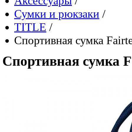
Аксессуары
/
Сумки и рюкзаки
/
TITLE
/
Спортивная сумка Fair
Спортивная сумка F