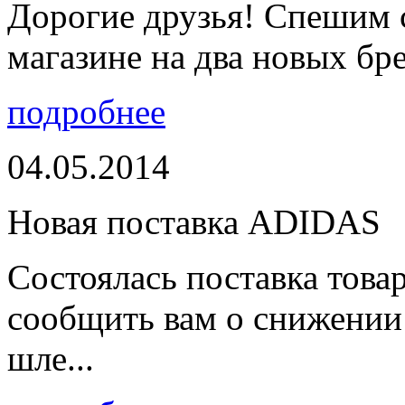
Дорогие друзья! Спешим 
магазине на два новых бре
подробнее
04.05.2014
Новая поставка ADIDAS
Состоялась поставка тов
сообщить вам о снижении 
шле...