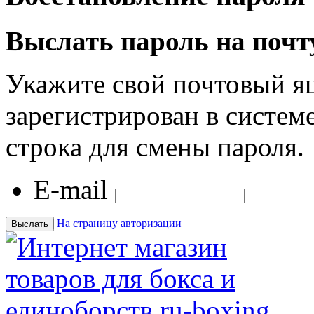
Выслать пароль на почт
Укажите свой почтовый я
зарегистрирован в системе
строка для смены пароля.
E-mail
На страницу авторизации