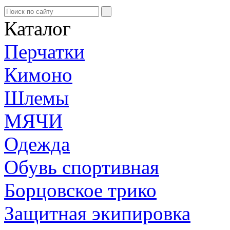
Каталог
Перчатки
Кимоно
Шлемы
МЯЧИ
Одежда
Обувь спортивная
Борцовское трико
Защитная экипировка