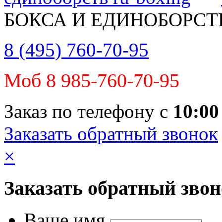
БОКСА И ЕДИНОБОРСТ
8 (495) 760-70-95
Моб 8 985-760-70-95
Заказ по телефону с
10:00
Заказать обратный звонок
×
Заказать обратный зво
Ваше имя