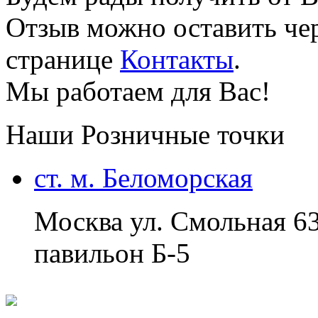
Отзыв можно оставить чер
странице
Контакты
.
Мы работаем для Вас!
Наши Розничные точки
ст. м. Беломорская
Москва ул. Смольная 6
павильон Б-5