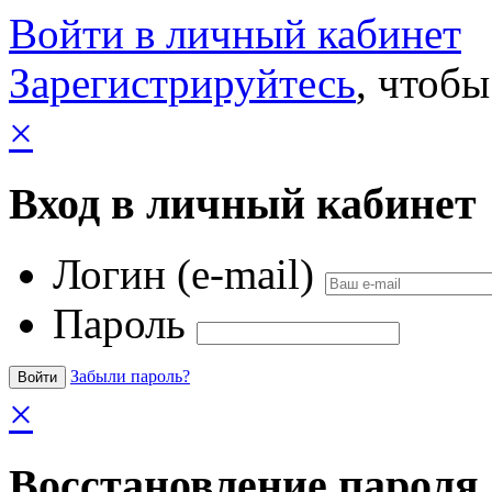
Войти в личный кабинет
Зарегистрируйтесь
, чтобы
×
Вход в личный кабинет
Логин (e-mail)
Пароль
Забыли пароль?
×
Восстановление пароля