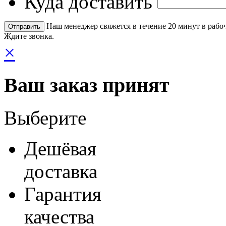
Куда доставить
Наш менеджер свяжется в течение 20 минут в рабоч
Ждите звонка.
×
Ваш заказ принят
Выберите
Дешёвая
доставка
Гарантия
качества