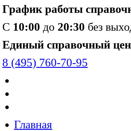
График работы справоч
C
10:00
до
20:30
без вых
Единый справочный цен
8 (495) 760-70-95
Главная