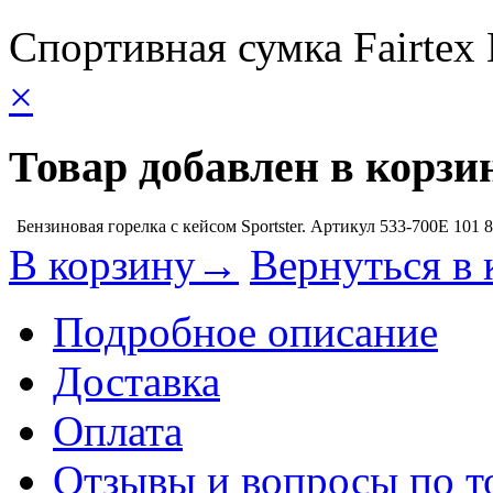
Спортивная сумка Fairtex
×
Товар добавлен в корзи
Бензиновая горелка с кейсом Sportster. Артикул 533-700E
101 
В корзину→
Вернуться в 
Подробное описание
Доставка
Оплата
Отзывы и вопросы по т