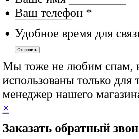
Ваш телефон *
Удобное время для связ
Мы тоже не любим спам, 
использованы только для т
менеджер нашего магазин
×
Заказать обратный зво