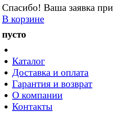
Спасибо! Ваша заявка при
В корзине
пусто
Каталог
Доставка и оплата
Гарантия и возврат
О компании
Контакты