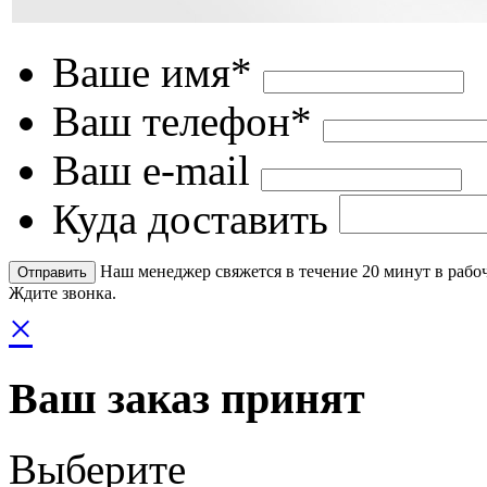
Ваше имя*
Ваш телефон*
Ваш e-mail
Куда доставить
Наш менеджер свяжется в течение 20 минут в рабоч
Ждите звонка.
×
Ваш заказ принят
Выберите