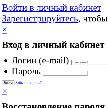
Войти в личный кабинет
Зарегистрируйтесь
, чтобы
×
Вход в личный кабинет
Логин (e-mail)
Пароль
Забыли пароль?
×
Восстановление пароля