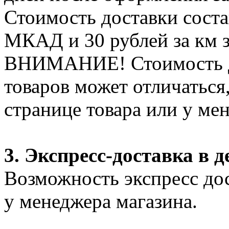
Стоимость доставки соста
МКАД и 30 рублей за км 
ВНИМАНИЕ! Стоимость д
товаров может отличаться
странице товара или у ме
3. Экспресс-доставка в д
Возможность экспресс дос
у менеджера магазина.