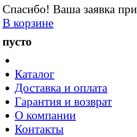
Спасибо! Ваша заявка при
В корзине
пусто
Каталог
Доставка и оплата
Гарантия и возврат
О компании
Контакты