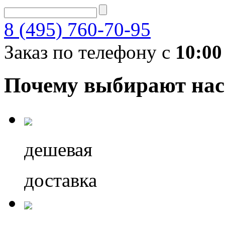
8 (495) 760-70-95
Заказ по телефону с
10:00
Почему выбирают нас
дешевая
доставка