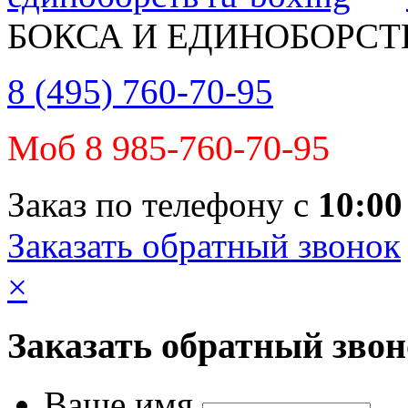
БОКСА И ЕДИНОБОРСТ
8 (495) 760-70-95
Моб 8 985-760-70-95
Заказ по телефону с
10:00
Заказать обратный звонок
×
Заказать обратный зво
Ваше имя