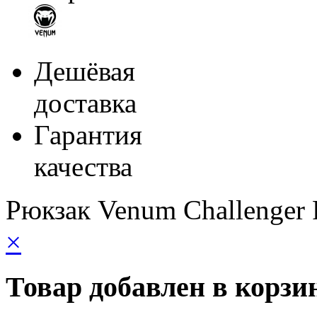
Дешёвая
доставка
Гарантия
качества
Рюкзак Venum Challenger 
×
Товар добавлен в корзи