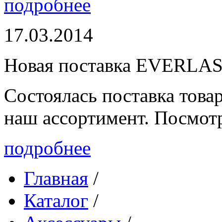
подробнее
17.03.2014
Новая поставка EVERLA
Состоялась поставка то
наш ассортимент. Посмот
подробнее
Главная
/
Каталог
/