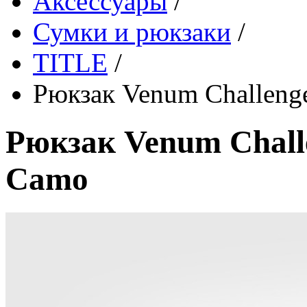
Аксессуары
/
Сумки и рюкзаки
/
TITLE
/
Рюкзак Venum Challenge
Рюкзак Venum Challe
Camo