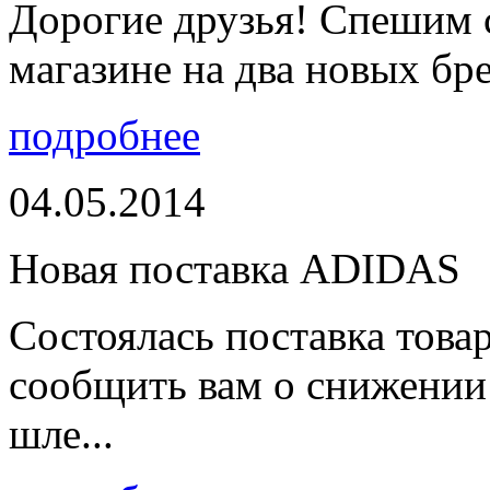
Дорогие друзья! Спешим 
магазине на два новых бре
подробнее
04.05.2014
Новая поставка ADIDAS
Состоялась поставка тов
сообщить вам о снижении 
шле...