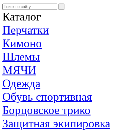
Каталог
Перчатки
Кимоно
Шлемы
МЯЧИ
Одежда
Обувь спортивная
Борцовское трико
Защитная экипировка