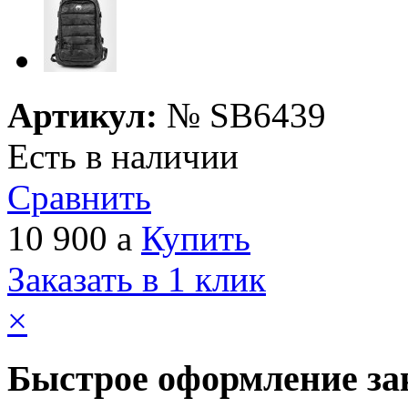
Артикул:
№
SB6439
Есть в наличии
Сравнить
10 900
a
Купить
Заказать в 1 клик
×
Быстрое оформление за