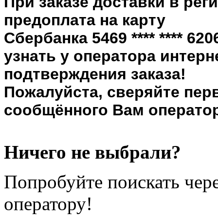
При заказе доставки в рег
предоплата на карту
Сбербанка 5469 **** **** 6
узнать у оператора интерн
подтверждения заказа!
Пожалуйста, сверяйте пер
сообщённого Вам оператор
Ничего не выбрали?
Попробуйте поискать чере
оператору!