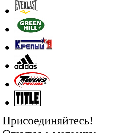
Присоединяйтесь!