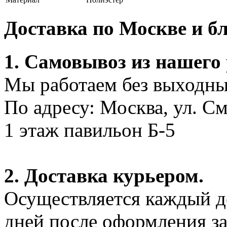
Доставка по Москве и 
1. Самовывоз из нашего
Мы работаем без выходных
По адресу: Москва, ул. С
1 этаж павильон Б-5
2. Доставка курьером.
Осуществляется каждый де
дней после оформления за