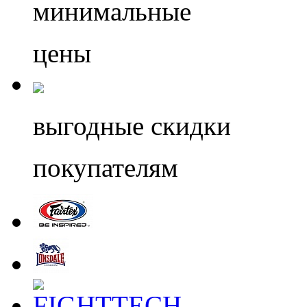
минимальные
цены
выгодные скидки
покупателям