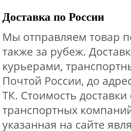
Доставка по России
Мы отправляем товар по
также за рубеж. Достав
курьерами, транспорт
Почтой России, до адре
ТК. Стоимость доставки
транспортных компаний.
указанная на сайте явл