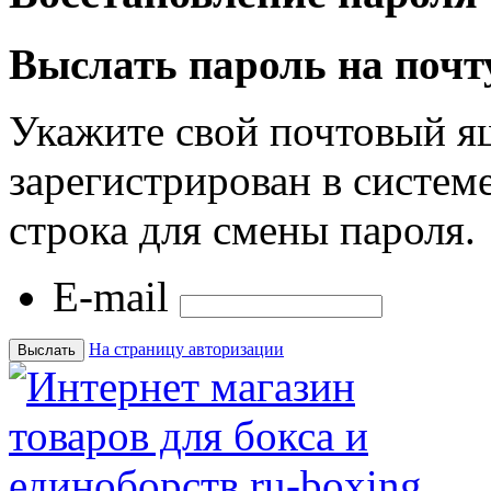
Выслать пароль на почт
Укажите свой почтовый я
зарегистрирован в системе
строка для смены пароля.
E-mail
На страницу авторизации