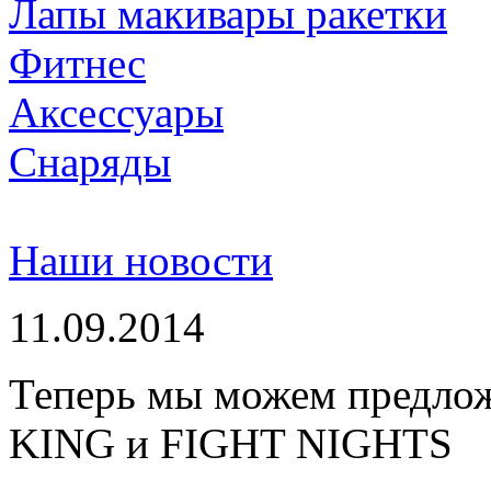
Лапы макивары ракетки
Фитнес
Аксессуары
Снаряды
Наши новости
11.09.2014
Теперь мы можем предло
KING и FIGHT NIGHTS