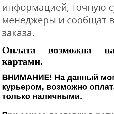
информацией, точную 
менеджеры и сообщат 
заказа.
Оплата возможна н
картами.
ВНИМАНИЕ! На данный мом
курьером, возможно оплата
только наличными.