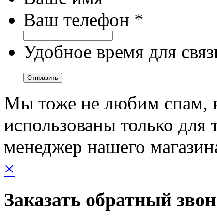
Ваш телефон *
Удобное время для связ
Мы тоже не любим спам, 
использованы только для т
менеджер нашего магазин
×
Заказать обратный зво