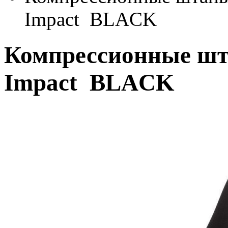
Impact BLACK
Компрессионные 
Impact BLACK