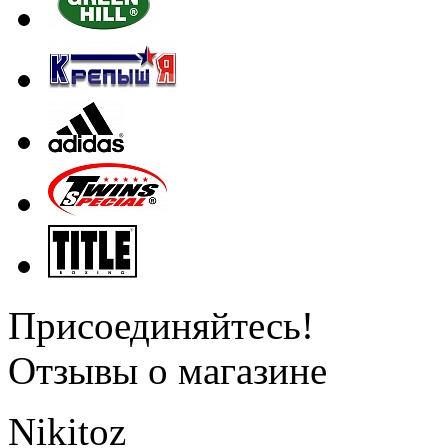
Присоединяйтесь!
Отзывы о магазине
Nikitoz