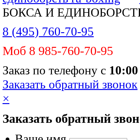
БОКСА И ЕДИНОБОРСТ
8 (495) 760-70-95
Моб 8 985-760-70-95
Заказ по телефону с
10:00
Заказать обратный звонок
×
Заказать обратный зво
Ваше имя