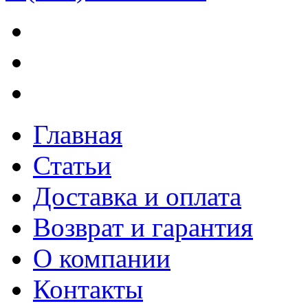
Главная
Статьи
Доставка и оплата
Возврат и гарантия
О компании
Контакты