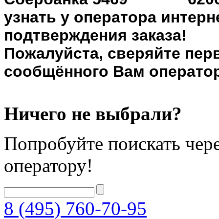
узнать у оператора интерн
подтверждения заказа!
Пожалуйста, сверяйте пер
сообщённого Вам оператор
Ничего не выбрали?
Попробуйте поискать чере
оператору!
8 (495) 760-70-95