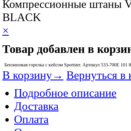
Компрессионные штаны 
BLACK
×
Товар добавлен в корзи
Бензиновая горелка с кейсом Sportster. Артикул 533-700E
101 
В корзину→
Вернуться в 
Подробное описание
Доставка
Оплата