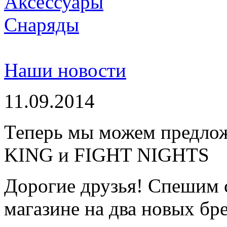
Аксессуары
Снаряды
Наши новости
11.09.2014
Теперь мы можем предло
KING и FIGHT NIGHTS
Дорогие друзья! Спешим 
магазине на два новых бре