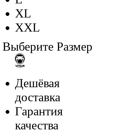
XL
XXL
Выберите Размер
Дешёвая
доставка
Гарантия
качества