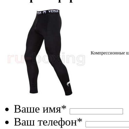
Компрессионные 
Ваше имя*
Ваш телефон*