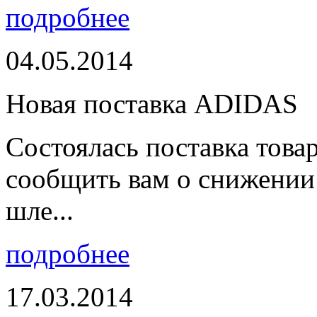
подробнее
04.05.2014
Новая поставка ADIDAS
Состоялась поставка тов
сообщить вам о снижении 
шле...
подробнее
17.03.2014