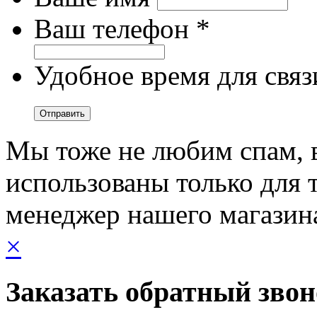
Ваш телефон *
Удобное время для связ
Мы тоже не любим спам, 
использованы только для т
менеджер нашего магазин
×
Заказать обратный зво