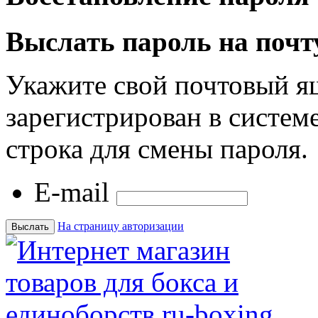
Выслать пароль на почт
Укажите свой почтовый я
зарегистрирован в системе
строка для смены пароля.
E-mail
На страницу авторизации