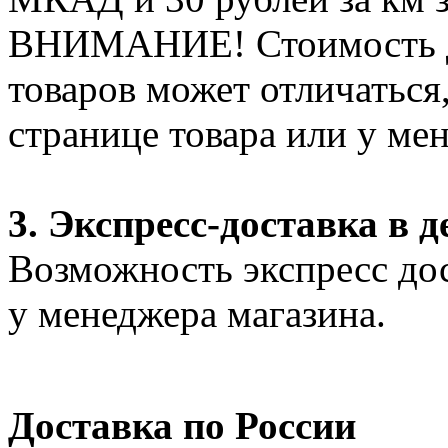
ВНИМАНИЕ! Стоимость д
товаров может отличаться
странице товара или у ме
3. Экспресс-доставка в д
Возможность экспресс дос
у менеджера магазина.
Доставка по России