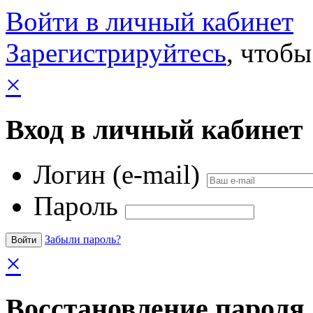
Войти в личный кабинет
Зарегистрируйтесь
, чтобы
×
Вход в личный кабинет
Логин (e-mail)
Пароль
Забыли пароль?
×
Восстановление пароля