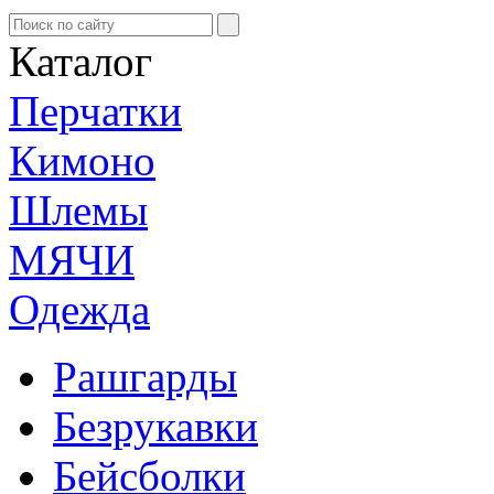
Каталог
Перчатки
Кимоно
Шлемы
МЯЧИ
Одежда
Рашгарды
Безрукавки
Бейсболки