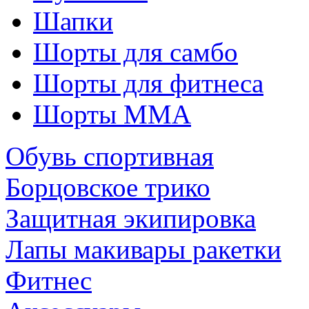
Шапки
Шорты для самбо
Шорты для фитнеса
Шорты ММА
Обувь спортивная
Борцовское трико
Защитная экипировка
Лапы макивары ракетки
Фитнес