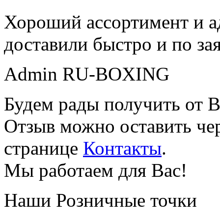
Хороший ассортимент и ад
доставили быстро и по за
Admin RU-BOXING
Будем рады получить от В
Отзыв можно оставить чер
странице
Контакты
.
Мы работаем для Вас!
Наши Розничные точки