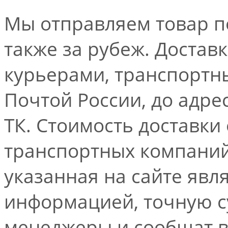
Мы отправляем товар по
также за рубеж. Достав
курьерами, транспорт
Почтой России, до адре
ТК. Стоимость доставки
транспортных компаний.
указанная на сайте явл
информацией, точную 
менеджеры и сообщат 