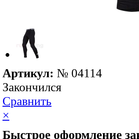
Артикул:
№
04114
Закончился
Сравнить
×
Быстрое оформление за