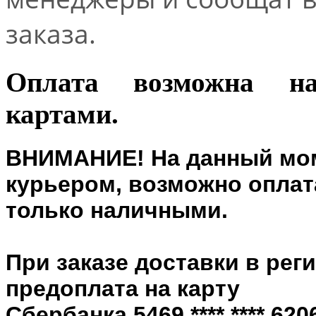
заказа.
Оплата возможна н
картами.
ВНИМАНИЕ! На данный мом
курьером, возможно оплата
только наличными.
При заказе доставки в рег
предоплата на карту
Сбербанка 5469 **** **** 6