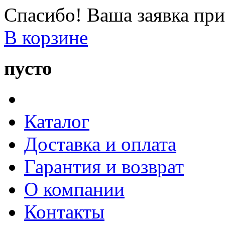
Спасибо! Ваша заявка при
В корзине
пусто
Каталог
Доставка и оплата
Гарантия и возврат
О компании
Контакты