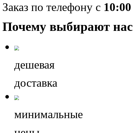
Заказ по телефону с
10:00
Почему выбирают нас
дешевая
доставка
минимальные
цены