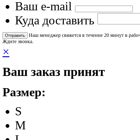
Ваш e-mail
Куда доставить
Наш менеджер свяжется в течение 20 минут в рабоч
Ждите звонка.
×
Ваш заказ принят
Размер:
S
M
L