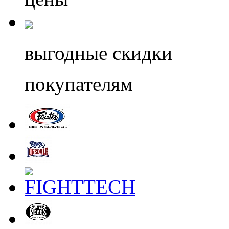
выгодные скидки
покупателям