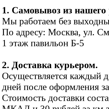
1. Самовывоз из нашего
Мы работаем без выходных
По адресу: Москва, ул. С
1 этаж павильон Б-5
2. Доставка курьером.
Осуществляется каждый де
дней после оформления за
Стоимость доставки соста
МКАД и 30 рублей за км 