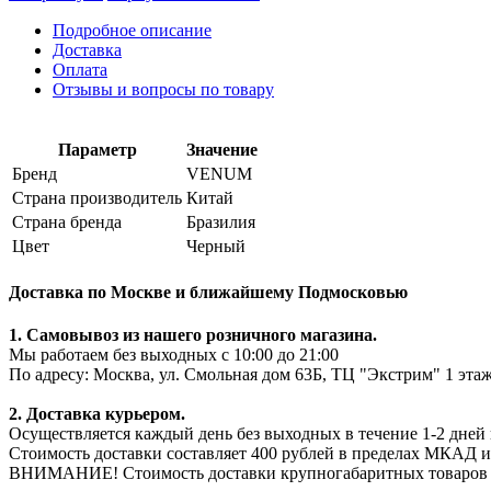
Подробное описание
Доставка
Оплата
Отзывы и вопросы по товару
Параметр
Значение
Бренд
VENUM
Страна производитель
Китай
Страна бренда
Бразилия
Цвет
Черный
Доставка по Москве и ближайшему Подмосковью
1. Самовывоз из нашего розничного магазина.
Мы работаем без выходных с 10:00 до 21:00
По адресу: Москва, ул. Смольная дом 63Б, ТЦ "Экстрим" 1 эта
2. Доставка курьером.
Осуществляется каждый день без выходных в течение 1-2 дней 
Стоимость доставки составляет 400 рублей в пределах МКАД и
ВНИМАНИЕ! Стоимость доставки крупногабаритных товаров мож