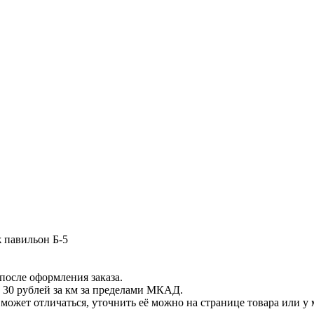
ж павильон Б-5
после оформления заказа.
 30 рублей за км за пределами МКАД.
ет отличаться, уточнить её можно на странице товара или у 