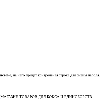
истеме, на него придет контрольная строка для смены пароля.
МАГАЗИН ТОВАРОВ ДЛЯ БОКСА И ЕДИНОБОРСТВ