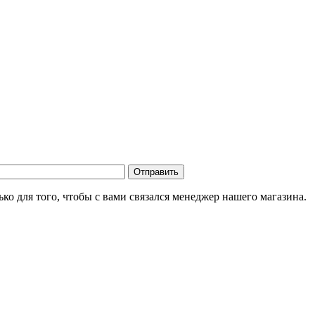
о для того, чтобы с вами связался менеджер нашего магазина.