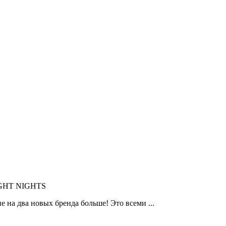
IGHT NIGHTS
 на два новых бренда больше! Это всеми ...