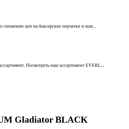
 снижении цен на боксерские перчатки и шле...
ссортимент. Посмотреть наш ассортимент EVERL...
UM Gladiator BLACK