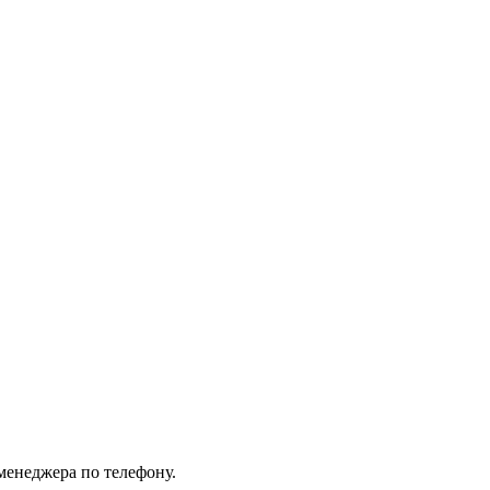
менеджера по телефону.