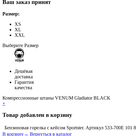
Ваш заказ принят
Размер:
XS
XL
XXL
Выберите Размер
Дешёвая
доставка
Гарантия
качества
Компрессионные штаны VENUM Gladiator BLACK
×
Товар добавлен в корзину
Бензиновая горелка с кейсом Sportster. Артикул 533-700E
101 
В корзину→
Вернуться в каталог