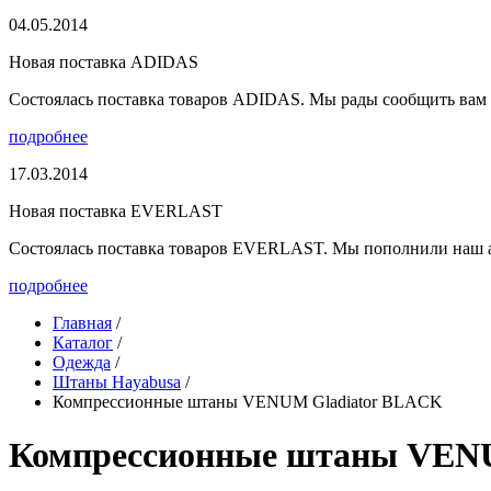
04.05.2014
Новая поставка ADIDAS
Состоялась поставка товаров ADIDAS. Мы рады сообщить вам о
подробнее
17.03.2014
Новая поставка EVERLAST
Состоялась поставка товаров EVERLAST. Мы пополнили наш а
подробнее
Главная
/
Каталог
/
Одежда
/
Штаны Hayabusa
/
Компрессионные штаны VENUM Gladiator BLACK
Компрессионные штаны VEN