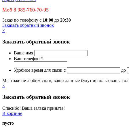
Моб 8 985-760-70-95
Заказ по телефону с
10:00
до
20:30
Заказать обратный звонок
×
Заказать обратный звонок
Ваше имя
Ваш телефон *
Удобное время для связи
c
до
Мы тоже не любим спам, ваши данные будут использованы тольк
×
Заказать обратный звонок
Спасибо! Ваша заявка принята!
В корзине
пусто