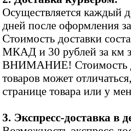
Осуществляется каждый де
дней после оформления за
Стоимость доставки соста
МКАД и 30 рублей за км 
ВНИМАНИЕ! Стоимость д
товаров может отличаться
странице товара или у ме
3. Экспресс-доставка в д
Возможность экспресс дос