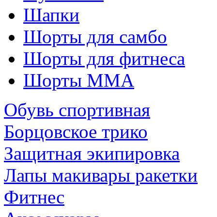
Шапки
Шорты для самбо
Шорты для фитнеса
Шорты ММА
Обувь спортивная
Борцовское трико
Защитная экипировка
Лапы макивары ракетки
Фитнес