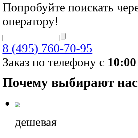
Попробуйте поискать чере
оператору!
8 (495) 760-70-95
Заказ по телефону с
10:00
Почему выбирают нас
дешевая