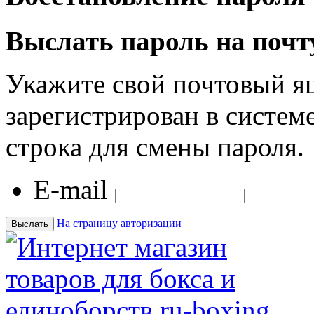
Выслать пароль на почт
Укажите свой почтовый я
зарегистрирован в системе
строка для смены пароля.
E-mail
На страницу авторизации