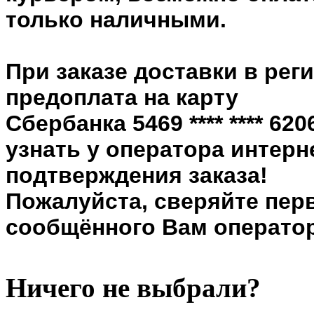
только наличными.
При заказе доставки в рег
предоплата на карту
Сбербанка 5469 **** **** 6
узнать у оператора интерн
подтверждения заказа!
Пожалуйста, сверяйте пер
сообщённого Вам оператор
Ничего не выбрали?