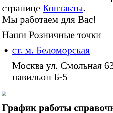
странице
Контакты
.
Мы работаем для Вас!
Наши Розничные точки
ст. м. Беломорская
Москва ул. Смольная 6
павильон Б-5
График работы справоч