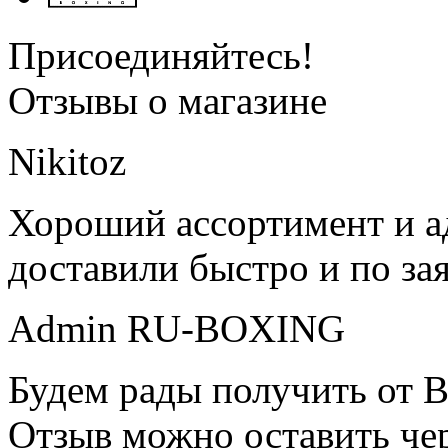
Присоединяйтесь!
Отзывы о магазине
Nikitoz
Хороший ассортимент и ад
доставили быстро и по за
Admin RU-BOXING
Будем рады получить от В
Отзыв можно оставить чер