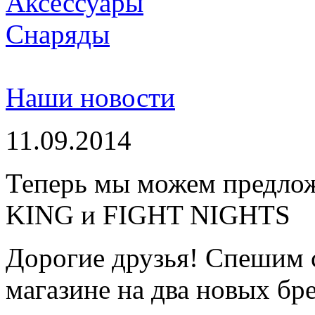
Аксессуары
Снаряды
Наши новости
11.09.2014
Теперь мы можем предло
KING и FIGHT NIGHTS
Дорогие друзья! Спешим 
магазине на два новых бре