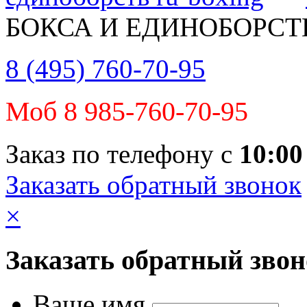
БОКСА И ЕДИНОБОРСТ
8 (495) 760-70-95
Моб 8 985-760-70-95
Заказ по телефону с
10:00
Заказать обратный звонок
×
Заказать обратный зво
Ваше имя