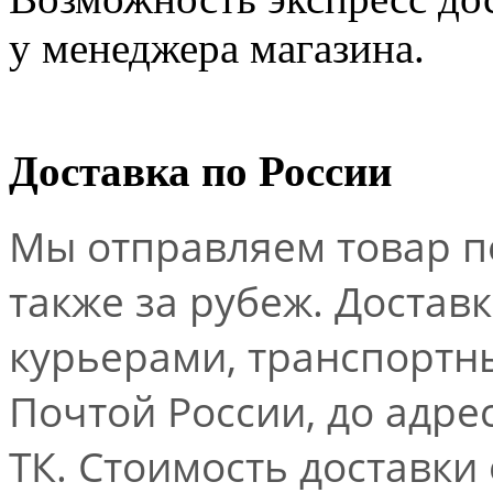
у менеджера магазина.
Доставка по России
Мы отправляем товар по
также за рубеж. Достав
курьерами, транспорт
Почтой России, до адре
ТК. Стоимость доставки