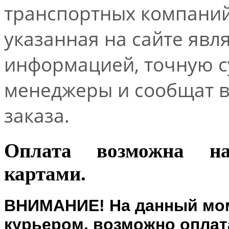
транспортных компаний.
указанная на сайте явл
информацией, точную 
менеджеры и сообщат 
заказа.
Оплата возможна н
картами.
ВНИМАНИЕ! На данный мом
курьером, возможно оплата