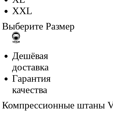
XXL
Выберите Размер
Дешёвая
доставка
Гарантия
качества
Компрессионные штаны V