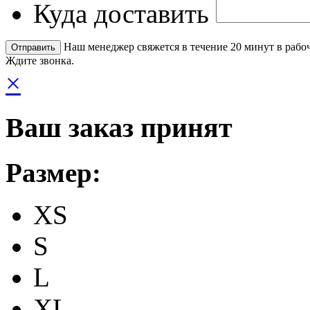
Куда доставить
Наш менеджер свяжется в течение 20 минут в рабоч
Ждите звонка.
×
Ваш заказ принят
Размер:
XS
S
L
XL