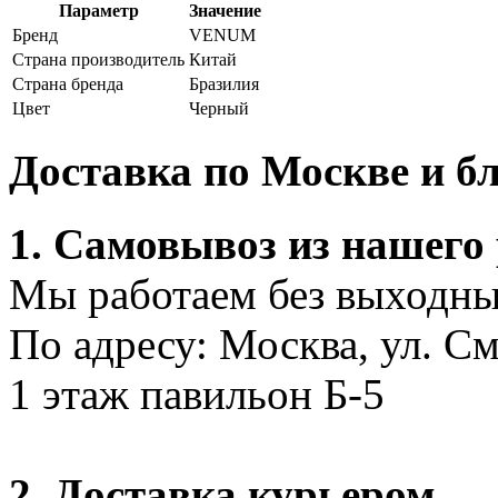
Параметр
Значение
Бренд
VENUM
Страна производитель
Китай
Страна бренда
Бразилия
Цвет
Черный
Доставка по Москве и 
1. Самовывоз из нашего
Мы работаем без выходных
По адресу: Москва, ул. С
1 этаж павильон Б-5
2. Доставка курьером.