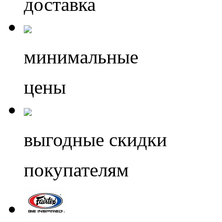
доставка
минимальные
цены
выгодные скидки
покупателям