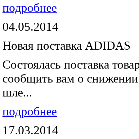
подробнее
04.05.2014
Новая поставка ADIDAS
Состоялась поставка тов
сообщить вам о снижении 
шле...
подробнее
17.03.2014