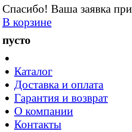
Спасибо! Ваша заявка при
В корзине
пусто
Каталог
Доставка и оплата
Гарантия и возврат
О компании
Контакты