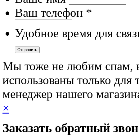
Ваш телефон *
Удобное время для связ
Мы тоже не любим спам, 
использованы только для т
менеджер нашего магазин
×
Заказать обратный зво