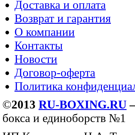
Доставка и оплата
Возврат и гарантия
О компании
Контакты
Новости
Договор-оферта
Политика конфиденциа
©
2013
RU-BOXING.RU
бокса и единоборств №1