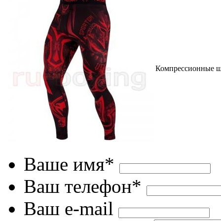
Компрессионные ш
Ваше имя*
Ваш телефон*
Ваш e-mail