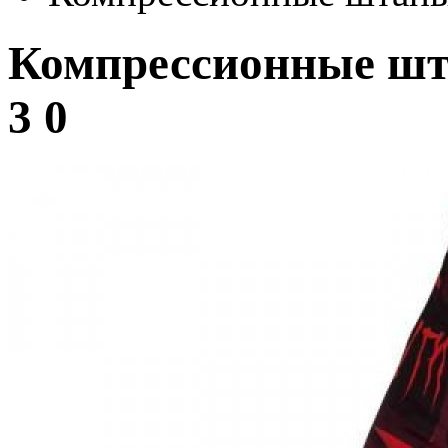
Компрессионные шт
3 0