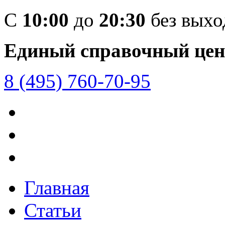
C
10:00
до
20:30
без вых
Единый справочный цен
8 (495) 760-70-95
Главная
Статьи