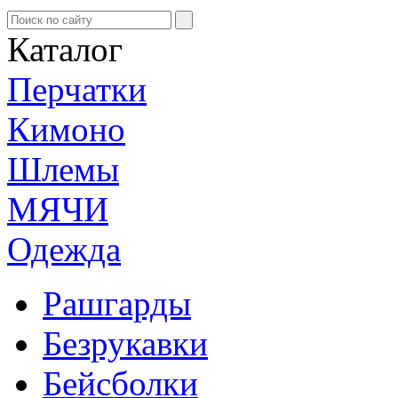
Каталог
Перчатки
Кимоно
Шлемы
МЯЧИ
Одежда
Рашгарды
Безрукавки
Бейсболки