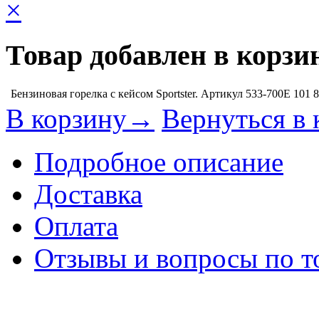
×
Товар добавлен в корзи
Бензиновая горелка с кейсом Sportster. Артикул 533-700E
101 
В корзину→
Вернуться в 
Подробное описание
Доставка
Оплата
Отзывы и вопросы по т