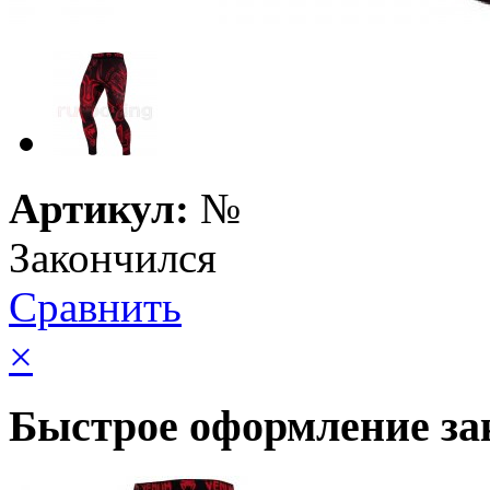
Артикул:
№
Закончился
Сравнить
×
Быстрое оформление за